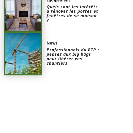
Quels sont les intérêts
à rénover les portes et
fenêtres de sa maison
?
News
Professionnels du BTP :
pensez aux big bags
pour libérer vos
chantiers