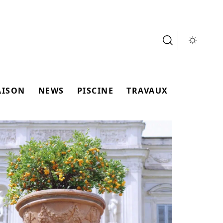
AISON
NEWS
PISCINE
TRAVAUX