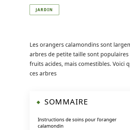
JARDIN
Les orangers calamondins sont largem
arbres de petite taille sont populaires
fruits acides, mais comestibles. Voici 
ces arbres
SOMMAIRE
Instructions de soins pour l’oranger
calamondin