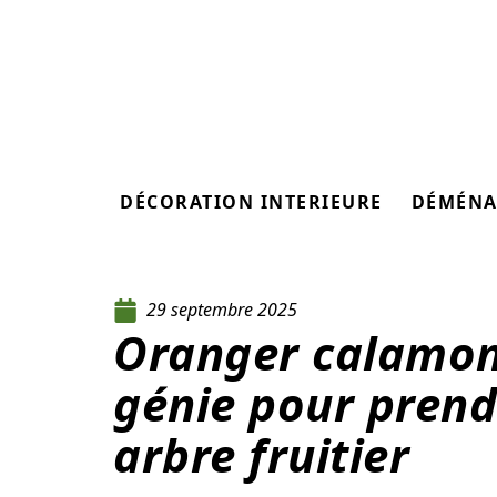
DÉCORATION INTERIEURE
DÉMÉNA
29 septembre 2025
Oranger calamond
génie pour prend
arbre fruitier