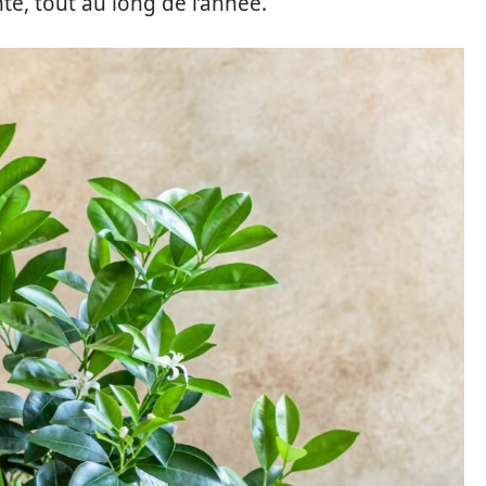
te, tout au long de l’année.