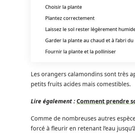
Choisir la plante
Plantez correctement
Laissez le sol rester légèrement humid
Garder la plante au chaud et à l’abri du
Fournir la plante et la polliniser
Les orangers calamondins sont très ap
petits fruits acides mais comestibles.
Lire également :
Comment prendre soi
Comme de nombreuses autres espèces 
forcé à fleurir en retenant l’eau jusqu’