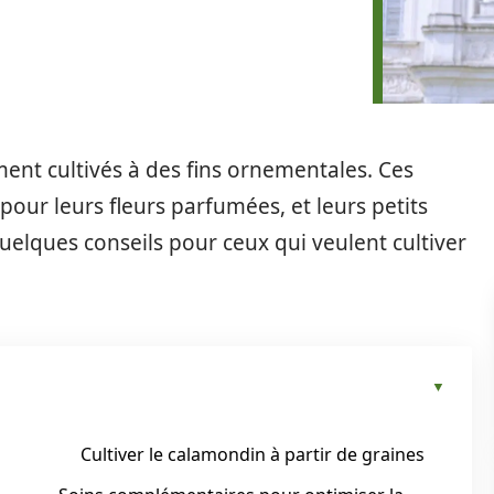
ent cultivés à des fins ornementales. Ces
 pour leurs fleurs parfumées, et leurs petits
quelques conseils pour ceux qui veulent cultiver
Cultiver le calamondin à partir de graines