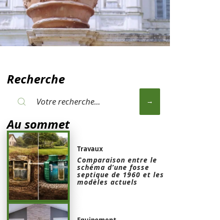
Recherche
Au sommet
Travaux
Comparaison entre le
schéma d’une fosse
septique de 1960 et les
modèles actuels
Equipement