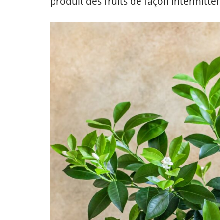
produit des fruits de façon intermitten