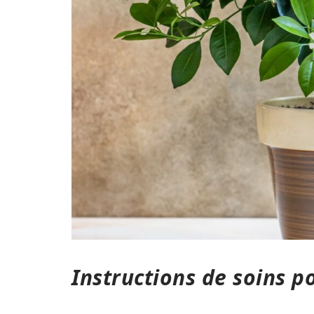
Instructions de soins p