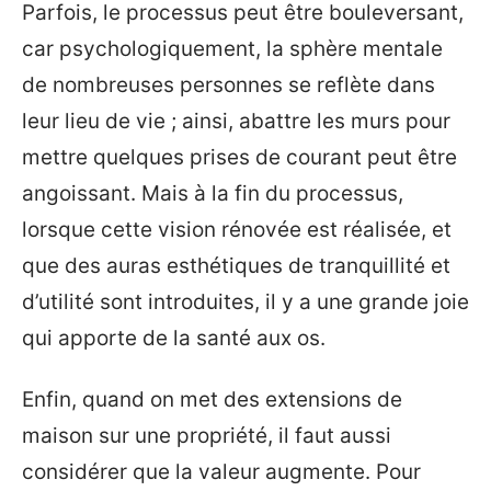
Parfois, le processus peut être bouleversant,
car psychologiquement, la sphère mentale
de nombreuses personnes se reflète dans
leur lieu de vie ; ainsi, abattre les murs pour
mettre quelques prises de courant peut être
angoissant. Mais à la fin du processus,
lorsque cette vision rénovée est réalisée, et
que des auras esthétiques de tranquillité et
d’utilité sont introduites, il y a une grande joie
qui apporte de la santé aux os.
Enfin, quand on met des extensions de
maison sur une propriété, il faut aussi
considérer que la valeur augmente. Pour