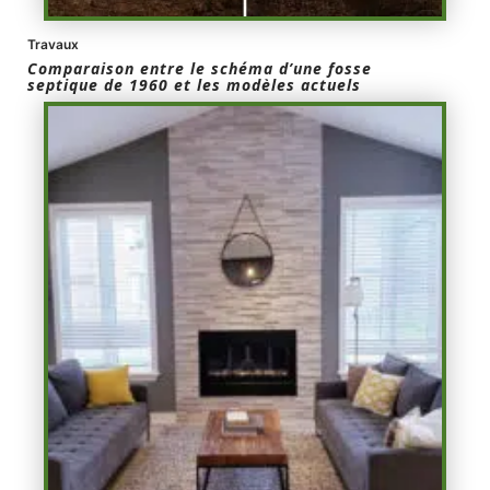
Travaux
Comparaison entre le schéma d’une fosse
septique de 1960 et les modèles actuels