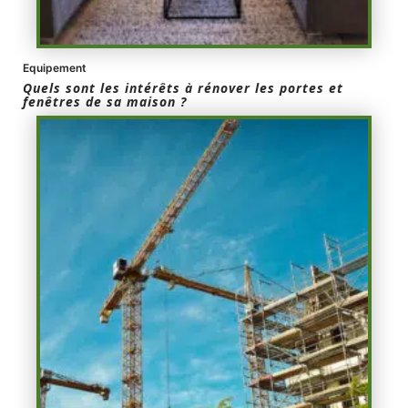
Equipement
Quels sont les intérêts à rénover les portes et
fenêtres de sa maison ?