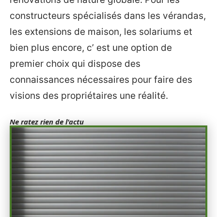
constructeurs spécialisés dans les vérandas,
les extensions de maison, les solariums et
bien plus encore, c’ est une option de
premier choix qui dispose des
connaissances nécessaires pour faire des
visions des propriétaires une réalité.
Ne ratez rien de l'actu