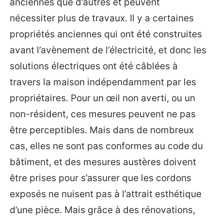
anciennes que d’autres et peuvent
nécessiter plus de travaux. Il y a certaines
propriétés anciennes qui ont été construites
avant l’avènement de l’électricité, et donc les
solutions électriques ont été câblées à
travers la maison indépendamment par les
propriétaires. Pour un œil non averti, ou un
non-résident, ces mesures peuvent ne pas
être perceptibles. Mais dans de nombreux
cas, elles ne sont pas conformes au code du
bâtiment, et des mesures austères doivent
être prises pour s’assurer que les cordons
exposés ne nuisent pas à l’attrait esthétique
d’une pièce. Mais grâce à des rénovations,