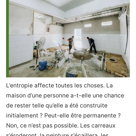
L’entropie affecte toutes les choses. La
maison d’une personne a-t-elle une chance
de rester telle qu’elle a été construite
initialement ? Peut-elle être permanente ?
Non, ce n’est pas possible. Les carreaux
s’éroderont, la peinture s’écaillera, les