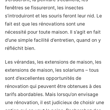
fenêtres se fissureront, les insectes
s’introduiront et les souris feront leur nid. Le
fait est que les rénovations sont une
nécessité pour toute maison. Il s’agit en fait
d’une simple facilité d’entretien, quand on y
réfléchit bien.
Les vérandas, les extensions de maison, les
extensions de maison, les solariums – tous
sont d’excellentes opportunités de
rénovation qui peuvent être obtenues à des
tarifs abordables. Mais lorsqu’on envisage
une rénovation, il est judicieux de choisir une