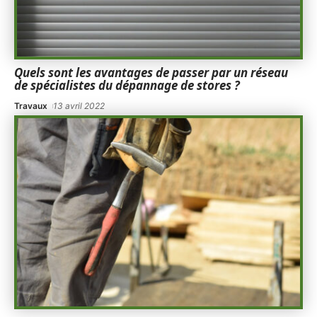
Quels sont les avantages de passer par un réseau
de spécialistes du dépannage de stores ?
Travaux
13 avril 2022