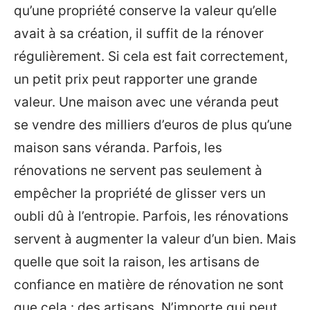
qu’une propriété conserve la valeur qu’elle
avait à sa création, il suffit de la rénover
régulièrement. Si cela est fait correctement,
un petit prix peut rapporter une grande
valeur. Une maison avec une véranda peut
se vendre des milliers d’euros de plus qu’une
maison sans véranda. Parfois, les
rénovations ne servent pas seulement à
empêcher la propriété de glisser vers un
oubli dû à l’entropie. Parfois, les rénovations
servent à augmenter la valeur d’un bien. Mais
quelle que soit la raison, les artisans de
confiance en matière de rénovation ne sont
que cela : des artisans. N’importe qui peut