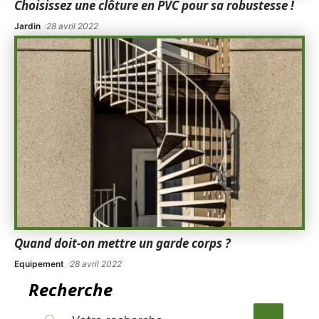
Choisissez une clôture en PVC pour sa robustesse !
Jardin
28 avril 2022
Quand doit-on mettre un garde corps ?
Equipement
28 avril 2022
Recherche