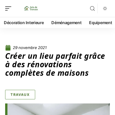
Décoration Interieure
Déménagement
Equipement
29 novembre 2021
Créer un lieu parfait grâce
à des rénovations
complètes de maisons
TRAVAUX