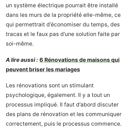
un système électrique pourrait être installé
dans les murs de la propriété elle-même, ce
qui permettrait d’économiser du temps, des
tracas et le faux pas d’une solution faite par
soi-même.
A lire aussi :
6 Rénovations de maisons qui
peuvent briser les mariages
Les rénovations sont un stimulant
psychologique, également. Il y a tout un
processus impliqué. Il faut d’abord discuter
des plans de rénovation et les communiquer
correctement, puis le processus commence.