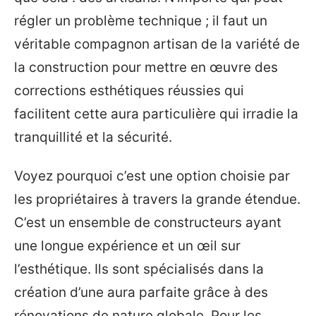
régler un problème technique ; il faut un
véritable compagnon artisan de la variété de
la construction pour mettre en œuvre des
corrections esthétiques réussies qui
facilitent cette aura particulière qui irradie la
tranquillité et la sécurité.
Voyez pourquoi c’est une option choisie par
les propriétaires à travers la grande étendue.
C’est un ensemble de constructeurs ayant
une longue expérience et un œil sur
l’esthétique. Ils sont spécialisés dans la
création d’une aura parfaite grâce à des
rénovations de nature globale. Pour les