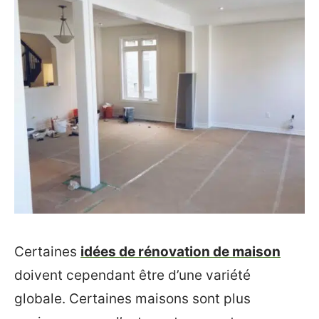
Certaines
idées de rénovation de maison
doivent cependant être d’une variété
globale. Certaines maisons sont plus