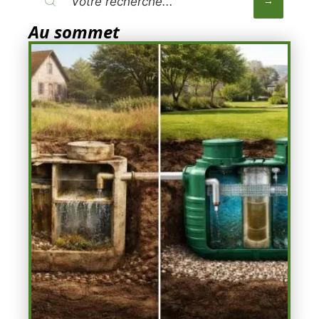
Au sommet