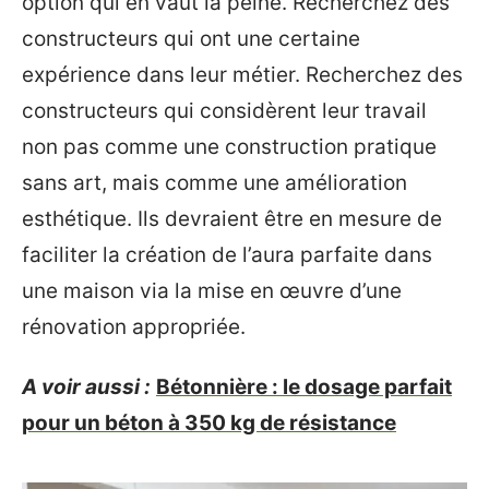
option qui en vaut la peine. Recherchez des
constructeurs qui ont une certaine
expérience dans leur métier. Recherchez des
constructeurs qui considèrent leur travail
non pas comme une construction pratique
sans art, mais comme une amélioration
esthétique. Ils devraient être en mesure de
faciliter la création de l’aura parfaite dans
une maison via la mise en œuvre d’une
rénovation appropriée.
A voir aussi :
Bétonnière : le dosage parfait
pour un béton à 350 kg de résistance