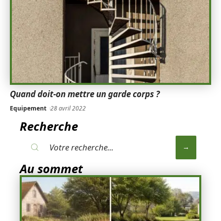
Quand doit-on mettre un garde corps ?
Equipement
28 avril 2022
Recherche
Au sommet