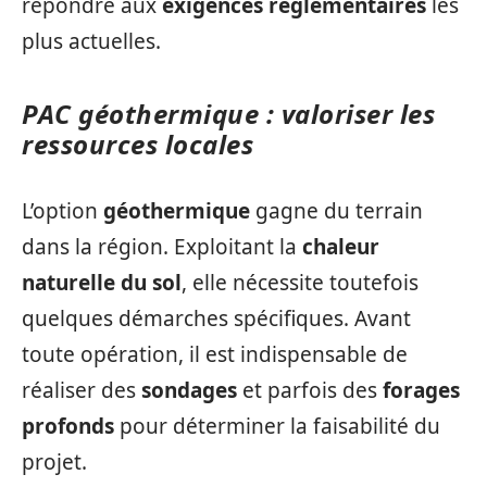
répondre aux
exigences réglementaires
les
plus actuelles.
PAC géothermique : valoriser les
ressources locales
L’option
géothermique
gagne du terrain
dans la région. Exploitant la
chaleur
naturelle du sol
, elle nécessite toutefois
quelques démarches spécifiques. Avant
toute opération, il est indispensable de
réaliser des
sondages
et parfois des
forages
profonds
pour déterminer la faisabilité du
projet.