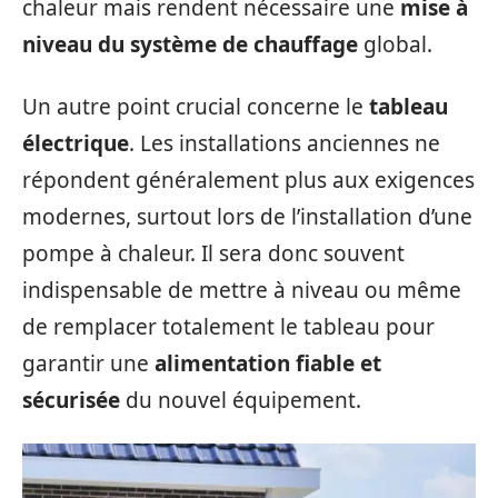
chaleur mais rendent nécessaire une
mise à
niveau du système de chauffage
global.
Un autre point crucial concerne le
tableau
électrique
. Les installations anciennes ne
répondent généralement plus aux exigences
modernes, surtout lors de l’installation d’une
pompe à chaleur. Il sera donc souvent
indispensable de mettre à niveau ou même
de remplacer totalement le tableau pour
garantir une
alimentation fiable et
sécurisée
du nouvel équipement.