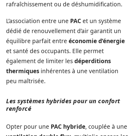
rafraîchissement ou de déshumidification.
L’association entre une
PAC
et un système
dédié de renouvellement d’air garantit un
équilibre parfait entre
économie d’énergie
et santé des occupants. Elle permet
également de limiter les
déperditions
thermiques
inhérentes à une ventilation
peu maîtrisée.
Les systèmes hybrides pour un confort
renforcé
Opter pour une
PAC hybride
, couplée à une