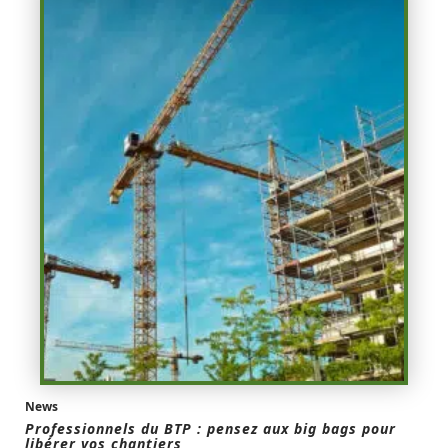
News
Professionnels du BTP : pensez aux big bags pour
libérer vos chantiers