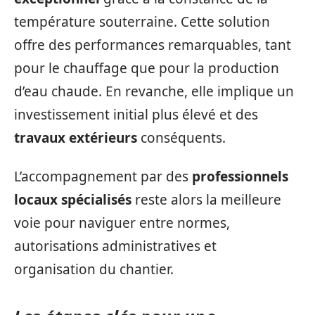
température souterraine. Cette solution
offre des performances remarquables, tant
pour le chauffage que pour la production
d’eau chaude. En revanche, elle implique un
investissement initial plus élevé et des
travaux extérieurs
conséquents.
L’accompagnement par des
professionnels
locaux spécialisés
reste alors la meilleure
voie pour naviguer entre normes,
autorisations administratives et
organisation du chantier.