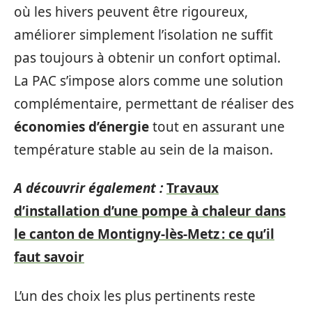
où les hivers peuvent être rigoureux,
améliorer simplement l’isolation ne suffit
pas toujours à obtenir un confort optimal.
La PAC s’impose alors comme une solution
complémentaire, permettant de réaliser des
économies d’énergie
tout en assurant une
température stable au sein de la maison.
A découvrir également :
Travaux
d’installation d’une pompe à chaleur dans
le canton de Montigny-lès-Metz : ce qu’il
faut savoir
L’un des choix les plus pertinents reste