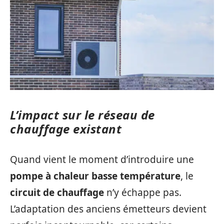
L’impact sur le réseau de
chauffage existant
Quand vient le moment d’introduire une
pompe à chaleur basse température
, le
circuit de chauffage
n’y échappe pas.
L’adaptation des anciens émetteurs devient