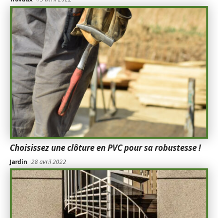
Choisissez une clôture en PVC pour sa robustesse !
Jardin
28 avril 2022