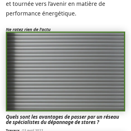
et tournée vers l’avenir en matière de
performance énergétique.
Ne ratez rien de l'actu
Quels sont les avantages de passer par un réseau
de spécialistes du dépannage de stores ?
Travaux
13 avril 2022