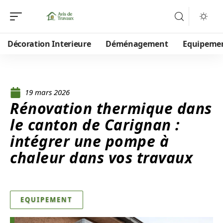
Décoration Interieure
Déménagement
Equipeme
19 mars 2026
Rénovation thermique dans
le canton de Carignan :
intégrer une pompe à
chaleur dans vos travaux
EQUIPEMENT