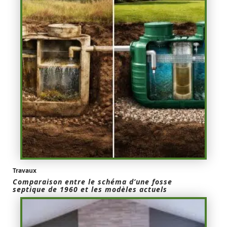
Travaux
Comparaison entre le schéma d’une fosse
septique de 1960 et les modèles actuels