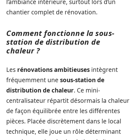
l’ambiance intérieure, surtout lors d’un
chantier complet de rénovation.
Comment fonctionne la sous-
station de distribution de
chaleur ?
Les
rénovations ambitieuses
intègrent
fréquemment une
sous-station de
distribution de chaleur
. Ce mini-
centralisateur répartit désormais la chaleur
de façon équilibrée entre les différentes
pièces. Placée discrètement dans le local
technique, elle joue un rôle déterminant