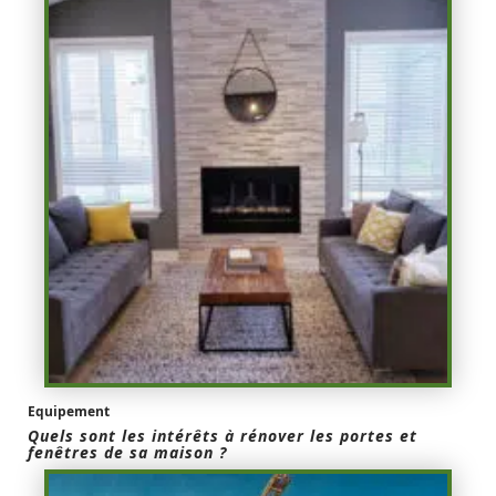
Equipement
Quels sont les intérêts à rénover les portes et
fenêtres de sa maison ?