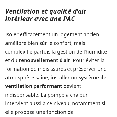
Ventilation et qualité d’air
intérieur avec une PAC
Isoler efficacement un logement ancien
améliore bien sûr le confort, mais
complexifie parfois la gestion de l’humidité
et du
renouvellement d’air
. Pour éviter la
formation de moisissures et préserver une
atmosphère saine, installer un
système de
ventilation performant
devient
indispensable. La pompe à chaleur
intervient aussi à ce niveau, notamment si
elle propose une fonction de