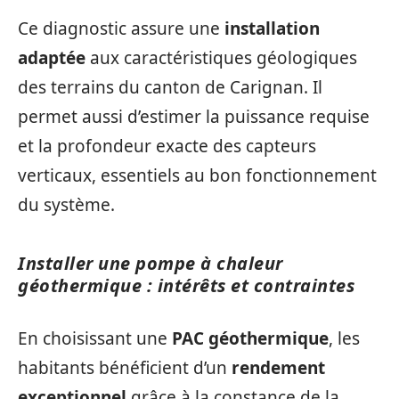
Ce diagnostic assure une
installation
adaptée
aux caractéristiques géologiques
des terrains du canton de Carignan. Il
permet aussi d’estimer la puissance requise
et la profondeur exacte des capteurs
verticaux, essentiels au bon fonctionnement
du système.
Installer une pompe à chaleur
géothermique : intérêts et contraintes
En choisissant une
PAC géothermique
, les
habitants bénéficient d’un
rendement
exceptionnel
grâce à la constance de la