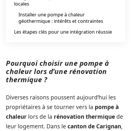
locales
Installer une pompe à chaleur
géothermique : intérêts et contraintes
Les étapes clés pour une intégration réussie
Pourquoi choisir une pompe à
chaleur lors d’une rénovation
thermique ?
Diverses raisons poussent aujourd’hui les
propriétaires à se tourner vers la
pompe à
chaleur
lors de la
rénovation thermique
de
leur logement. Dans le
canton de Carignan
,