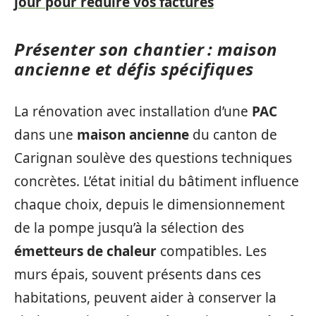
jour pour réduire vos factures
Présenter son chantier : maison
ancienne et défis spécifiques
La rénovation avec installation d’une
PAC
dans une
maison ancienne
du canton de
Carignan soulève des questions techniques
concrètes. L’état initial du bâtiment influence
chaque choix, depuis le dimensionnement
de la pompe jusqu’à la sélection des
émetteurs de chaleur
compatibles. Les
murs épais, souvent présents dans ces
habitations, peuvent aider à conserver la