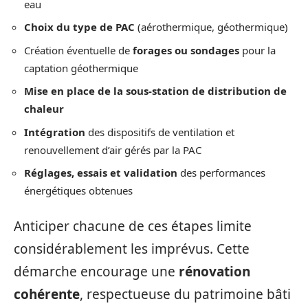
eau
Choix du type de PAC
(aérothermique, géothermique)
Création éventuelle de
forages ou sondages
pour la
captation géothermique
Mise en place de la sous-station de distribution de
chaleur
Intégration
des dispositifs de ventilation et
renouvellement d’air gérés par la PAC
Réglages, essais et validation
des performances
énergétiques obtenues
Anticiper chacune de ces étapes limite
considérablement les imprévus. Cette
démarche encourage une
rénovation
cohérente
, respectueuse du patrimoine bâti