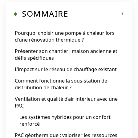
SOMMAIRE
Pourquoi choisir une pompe à chaleur lors
d’une rénovation thermique ?
Présenter son chantier : maison ancienne et
défis spécifiques
L’impact sur le réseau de chauffage existant
Comment fonctionne la sous-station de
distribution de chaleur ?
Ventilation et qualité d’air intérieur avec une
PAC
Les systèmes hybrides pour un confort
renforcé
PAC géothermique : valoriser les ressources