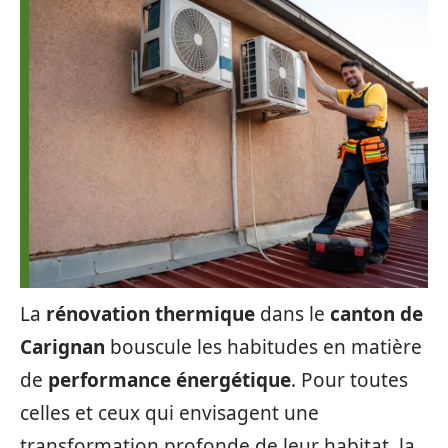
La
rénovation thermique
dans le
canton de
Carignan
bouscule les habitudes en matière
de
performance énergétique
. Pour toutes
celles et ceux qui envisagent une
transformation profonde de leur habitat, la