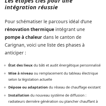
Les étapes clés pour une
intégration réussie
Pour schématiser le parcours idéal d’une
rénovation thermique
intégrant une
pompe à chaleur
dans le canton de
Carignan, voici une liste des phases à
anticiper :
État des lieux
du bâti et audit énergétique personnalisé
Mise à niveau
ou remplacement du tableau électrique
selon la législation actuelle
Dépose ou adaptation
du réseau de chauffage existant
Installation
du nouveau système de diffusion :
radiateurs dernière génération ou plancher chauffant à