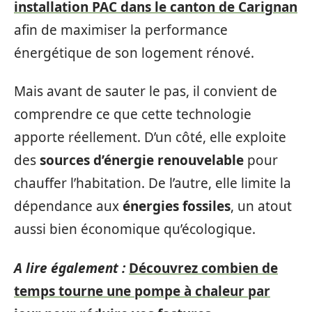
installation PAC dans le canton de Carignan
afin de maximiser la performance
énergétique de son logement rénové.
Mais avant de sauter le pas, il convient de
comprendre ce que cette technologie
apporte réellement. D’un côté, elle exploite
des
sources d’énergie renouvelable
pour
chauffer l’habitation. De l’autre, elle limite la
dépendance aux
énergies fossiles
, un atout
aussi bien économique qu’écologique.
A lire également :
Découvrez combien de
temps tourne une pompe à chaleur par