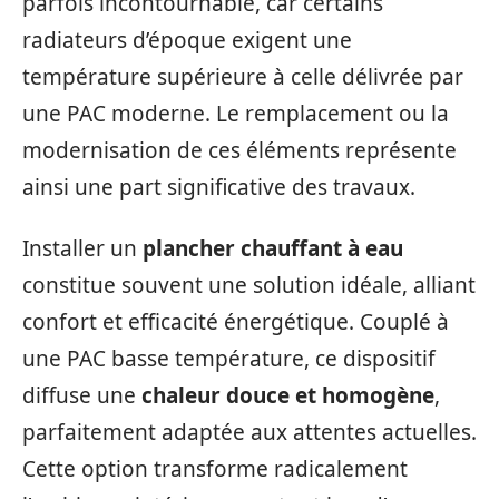
parfois incontournable, car certains
radiateurs d’époque exigent une
température supérieure à celle délivrée par
une PAC moderne. Le remplacement ou la
modernisation de ces éléments représente
ainsi une part significative des travaux.
Installer un
plancher chauffant à eau
constitue souvent une solution idéale, alliant
confort et efficacité énergétique. Couplé à
une PAC basse température, ce dispositif
diffuse une
chaleur douce et homogène
,
parfaitement adaptée aux attentes actuelles.
Cette option transforme radicalement