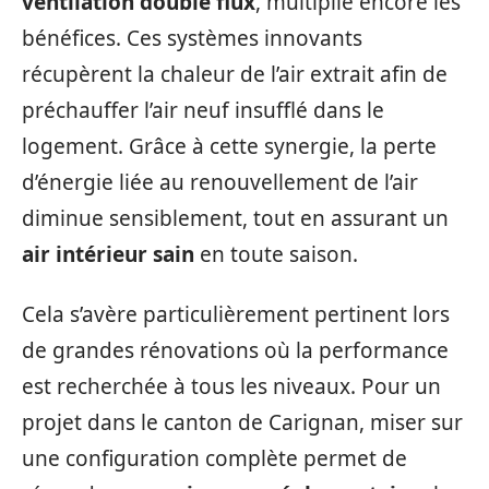
ventilation double flux
, multiplie encore les
bénéfices. Ces systèmes innovants
récupèrent la chaleur de l’air extrait afin de
préchauffer l’air neuf insufflé dans le
logement. Grâce à cette synergie, la perte
d’énergie liée au renouvellement de l’air
diminue sensiblement, tout en assurant un
air intérieur sain
en toute saison.
Cela s’avère particulièrement pertinent lors
de grandes rénovations où la performance
est recherchée à tous les niveaux. Pour un
projet dans le canton de Carignan, miser sur
une configuration complète permet de