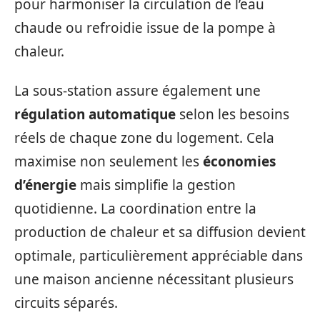
pour harmoniser la circulation de l’eau
chaude ou refroidie issue de la pompe à
chaleur.
La sous-station assure également une
régulation automatique
selon les besoins
réels de chaque zone du logement. Cela
maximise non seulement les
économies
d’énergie
mais simplifie la gestion
quotidienne. La coordination entre la
production de chaleur et sa diffusion devient
optimale, particulièrement appréciable dans
une maison ancienne nécessitant plusieurs
circuits séparés.