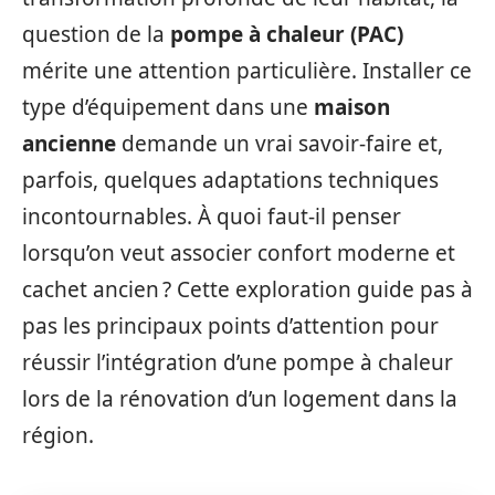
question de la
pompe à chaleur (PAC)
mérite une attention particulière. Installer ce
type d’équipement dans une
maison
ancienne
demande un vrai savoir-faire et,
parfois, quelques adaptations techniques
incontournables. À quoi faut-il penser
lorsqu’on veut associer confort moderne et
cachet ancien ? Cette exploration guide pas à
pas les principaux points d’attention pour
réussir l’intégration d’une pompe à chaleur
lors de la rénovation d’un logement dans la
région.