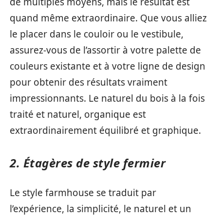
de multiples moyens, mais le résultat est
quand même extraordinaire. Que vous alliez
le placer dans le couloir ou le vestibule,
assurez-vous de l’assortir à votre palette de
couleurs existante et à votre ligne de design
pour obtenir des résultats vraiment
impressionnants. Le naturel du bois à la fois
traité et naturel, organique est
extraordinairement équilibré et graphique.
2. Étagères de style fermier
Le style farmhouse se traduit par
l’expérience, la simplicité, le naturel et un