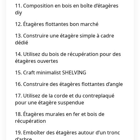
11. Composition en bois en boîte d’étagères
diy
12. Étagères flottantes bon marché
13. Construire une étagère simple à cadre
dédié
14. Utilisez du bois de récupération pour des
étagères ouvertes
15. Craft minimalist SHELVING
16. Construire des étagères flottantes d’angle
17. Utilisez de la corde et du contreplaqué
pour une étagère suspendue
18. Étagères murales en fer et bois de
récupération
19. Emboîter des étagères autour d’un tronc
d’arbre