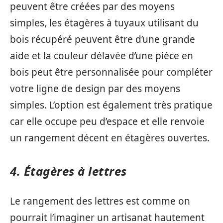
peuvent être créées par des moyens
simples, les étagères à tuyaux utilisant du
bois récupéré peuvent être d’une grande
aide et la couleur délavée d’une pièce en
bois peut être personnalisée pour compléter
votre ligne de design par des moyens
simples. L’option est également très pratique
car elle occupe peu d’espace et elle renvoie
un rangement décent en étagères ouvertes.
4. Étagères à lettres
Le rangement des lettres est comme on
pourrait l’imaginer un artisanat hautement