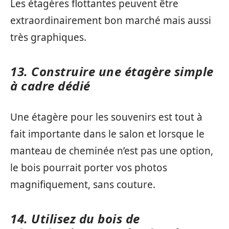
Les étagères flottantes peuvent être
extraordinairement bon marché mais aussi
très graphiques.
13. Construire une étagère simple
à cadre dédié
Une étagère pour les souvenirs est tout à
fait importante dans le salon et lorsque le
manteau de cheminée n’est pas une option,
le bois pourrait porter vos photos
magnifiquement, sans couture.
14. Utilisez du bois de