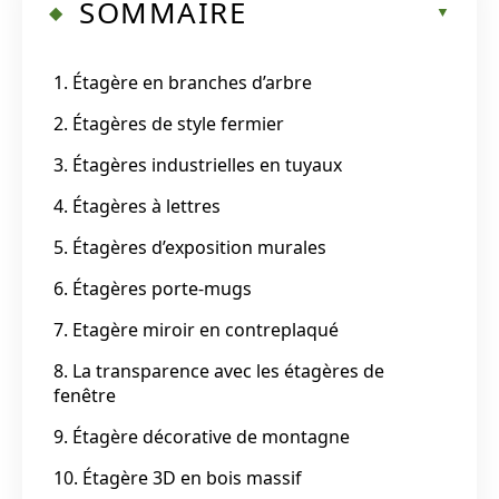
SOMMAIRE
1. Étagère en branches d’arbre
2. Étagères de style fermier
3. Étagères industrielles en tuyaux
4. Étagères à lettres
5. Étagères d’exposition murales
6. Étagères porte-mugs
7. Etagère miroir en contreplaqué
8. La transparence avec les étagères de
fenêtre
9. Étagère décorative de montagne
10. Étagère 3D en bois massif