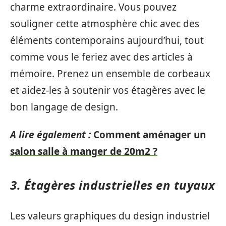
charme extraordinaire. Vous pouvez
souligner cette atmosphère chic avec des
éléments contemporains aujourd’hui, tout
comme vous le feriez avec des articles à
mémoire. Prenez un ensemble de corbeaux
et aidez-les à soutenir vos étagères avec le
bon langage de design.
A lire également :
Comment aménager un
salon salle à manger de 20m2 ?
3. Étagères industrielles en tuyaux
Les valeurs graphiques du design industriel