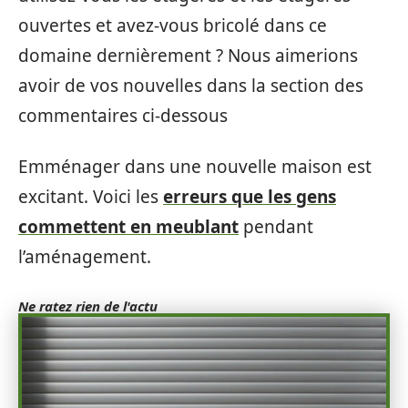
ouvertes et avez-vous bricolé dans ce
domaine dernièrement ? Nous aimerions
avoir de vos nouvelles dans la section des
commentaires ci-dessous
Emménager dans une nouvelle maison est
excitant. Voici les
erreurs que les gens
commettent en meublant
pendant
l’aménagement.
Ne ratez rien de l'actu