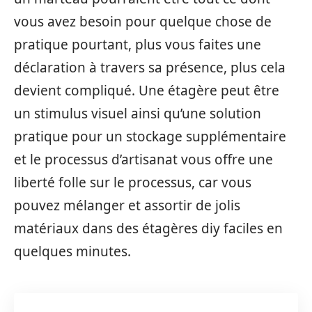
vous avez besoin pour quelque chose de
pratique pourtant, plus vous faites une
déclaration à travers sa présence, plus cela
devient compliqué. Une étagère peut être
un stimulus visuel ainsi qu’une solution
pratique pour un stockage supplémentaire
et le processus d’artisanat vous offre une
liberté folle sur le processus, car vous
pouvez mélanger et assortir de jolis
matériaux dans des étagères diy faciles en
quelques minutes.