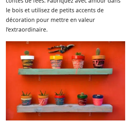
contes de fées. Fabriquez avec amour dans
le bois et utilisez de petits accents de
décoration pour mettre en valeur
l’extraordinaire.