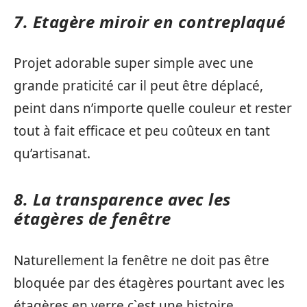
7. Etagère miroir en contreplaqué
Projet adorable super simple avec une
grande praticité car il peut être déplacé,
peint dans n’importe quelle couleur et rester
tout à fait efficace et peu coûteux en tant
qu’artisanat.
8. La transparence avec les
étagères de fenêtre
Naturellement la fenêtre ne doit pas être
bloquée par des étagères pourtant avec les
étagères en verre c`est une histoire