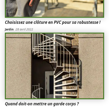
Choisissez une clôture en PVC pour sa robustesse !
Jardin
28 avril 2022
Quand doit-on mettre un garde corps ?