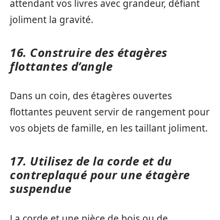
attendant vos livres avec grandeur, défiant
joliment la gravité.
16. Construire des étagères
flottantes d’angle
Dans un coin, des étagères ouvertes
flottantes peuvent servir de rangement pour
vos objets de famille, en les taillant joliment.
17. Utilisez de la corde et du
contreplaqué pour une étagère
suspendue
La corde et une pièce de bois ou de