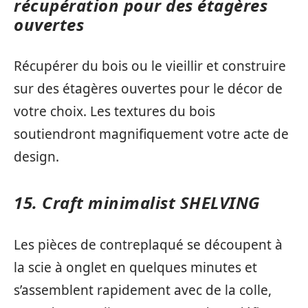
récupération pour des étagères
ouvertes
Récupérer du bois ou le vieillir et construire
sur des étagères ouvertes pour le décor de
votre choix. Les textures du bois
soutiendront magnifiquement votre acte de
design.
15. Craft minimalist SHELVING
Les pièces de contreplaqué se découpent à
la scie à onglet en quelques minutes et
s’assemblent rapidement avec de la colle,