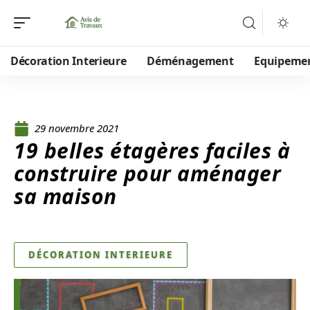
Décoration Interieure
Déménagement
Equipeme
29 novembre 2021
19 belles étagères faciles à
construire pour aménager
sa maison
DÉCORATION INTERIEURE