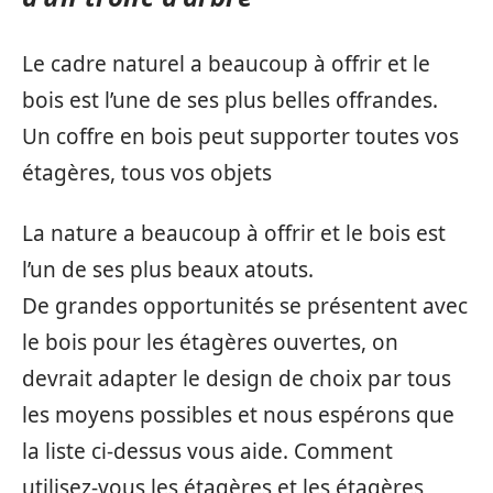
Le cadre naturel a beaucoup à offrir et le
bois est l’une de ses plus belles offrandes.
Un coffre en bois peut supporter toutes vos
étagères, tous vos objets
La nature a beaucoup à offrir et le bois est
l’un de ses plus beaux atouts.
De grandes opportunités se présentent avec
le bois pour les étagères ouvertes, on
devrait adapter le design de choix par tous
les moyens possibles et nous espérons que
la liste ci-dessus vous aide. Comment
utilisez-vous les étagères et les étagères