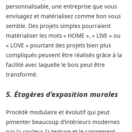
personnalisable, une entreprise que vous
envisagez et matérialisez comme bon vous
semble. Des projets simples pourraient
matérialiser les mots « HOME », « LIVE » ou
« LOVE » pourtant des projets bien plus
compliqués peuvent être réalisés grâce à la
facilité avec laquelle le bois peut être
transformé.
5. Étagères d’exposition murales
Procédé modulaire et évolutif qui peut
pimenter beaucoup d’intérieurs modernes
par la couleur, la texture et le rangement