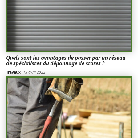
Quels sont les avantages de passer par un réseau
de spécialistes du dépannage de stores ?
Travaux
13 avril 2022