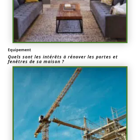
Equipement
Quels sont les intérêts à rénover les portes et
fenêtres de sa maison ?