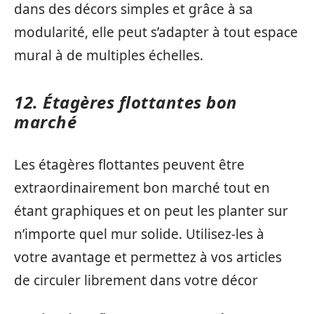
dans des décors simples et grâce à sa
modularité, elle peut s’adapter à tout espace
mural à de multiples échelles.
12. Étagères flottantes bon
marché
Les étagères flottantes peuvent être
extraordinairement bon marché tout en
étant graphiques et on peut les planter sur
n’importe quel mur solide. Utilisez-les à
votre avantage et permettez à vos articles
de circuler librement dans votre décor