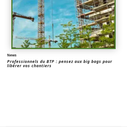
News
Professionnels du BTP : pensez aux big bags pour
libérer vos chantiers