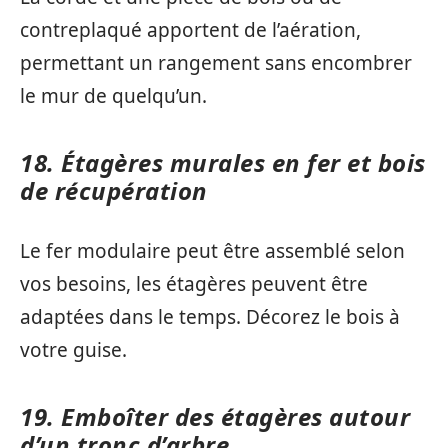
contreplaqué apportent de l’aération,
permettant un rangement sans encombrer
le mur de quelqu’un.
18. Étagères murales en fer et bois
de récupération
Le fer modulaire peut être assemblé selon
vos besoins, les étagères peuvent être
adaptées dans le temps. Décorez le bois à
votre guise.
19. Emboîter des étagères autour
d’un tronc d’arbre