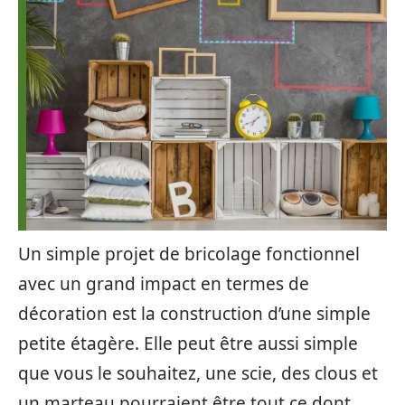
Un simple projet de bricolage fonctionnel
avec un grand impact en termes de
décoration est la construction d’une simple
petite étagère. Elle peut être aussi simple
que vous le souhaitez, une scie, des clous et
un marteau pourraient être tout ce dont