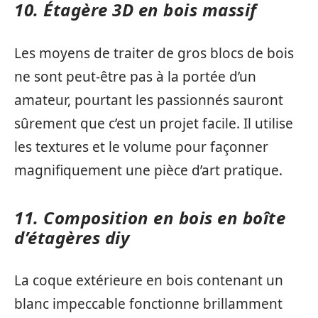
10. Étagère 3D en bois massif
Les moyens de traiter de gros blocs de bois
ne sont peut-être pas à la portée d’un
amateur, pourtant les passionnés sauront
sûrement que c’est un projet facile. Il utilise
les textures et le volume pour façonner
magnifiquement une pièce d’art pratique.
11. Composition en bois en boîte
d’étagères diy
La coque extérieure en bois contenant un
blanc impeccable fonctionne brillamment