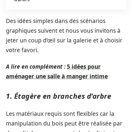
Des idées simples dans des scénarios
graphiques suivent et nous vous invitons à
jeter un coup d’œil sur la galerie et à choisir
votre favori.
A lire en complément :
5 idées pour
aménager une salle à manger intime
1. Étagère en branches d’arbre
Les matériaux requis sont flexibles car la
manipulation du bois peut être réalisée par