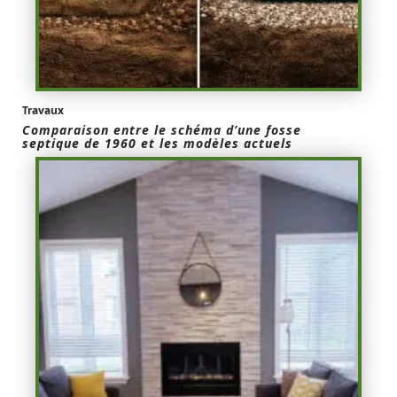
Travaux
Comparaison entre le schéma d’une fosse
septique de 1960 et les modèles actuels