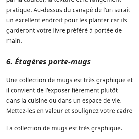
pratique. Au-dessus du canapé de l’un serait
un excellent endroit pour les planter car ils
garderont votre livre préféré à portée de
main.
6. Étagères porte-mugs
Une collection de mugs est très graphique et
il convient de l’exposer fièrement plutôt
dans la cuisine ou dans un espace de vie.
Mettez-les en valeur et soulignez votre cadre
La collection de mugs est très graphique.