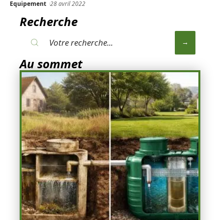
Equipement
28 avril 2022
Recherche
Au sommet