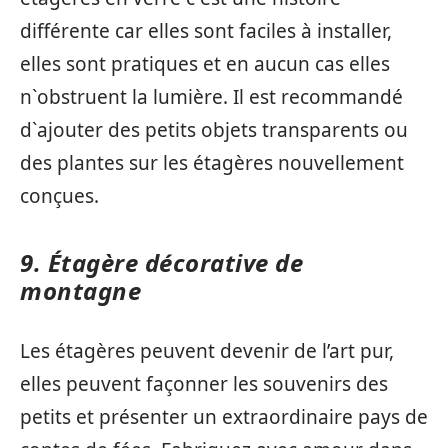
différente car elles sont faciles à installer,
elles sont pratiques et en aucun cas elles
n`obstruent la lumière. Il est recommandé
d`ajouter des petits objets transparents ou
des plantes sur les étagères nouvellement
conçues.
9. Étagère décorative de
montagne
Les étagères peuvent devenir de l’art pur,
elles peuvent façonner les souvenirs des
petits et présenter un extraordinaire pays de