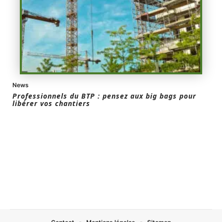
News
Professionnels du BTP : pensez aux big bags pour
libérer vos chantiers