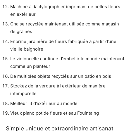
Machine à dactylographier imprimant de belles fleurs
en extérieur
Chaise recyclée maintenant utilisée comme magasin
de graines
Enorme jardinière de fleurs fabriquée à partir d’une
vieille baignoire
Le violoncelle continue d’embellir le monde maintenant
comme un planteur
De multiples objets recyclés sur un patio en bois
Stockez de la verdure à l’extérieur de manière
intemporelle
Meilleur lit d’extérieur du monde
Vieux piano pot de fleurs et eau Fouintaing
Simple unique et extraordinaire artisanat