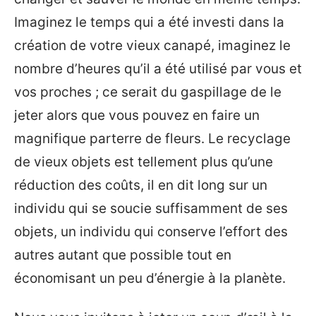
Imaginez le temps qui a été investi dans la
création de votre vieux canapé, imaginez le
nombre d’heures qu’il a été utilisé par vous et
vos proches ; ce serait du gaspillage de le
jeter alors que vous pouvez en faire un
magnifique parterre de fleurs. Le recyclage
de vieux objets est tellement plus qu’une
réduction des coûts, il en dit long sur un
individu qui se soucie suffisamment de ses
objets, un individu qui conserve l’effort des
autres autant que possible tout en
économisant un peu d’énergie à la planète.