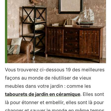
Vous trouverez ci-dessous 19 des meilleures
façons au monde de réutiliser de vieux
meubles dans votre jardin : comme les
tabourets de jardin en céramique
. Elles sont
là pour étonner et embellir, elles sont là pour
changer et sauver le monde en même temps.