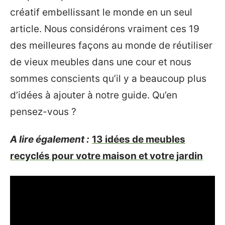
créatif embellissant le monde en un seul
article. Nous considérons vraiment ces 19
des meilleures façons au monde de réutiliser
de vieux meubles dans une cour et nous
sommes conscients qu’il y a beaucoup plus
d’idées à ajouter à notre guide. Qu’en
pensez-vous ?
A lire également :
13 idées de meubles
recyclés pour votre maison et votre jardin