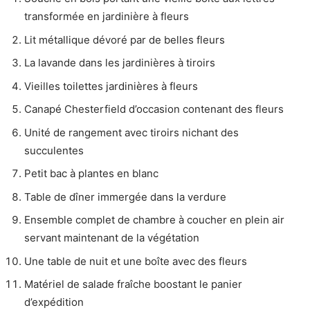
transformée en jardinière à fleurs
Lit métallique dévoré par de belles fleurs
La lavande dans les jardinières à tiroirs
Vieilles toilettes jardinières à fleurs
Canapé Chesterfield d’occasion contenant des fleurs
Unité de rangement avec tiroirs nichant des
succulentes
Petit bac à plantes en blanc
Table de dîner immergée dans la verdure
Ensemble complet de chambre à coucher en plein air
servant maintenant de la végétation
Une table de nuit et une boîte avec des fleurs
Matériel de salade fraîche boostant le panier
d’expédition