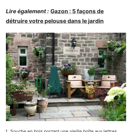
Lire également :
Gazon : 5 façons de
détruire votre pelouse dans le jardin
Souche en bois portant une vieille boîte aux lettres