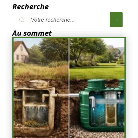
Recherche
Au sommet