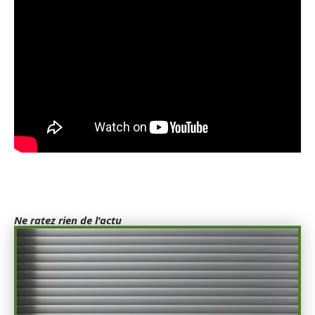
Ne ratez rien de l'actu