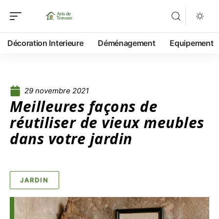
Décoration Interieure
Déménagement
Equipement
29 novembre 2021
Meilleures façons de
réutiliser de vieux meubles
dans votre jardin
JARDIN