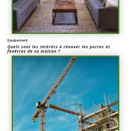
Equipement
Quels sont les intérêts à rénover les portes et
fenêtres de sa maison ?