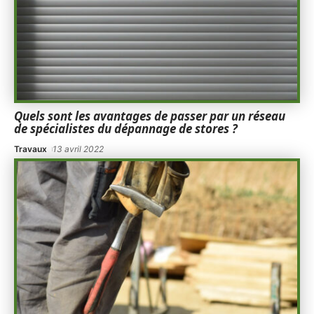
Quels sont les avantages de passer par un réseau
de spécialistes du dépannage de stores ?
Travaux
13 avril 2022