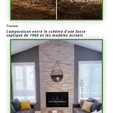
Travaux
Comparaison entre le schéma d’une fosse
septique de 1960 et les modèles actuels