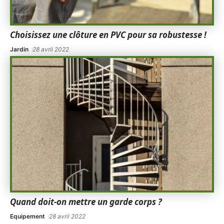
Choisissez une clôture en PVC pour sa robustesse !
Jardin
28 avril 2022
Quand doit-on mettre un garde corps ?
Equipement
28 avril 2022