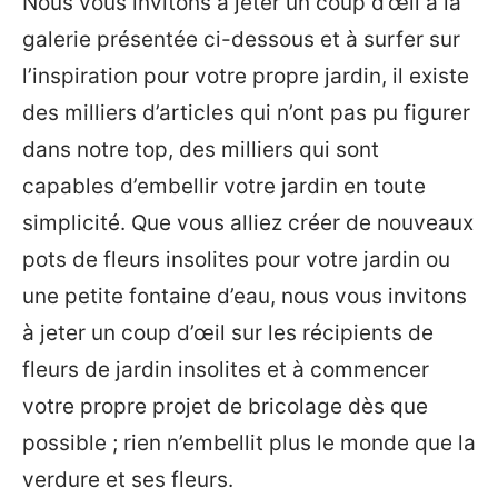
Nous vous invitons à jeter un coup d’œil à la
galerie présentée ci-dessous et à surfer sur
l’inspiration pour votre propre jardin, il existe
des milliers d’articles qui n’ont pas pu figurer
dans notre top, des milliers qui sont
capables d’embellir votre jardin en toute
simplicité. Que vous alliez créer de nouveaux
pots de fleurs insolites pour votre jardin ou
une petite fontaine d’eau, nous vous invitons
à jeter un coup d’œil sur les récipients de
fleurs de jardin insolites et à commencer
votre propre projet de bricolage dès que
possible ; rien n’embellit plus le monde que la
verdure et ses fleurs.