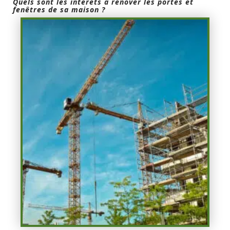
Quels sont les intérêts à rénover les portes et
fenêtres de sa maison ?