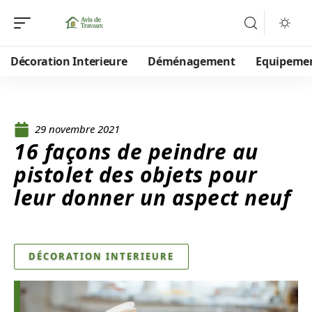
Décoration Interieure
Déménagement
Equipeme
29 novembre 2021
16 façons de peindre au
pistolet des objets pour
leur donner un aspect neuf
DÉCORATION INTERIEURE