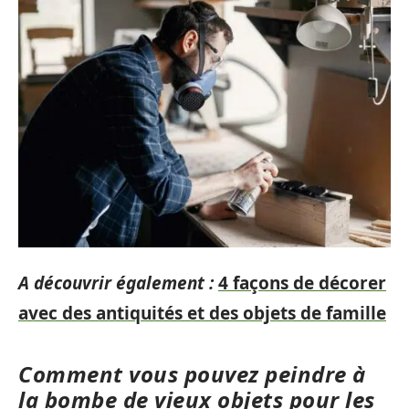
A découvrir également :
4 façons de décorer
avec des antiquités et des objets de famille
Comment vous pouvez peindre à
la bombe de vieux objets pour les