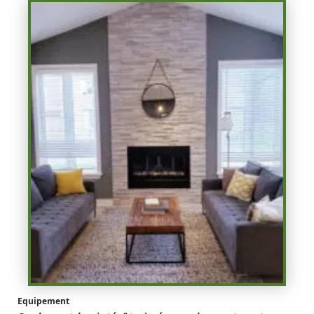
Equipement