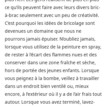
ce qu’ils peuvent faire avec leurs divers bric-
à-brac seulement avec un peu de créativité.
C’est pourquoi les idées de bricolage sont
devenues un domaine que nous ne
pourrons jamais épuiser. N’oubliez jamais,
lorsque vous utilisez de la peinture en spray,
de rester à l’écart des flammes nues et des
conserver dans une zone fraîche et sèche,
hors de portée des jeunes enfants. Lorsque
vous peignez à la bombe, veillez à travailler
dans un endroit bien ventilé ou, mieux
encore, à l’extérieur où il y a de l’air frais tout
autour. Lorsque vous avez terminé, lavez-