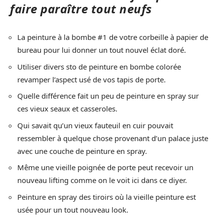
faire paraître tout neufs
La peinture à la bombe #1 de votre corbeille à papier de
bureau pour lui donner un tout nouvel éclat doré.
Utiliser divers sto de peinture en bombe colorée
revamper l’aspect usé de vos tapis de porte.
Quelle différence fait un peu de peinture en spray sur
ces vieux seaux et casseroles.
Qui savait qu’un vieux fauteuil en cuir pouvait
ressembler à quelque chose provenant d’un palace juste
avec une couche de peinture en spray.
Même une vieille poignée de porte peut recevoir un
nouveau lifting comme on le voit ici dans ce diyer.
Peinture en spray des tiroirs où la vieille peinture est
usée pour un tout nouveau look.