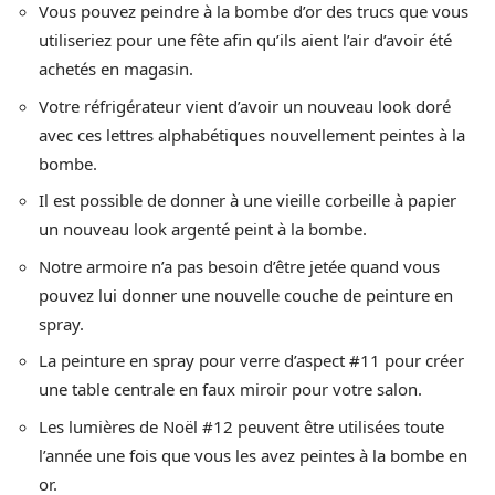
Vous pouvez peindre à la bombe d’or des trucs que vous
utiliseriez pour une fête afin qu’ils aient l’air d’avoir été
achetés en magasin.
Votre réfrigérateur vient d’avoir un nouveau look doré
avec ces lettres alphabétiques nouvellement peintes à la
bombe.
Il est possible de donner à une vieille corbeille à papier
un nouveau look argenté peint à la bombe.
Notre armoire n’a pas besoin d’être jetée quand vous
pouvez lui donner une nouvelle couche de peinture en
spray.
La peinture en spray pour verre d’aspect #11 pour créer
une table centrale en faux miroir pour votre salon.
Les lumières de Noël #12 peuvent être utilisées toute
l’année une fois que vous les avez peintes à la bombe en
or.