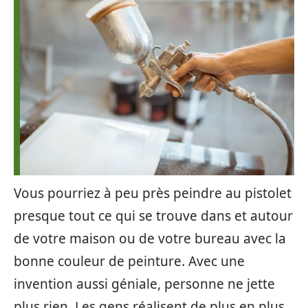
Vous pourriez à peu près peindre au pistolet
presque tout ce qui se trouve dans et autour
de votre maison ou de votre bureau avec la
bonne couleur de peinture. Avec une
invention aussi géniale, personne ne jette
plus rien. Les gens réalisent de plus en plus