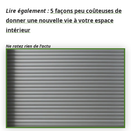
Lire également :
5 façons peu coûteuses de
donner une nouvelle vie à votre espace
intérieur
Ne ratez rien de l'actu