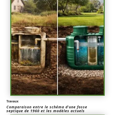
Travaux
Comparaison entre le schéma d’une fosse
septique de 1960 et les modèles actuels