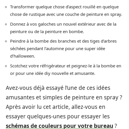
Transformer quelque chose d’aspect rouillé en quelque
chose de rustique avec une couche de peinture en spray.
Donnez à vos galoches un nouvel extérieur avec de la
peinture ou de la peinture en bombe.
Peindre à la bombe des branches et des tiges d’arbres
séchées pendant l’automne pour une super idée
d’halloween.
Scotchez votre réfrigérateur et peignez-le à la bombe en
or pour une idée diy nouvelle et amusante.
Avez-vous déjà essayé l’une de ces idées
amusantes et simples de peinture en spray ?
Après avoir lu cet article, allez-vous en
essayer quelques-unes pour essayer les
schémas de couleurs pour votre bureau
?