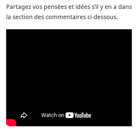
Partagez vos pensées et idées s’il y en a dans
la section des commentaires ci-dessous.