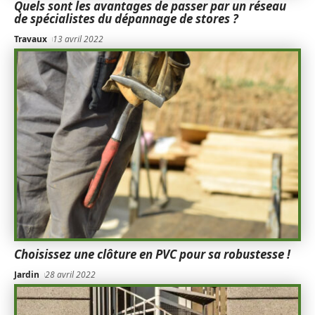
Quels sont les avantages de passer par un réseau
de spécialistes du dépannage de stores ?
Travaux
13 avril 2022
Choisissez une clôture en PVC pour sa robustesse !
Jardin
28 avril 2022