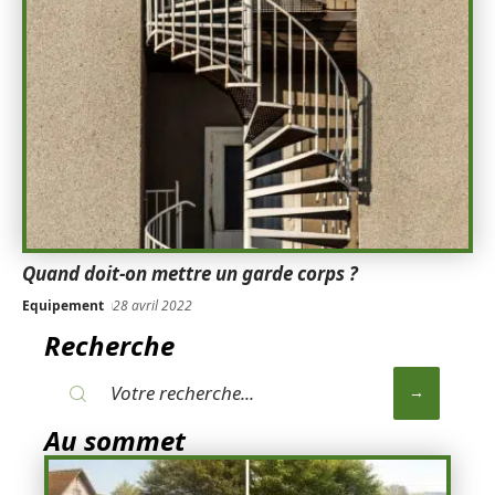
Quand doit-on mettre un garde corps ?
Equipement
28 avril 2022
Recherche
Au sommet