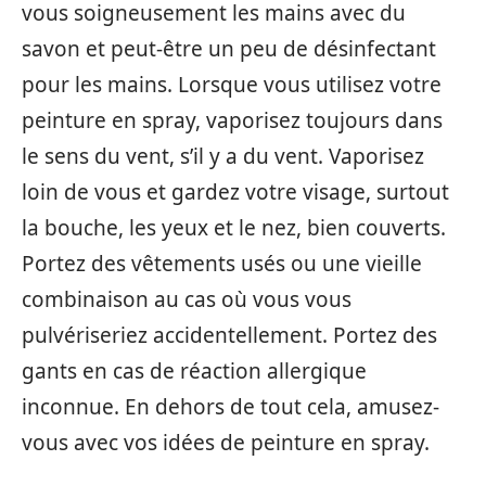
vous soigneusement les mains avec du
savon et peut-être un peu de désinfectant
pour les mains. Lorsque vous utilisez votre
peinture en spray, vaporisez toujours dans
le sens du vent, s’il y a du vent. Vaporisez
loin de vous et gardez votre visage, surtout
la bouche, les yeux et le nez, bien couverts.
Portez des vêtements usés ou une vieille
combinaison au cas où vous vous
pulvériseriez accidentellement. Portez des
gants en cas de réaction allergique
inconnue. En dehors de tout cela, amusez-
vous avec vos idées de peinture en spray.