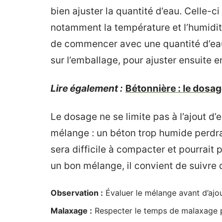
bien ajuster la quantité d’eau. Celle-ci
notamment la température et l’humidit
de commencer avec une quantité d’ea
sur l’emballage, pour ajuster ensuite 
Lire également :
Bétonnière : le dosag
Le dosage ne se limite pas à l’ajout d’ea
mélange : un béton trop humide perdra
sera difficile à compacter et pourrait 
un bon mélange, il convient de suivre 
Observation :
Évaluer le mélange avant d’ajou
Malaxage :
Respecter le temps de malaxage p