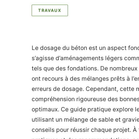
TRAVAUX
Le dosage du béton est un aspect fond
s’agisse d’aménagements légers comm
tels que des fondations. De nombreux 
ont recours à des mélanges prêts à l’e
erreurs de dosage. Cependant, cette m
compréhension rigoureuse des bonnes 
optimaux. Ce guide pratique explore l
utilisant un mélange de sable et gravie
conseils pour réussir chaque projet. 