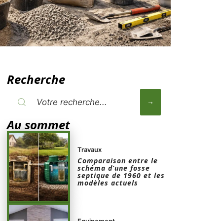
Recherche
Au sommet
Travaux
Comparaison entre le
schéma d’une fosse
septique de 1960 et les
modèles actuels
Equipement