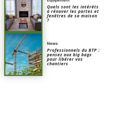
Quels sont les intérêts
à rénover les portes et
fenêtres de sa maison
?
News
Professionnels du BTP :
pensez aux big bags
pour libérer vos
chantiers