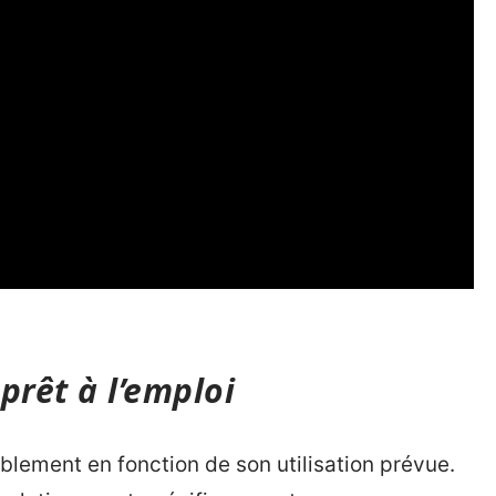
prêt à l’emploi
blement en fonction de son utilisation prévue.