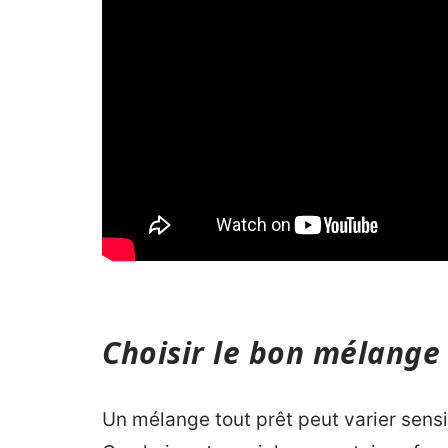
Choisir le bon mélange 
Un mélange tout prêt peut varier sensi