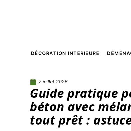
DÉCORATION INTERIEURE
DÉMÉNA
7 juillet 2026
Guide pratique p
béton avec mélan
tout prêt : astuce