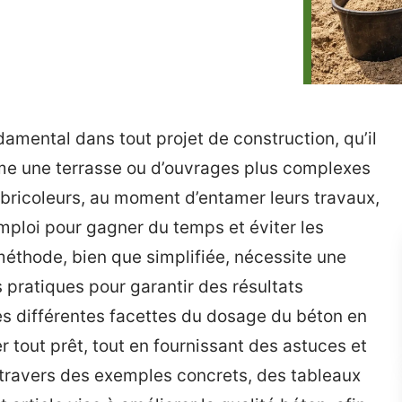
amental dans tout projet de construction, qu’il
e une terrasse ou d’ouvrages plus complexes
bricoleurs, au moment d’entamer leurs travaux,
mploi pour gagner du temps et éviter les
éthode, bien que simplifiée, nécessite une
pratiques pour garantir des résultats
es différentes facettes du dosage du béton en
r tout prêt, tout en fournissant des astuces et
À travers des exemples concrets, des tableaux