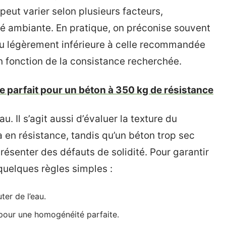
 peut varier selon plusieurs facteurs,
é ambiante. En pratique, on préconise souvent
u légèrement inférieure à celle recommandée
en fonction de la consistance recherchée.
e parfait pour un béton à 350 kg de résistance
u. Il s’agit aussi d’évaluer la texture du
 en résistance, tandis qu’un béton trop sec
présenter des défauts de solidité. Pour garantir
quelques règles simples :
ter de l’eau.
our une homogénéité parfaite.