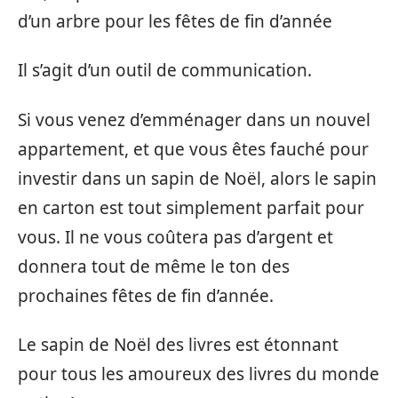
d’un arbre pour les fêtes de fin d’année
Il s’agit d’un outil de communication.
Si vous venez d’emménager dans un nouvel
appartement, et que vous êtes fauché pour
investir dans un sapin de Noël, alors le sapin
en carton est tout simplement parfait pour
vous. Il ne vous coûtera pas d’argent et
donnera tout de même le ton des
prochaines fêtes de fin d’année.
Le sapin de Noël des livres est étonnant
pour tous les amoureux des livres du monde