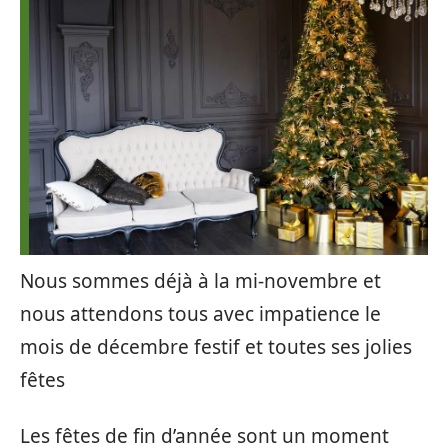
Nous sommes déjà à la mi-novembre et
nous attendons tous avec impatience le
mois de décembre festif et toutes ses jolies
fêtes
Les fêtes de fin d’année sont un moment