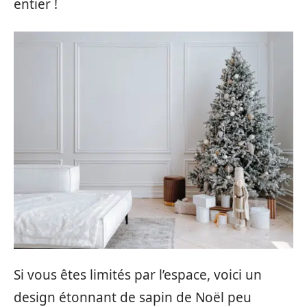
entier !
Si vous êtes limités par l’espace, voici un
design étonnant de sapin de Noël peu