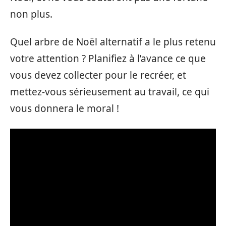
non plus.
Quel arbre de Noël alternatif a le plus retenu
votre attention ? Planifiez à l’avance ce que
vous devez collecter pour le recréer, et
mettez-vous sérieusement au travail, ce qui
vous donnera le moral !