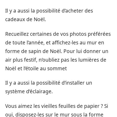
Il y a aussi la possibilité d’acheter des
cadeaux de Noël.
Recueillez certaines de vos photos préférées
de toute l’année, et affichez-les au mur en
forme de sapin de Noël. Pour lui donner un
air plus festif, n’oubliez pas les lumières de
Noël et l’étoile au sommet
Il y a aussi la possibilité d’installer un
système d’éclairage.
Vous aimez les vieilles feuilles de papier ? Si
oui, disposez-les sur le mur sous la forme