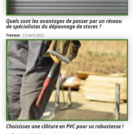
Quels sont les avantages de passer par un réseau
de spécialistes du dépannage de stores ?
Travaux
13 avril 2022
Choisissez une clôture en PVC pour sa robustesse !