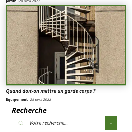
Jardin
28 avril 2022
Quand doit-on mettre un garde corps ?
Equipement
28 avril 2022
Recherche