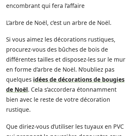
encombrant qui fera l’affaire
L’arbre de Noël, c’est un arbre de Noël.
Si vous aimez les décorations rustiques,
procurez-vous des bûches de bois de
différentes tailles et disposez-les sur le mur
en forme d’arbre de Noël. N’oubliez pas
quelques
idées de décorations de bougies
de Noël
. Cela s’accordera étonnamment
bien avec le reste de votre décoration
rustique.
Que diriez-vous d’utiliser les tuyaux en PVC