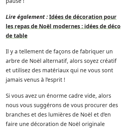
pause !
Lire également :
Idées de décoration pour
les repas de Noël modernes : idées de déco
de table
Il y a tellement de façons de fabriquer un
arbre de Noël alternatif, alors soyez créatif
et utilisez des matériaux qui ne vous sont
jamais venus à l’esprit !
Si vous avez un énorme cadre vide, alors
nous vous suggérons de vous procurer des
branches et des lumières de Noël et d’en
faire une décoration de Noël originale