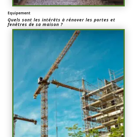
Equipement
Quels sont les intérêts à rénover les portes et
fenêtres de sa maison ?