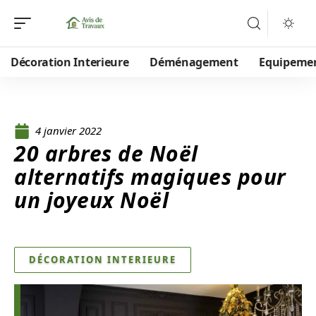
Décoration Interieure
Déménagement
Equipeme
4 janvier 2022
20 arbres de Noël
alternatifs magiques pour
un joyeux Noël
DÉCORATION INTERIEURE