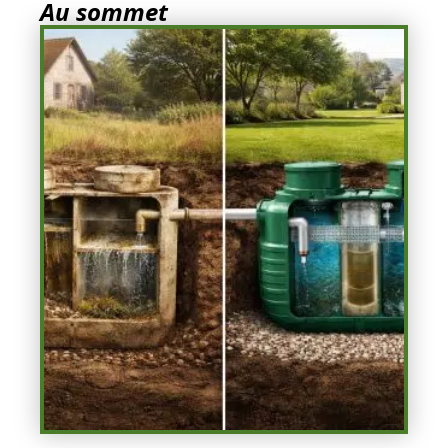
Au sommet