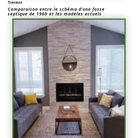
Travaux
Comparaison entre le schéma d’une fosse
septique de 1960 et les modèles actuels