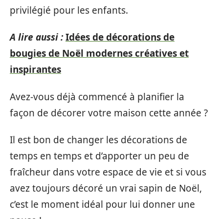
privilégié pour les enfants.
A lire aussi :
Idées de décorations de
bougies de Noël modernes créatives et
inspirantes
Avez-vous déjà commencé à planifier la
façon de décorer votre maison cette année ?
Il est bon de changer les décorations de
temps en temps et d’apporter un peu de
fraîcheur dans votre espace de vie et si vous
avez toujours décoré un vrai sapin de Noël,
c’est le moment idéal pour lui donner une