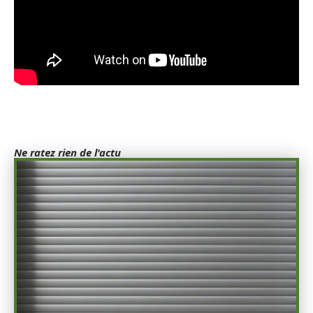
Ne ratez rien de l'actu