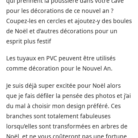
qui prennent la poussière dans votre cave
pour les décorations de ce nouvel an ?
Coupez-les en cercles et ajoutez-y des boules
de Noël et d’autres décorations pour un
esprit plus festif
Les tuyaux en PVC peuvent être utilisés
comme décoration pour le Nouvel An.
Je suis déjà super excitée pour Noël alors
que je fais défiler la pensée des photos et j’ai
du mal à choisir mon design préféré. Ces
branches sont totalement fabuleuses
lorsqu’elles sont transformées en arbres de
Noël, et ne vous coûteront pas une fortune