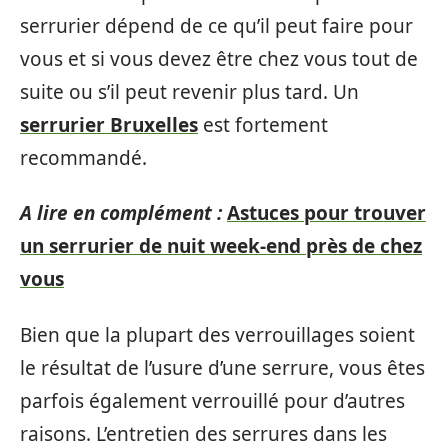
serrurier dépend de ce qu’il peut faire pour
vous et si vous devez être chez vous tout de
suite ou s’il peut revenir plus tard. Un
serrurier Bruxelles
est fortement
recommandé.
A lire en complément :
Astuces pour trouver
un serrurier de nuit week-end près de chez
vous
Bien que la plupart des verrouillages soient
le résultat de l’usure d’une serrure, vous êtes
parfois également verrouillé pour d’autres
raisons. L’entretien des serrures dans les