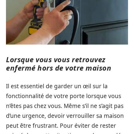
Lorsque vous vous retrouvez
enfermé hors de votre maison
Il est essentiel de garder un œil sur la
fonctionnalité de votre porte lorsque vous
n’êtes pas chez vous. Même s’il ne s’agit pas
d’une urgence, devoir verrouiller sa maison
peut être frustrant. Pour éviter de rester