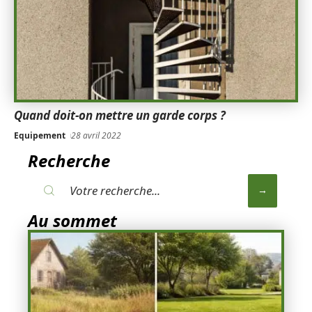
Quand doit-on mettre un garde corps ?
Equipement
28 avril 2022
Recherche
Au sommet