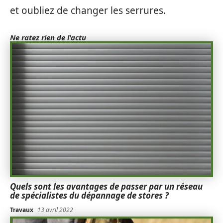
et oubliez de changer les serrures.
Ne ratez rien de l'actu
Quels sont les avantages de passer par un réseau
de spécialistes du dépannage de stores ?
Travaux
13 avril 2022