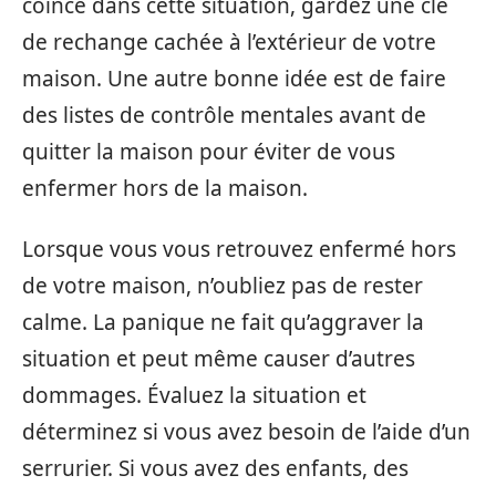
coincé dans cette situation, gardez une clé
de rechange cachée à l’extérieur de votre
maison. Une autre bonne idée est de faire
des listes de contrôle mentales avant de
quitter la maison pour éviter de vous
enfermer hors de la maison.
Lorsque vous vous retrouvez enfermé hors
de votre maison, n’oubliez pas de rester
calme. La panique ne fait qu’aggraver la
situation et peut même causer d’autres
dommages. Évaluez la situation et
déterminez si vous avez besoin de l’aide d’un
serrurier. Si vous avez des enfants, des