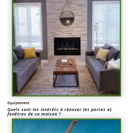
Equipement
Quels sont les intérêts à rénover les portes et
fenêtres de sa maison ?