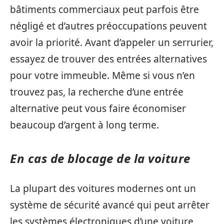
bâtiments commerciaux peut parfois être
négligé et d’autres préoccupations peuvent
avoir la priorité. Avant d’appeler un serrurier,
essayez de trouver des entrées alternatives
pour votre immeuble. Même si vous n’en
trouvez pas, la recherche d’une entrée
alternative peut vous faire économiser
beaucoup d’argent à long terme.
En cas de blocage de la voiture
La plupart des voitures modernes ont un
système de sécurité avancé qui peut arrêter
les systèmes électroniques d’une voiture