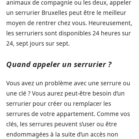
animaux de compagnie ou les deux, appeler
un serrurier Bruxelles peut être le meilleur
moyen de rentrer chez vous. Heureusement,
les serruriers sont disponibles 24 heures sur
24, sept jours sur sept.
Quand appeler un serrurier ?
Vous avez un problème avec une serrure ou
une clé ? Vous aurez peut-être besoin d’un
serrurier pour créer ou remplacer les
serrures de votre appartement. Comme vos
clés, les serrures peuvent s’user ou être
endommagées à la suite d’un accès non