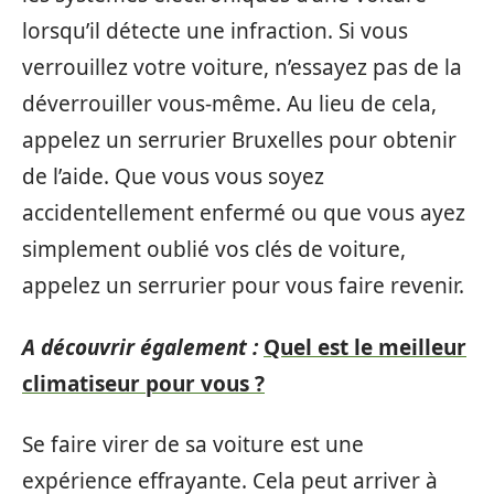
lorsqu’il détecte une infraction. Si vous
verrouillez votre voiture, n’essayez pas de la
déverrouiller vous-même. Au lieu de cela,
appelez un serrurier Bruxelles pour obtenir
de l’aide. Que vous vous soyez
accidentellement enfermé ou que vous ayez
simplement oublié vos clés de voiture,
appelez un serrurier pour vous faire revenir.
A découvrir également :
Quel est le meilleur
climatiseur pour vous ?
Se faire virer de sa voiture est une
expérience effrayante. Cela peut arriver à