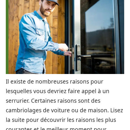
Il existe de nombreuses raisons pour
lesquelles vous devriez faire appel à un
serrurier. Certaines raisons sont des
cambriolages de voiture ou de maison. Lisez
la suite pour découvrir les raisons les plus
courantes et le meilleur moment pour