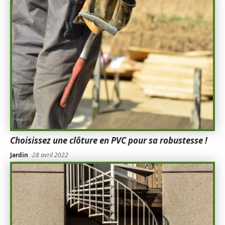
Choisissez une clôture en PVC pour sa robustesse !
Jardin
28 avril 2022