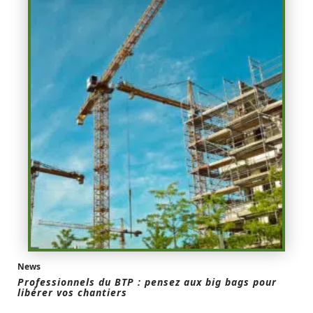
News
Professionnels du BTP : pensez aux big bags pour
libérer vos chantiers