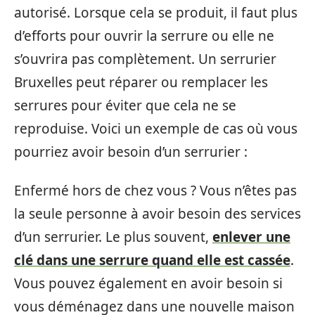
autorisé. Lorsque cela se produit, il faut plus
d’efforts pour ouvrir la serrure ou elle ne
s’ouvrira pas complètement. Un serrurier
Bruxelles peut réparer ou remplacer les
serrures pour éviter que cela ne se
reproduise. Voici un exemple de cas où vous
pourriez avoir besoin d’un serrurier :
Enfermé hors de chez vous ? Vous n’êtes pas
la seule personne à avoir besoin des services
d’un serrurier. Le plus souvent,
enlever une
clé dans une serrure quand elle est cassée
.
Vous pouvez également en avoir besoin si
vous déménagez dans une nouvelle maison