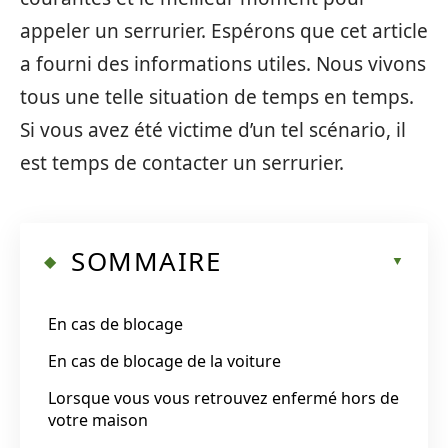
appeler un serrurier. Espérons que cet article
a fourni des informations utiles. Nous vivons
tous une telle situation de temps en temps.
Si vous avez été victime d’un tel scénario, il
est temps de contacter un serrurier.
SOMMAIRE
En cas de blocage
En cas de blocage de la voiture
Lorsque vous vous retrouvez enfermé hors de
votre maison