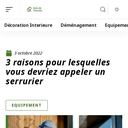
Décoration Interieure
Déménagement
Equipeme
3 octobre 2022
3 raisons pour lesquelles
vous devriez appeler un
serrurier
EQUIPEMENT