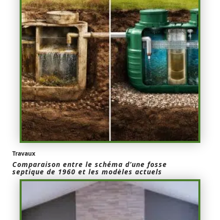
Travaux
Comparaison entre le schéma d’une fosse
septique de 1960 et les modèles actuels