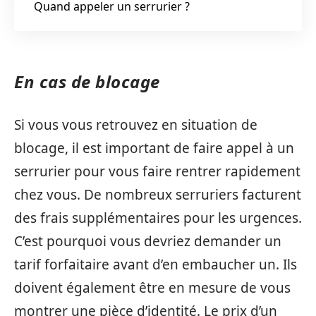
Quand appeler un serrurier ?
En cas de blocage
Si vous vous retrouvez en situation de
blocage, il est important de faire appel à un
serrurier pour vous faire rentrer rapidement
chez vous. De nombreux serruriers facturent
des frais supplémentaires pour les urgences.
C’est pourquoi vous devriez demander un
tarif forfaitaire avant d’en embaucher un. Ils
doivent également être en mesure de vous
montrer une pièce d’identité. Le prix d’un