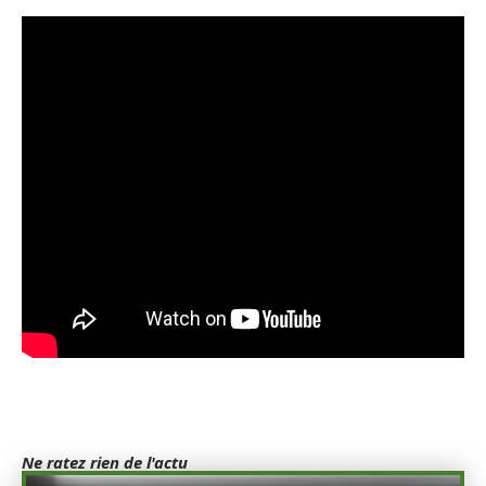
Ne ratez rien de l'actu