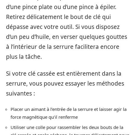
d’une pince plate ou d’une pince à épiler.
Retirez délicatement le bout de clé qui
dépasse avec votre outil. Si vous disposez
d’un peu d’huile, en verser quelques gouttes
à l’intérieur de la serrure facilitera encore
plus la tâche.
Si votre clé cassée est entièrement dans la
serrure, vous pouvez essayer les méthodes
suivantes :
Placer un aimant à l’entrée de la serrure et laisser agir la
force magnétique qu’il renferme
Utiliser une colle pour rassembler les deux bouts de la
clé cassée et après séchage, la tourner délicatement pour