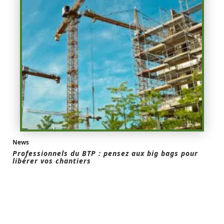
News
Professionnels du BTP : pensez aux big bags pour
libérer vos chantiers