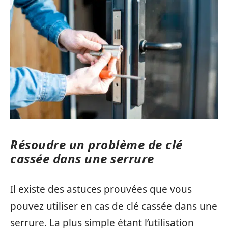
Résoudre un problème de clé
cassée dans une serrure
Il existe des astuces prouvées que vous
pouvez utiliser en cas de clé cassée dans une
serrure. La plus simple étant l’utilisation