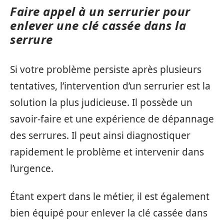
Faire appel à un serrurier pour
enlever une clé cassée dans la
serrure
Si votre problème persiste après plusieurs
tentatives, l’intervention d’un serrurier est la
solution la plus judicieuse. Il possède un
savoir-faire et une expérience de dépannage
des serrures. Il peut ainsi diagnostiquer
rapidement le problème et intervenir dans
l’urgence.
Étant expert dans le métier, il est également
bien équipé pour enlever la clé cassée dans