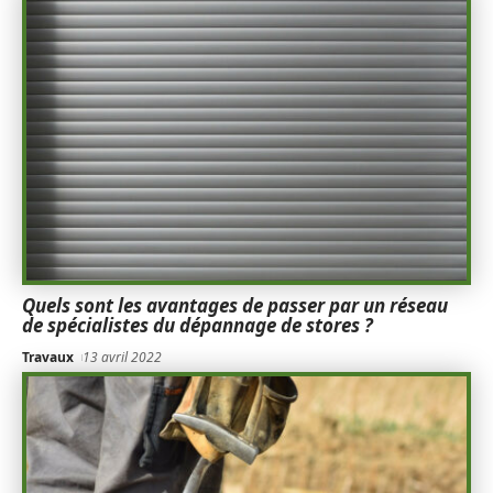
Quels sont les avantages de passer par un réseau
de spécialistes du dépannage de stores ?
Travaux
13 avril 2022