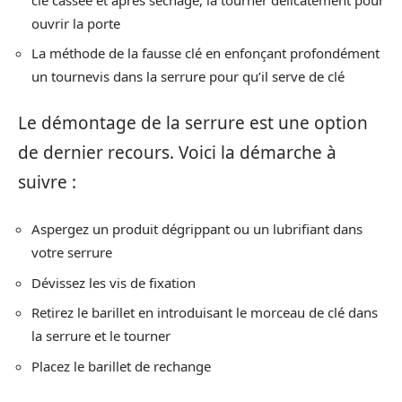
ouvrir la porte
La méthode de la fausse clé en enfonçant profondément
un tournevis dans la serrure pour qu’il serve de clé
Le démontage de la serrure est une option
de dernier recours. Voici la démarche à
suivre :
Aspergez un produit dégrippant ou un lubrifiant dans
votre serrure
Dévissez les vis de fixation
Retirez le barillet en introduisant le morceau de clé dans
la serrure et le tourner
Placez le barillet de rechange