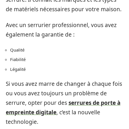
de matériels nécessaires pour votre maison.
Avec un serrurier professionnel, vous avez
également la garantie de :
Qualité
Fiabilité
Légalité
Si vous avez marre de changer à chaque fois
ou vous avez toujours un problème de
serrure, opter pour des
serrures de porte à
empreinte digitale
, c’est la nouvelle
technologie.