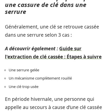
une cassure de clé dans une
serrure
Généralement, une clé se retrouve cassée
dans une serrure selon 3 cas :
A découvrir également :
Guide sur
l'extraction de clé cassée : Étapes à suivre
Une serrure gelée
Un mécanisme complètement rouillé
Une clé trop usée
En période hivernale, une personne qui
appelle au secours à cause d’une clé cassée