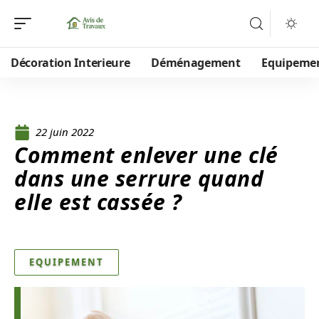
Décoration Interieure
Déménagement
Equipeme
22 juin 2022
Comment enlever une clé
dans une serrure quand
elle est cassée ?
EQUIPEMENT