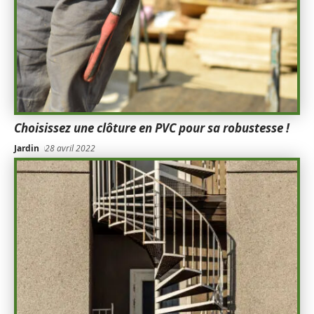
Choisissez une clôture en PVC pour sa robustesse !
Jardin
28 avril 2022