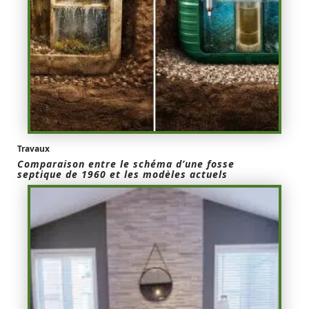
Travaux
Comparaison entre le schéma d’une fosse
septique de 1960 et les modèles actuels