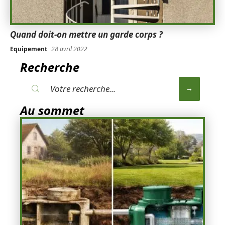
Quand doit-on mettre un garde corps ?
Equipement
28 avril 2022
Recherche
Au sommet