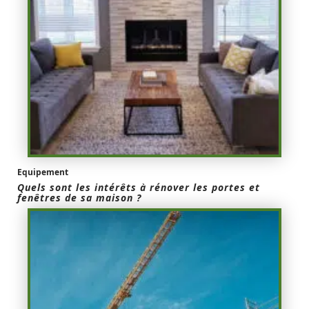
Equipement
Quels sont les intérêts à rénover les portes et
fenêtres de sa maison ?