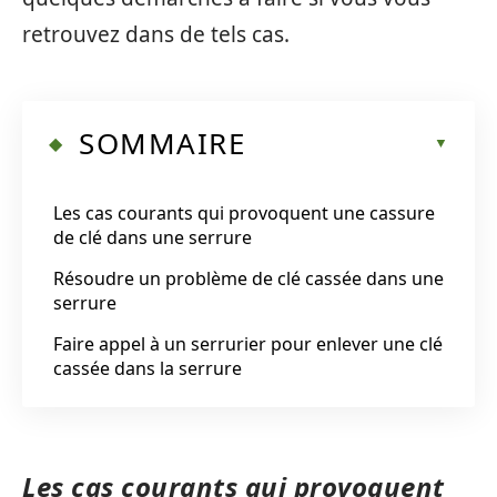
retrouvez dans de tels cas.
SOMMAIRE
Les cas courants qui provoquent une cassure
de clé dans une serrure
Résoudre un problème de clé cassée dans une
serrure
Faire appel à un serrurier pour enlever une clé
cassée dans la serrure
Les cas courants qui provoquent