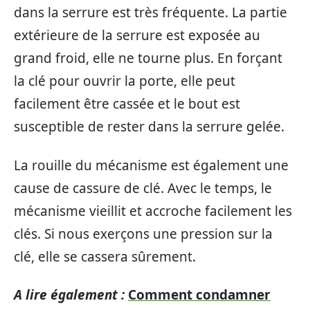
dans la serrure est très fréquente. La partie
extérieure de la serrure est exposée au
grand froid, elle ne tourne plus. En forçant
la clé pour ouvrir la porte, elle peut
facilement être cassée et le bout est
susceptible de rester dans la serrure gelée.
La rouille du mécanisme est également une
cause de cassure de clé. Avec le temps, le
mécanisme vieillit et accroche facilement les
clés. Si nous exerçons une pression sur la
clé, elle se cassera sûrement.
A lire également :
Comment condamner