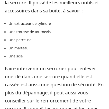
la serrure. Il possède les meilleurs outils et
accessoires dans sa boîte, à savoir :
Un extracteur de cylindre
Une trousse de tournevis
Une perceuse
Un marteau
Une scie
Faire intervenir un serrurier pour enlever
une clé dans une serrure quand elle est
cassée est aussi une question de sécurité. En
plus du dépannage, il peut aussi vous
conseiller sur le renforcement de votre
serrure. Il connaît les marques et les types