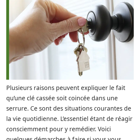
Plusieurs raisons peuvent expliquer le fait
qu’une clé cassée soit coincée dans une
serrure. Ce sont des situations courantes de
la vie quotidienne. L’essentiel étant de réagir
consciemment pour y remédier. Voici
quelques démarches à faire si vous vous