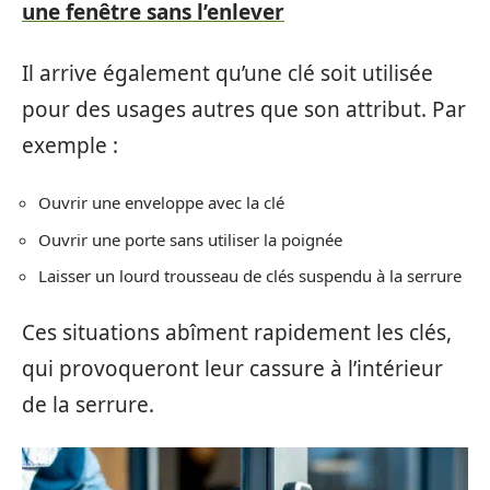
une fenêtre sans l’enlever
Il arrive également qu’une clé soit utilisée
pour des usages autres que son attribut. Par
exemple :
Ouvrir une enveloppe avec la clé
Ouvrir une porte sans utiliser la poignée
Laisser un lourd trousseau de clés suspendu à la serrure
Ces situations abîment rapidement les clés,
qui provoqueront leur cassure à l’intérieur
de la serrure.