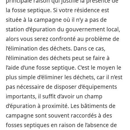
principale raison qui justifie la présence de
la fosse septique. Si votre résidence est
située à la campagne où il n’y a pas de
station d’épuration du gouvernement local,
alors vous serez confronté au problème de
l’élimination des déchets. Dans ce cas,
l’élimination des déchets peut se faire à
l’aide d’une fosse septique. C’est le moyen le
plus simple d’éliminer les déchets, car il n’est
pas nécessaire de disposer d’équipements
importants, il suffit d’avoir un champ
d’épuration à proximité. Les bâtiments de
campagne sont souvent raccordés à des
fosses septiques en raison de l’absence de