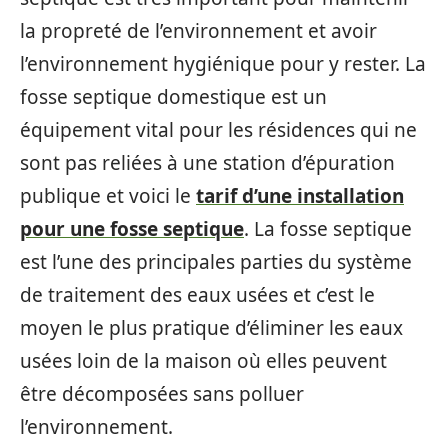
la propreté de l’environnement et avoir
l’environnement hygiénique pour y rester. La
fosse septique domestique est un
équipement vital pour les résidences qui ne
sont pas reliées à une station d’épuration
publique et voici le
tarif d’une installation
pour une fosse septique
. La fosse septique
est l’une des principales parties du système
de traitement des eaux usées et c’est le
moyen le plus pratique d’éliminer les eaux
usées loin de la maison où elles peuvent
être décomposées sans polluer
l’environnement.