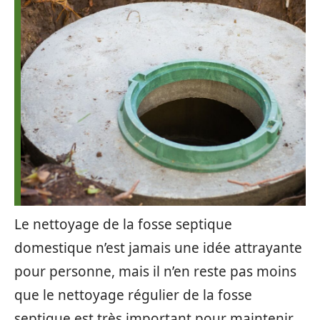
Le nettoyage de la fosse septique
domestique n’est jamais une idée attrayante
pour personne, mais il n’en reste pas moins
que le nettoyage régulier de la fosse
septique est très important pour maintenir