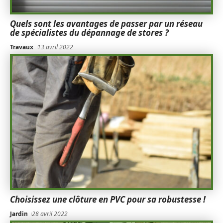
Quels sont les avantages de passer par un réseau
de spécialistes du dépannage de stores ?
Travaux
13 avril 2022
Choisissez une clôture en PVC pour sa robustesse !
Jardin
28 avril 2022