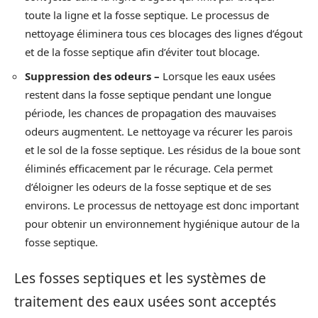
toute la ligne et la fosse septique. Le processus de
nettoyage éliminera tous ces blocages des lignes d’égout
et de la fosse septique afin d’éviter tout blocage.
Suppression des odeurs –
Lorsque les eaux usées
restent dans la fosse septique pendant une longue
période, les chances de propagation des mauvaises
odeurs augmentent. Le nettoyage va récurer les parois
et le sol de la fosse septique. Les résidus de la boue sont
éliminés efficacement par le récurage. Cela permet
d’éloigner les odeurs de la fosse septique et de ses
environs. Le processus de nettoyage est donc important
pour obtenir un environnement hygiénique autour de la
fosse septique.
Les fosses septiques et les systèmes de
traitement des eaux usées sont acceptés