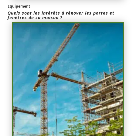
Equipement
Quels sont les intérêts à rénover les portes et
fenêtres de sa maison ?