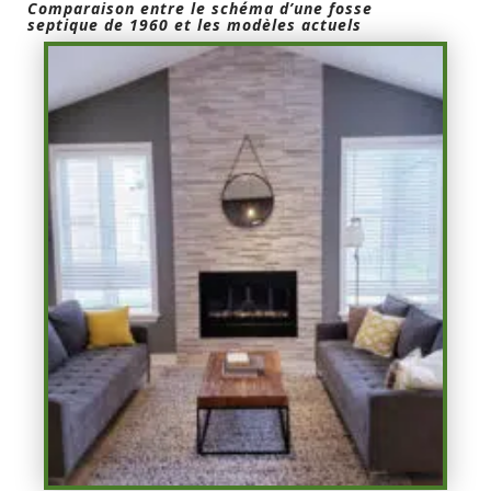
Comparaison entre le schéma d’une fosse
septique de 1960 et les modèles actuels