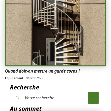
Quand doit-on mettre un garde corps ?
Equipement
28 avril 2022
Recherche
Au sommet