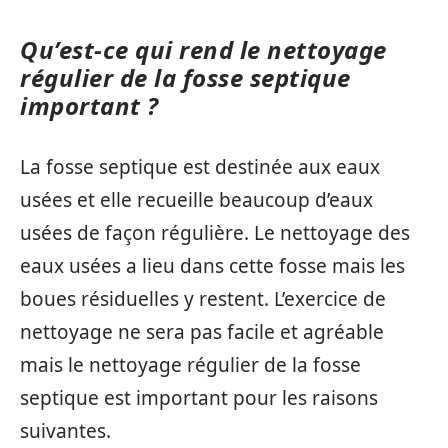
Qu’est-ce qui rend le nettoyage
régulier de la fosse septique
important ?
La fosse septique est destinée aux eaux
usées et elle recueille beaucoup d’eaux
usées de façon régulière. Le nettoyage des
eaux usées a lieu dans cette fosse mais les
boues résiduelles y restent. L’exercice de
nettoyage ne sera pas facile et agréable
mais le nettoyage régulier de la fosse
septique est important pour les raisons
suivantes.