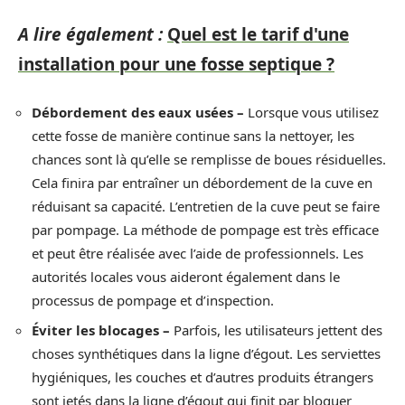
A lire également :
Quel est le tarif d'une
installation pour une fosse septique ?
Débordement des eaux usées –
Lorsque vous utilisez
cette fosse de manière continue sans la nettoyer, les
chances sont là qu’elle se remplisse de boues résiduelles.
Cela finira par entraîner un débordement de la cuve en
réduisant sa capacité. L’entretien de la cuve peut se faire
par pompage. La méthode de pompage est très efficace
et peut être réalisée avec l’aide de professionnels. Les
autorités locales vous aideront également dans le
processus de pompage et d’inspection.
Éviter les blocages –
Parfois, les utilisateurs jettent des
choses synthétiques dans la ligne d’égout. Les serviettes
hygiéniques, les couches et d’autres produits étrangers
sont jetés dans la ligne d’égout qui finit par bloquer