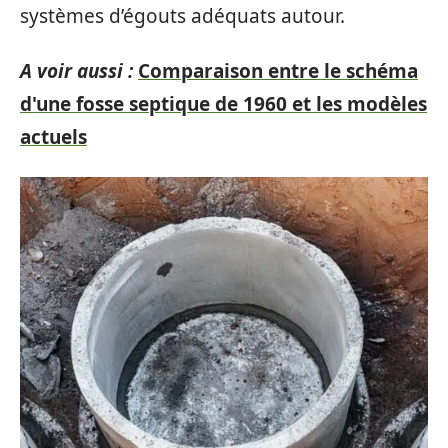
systèmes d’égouts adéquats autour.
A voir aussi :
Comparaison entre le schéma
d'une fosse septique de 1960 et les modèles
actuels