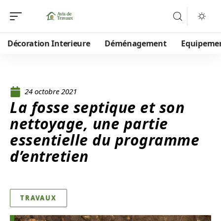
Décoration Interieure
Déménagement
Equipeme
24 octobre 2021
La fosse septique et son
nettoyage, une partie
essentielle du programme
d’entretien
TRAVAUX