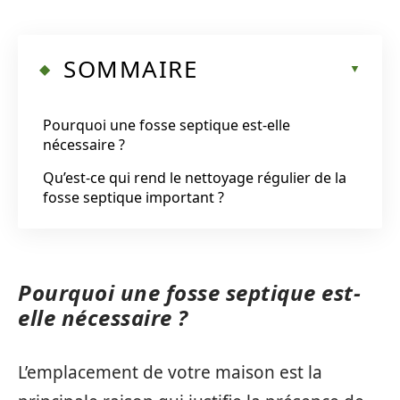
SOMMAIRE
Pourquoi une fosse septique est-elle
nécessaire ?
Qu’est-ce qui rend le nettoyage régulier de la
fosse septique important ?
Pourquoi une fosse septique est-
elle nécessaire ?
L’emplacement de votre maison est la