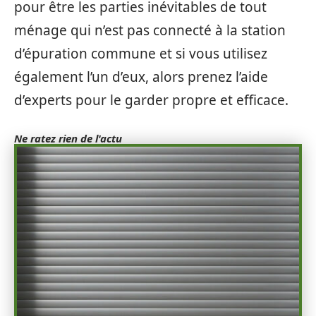
pour être les parties inévitables de tout
ménage qui n’est pas connecté à la station
d’épuration commune et si vous utilisez
également l’un d’eux, alors prenez l’aide
d’experts pour le garder propre et efficace.
Ne ratez rien de l'actu