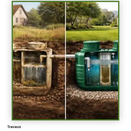
Travaux