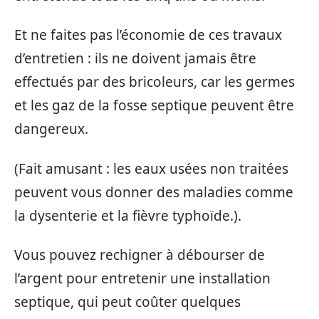
Et ne faites pas l’économie de ces travaux
d’entretien : ils ne doivent jamais être
effectués par des bricoleurs, car les germes
et les gaz de la fosse septique peuvent être
dangereux.
(Fait amusant : les eaux usées non traitées
peuvent vous donner des maladies comme
la dysenterie et la fièvre typhoïde.).
Vous pouvez rechigner à débourser de
l’argent pour entretenir une installation
septique, qui peut coûter quelques