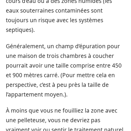
cours d’eau ou à des zones humides (les
eaux souterraines contaminées sont
toujours un risque avec les systèmes
septiques).
Généralement, un champ d’épuration pour
une maison de trois chambres à coucher
pourrait avoir une taille comprise entre 450
et 900 mètres carré. (Pour mettre cela en
perspective, c’est à peu près la taille de
l’appartement moyen.).
À moins que vous ne fouilliez la zone avec
une pelleteuse, vous ne devriez pas
vraiment voir ou sentir le traitement naturel