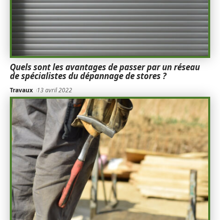
Quels sont les avantages de passer par un réseau
de spécialistes du dépannage de stores ?
Travaux
13 avril 2022