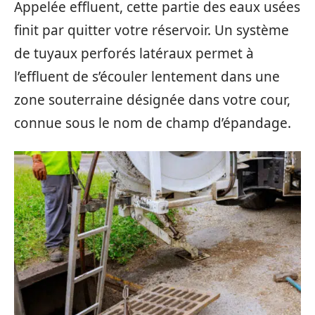
Appelée effluent, cette partie des eaux usées
finit par quitter votre réservoir. Un système
de tuyaux perforés latéraux permet à
l’effluent de s’écouler lentement dans une
zone souterraine désignée dans votre cour,
connue sous le nom de champ d’épandage.