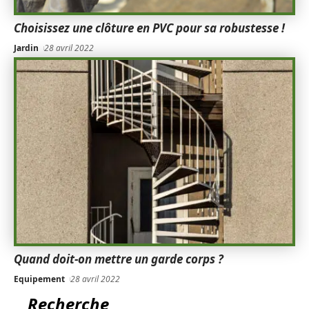
Choisissez une clôture en PVC pour sa robustesse !
Jardin
28 avril 2022
Quand doit-on mettre un garde corps ?
Equipement
28 avril 2022
Recherche