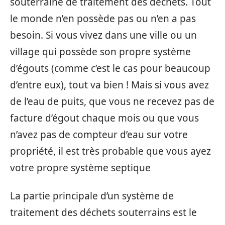
souterraine de traitement des déchets. Tout
le monde n’en possède pas ou n’en a pas
besoin. Si vous vivez dans une ville ou un
village qui possède son propre système
d’égouts (comme c’est le cas pour beaucoup
d’entre eux), tout va bien ! Mais si vous avez
de l’eau de puits, que vous ne recevez pas de
facture d’égout chaque mois ou que vous
n’avez pas de compteur d’eau sur votre
propriété, il est très probable que vous ayez
votre propre système septique
La partie principale d’un système de
traitement des déchets souterrains est le