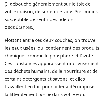
(Il débouche généralement sur le toit de
votre maison, de sorte que vous êtes moins
susceptible de sentir des odeurs
dégoûtantes.)
Flottant entre ces deux couches, on trouve
les eaux usées, qui contiennent des produits
chimiques comme le phosphore et l’azote.
Ces substances apparaissent gracieusement
des déchets humains, de la nourriture et de
certains détergents et savons, et elles
travaillent en fait pour aider à décomposer
la littéralement
merde
dans votre eau.