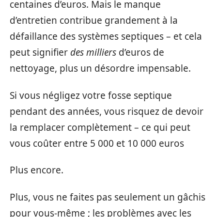
centaines d’euros. Mais le manque
d’entretien contribue grandement à la
défaillance des systèmes septiques – et cela
peut signifier
des milliers
d’euros de
nettoyage, plus un désordre impensable.
Si vous négligez votre fosse septique
pendant des années, vous risquez de devoir
la remplacer complètement – ce qui peut
vous coûter entre 5 000 et 10 000 euros
Plus encore.
Plus, vous ne faites pas seulement un gâchis
pour vous-même ; les problèmes avec les