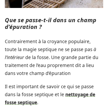
Que se passe-t-il dans un champ
d’épuration ?
Contrairement à la croyance populaire,
toute la magie septique ne se passe pas
à
l’intérieur
de la fosse. Une grande partie du
traitement de l’eau proprement dit a lieu
dans votre champ d’épuration
Il est important de savoir ce qui se passe
dans la fosse septique et le
nettoyage de
fosse septique
.