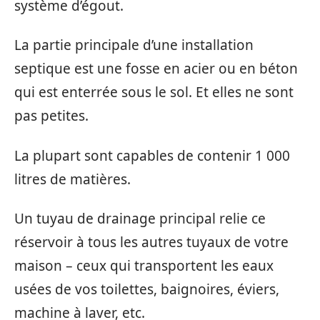
système d’égout.
La partie principale d’une installation
septique est une fosse en acier ou en béton
qui est enterrée sous le sol. Et elles ne sont
pas petites.
La plupart sont capables de contenir 1 000
litres de matières.
Un tuyau de drainage principal relie ce
réservoir à tous les autres tuyaux de votre
maison – ceux qui transportent les eaux
usées de vos toilettes, baignoires, éviers,
machine à laver, etc.