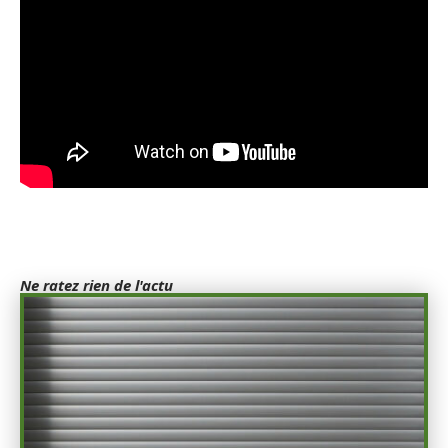
Ne ratez rien de l'actu