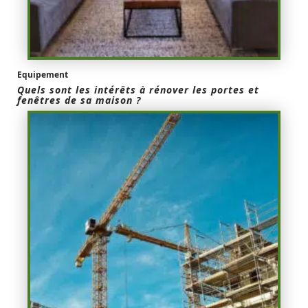
Equipement
Quels sont les intérêts à rénover les portes et
fenêtres de sa maison ?