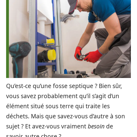
Qu’est-ce qu’une fosse septique ? Bien sûr,
vous savez probablement qu’il s’agit d’un
élément situé sous terre qui traite les
déchets. Mais que savez-vous d’autre à son
sujet ? Et avez-vous vraiment
besoin
de
savoir autre chose ?