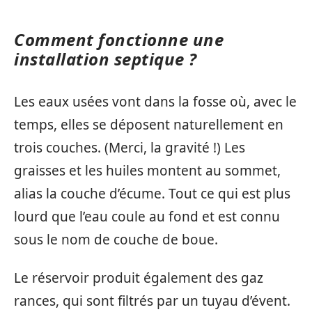
Comment fonctionne une
installation septique ?
Les eaux usées vont dans la fosse où, avec le
temps, elles se déposent naturellement en
trois couches. (Merci, la gravité !) Les
graisses et les huiles montent au sommet,
alias la couche d’écume. Tout ce qui est plus
lourd que l’eau coule au fond et est connu
sous le nom de couche de boue.
Le réservoir produit également des gaz
rances, qui sont filtrés par un tuyau d’évent.