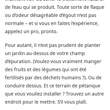
de l’eau qui se produit. Toute sorte de flaque
ou d’odeur désagréable d’égout n’est pas
normale – et si vous en faites l’expérience,
appelez un pro, pronto.
Pour autant, il n’est pas prudent de planter
un jardin au-dessus de votre champ
d’épuration. (Voulez-vous vraiment manger
des fruits et des légumes qui ont été
fertilisés par des déchets humains ?). Ou de
conduire dessus. Et ce terrain de pétanque
que vous vouliez installer ? Trouvez un autre
endroit pour le mettre. S’il vous plaît.