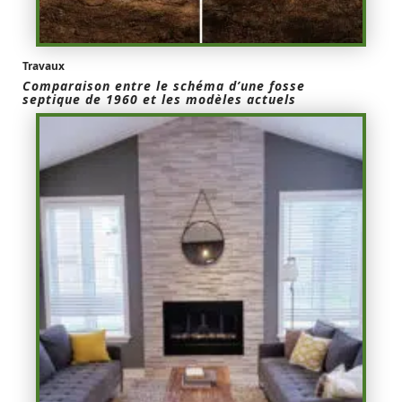
Travaux
Comparaison entre le schéma d’une fosse
septique de 1960 et les modèles actuels