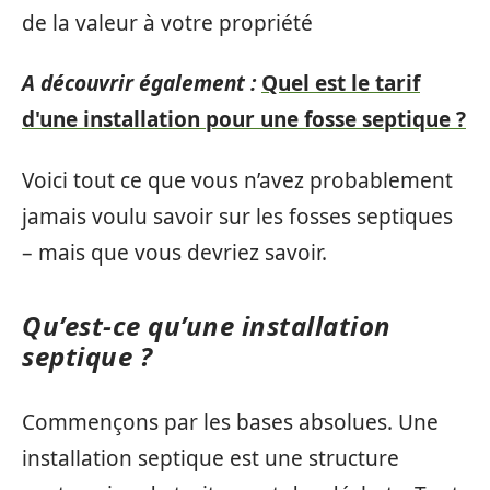
de la valeur à votre propriété
A découvrir également :
Quel est le tarif
d'une installation pour une fosse septique ?
Voici tout ce que vous n’avez probablement
jamais voulu savoir sur les fosses septiques
– mais que vous devriez savoir.
Qu’est-ce qu’une installation
septique ?
Commençons par les bases absolues. Une
installation septique est une structure