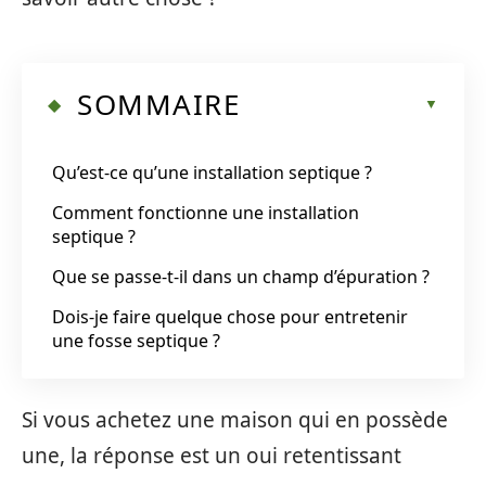
SOMMAIRE
Qu’est-ce qu’une installation septique ?
Comment fonctionne une installation
septique ?
Que se passe-t-il dans un champ d’épuration ?
Dois-je faire quelque chose pour entretenir
une fosse septique ?
Si vous achetez une maison qui en possède
une, la réponse est un oui retentissant