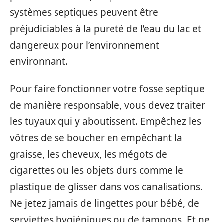
systèmes septiques peuvent être
préjudiciables à la pureté de l’eau du lac et
dangereux pour l’environnement
environnant.
Pour faire fonctionner votre fosse septique
de manière responsable, vous devez traiter
les tuyaux qui y aboutissent. Empêchez les
vôtres de se boucher en empêchant la
graisse, les cheveux, les mégots de
cigarettes ou les objets durs comme le
plastique de glisser dans vos canalisations.
Ne jetez jamais de lingettes pour bébé, de
serviettes hygiéniques ou de tampons. Et ne