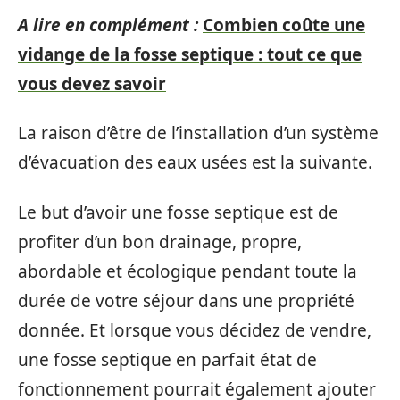
A lire en complément :
Combien coûte une
vidange de la fosse septique : tout ce que
vous devez savoir
La raison d’être de l’installation d’un système
d’évacuation des eaux usées est la suivante.
Le but d’avoir une fosse septique est de
profiter d’un bon drainage, propre,
abordable et écologique pendant toute la
durée de votre séjour dans une propriété
donnée. Et lorsque vous décidez de vendre,
une fosse septique en parfait état de
fonctionnement pourrait également ajouter