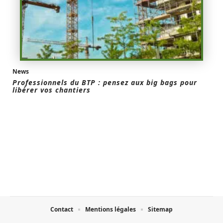
News
Professionnels du BTP : pensez aux big bags pour
libérer vos chantiers
Contact
Mentions légales
Sitemap