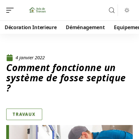
Décoration Interieure
Déménagement
Equipeme
4 janvier 2022
Comment fonctionne un
système de fosse septique
?
TRAVAUX