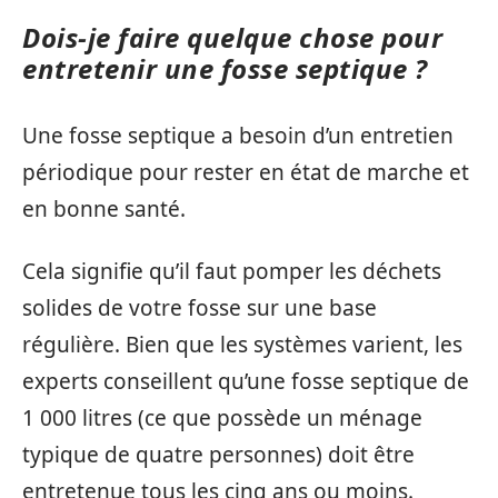
Dois-je faire quelque chose pour
entretenir une fosse septique ?
Une fosse septique a besoin d’un entretien
périodique pour rester en état de marche et
en bonne santé.
Cela signifie qu’il faut pomper les déchets
solides de votre fosse sur une base
régulière. Bien que les systèmes varient, les
experts conseillent qu’une fosse septique de
1 000 litres (ce que possède un ménage
typique de quatre personnes) doit être
entretenue tous les cinq ans ou moins.