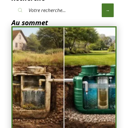
Au sommet