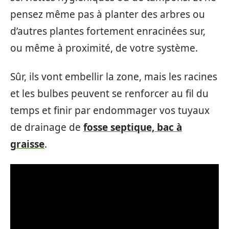
pensez même pas à planter des arbres ou
d’autres plantes fortement enracinées sur,
ou même à proximité, de votre système.
Sûr, ils vont embellir la zone, mais les racines
et les bulbes peuvent se renforcer au fil du
temps et finir par endommager vos tuyaux
de drainage de
fosse septique, bac à
graisse
.