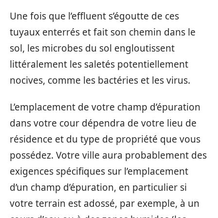
Une fois que l’effluent s’égoutte de ces
tuyaux enterrés et fait son chemin dans le
sol, les microbes du sol engloutissent
littéralement les saletés potentiellement
nocives, comme les bactéries et les virus.
L’emplacement de votre champ d’épuration
dans votre cour dépendra de votre lieu de
résidence et du type de propriété que vous
possédez. Votre ville aura probablement des
exigences spécifiques sur l’emplacement
d’un champ d’épuration, en particulier si
votre terrain est adossé, par exemple, à un