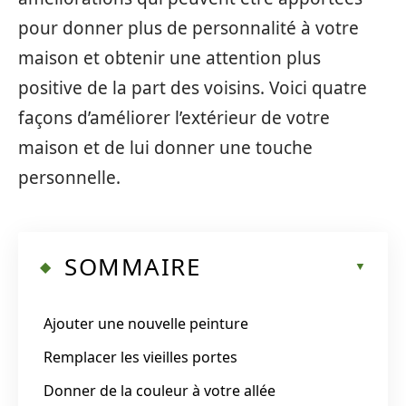
pour donner plus de personnalité à votre
maison et obtenir une attention plus
positive de la part des voisins. Voici quatre
façons d’améliorer l’extérieur de votre
maison et de lui donner une touche
personnelle.
SOMMAIRE
Ajouter une nouvelle peinture
Remplacer les vieilles portes
Donner de la couleur à votre allée