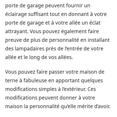
porte de garage peuvent fournir un
éclairage suffisant tout en donnant à votre
porte de garage et à votre allée un éclat
attrayant. Vous pouvez également faire
preuve de plus de personnalité en installant
des lampadaires près de l’entrée de votre
allée et le long de vos allées.
Vous pouvez faire passer votre maison de
terne à fabuleuse en apportant quelques
modifications simples à l’extérieur. Ces
modifications peuvent donner à votre
maison la personnalité qu’elle mérite d’avoir.