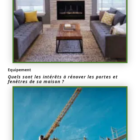
Equipement
Quels sont les intérêts à rénover les portes et
fenêtres de sa maison ?