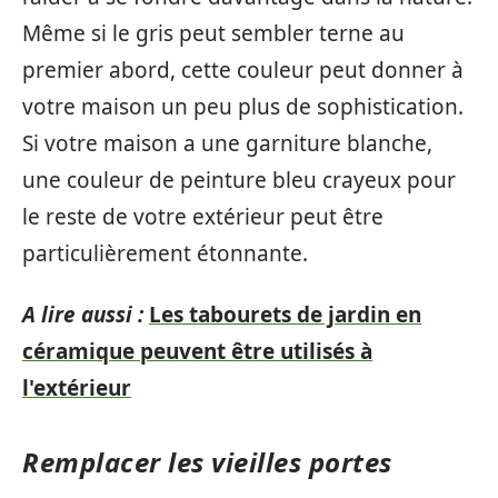
Même si le gris peut sembler terne au
premier abord, cette couleur peut donner à
votre maison un peu plus de sophistication.
Si votre maison a une garniture blanche,
une couleur de peinture bleu crayeux pour
le reste de votre extérieur peut être
particulièrement étonnante.
A lire aussi :
Les tabourets de jardin en
céramique peuvent être utilisés à
l'extérieur
Remplacer les vieilles portes