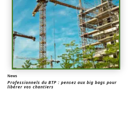
News
Professionnels du BTP : pensez aux big bags pour
libérer vos chantiers