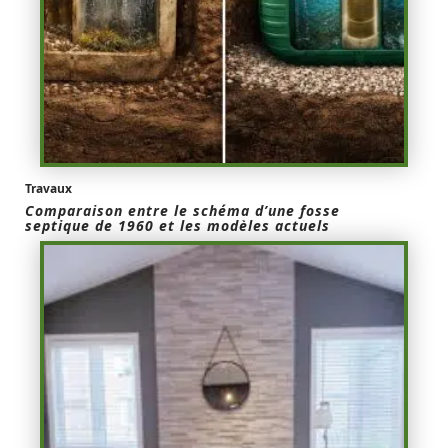
Travaux
Comparaison entre le schéma d’une fosse
septique de 1960 et les modèles actuels