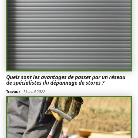
Quels sont les avantages de passer par un réseau
de spécialistes du dépannage de stores ?
Travaux
13 avril 2022