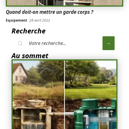
Quand doit-on mettre un garde corps ?
Equipement
28 avril 2022
Recherche
Au sommet