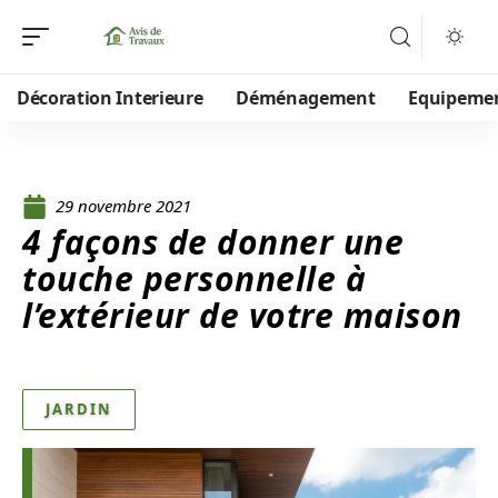
Décoration Interieure
Déménagement
Equipeme
29 novembre 2021
4 façons de donner une
touche personnelle à
l’extérieur de votre maison
JARDIN