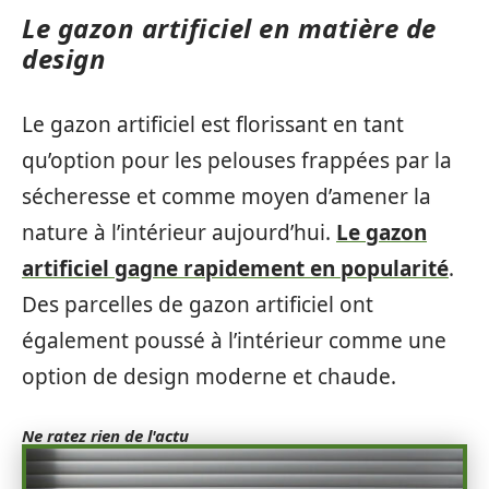
Le gazon artificiel en matière de
design
Le gazon artificiel est florissant en tant
qu’option pour les pelouses frappées par la
sécheresse et comme moyen d’amener la
nature à l’intérieur aujourd’hui.
Le gazon
artificiel gagne rapidement en popularité
.
Des parcelles de gazon artificiel ont
également poussé à l’intérieur comme une
option de design moderne et chaude.
Ne ratez rien de l'actu