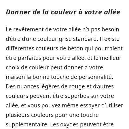
Donner de la couleur à votre allée
Le revêtement de votre allée n’a pas besoin
d’être d’une couleur grise standard. Il existe
différentes couleurs de béton qui pourraient
être parfaites pour votre allée, et le meilleur
choix de couleur peut donner à votre
maison la bonne touche de personnalité.
Des nuances légères de rouge et d’autres
couleurs peuvent être superbes sur votre
allée, et vous pouvez même essayer d’utiliser
plusieurs couleurs pour une touche
supplémentaire. Les oxydes peuvent être