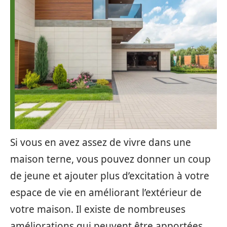
Si vous en avez assez de vivre dans une
maison terne, vous pouvez donner un coup
de jeune et ajouter plus d’excitation à votre
espace de vie en améliorant l’extérieur de
votre maison. Il existe de nombreuses
améliorations qui peuvent être apportées