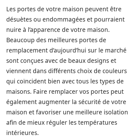
Les portes de votre maison peuvent être
désuètes ou endommagées et pourraient
nuire à l’apparence de votre maison.
Beaucoup des meilleures portes de
remplacement d’aujourd’hui sur le marché
sont conçues avec de beaux designs et
viennent dans différents choix de couleurs
qui coïncident bien avec tous les types de
maisons. Faire remplacer vos portes peut
également augmenter la sécurité de votre
maison et favoriser une meilleure isolation
afin de mieux réguler les températures
intérieures.