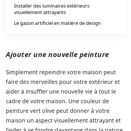
Installer des luminaires extérieurs
visuellement attrayants
Le gazon artificiel en matière de design
Ajouter une nouvelle peinture
Simplement repeindre votre maison peut
faire des merveilles pour votre extérieur et
aider à insuffler une nouvelle vie à tout le
cadre de votre maison. Une couleur de
peinture vert olive peut donner à votre
maison un aspect visuellement attrayant et
l’aider à se fondre davantage dans la nature.