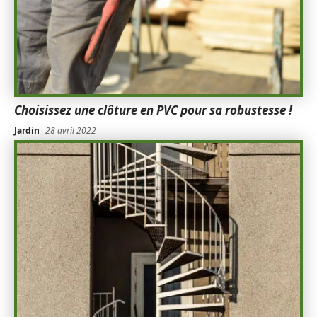
Choisissez une clôture en PVC pour sa robustesse !
Jardin
28 avril 2022