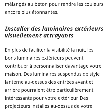
mélangés au béton pour rendre les couleurs
encore plus étonnantes.
Installer des luminaires extérieurs
visuellement attrayants
En plus de faciliter la visibilité la nuit, les
bons luminaires extérieurs peuvent
contribuer à personnaliser davantage votre
maison. Des luminaires suspendus de style
lanterne au-dessus des entrées avant et
arrière pourraient être particulièrement
intéressants pour votre extérieur. Des
projecteurs installés au-dessus de votre