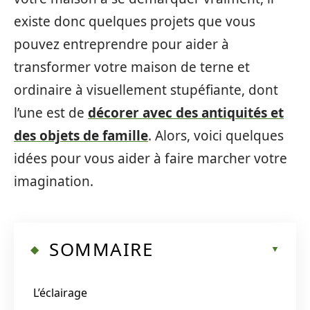
existe donc quelques projets que vous
pouvez entreprendre pour aider à
transformer votre maison de terne et
ordinaire à visuellement stupéfiante, dont
l’une est de
décorer avec des antiquités et
des objets de famille
. Alors, voici quelques
idées pour vous aider à faire marcher votre
imagination.
SOMMAIRE
L’éclairage