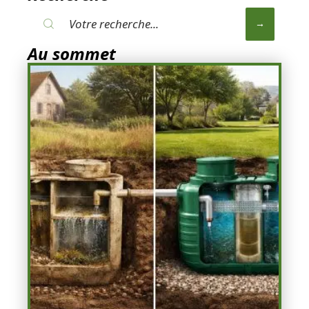
Au sommet