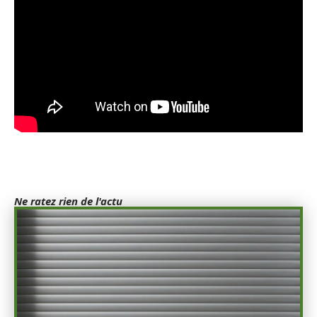
Ne ratez rien de l'actu