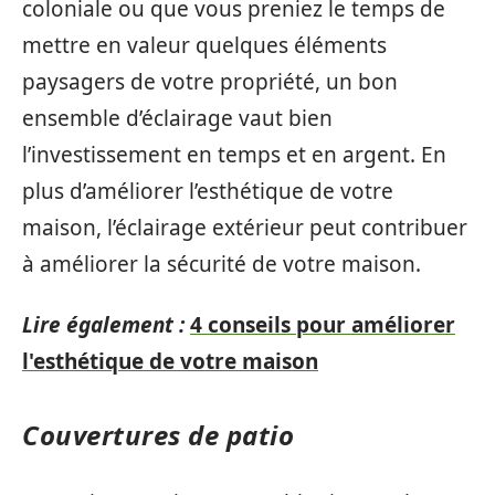
coloniale ou que vous preniez le temps de
mettre en valeur quelques éléments
paysagers de votre propriété, un bon
ensemble d’éclairage vaut bien
l’investissement en temps et en argent. En
plus d’améliorer l’esthétique de votre
maison, l’éclairage extérieur peut contribuer
à améliorer la sécurité de votre maison.
Lire également :
4 conseils pour améliorer
l'esthétique de votre maison
Couvertures de patio