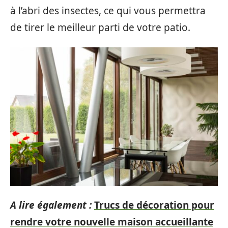
à l’abri des insectes, ce qui vous permettra
de tirer le meilleur parti de votre patio.
A lire également :
Trucs de décoration pour
rendre votre nouvelle maison accueillante