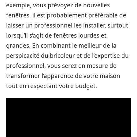
exemple, vous prévoyez de nouvelles
fenêtres, il est probablement préférable de
laisser un professionnel les installer, surtout
lorsqu’il s’agit de fenêtres lourdes et
grandes. En combinant le meilleur de la
perspicacité du bricoleur et de l’expertise du
professionnel, vous serez en mesure de
transformer l’apparence de votre maison
tout en respectant votre budget.