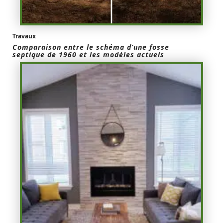
Travaux
Comparaison entre le schéma d’une fosse
septique de 1960 et les modèles actuels