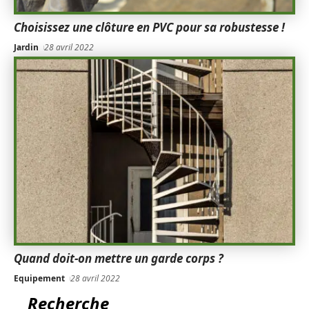
Choisissez une clôture en PVC pour sa robustesse !
Jardin
28 avril 2022
Quand doit-on mettre un garde corps ?
Equipement
28 avril 2022
Recherche