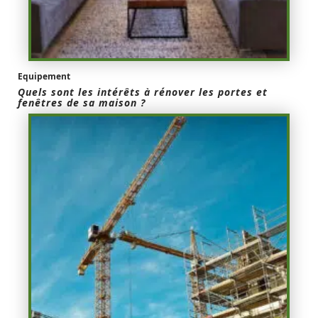
Equipement
Quels sont les intérêts à rénover les portes et
fenêtres de sa maison ?