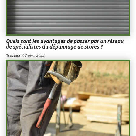
Quels sont les avantages de passer par un réseau
de spécialistes du dépannage de stores ?
Travaux
13 avril 2022