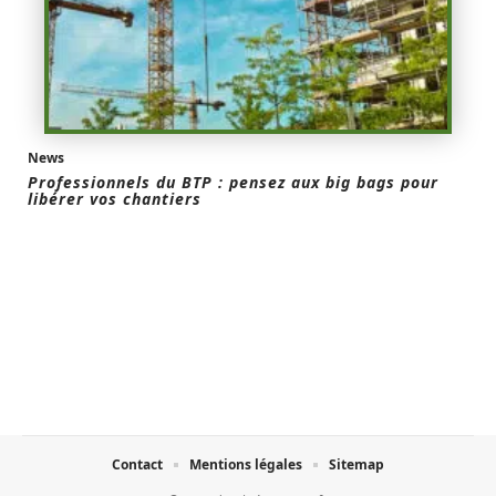
News
Professionnels du BTP : pensez aux big bags pour
libérer vos chantiers
Contact
Mentions légales
Sitemap