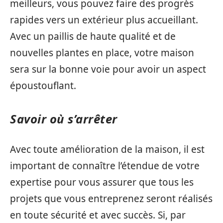
meilleurs, vous pouvez faire des progrès
rapides vers un extérieur plus accueillant.
Avec un paillis de haute qualité et de
nouvelles plantes en place, votre maison
sera sur la bonne voie pour avoir un aspect
époustouflant.
Savoir où s’arrêter
Avec toute amélioration de la maison, il est
important de connaître l’étendue de votre
expertise pour vous assurer que tous les
projets que vous entreprenez seront réalisés
en toute sécurité et avec succès. Si, par