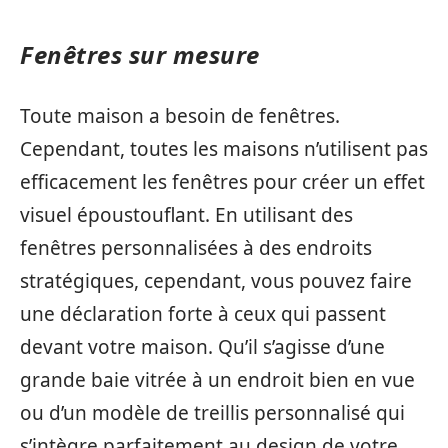
Fenêtres sur mesure
Toute maison a besoin de fenêtres.
Cependant, toutes les maisons n’utilisent pas
efficacement les fenêtres pour créer un effet
visuel époustouflant. En utilisant des
fenêtres personnalisées à des endroits
stratégiques, cependant, vous pouvez faire
une déclaration forte à ceux qui passent
devant votre maison. Qu’il s’agisse d’une
grande baie vitrée à un endroit bien en vue
ou d’un modèle de treillis personnalisé qui
s’intègre parfaitement au design de votre