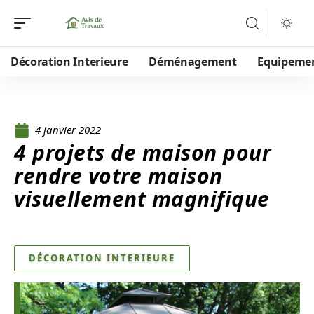
Décoration Interieure
Déménagement
Equipeme
4 janvier 2022
4 projets de maison pour
rendre votre maison
visuellement magnifique
DÉCORATION INTERIEURE