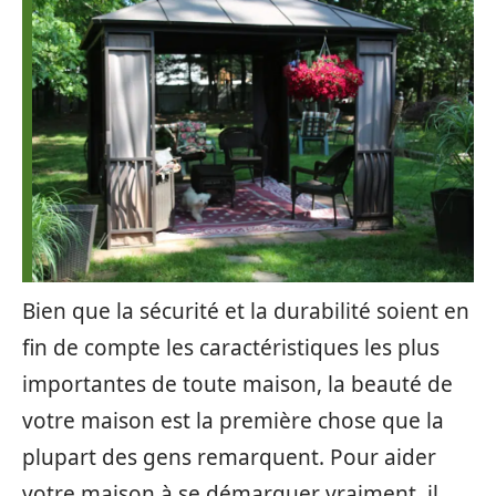
Bien que la sécurité et la durabilité soient en
fin de compte les caractéristiques les plus
importantes de toute maison, la beauté de
votre maison est la première chose que la
plupart des gens remarquent. Pour aider
votre maison à se démarquer vraiment, il