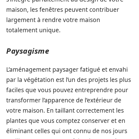
maison, les fenêtres peuvent contribuer
largement à rendre votre maison
totalement unique.
Paysagisme
L’aménagement paysager fatigué et envahi
par la végétation est l’un des projets les plus
faciles que vous pouvez entreprendre pour
transformer l’apparence de l’extérieur de
votre maison. En taillant correctement les
plantes que vous comptez conserver et en
éliminant celles qui ont connu de nos jours