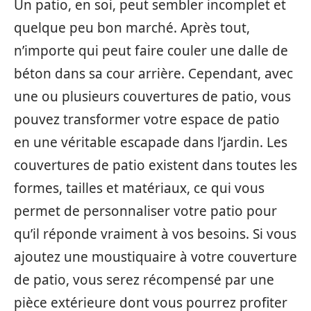
Un patio, en soi, peut sembler incomplet et
quelque peu bon marché. Après tout,
n’importe qui peut faire couler une dalle de
béton dans sa cour arrière. Cependant, avec
une ou plusieurs couvertures de patio, vous
pouvez transformer votre espace de patio
en une véritable escapade dans l’jardin. Les
couvertures de patio existent dans toutes les
formes, tailles et matériaux, ce qui vous
permet de personnaliser votre patio pour
qu’il réponde vraiment à vos besoins. Si vous
ajoutez une moustiquaire à votre couverture
de patio, vous serez récompensé par une
pièce extérieure dont vous pourrez profiter