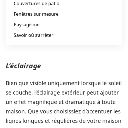
Couvertures de patio
Fenêtres sur mesure
Paysagisme
Savoir où s’arrêter
L’éclairage
Bien que visible uniquement lorsque le soleil
se couche, l’éclairage extérieur peut ajouter
un effet magnifique et dramatique à toute
maison. Que vous choisissiez d’accentuer les
lignes longues et régulières de votre maison