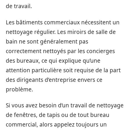
de travail.
Les bâtiments commerciaux nécessitent un
nettoyage régulier. Les miroirs de salle de
bain ne sont généralement pas
correctement nettoyés par les concierges
des bureaux, ce qui explique qu’une
attention particulière soit requise de la part
des dirigeants d’entreprise envers ce
problème.
Si vous avez besoin d’un travail de nettoyage
de fenêtres, de tapis ou de tout bureau
commercial, alors appelez toujours un