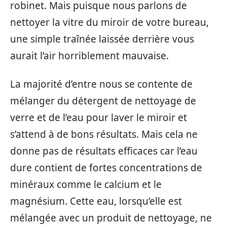
robinet. Mais puisque nous parlons de
nettoyer la vitre du miroir de votre bureau,
une simple traînée laissée derrière vous
aurait l’air horriblement mauvaise.
La majorité d’entre nous se contente de
mélanger du détergent de nettoyage de
verre et de l’eau pour laver le miroir et
s’attend à de bons résultats. Mais cela ne
donne pas de résultats efficaces car l’eau
dure contient de fortes concentrations de
minéraux comme le calcium et le
magnésium. Cette eau, lorsqu’elle est
mélangée avec un produit de nettoyage, ne