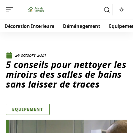
Décoration Interieure
Déménagement
Equipeme
24 octobre 2021
5 conseils pour nettoyer les
miroirs des salles de bains
sans laisser de traces
EQUIPEMENT