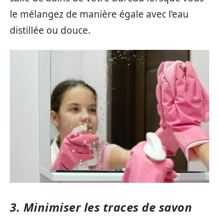
le mélangez de manière égale avec l’eau
distillée ou douce.
3. Minimiser les traces de savon