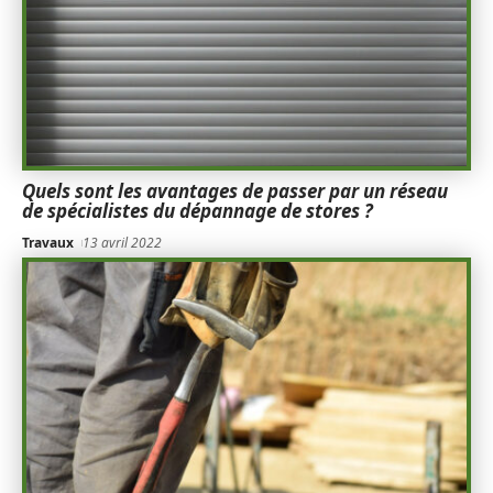
Quels sont les avantages de passer par un réseau
de spécialistes du dépannage de stores ?
Travaux
13 avril 2022