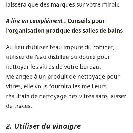
laissera que des marques sur votre miroir.
A lire en complément :
Conseils pour
l'organisation pratique des salles de bains
Au lieu d’utiliser l’eau impure du robinet,
utilisez de l’eau distillée ou douce pour
nettoyer les vitres de votre bureau.
Mélangée à un produit de nettoyage pour
vitres, elle vous fournira les meilleurs
résultats de nettoyage des vitres sans laisser
de traces.
2. Utiliser du vinaigre