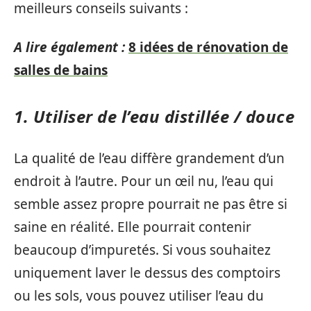
meilleurs conseils suivants :
A lire également :
8 idées de rénovation de
salles de bains
1. Utiliser de l’eau distillée / douce
La qualité de l’eau diffère grandement d’un
endroit à l’autre. Pour un œil nu, l’eau qui
semble assez propre pourrait ne pas être si
saine en réalité. Elle pourrait contenir
beaucoup d’impuretés. Si vous souhaitez
uniquement laver le dessus des comptoirs
ou les sols, vous pouvez utiliser l’eau du