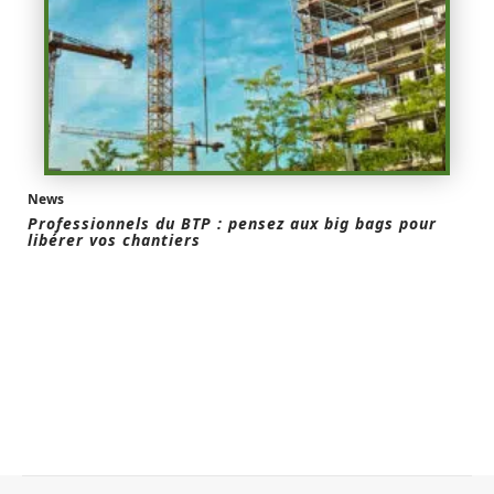
News
Professionnels du BTP : pensez aux big bags pour
libérer vos chantiers