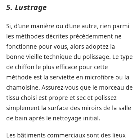
5. Lustrage
Si, d’une manière ou d’une autre, rien parmi
les méthodes décrites précédemment ne
fonctionne pour vous, alors adoptez la
bonne vieille technique du polissage. Le type
de chiffon le plus efficace pour cette
méthode est la serviette en microfibre ou la
chamoisine. Assurez-vous que le morceau de
tissu choisi est propre et sec et polissez
simplement la surface des miroirs de la salle
de bain après le nettoyage initial.
Les bâtiments commerciaux sont des lieux