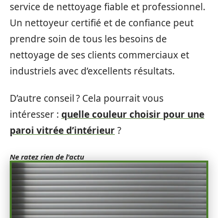
service de nettoyage fiable et professionnel.
Un nettoyeur certifié et de confiance peut
prendre soin de tous les besoins de
nettoyage de ses clients commerciaux et
industriels avec d’excellents résultats.
D’autre conseil ? Cela pourrait vous
intéresser :
quelle couleur choisir pour une
paroi vitrée d’intérieur
?
Ne ratez rien de l'actu