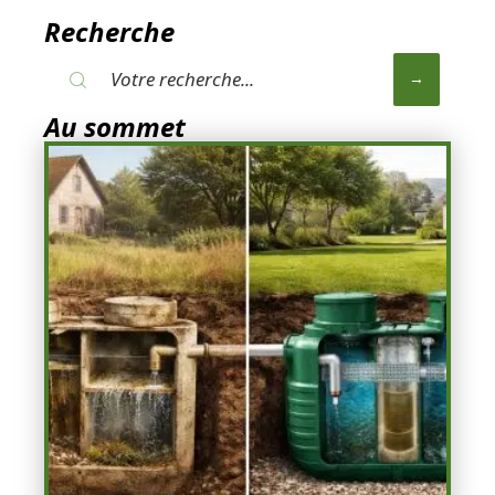
Recherche
Au sommet