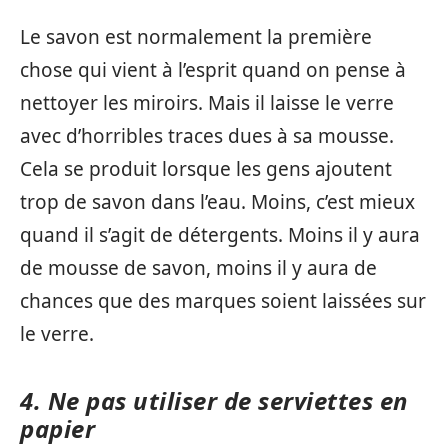
Le savon est normalement la première
chose qui vient à l’esprit quand on pense à
nettoyer les miroirs. Mais il laisse le verre
avec d’horribles traces dues à sa mousse.
Cela se produit lorsque les gens ajoutent
trop de savon dans l’eau. Moins, c’est mieux
quand il s’agit de détergents. Moins il y aura
de mousse de savon, moins il y aura de
chances que des marques soient laissées sur
le verre.
4. Ne pas utiliser de serviettes en
papier