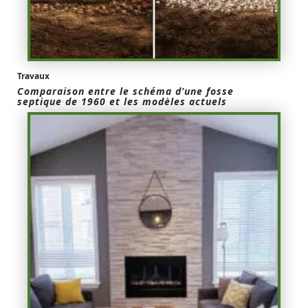
Travaux
Comparaison entre le schéma d’une fosse
septique de 1960 et les modèles actuels