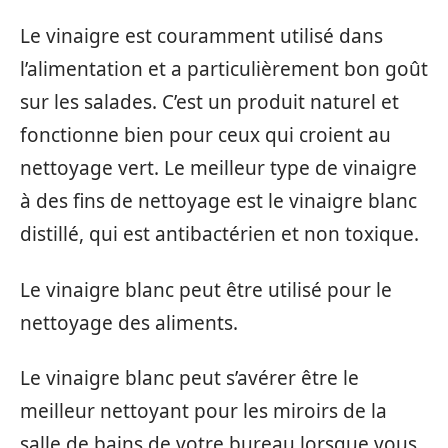
Le vinaigre est couramment utilisé dans
l’alimentation et a particulièrement bon goût
sur les salades. C’est un produit naturel et
fonctionne bien pour ceux qui croient au
nettoyage vert. Le meilleur type de vinaigre
à des fins de nettoyage est le vinaigre blanc
distillé, qui est antibactérien et non toxique.
Le vinaigre blanc peut être utilisé pour le
nettoyage des aliments.
Le vinaigre blanc peut s’avérer être le
meilleur nettoyant pour les miroirs de la
salle de bains de votre bureau lorsque vous