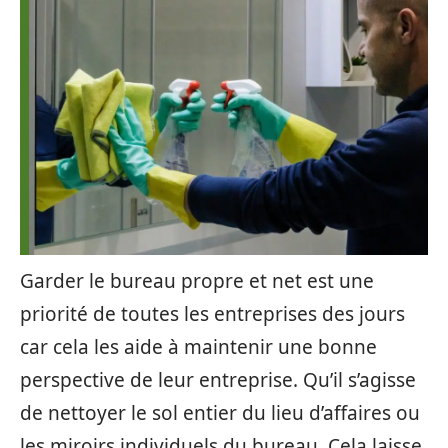
Garder le bureau propre et net est une
priorité de toutes les entreprises des jours
car cela les aide à maintenir une bonne
perspective de leur entreprise. Qu’il s’agisse
de nettoyer le sol entier du lieu d’affaires ou
les miroirs individuels du bureau. Cela laisse