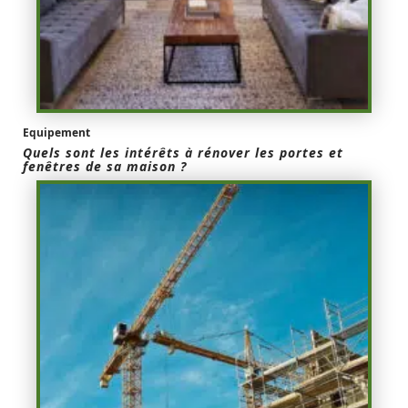
Equipement
Quels sont les intérêts à rénover les portes et
fenêtres de sa maison ?