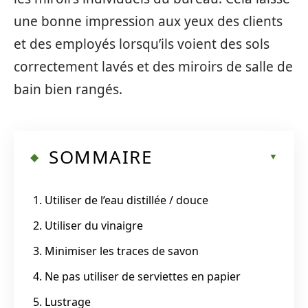
une bonne impression aux yeux des clients
et des employés lorsqu’ils voient des sols
correctement lavés et des miroirs de salle de
bain bien rangés.
SOMMAIRE
1. Utiliser de l’eau distillée / douce
2. Utiliser du vinaigre
3. Minimiser les traces de savon
4. Ne pas utiliser de serviettes en papier
5. Lustrage