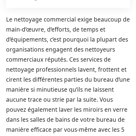
Le nettoyage commercial exige beaucoup de
main-d’œuvre, d’efforts, de temps et
d’équipements, c’est pourquoi la plupart des
organisations engagent des nettoyeurs
commerciaux réputés. Ces services de
nettoyage professionnels lavent, frottent et
cirent les différentes parties du bureau d’une
manière si minutieuse qu’ils ne laissent
aucune trace ou strie par la suite. Vous
pouvez également laver les miroirs en verre
dans les salles de bains de votre bureau de
manière efficace par vous-même avec les 5