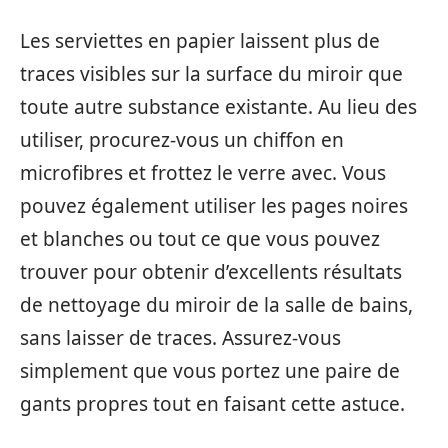
Les serviettes en papier laissent plus de
traces visibles sur la surface du miroir que
toute autre substance existante. Au lieu des
utiliser, procurez-vous un chiffon en
microfibres et frottez le verre avec. Vous
pouvez également utiliser les pages noires
et blanches ou tout ce que vous pouvez
trouver pour obtenir d’excellents résultats
de nettoyage du miroir de la salle de bains,
sans laisser de traces. Assurez-vous
simplement que vous portez une paire de
gants propres tout en faisant cette astuce.