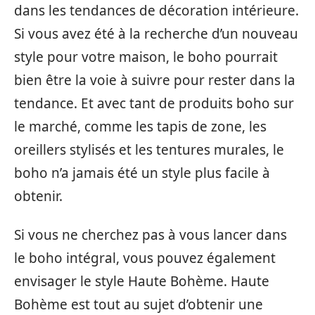
dans les tendances de décoration intérieure.
Si vous avez été à la recherche d’un nouveau
style pour votre maison, le boho pourrait
bien être la voie à suivre pour rester dans la
tendance. Et avec tant de produits boho sur
le marché, comme les tapis de zone, les
oreillers stylisés et les tentures murales, le
boho n’a jamais été un style plus facile à
obtenir.
Si vous ne cherchez pas à vous lancer dans
le boho intégral, vous pouvez également
envisager le style Haute Bohème. Haute
Bohème est tout au sujet d’obtenir une