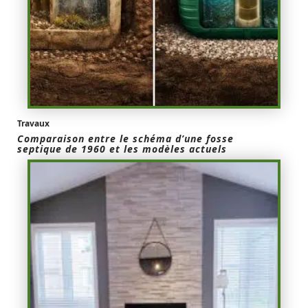
Travaux
Comparaison entre le schéma d’une fosse
septique de 1960 et les modèles actuels