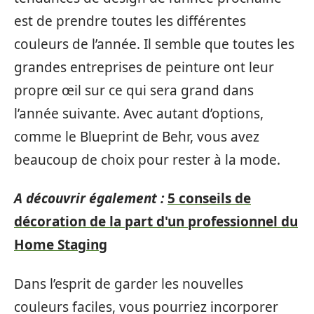
est de prendre toutes les différentes
couleurs de l’année. Il semble que toutes les
grandes entreprises de peinture ont leur
propre œil sur ce qui sera grand dans
l’année suivante. Avec autant d’options,
comme le Blueprint de Behr, vous avez
beaucoup de choix pour rester à la mode.
A découvrir également :
5 conseils de
décoration de la part d'un professionnel du
Home Staging
Dans l’esprit de garder les nouvelles
couleurs faciles, vous pourriez incorporer