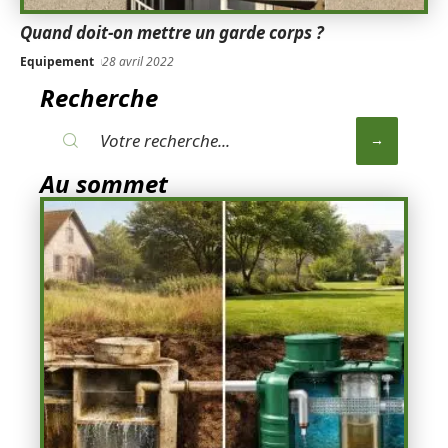
Quand doit-on mettre un garde corps ?
Equipement
28 avril 2022
Recherche
Au sommet