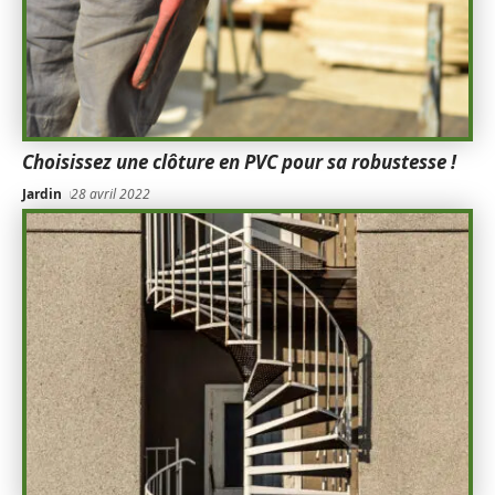
Choisissez une clôture en PVC pour sa robustesse !
Jardin
28 avril 2022