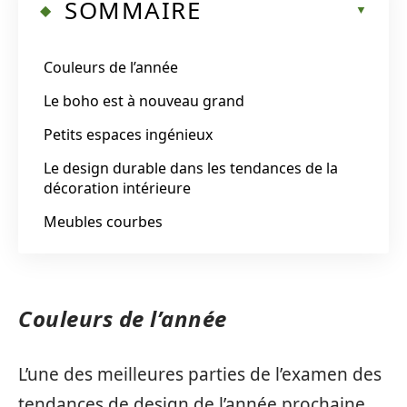
SOMMAIRE
Couleurs de l’année
Le boho est à nouveau grand
Petits espaces ingénieux
Le design durable dans les tendances de la
décoration intérieure
Meubles courbes
Couleurs de l’année
L’une des meilleures parties de l’examen des
tendances de design de l’année prochaine