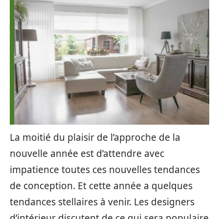
La moitié du plaisir de l’approche de la
nouvelle année est d’attendre avec
impatience toutes ces nouvelles tendances
de conception. Et cette année a quelques
tendances stellaires à venir. Les designers
d’intérieur discutent de ce qui sera populaire