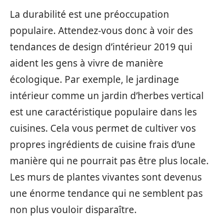
La durabilité est une préoccupation
populaire. Attendez-vous donc à voir des
tendances de design d’intérieur 2019 qui
aident les gens à vivre de manière
écologique. Par exemple, le jardinage
intérieur comme un jardin d’herbes vertical
est une caractéristique populaire dans les
cuisines. Cela vous permet de cultiver vos
propres ingrédients de cuisine frais d’une
manière qui ne pourrait pas être plus locale.
Les murs de plantes vivantes sont devenus
une énorme tendance qui ne semblent pas
non plus vouloir disparaître.