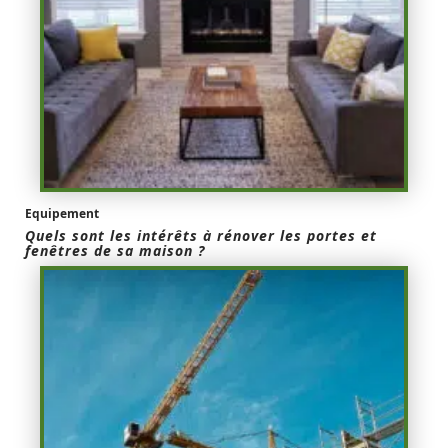
Equipement
Quels sont les intérêts à rénover les portes et
fenêtres de sa maison ?