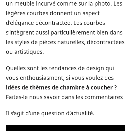
un meuble incurvé comme sur la photo. Les
légères courbes donnent un aspect
d’élégance décontractée. Les courbes
s’intègrent aussi particulièrement bien dans
les styles de pièces naturelles, décontractées
ou artistiques.
Quelles sont les tendances de design qui
vous enthousiasment, si vous voulez des
idées de thèmes de chambre à coucher
?
Faites-le nous savoir dans les commentaires
Il s’agit d’une question d’actualité.