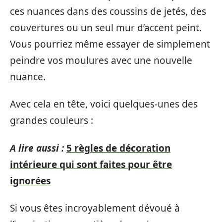
ces nuances dans des coussins de jetés, des
couvertures ou un seul mur d’accent peint.
Vous pourriez même essayer de simplement
peindre vos moulures avec une nouvelle
nuance.
Avec cela en tête, voici quelques-unes des
grandes couleurs :
A lire aussi :
5 règles de décoration
intérieure qui sont faites pour être
ignorées
Si vous êtes incroyablement dévoué à