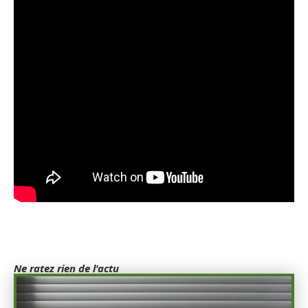
Ne ratez rien de l'actu