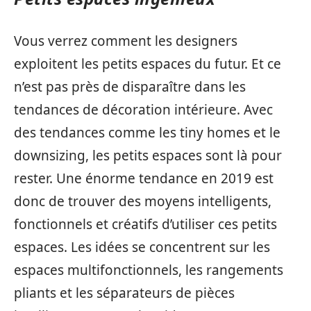
Vous verrez comment les designers
exploitent les petits espaces du futur. Et ce
n’est pas près de disparaître dans les
tendances de décoration intérieure. Avec
des tendances comme les tiny homes et le
downsizing, les petits espaces sont là pour
rester. Une énorme tendance en 2019 est
donc de trouver des moyens intelligents,
fonctionnels et créatifs d’utiliser ces petits
espaces. Les idées se concentrent sur les
espaces multifonctionnels, les rangements
pliants et les séparateurs de pièces