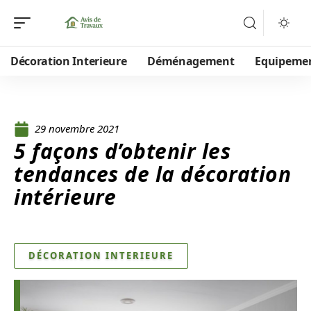
Décoration Interieure
Déménagement
Equipeme
29 novembre 2021
5 façons d’obtenir les
tendances de la décoration
intérieure
DÉCORATION INTERIEURE