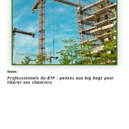
News
Professionnels du BTP : pensez aux big bags pour
libérer vos chantiers