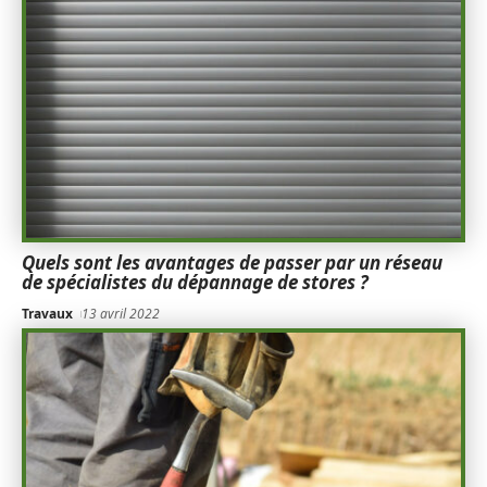
Quels sont les avantages de passer par un réseau
de spécialistes du dépannage de stores ?
Travaux
13 avril 2022