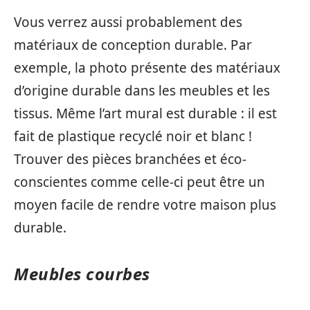
Vous verrez aussi probablement des
matériaux de conception durable. Par
exemple, la photo présente des matériaux
d’origine durable dans les meubles et les
tissus. Même l’art mural est durable : il est
fait de plastique recyclé noir et blanc !
Trouver des pièces branchées et éco-
conscientes comme celle-ci peut être un
moyen facile de rendre votre maison plus
durable.
Meubles courbes