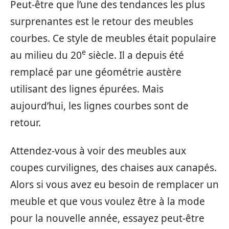
Peut-être que l’une des tendances les plus
surprenantes est le retour des meubles
courbes. Ce style de meubles était populaire
e
au milieu du 20
siècle. Il a depuis été
remplacé par une géométrie austère
utilisant des lignes épurées. Mais
aujourd’hui, les lignes courbes sont de
retour.
Attendez-vous à voir des meubles aux
coupes curvilignes, des chaises aux canapés.
Alors si vous avez eu besoin de remplacer un
meuble et que vous voulez être à la mode
pour la nouvelle année, essayez peut-être