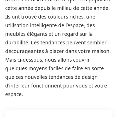
cette année depuis le milieu de cette année.
Ils ont trouvé des couleurs riches, une
utilisation intelligente de l’espace, des
meubles élégants et un regard sur la
durabilité. Ces tendances peuvent sembler
décourageantes à placer dans votre maison.
Mais ci-dessous, nous allons couvrir
quelques moyens faciles de faire en sorte
que ces nouvelles tendances de design
d’intérieur fonctionnent pour vous et votre
espace.