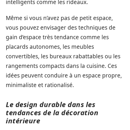
intelligents comme les rideaux.
Même si vous n’avez pas de petit espace,
vous pouvez envisager des techniques de
gain d’espace très tendance comme les
placards autonomes, les meubles
convertibles, les bureaux rabattables ou les
rangements compacts dans la cuisine. Ces
idées peuvent conduire à un espace propre,
minimaliste et rationalisé.
Le design durable dans les
tendances de la décoration
intérieure