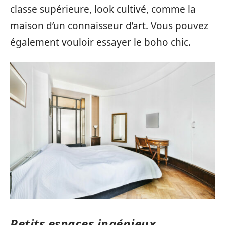
classe supérieure, look cultivé, comme la
maison d’un connaisseur d’art. Vous pouvez
également vouloir essayer le boho chic.
Petits espaces ingénieux