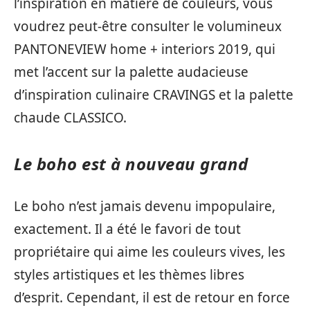
l’inspiration en matière de couleurs, vous
voudrez peut-être consulter le volumineux
PANTONEVIEW home + interiors 2019, qui
met l’accent sur la palette audacieuse
d’inspiration culinaire CRAVINGS et la palette
chaude CLASSICO.
Le boho est à nouveau grand
Le boho n’est jamais devenu impopulaire,
exactement. Il a été le favori de tout
propriétaire qui aime les couleurs vives, les
styles artistiques et les thèmes libres
d’esprit. Cependant, il est de retour en force