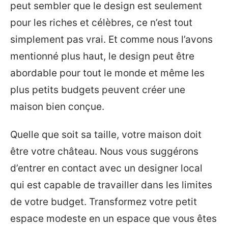
peut sembler que le design est seulement
pour les riches et célèbres, ce n’est tout
simplement pas vrai. Et comme nous l’avons
mentionné plus haut, le design peut être
abordable pour tout le monde et même les
plus petits budgets peuvent créer une
maison bien conçue.
Quelle que soit sa taille, votre maison doit
être votre château. Nous vous suggérons
d’entrer en contact avec un designer local
qui est capable de travailler dans les limites
de votre budget. Transformez votre petit
espace modeste en un espace que vous êtes