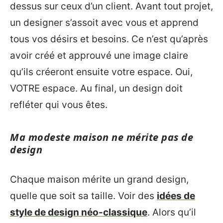
dessus sur ceux d’un client. Avant tout projet,
un designer s’assoit avec vous et apprend
tous vos désirs et besoins. Ce n’est qu’après
avoir créé et approuvé une image claire
qu’ils créeront ensuite votre espace. Oui,
VOTRE espace. Au final, un design doit
refléter qui vous êtes.
Ma modeste maison ne mérite pas de
design
Chaque maison mérite un grand design,
quelle que soit sa taille. Voir des
idées de
style de design néo-classique
. Alors qu’il