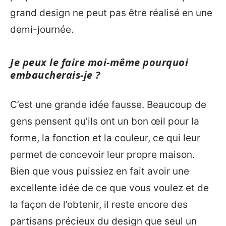
grand design ne peut pas être réalisé en une
demi-journée.
Je peux le faire moi-même pourquoi
embaucherais-je ?
C’est une grande idée fausse. Beaucoup de
gens pensent qu’ils ont un bon œil pour la
forme, la fonction et la couleur, ce qui leur
permet de concevoir leur propre maison.
Bien que vous puissiez en fait avoir une
excellente idée de ce que vous voulez et de
la façon de l’obtenir, il reste encore des
partisans précieux du design que seul un