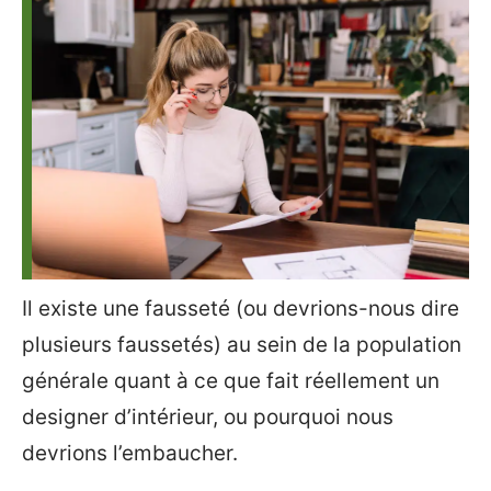
Il existe une fausseté (ou devrions-nous dire
plusieurs faussetés) au sein de la population
générale quant à ce que fait réellement un
designer d’intérieur, ou pourquoi nous
devrions l’embaucher.