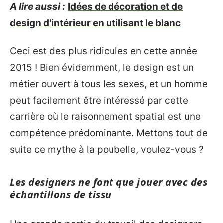
A lire aussi :
Idées de décoration et de
design d'intérieur en utilisant le blanc
Ceci est des plus ridicules en cette année
2015 ! Bien évidemment, le design est un
métier ouvert à tous les sexes, et un homme
peut facilement être intéressé par cette
carrière où le raisonnement spatial est une
compétence prédominante. Mettons tout de
suite ce mythe à la poubelle, voulez-vous ?
Les designers ne font que jouer avec des
échantillons de tissu