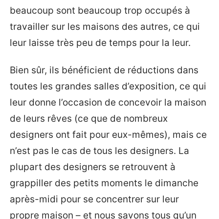
beaucoup sont beaucoup trop occupés à
travailler sur les maisons des autres, ce qui
leur laisse très peu de temps pour la leur.
Bien sûr, ils bénéficient de réductions dans
toutes les grandes salles d’exposition, ce qui
leur donne l’occasion de concevoir la maison
de leurs rêves (ce que de nombreux
designers ont fait pour eux-mêmes), mais ce
n’est pas le cas de tous les designers. La
plupart des designers se retrouvent à
grappiller des petits moments le dimanche
après-midi pour se concentrer sur leur
propre maison – et nous savons tous qu’un