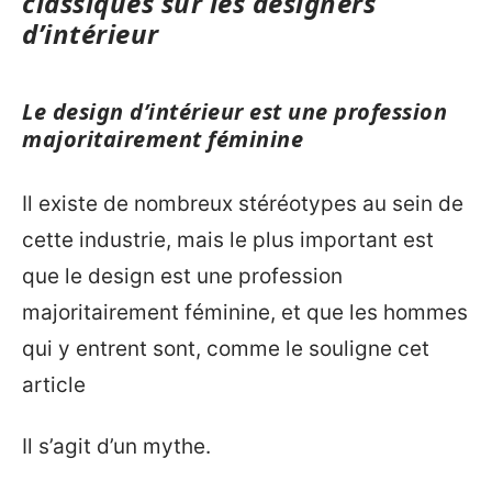
classiques sur les designers
d’intérieur
Le design d’intérieur est une profession
majoritairement féminine
Il existe de nombreux stéréotypes au sein de
cette industrie, mais le plus important est
que le design est une profession
majoritairement féminine, et que les hommes
qui y entrent sont, comme le souligne cet
article
Il s’agit d’un mythe.