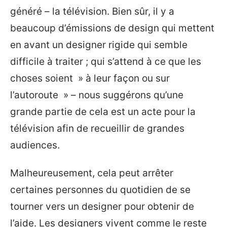
généré – la télévision. Bien sûr, il y a
beaucoup d’émissions de design qui mettent
en avant un designer rigide qui semble
difficile à traiter ; qui s’attend à ce que les
choses soient » à leur façon ou sur
l’autoroute » – nous suggérons qu’une
grande partie de cela est un acte pour la
télévision afin de recueillir de grandes
audiences.
Malheureusement, cela peut arrêter
certaines personnes du quotidien de se
tourner vers un designer pour obtenir de
l’aide. Les designers vivent comme le reste