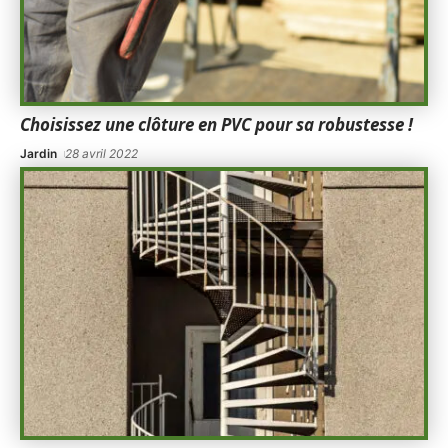
Choisissez une clôture en PVC pour sa robustesse !
Jardin
28 avril 2022