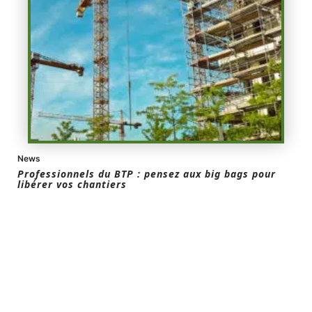
News
Professionnels du BTP : pensez aux big bags pour
libérer vos chantiers