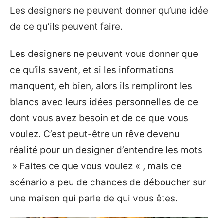
Les designers ne peuvent donner qu’une idée
de ce qu’ils peuvent faire.
Les designers ne peuvent vous donner que
ce qu’ils savent, et si les informations
manquent, eh bien, alors ils rempliront les
blancs avec leurs idées personnelles de ce
dont vous avez besoin et de ce que vous
voulez. C’est peut-être un rêve devenu
réalité pour un designer d’entendre les mots
» Faites ce que vous voulez « , mais ce
scénario a peu de chances de déboucher sur
une maison qui parle de qui vous êtes.