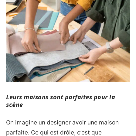
Leurs maisons sont parfaites pour la
scène
On imagine un designer avoir une maison
parfaite. Ce qui est drôle, c’est que