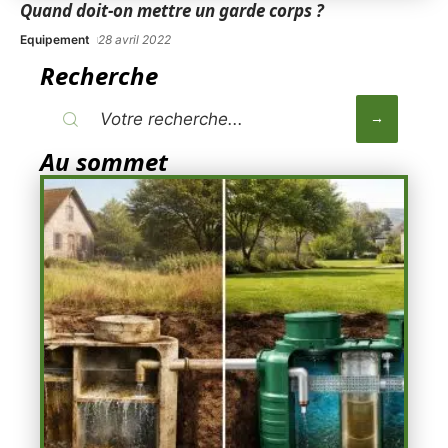
Quand doit-on mettre un garde corps ?
Equipement
28 avril 2022
Recherche
Au sommet