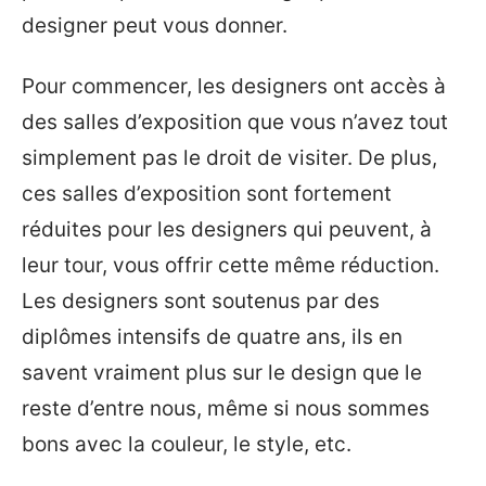
designer peut vous donner.
Pour commencer, les designers ont accès à
des salles d’exposition que vous n’avez tout
simplement pas le droit de visiter. De plus,
ces salles d’exposition sont fortement
réduites pour les designers qui peuvent, à
leur tour, vous offrir cette même réduction.
Les designers sont soutenus par des
diplômes intensifs de quatre ans, ils en
savent vraiment plus sur le design que le
reste d’entre nous, même si nous sommes
bons avec la couleur, le style, etc.