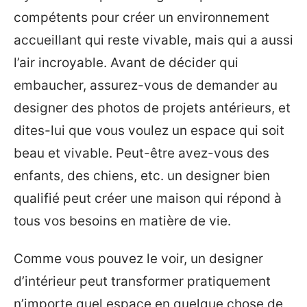
compétents pour créer un environnement
accueillant qui reste vivable, mais qui a aussi
l’air incroyable. Avant de décider qui
embaucher, assurez-vous de demander au
designer des photos de projets antérieurs, et
dites-lui que vous voulez un espace qui soit
beau et vivable. Peut-être avez-vous des
enfants, des chiens, etc. un designer bien
qualifié peut créer une maison qui répond à
tous vos besoins en matière de vie.
Comme vous pouvez le voir, un designer
d’intérieur peut transformer pratiquement
n’importe quel espace en quelque chose de