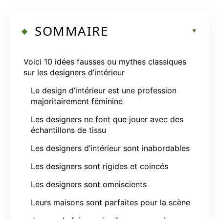
SOMMAIRE
Voici 10 idées fausses ou mythes classiques
sur les designers d’intérieur
Le design d’intérieur est une profession
majoritairement féminine
Les designers ne font que jouer avec des
échantillons de tissu
Les designers d’intérieur sont inabordables
Les designers sont rigides et coincés
Les designers sont omniscients
Leurs maisons sont parfaites pour la scène