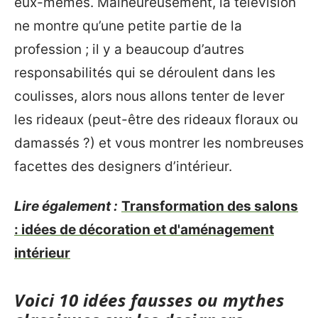
eux-mêmes. Malheureusement, la télévision
ne montre qu’une petite partie de la
profession ; il y a beaucoup d’autres
responsabilités qui se déroulent dans les
coulisses, alors nous allons tenter de lever
les rideaux (peut-être des rideaux floraux ou
damassés ?) et vous montrer les nombreuses
facettes des designers d’intérieur.
Lire également :
Transformation des salons
: idées de décoration et d'aménagement
intérieur
Voici 10 idées fausses ou mythes