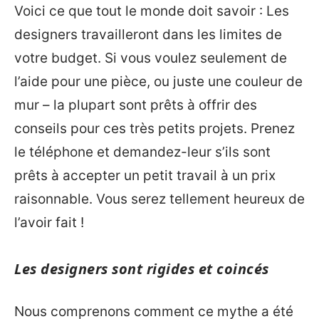
Voici ce que tout le monde doit savoir : Les
designers travailleront dans les limites de
votre budget. Si vous voulez seulement de
l’aide pour une pièce, ou juste une couleur de
mur – la plupart sont prêts à offrir des
conseils pour ces très petits projets. Prenez
le téléphone et demandez-leur s’ils sont
prêts à accepter un petit travail à un prix
raisonnable. Vous serez tellement heureux de
l’avoir fait !
Les designers sont rigides et coincés
Nous comprenons comment ce mythe a été