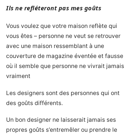
Ils ne refléteront pas mes goûts
Vous voulez que votre maison reflète qui
vous êtes – personne ne veut se retrouver
avec une maison ressemblant à une
couverture de magazine éventée et fausse
où il semble que personne ne vivrait jamais
vraiment
Les designers sont des personnes qui ont
des goûts différents.
Un bon designer ne laisserait jamais ses
propres goûts s’entremêler ou prendre le