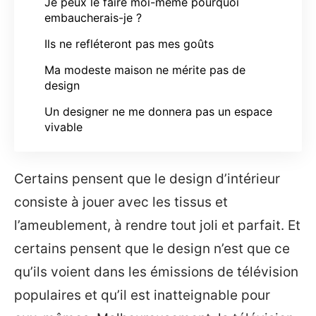
Je peux le faire moi-même pourquoi
embaucherais-je ?
Ils ne refléteront pas mes goûts
Ma modeste maison ne mérite pas de
design
Un designer ne me donnera pas un espace
vivable
Certains pensent que le design d’intérieur
consiste à jouer avec les tissus et
l’ameublement, à rendre tout joli et parfait. Et
certains pensent que le design n’est que ce
qu’ils voient dans les émissions de télévision
populaires et qu’il est inatteignable pour