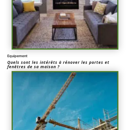
Equipement
Quels sont les intérêts à rénover les portes et
fenêtres de sa maison ?