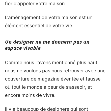
fier d’appeler votre maison
L’aménagement de votre maison est un
élément essentiel de votre vie.
Un designer ne me donnera pas un
espace vivable
Comme nous l’avons mentionné plus haut,
nous ne voulons pas nous retrouver avec une
couverture de magazine éventée et fausse
où tout le monde a peur de s’asseoir, et
encore moins de vivre.
Il y a beaucoup de designers qui sont