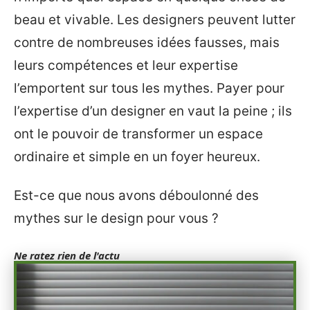
beau et vivable. Les designers peuvent lutter
contre de nombreuses idées fausses, mais
leurs compétences et leur expertise
l’emportent sur tous les mythes. Payer pour
l’expertise d’un designer en vaut la peine ; ils
ont le pouvoir de transformer un espace
ordinaire et simple en un foyer heureux.
Est-ce que nous avons déboulonné des
mythes sur le design pour vous ?
Ne ratez rien de l'actu