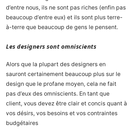
d’entre nous, ils ne sont pas riches (enfin pas
beaucoup d’entre eux) et ils sont plus terre-
à-terre que beaucoup de gens le pensent.
Les designers sont omniscients
Alors que la plupart des designers en
sauront certainement beaucoup plus sur le
design que le profane moyen, cela ne fait
pas d’eux des omniscients. En tant que
client, vous devez être clair et concis quant à
vos désirs, vos besoins et vos contraintes
budgétaires