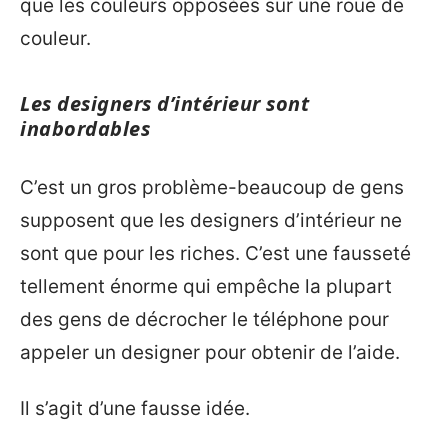
que les couleurs opposées sur une roue de
couleur.
Les designers d’intérieur sont
inabordables
C’est un gros problème-beaucoup de gens
supposent que les designers d’intérieur ne
sont que pour les riches. C’est une fausseté
tellement énorme qui empêche la plupart
des gens de décrocher le téléphone pour
appeler un designer pour obtenir de l’aide.
Il s’agit d’une fausse idée.