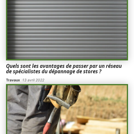
Quels sont les avantages de passer par un réseau
de spécialistes du dépannage de stores ?
Travaux
13 avril 2022