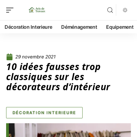
Décoration Interieure
Déménagement
Equipement
29 novembre 2021
10 idées fausses trop
classiques sur les
décorateurs d’intérieur
DÉCORATION INTERIEURE