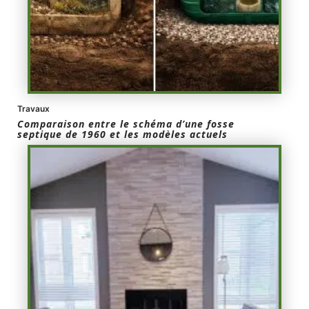
Travaux
Comparaison entre le schéma d’une fosse
septique de 1960 et les modèles actuels