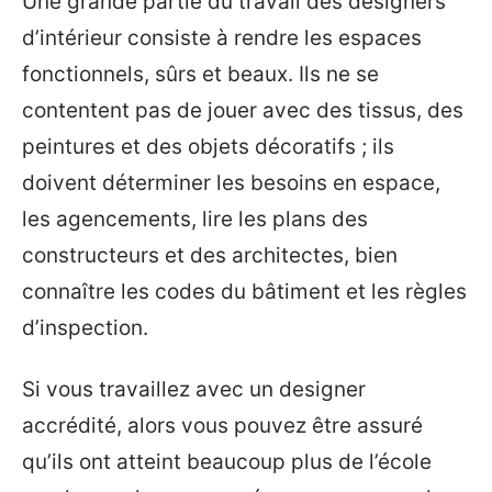
Une grande partie du travail des designers
d’intérieur consiste à rendre les espaces
fonctionnels, sûrs et beaux. Ils ne se
contentent pas de jouer avec des tissus, des
peintures et des objets décoratifs ; ils
doivent déterminer les besoins en espace,
les agencements, lire les plans des
constructeurs et des architectes, bien
connaître les codes du bâtiment et les règles
d’inspection.
Si vous travaillez avec un designer
accrédité, alors vous pouvez être assuré
qu’ils ont atteint beaucoup plus de l’école