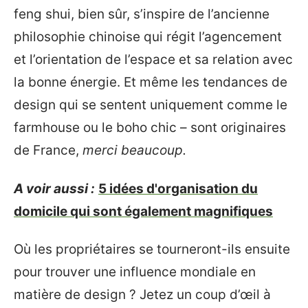
feng shui, bien sûr, s’inspire de l’ancienne
philosophie chinoise qui régit l’agencement
et l’orientation de l’espace et sa relation avec
la bonne énergie. Et même les tendances de
design qui se sentent uniquement comme le
farmhouse ou le boho chic – sont originaires
de France,
merci beaucoup.
A voir aussi :
5 idées d'organisation du
domicile qui sont également magnifiques
Où les propriétaires se tourneront-ils ensuite
pour trouver une influence mondiale en
matière de design ? Jetez un coup d’œil à