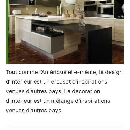
Tout comme l’Amérique elle-même, le design
d’intérieur est un creuset d’inspirations
venues d’autres pays. La décoration
d’intérieur est un mélange d’inspirations
venues d’autres pays.