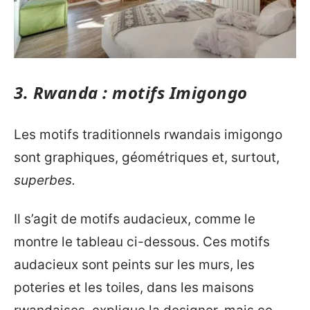
3.
Rwanda
: motifs Imigongo
Les motifs traditionnels rwandais imigongo
sont graphiques, géométriques et, surtout,
superbes.
Il s’agit de motifs audacieux, comme le
montre le tableau ci-dessous. Ces motifs
audacieux sont peints sur les murs, les
poteries et les toiles, dans les maisons