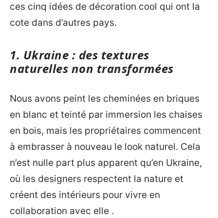
ces cinq idées de décoration cool qui ont la
cote dans d’autres pays.
1.
Ukraine
: des textures
naturelles non transformées
Nous avons peint les cheminées en briques
en blanc et teinté par immersion les chaises
en bois, mais les propriétaires commencent
à embrasser à nouveau le look naturel. Cela
n’est nulle part plus apparent qu’en Ukraine,
où les designers respectent la nature et
créent des intérieurs pour vivre en
collaboration avec elle .