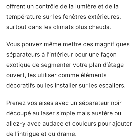
offrent un contrôle de la lumière et de la
température sur les fenêtres extérieures,
surtout dans les climats plus chauds.
Vous pouvez même mettre ces magnifiques
séparateurs à l’intérieur pour une façon
exotique de segmenter votre plan d’étage
ouvert, les utiliser comme éléments
décoratifs ou les installer sur les escaliers.
Prenez vos aises avec un séparateur noir
découpé au laser simple mais austère ou
allez-y avec audace et couleurs pour ajouter
de l’intrigue et du drame.