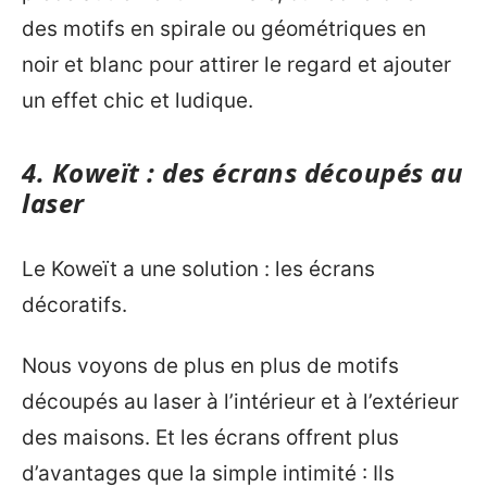
des motifs en spirale ou géométriques en
noir et blanc pour attirer le regard et ajouter
un effet chic et ludique.
4.
Koweït
: des écrans découpés au
laser
Le Koweït a une solution : les écrans
décoratifs.
Nous voyons de plus en plus de motifs
découpés au laser à l’intérieur et à l’extérieur
des maisons. Et les écrans offrent plus
d’avantages que la simple intimité : Ils