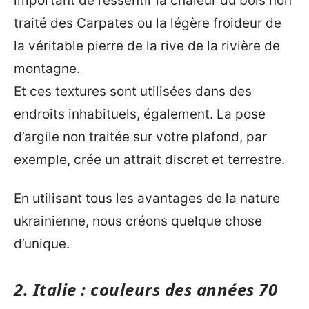
important de ressentir la chaleur du bois non
traité des Carpates ou la légère froideur de
la véritable pierre de la rive de la rivière de
montagne.
Et ces textures sont utilisées dans des
endroits inhabituels, également. La pose
d’argile non traitée sur votre plafond, par
exemple, crée un attrait discret et terrestre.
En utilisant tous les avantages de la nature
ukrainienne, nous créons quelque chose
d’unique.
2.
Italie
: couleurs des années 70