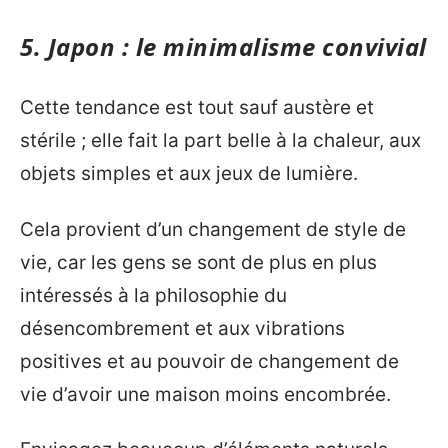
5.
Japon
: le minimalisme convivial
Cette tendance est tout sauf austère et
stérile ; elle fait la part belle à la chaleur, aux
objets simples et aux jeux de lumière.
Cela provient d’un changement de style de
vie, car les gens se sont de plus en plus
intéressés à la philosophie du
désencombrement et aux vibrations
positives et au pouvoir de changement de
vie d’avoir une maison moins encombrée.