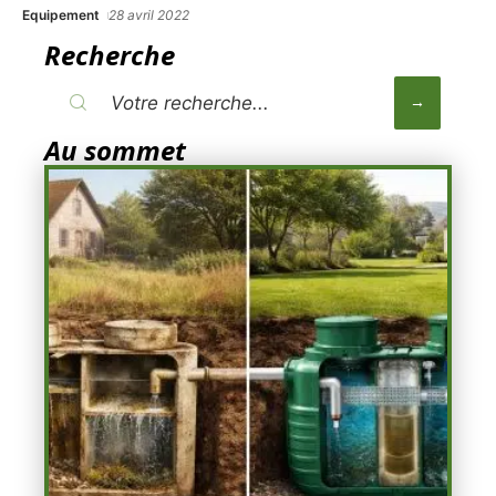
Equipement
28 avril 2022
Recherche
Au sommet