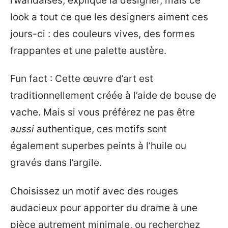
rwandaises, explique la designer, mais ce
look a tout ce que les designers aiment ces
jours-ci : des couleurs vives, des formes
frappantes et une palette austère.
Fun fact : Cette œuvre d’art est
traditionnellement créée à l’aide de bouse de
vache. Mais si vous préférez ne pas être
aussi
authentique, ces motifs sont
également superbes peints à l’huile ou
gravés dans l’argile.
Choisissez un motif avec des rouges
audacieux pour apporter du drame à une
pièce autrement minimale, ou recherchez