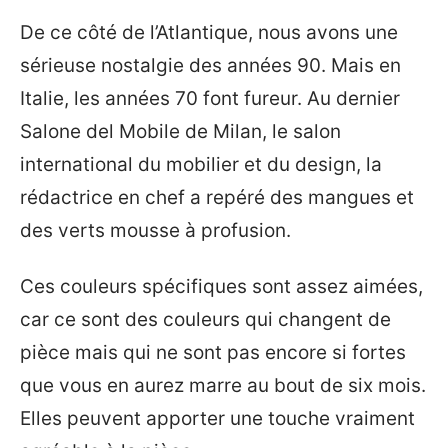
De ce côté de l’Atlantique, nous avons une
sérieuse nostalgie des années 90. Mais en
Italie, les années 70 font fureur. Au dernier
Salone del Mobile de Milan, le salon
international du mobilier et du design, la
rédactrice en chef a repéré des mangues et
des verts mousse à profusion.
Ces couleurs spécifiques sont assez aimées,
car ce sont des couleurs qui changent de
pièce mais qui ne sont pas encore si fortes
que vous en aurez marre au bout de six mois.
Elles peuvent apporter une touche vraiment