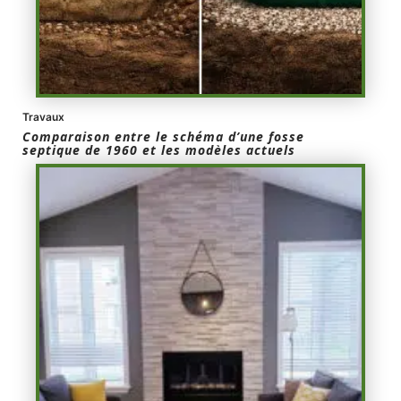
Travaux
Comparaison entre le schéma d’une fosse
septique de 1960 et les modèles actuels