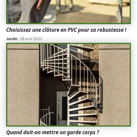
Choisissez une clôture en PVC pour sa robustesse !
Jardin
28 avril 2022
Quand doit-on mettre un garde corps ?