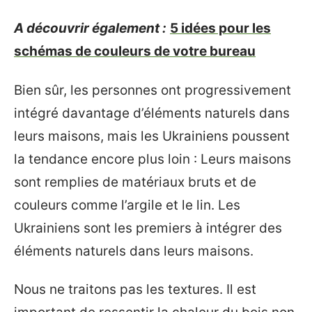
A découvrir également :
5 idées pour les
schémas de couleurs de votre bureau
Bien sûr, les personnes ont progressivement
intégré davantage d’éléments naturels dans
leurs maisons, mais les Ukrainiens poussent
la tendance encore plus loin : Leurs maisons
sont remplies de matériaux bruts et de
couleurs comme l’argile et le lin. Les
Ukrainiens sont les premiers à intégrer des
éléments naturels dans leurs maisons.
Nous ne traitons pas les textures. Il est