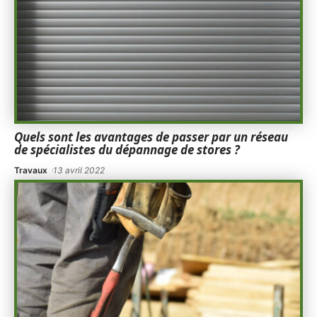
Quels sont les avantages de passer par un réseau
de spécialistes du dépannage de stores ?
Travaux
13 avril 2022