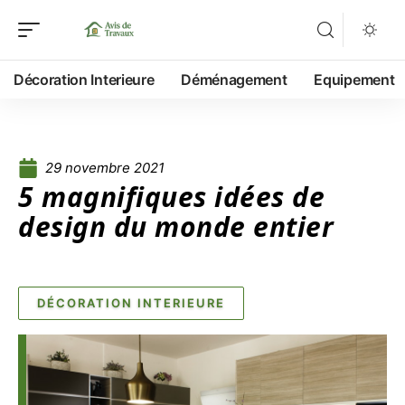
Décoration Interieure
Déménagement
Equipement
29 novembre 2021
5 magnifiques idées de
design du monde entier
DÉCORATION INTERIEURE