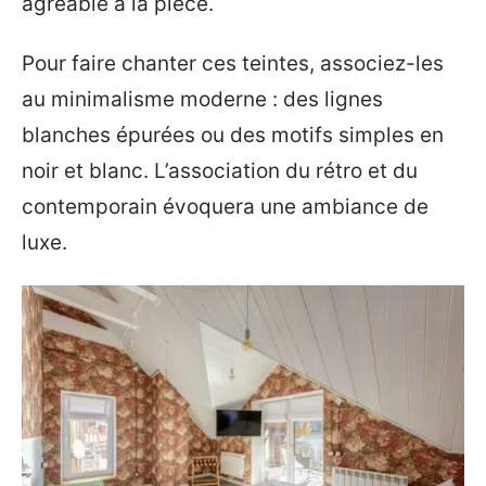
agréable à la pièce.
Pour faire chanter ces teintes, associez-les
au minimalisme moderne : des lignes
blanches épurées ou des motifs simples en
noir et blanc. L’association du rétro et du
contemporain évoquera une ambiance de
luxe.