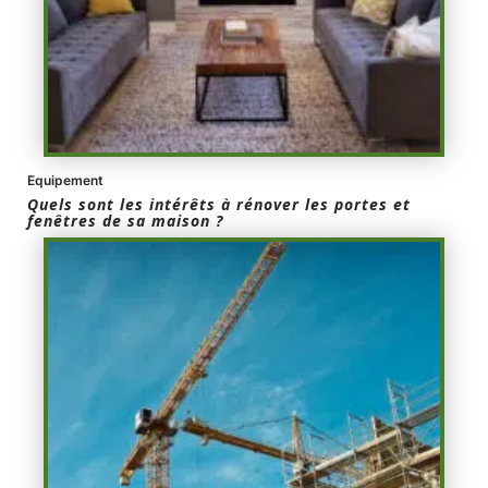
Equipement
Quels sont les intérêts à rénover les portes et
fenêtres de sa maison ?