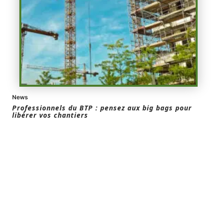
News
Professionnels du BTP : pensez aux big bags pour
libérer vos chantiers