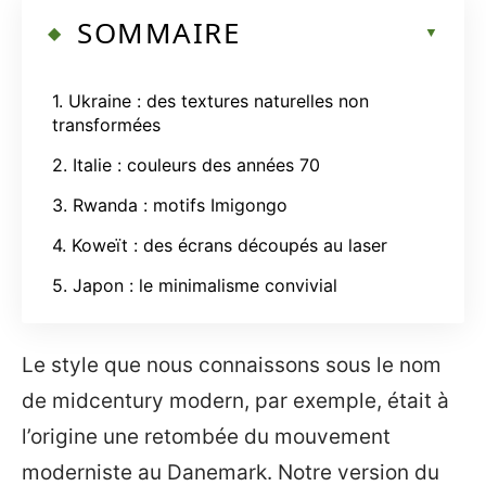
SOMMAIRE
1. Ukraine : des textures naturelles non
transformées
2. Italie : couleurs des années 70
3. Rwanda : motifs Imigongo
4. Koweït : des écrans découpés au laser
5. Japon : le minimalisme convivial
Le style que nous connaissons sous le nom
de midcentury modern, par exemple, était à
l’origine une retombée du mouvement
moderniste au Danemark. Notre version du