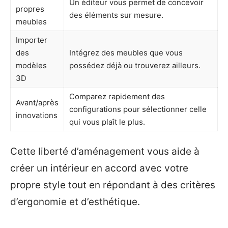
Un éditeur vous permet de concevoir
propres
des éléments sur mesure.
meubles
Importer
des
Intégrez des meubles que vous
modèles
possédez déjà ou trouverez ailleurs.
3D
Comparez rapidement des
Avant/après
configurations pour sélectionner celle
innovations
qui vous plaît le plus.
Cette liberté d’aménagement vous aide à
créer un intérieur en accord avec votre
propre style tout en répondant à des critères
d’ergonomie et d’esthétique.