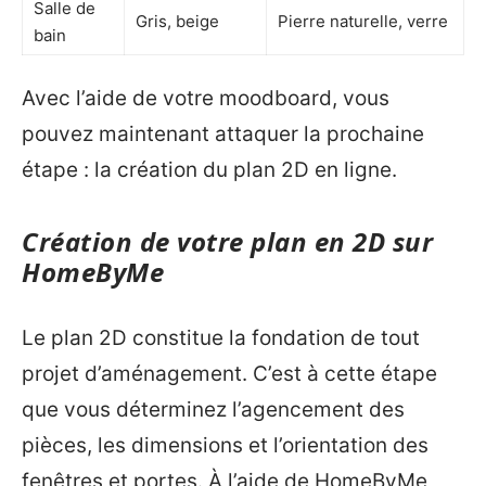
Salle de
Gris, beige
Pierre naturelle, verre
bain
Avec l’aide de votre moodboard, vous
pouvez maintenant attaquer la prochaine
étape : la création du plan 2D en ligne.
Création de votre plan en 2D sur
HomeByMe
Le plan 2D constitue la fondation de tout
projet d’aménagement. C’est à cette étape
que vous déterminez l’agencement des
pièces, les dimensions et l’orientation des
fenêtres et portes. À l’aide de HomeByMe,