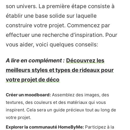
son univers. La première étape consiste à
établir une base solide sur laquelle
construire votre projet. Commencez par
effectuer une recherche d’inspiration. Pour
vous aider, voici quelques conseils:
A lire en complément :
Découvrez les
meilleurs styles et types de rideaux pour
votre projet de déco
Créer un moodboard:
Assemblez des images, des
textures, des couleurs et des matériaux qui vous
inspirent. Cela sera un guide précieux tout au long de
votre projet.
Explorer la communauté HomeByMe:
Participez à la