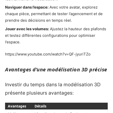
Naviguer dans l’espace:
Avec votre avatar, explorez
chaque pièce, permettant de tester l’agencement et de
prendre des décisions en temps réel.
Jouer avec les volumes:
Ajustez la hauteur des plafonds
et testez différentes configurations pour optimiser
l’espace.
https://www.youtube.com/watch?v=QF-jyuriTZo
Avantages d’une modélisation 3D précise
Investir du temps dans la modélisation 3D
présente plusieurs avantages:
Avantages
Détails