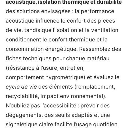
acoustique, isolation thermique et durabilité
des solutions envisagées : la performance
acoustique influence le confort des pièces
de vie, tandis que l’isolation et la ventilation
conditionnent le confort thermique et la
consommation énergétique. Rassemblez des
fiches techniques pour chaque matériau
(résistance à l’usure, entretien,
comportement hygrométrique) et évaluez le
cycle de vie
des éléments (remplacement,
recyclabilité, impact environnemental).
N’oubliez pas l’accessibilité : prévoir des
dégagements, des seuils adaptés et une
signalétique claire facilite l’usage quotidien