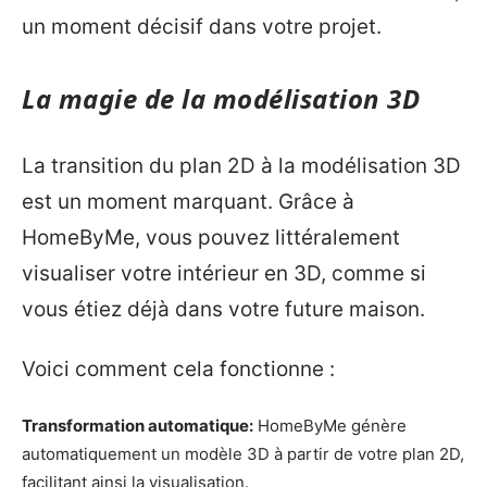
un moment décisif dans votre projet.
La magie de la modélisation 3D
La transition du plan 2D à la modélisation 3D
est un moment marquant. Grâce à
HomeByMe, vous pouvez littéralement
visualiser votre intérieur en 3D, comme si
vous étiez déjà dans votre future maison.
Voici comment cela fonctionne :
Transformation automatique:
HomeByMe génère
automatiquement un modèle 3D à partir de votre plan 2D,
facilitant ainsi la visualisation.