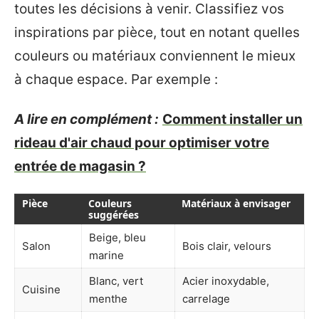
toutes les décisions à venir. Classifiez vos
inspirations par pièce, tout en notant quelles
couleurs ou matériaux conviennent le mieux
à chaque espace. Par exemple :
A lire en complément :
Comment installer un
rideau d'air chaud pour optimiser votre
entrée de magasin ?
Pièce
Couleurs
Matériaux à envisager
suggérées
Beige, bleu
Salon
Bois clair, velours
marine
Blanc, vert
Acier inoxydable,
Cuisine
menthe
carrelage