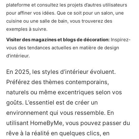
plateforme et consultez les projets d’autres utilisateurs
pour affiner vos idées. Que ce soit pour un salon, une
cuisine ou une salle de bain, vous trouverez des
exemples à suivre.
Visiter des magazines et blogs de décoration:
Inspirez-
vous des tendances actuelles en matière de design
d’intérieur.
En 2025, les styles d’intérieur évoluent.
Préférez des thèmes contemporains,
naturels ou même excentriques selon vos
goûts. L’essentiel est de créer un
environnement qui vous ressemble. En
utilisant HomeByMe, vous pouvez passer du
rêve à la réalité en quelques clics, en