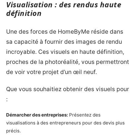
Visualisation : des rendus haute
définition
Une des forces de HomeByMe réside dans
sa capacité à fournir des images de rendu
incroyable. Ces visuels en haute définition,
proches de la photoréalité, vous permettront
de voir votre projet d’un œil neuf.
Que vous souhaitiez obtenir des visuels pour
:
Démarcher des entreprises:
Présentez des
visualisations à des entrepreneurs pour des devis plus
précis.