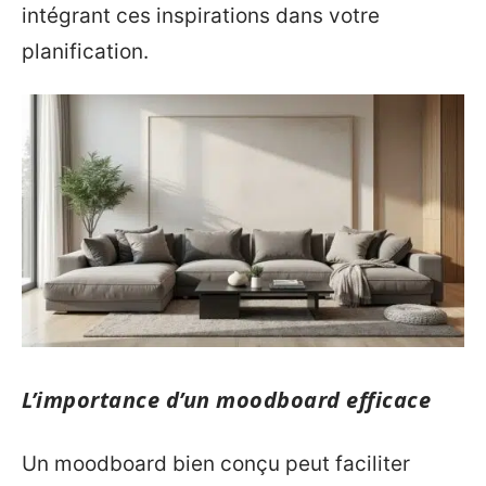
intégrant ces inspirations dans votre
planification.
L’importance d’un moodboard efficace
Un moodboard bien conçu peut faciliter