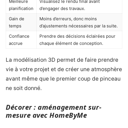
Meilleure
Visualisez le rendu final avant
planification
d’engager des travaux.
Gain de
Moins d’erreurs, donc moins
temps
d’ajustements nécessaires par la suite.
Confiance
Prendre des décisions éclairées pour
accrue
chaque élément de conception.
La modélisation 3D permet de faire prendre
vie à votre projet et de créer une atmosphère
avant même que le premier coup de pinceau
ne soit donné.
Décorer : aménagement sur-
mesure avec HomeByMe