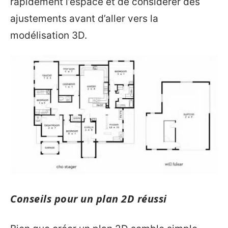
rapidement l’espace et de considérer des
ajustements avant d’aller vers la
modélisation 3D.
Conseils pour un plan 2D réussi