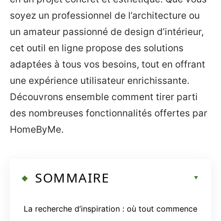
soyez un professionnel de l’architecture ou
un amateur passionné de design d’intérieur,
cet outil en ligne propose des solutions
adaptées à tous vos besoins, tout en offrant
une expérience utilisateur enrichissante.
Découvrons ensemble comment tirer parti
des nombreuses fonctionnalités offertes par
HomeByMe.
SOMMAIRE
La recherche d’inspiration : où tout commence