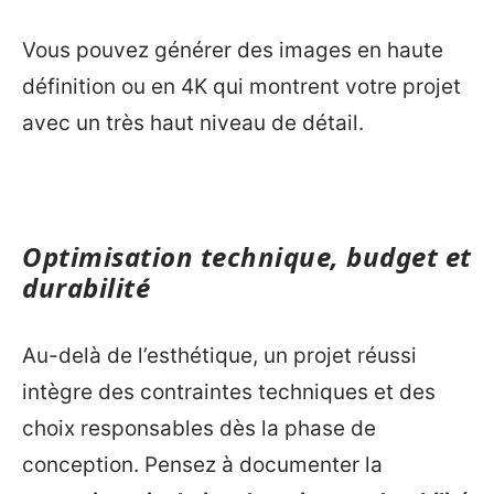
Vous pouvez générer des images en haute
définition ou en 4K qui montrent votre projet
avec un très haut niveau de détail.
Optimisation technique, budget et
durabilité
Au-delà de l’esthétique, un projet réussi
intègre des contraintes techniques et des
choix responsables dès la phase de
conception. Pensez à documenter la