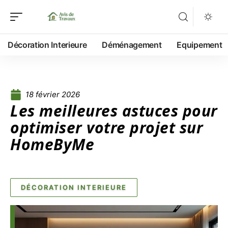
Décoration Interieure
Déménagement
Equipement
18 février 2026
Les meilleures astuces pour
optimiser votre projet sur
HomeByMe
DÉCORATION INTERIEURE