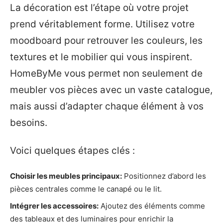
La décoration est l’étape où votre projet
prend véritablement forme. Utilisez votre
moodboard pour retrouver les couleurs, les
textures et le mobilier qui vous inspirent.
HomeByMe vous permet non seulement de
meubler vos pièces avec un vaste catalogue,
mais aussi d’adapter chaque élément à vos
besoins.
Voici quelques étapes clés :
Choisir les meubles principaux:
Positionnez d’abord les
pièces centrales comme le canapé ou le lit.
Intégrer les accessoires:
Ajoutez des éléments comme
des tableaux et des luminaires pour enrichir la