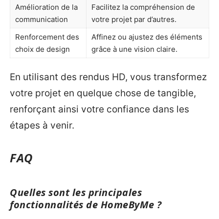
Amélioration de la
Facilitez la compréhension de
communication
votre projet par d’autres.
Renforcement des
Affinez ou ajustez des éléments
choix de design
grâce à une vision claire.
En utilisant des rendus HD, vous transformez
votre projet en quelque chose de tangible,
renforçant ainsi votre confiance dans les
étapes à venir.
FAQ
Quelles sont les principales
fonctionnalités de HomeByMe ?