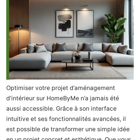
Optimiser votre projet d’aménagement
d’intérieur sur HomeByMe n’a jamais été
aussi accessible. Grâce à son interface
intuitive et ses fonctionnalités avancées, il
est possible de transformer une simple idée
en un projet concret et esthétique. Que vous