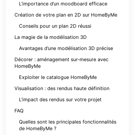
L’importance d’un moodboard efficace
Création de votre plan en 2D sur HomeByMe
Conseils pour un plan 2D réussi
La magie de la modélisation 3D
Avantages d’une modélisation 3D précise
Décorer : aménagement sur-mesure avec
HomeByMe
Exploiter le catalogue HomeByMe
Visualisation : des rendus haute définition
L’impact des rendus sur votre projet
FAQ
Quelles sont les principales fonctionnalités
de HomeByMe ?