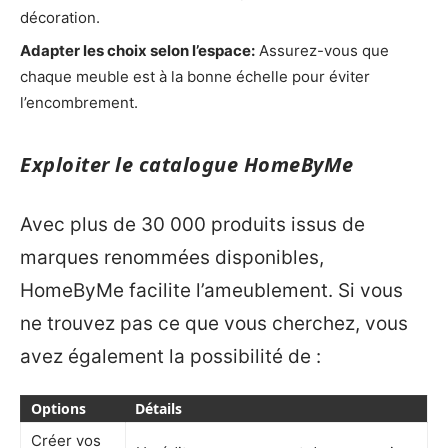
décoration.
Adapter les choix selon l’espace:
Assurez-vous que
chaque meuble est à la bonne échelle pour éviter
l’encombrement.
Exploiter le catalogue HomeByMe
Avec plus de 30 000 produits issus de
marques renommées disponibles,
HomeByMe facilite l’ameublement. Si vous
ne trouvez pas ce que vous cherchez, vous
avez également la possibilité de :
Options
Détails
Créer vos