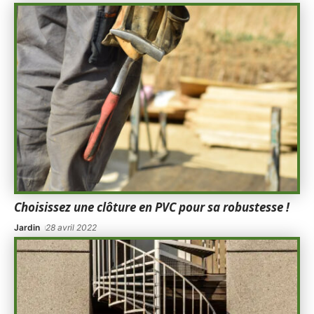
Choisissez une clôture en PVC pour sa robustesse !
Jardin
28 avril 2022