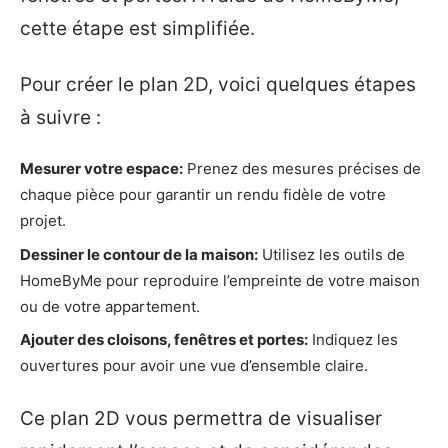
cette étape est simplifiée.
Pour créer le plan 2D, voici quelques étapes
à suivre :
Mesurer votre espace:
Prenez des mesures précises de
chaque pièce pour garantir un rendu fidèle de votre
projet.
Dessiner le contour de la maison:
Utilisez les outils de
HomeByMe pour reproduire l’empreinte de votre maison
ou de votre appartement.
Ajouter des cloisons, fenêtres et portes:
Indiquez les
ouvertures pour avoir une vue d’ensemble claire.
Ce plan 2D vous permettra de visualiser