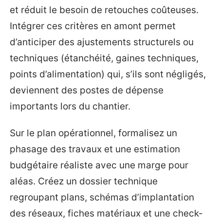
et réduit le besoin de retouches coûteuses.
Intégrer ces critères en amont permet
d’anticiper des ajustements structurels ou
techniques (étanchéité, gaines techniques,
points d’alimentation) qui, s’ils sont négligés,
deviennent des postes de dépense
importants lors du chantier.
Sur le plan opérationnel, formalisez un
phasage des travaux et une estimation
budgétaire réaliste avec une marge pour
aléas. Créez un dossier technique
regroupant plans, schémas d’implantation
des réseaux, fiches matériaux et une check-