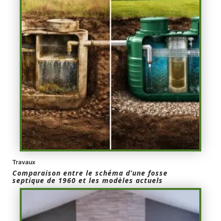
Travaux
Comparaison entre le schéma d’une fosse
septique de 1960 et les modèles actuels