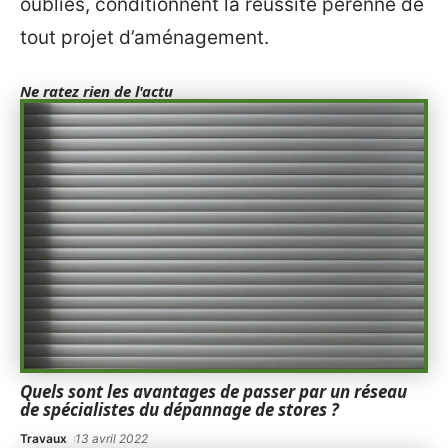
oubliés, conditionnent la réussite pérenne de
tout projet d’aménagement.
Ne ratez rien de l'actu
Quels sont les avantages de passer par un réseau
de spécialistes du dépannage de stores ?
Travaux
13 avril 2022