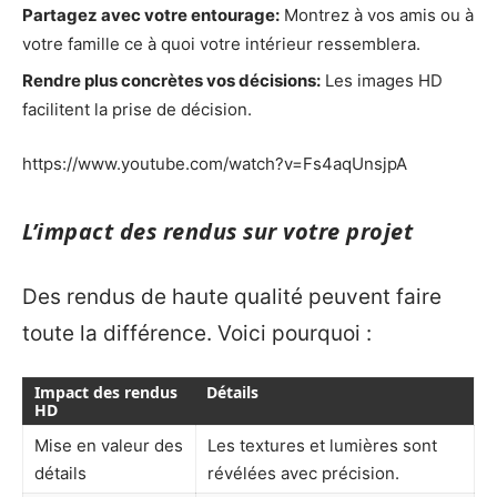
Partagez avec votre entourage:
Montrez à vos amis ou à
votre famille ce à quoi votre intérieur ressemblera.
Rendre plus concrètes vos décisions:
Les images HD
facilitent la prise de décision.
https://www.youtube.com/watch?v=Fs4aqUnsjpA
L’impact des rendus sur votre projet
Des rendus de haute qualité peuvent faire
toute la différence. Voici pourquoi :
Impact des rendus
Détails
HD
Mise en valeur des
Les textures et lumières sont
détails
révélées avec précision.