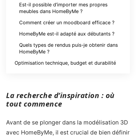
Est-il possible d’importer mes propres
meubles dans HomeByMe ?
Comment créer un moodboard efficace ?
HomeByMe est-il adapté aux débutants ?
Quels types de rendus puis-je obtenir dans
HomeByMe ?
Optimisation technique, budget et durabilité
La recherche d’inspiration : où
tout commence
Avant de se plonger dans la modélisation 3D
avec HomeByMe, il est crucial de bien définir