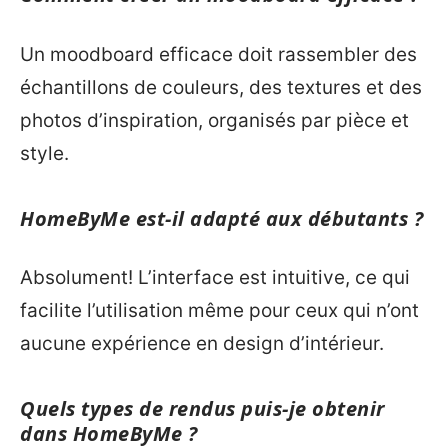
Un moodboard efficace doit rassembler des
échantillons de couleurs, des textures et des
photos d’inspiration, organisés par pièce et
style.
HomeByMe est-il adapté aux débutants ?
Absolument! L’interface est intuitive, ce qui
facilite l’utilisation même pour ceux qui n’ont
aucune expérience en design d’intérieur.
Quels types de rendus puis-je obtenir
dans HomeByMe ?