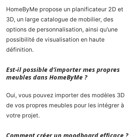
HomeByMe propose un planificateur 2D et
3D, un large catalogue de mobilier, des
options de personnalisation, ainsi qu’une
possibilité de visualisation en haute
définition.
Est-il possible d’importer mes propres
meubles dans HomeByMe ?
Oui, vous pouvez importer des modèles 3D
de vos propres meubles pour les intégrer à
votre projet.
Comment créer un moodboard efficace ?