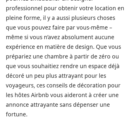
professionnel pour obtenir votre location en
pleine forme, il y a aussi plusieurs choses
que vous pouvez faire par vous-même –
même si vous n’avez absolument aucune
expérience en matière de design. Que vous
prépariez une chambre à partir de zéro ou
que vous souhaitiez rendre un espace déjà
décoré un peu plus attrayant pour les
voyageurs, ces conseils de décoration pour
les hôtes Airbnb vous aideront à créer une
annonce attrayante sans dépenser une
fortune.