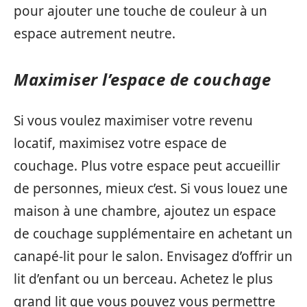
pour ajouter une touche de couleur à un
espace autrement neutre.
Maximiser l’espace de couchage
Si vous voulez maximiser votre revenu
locatif, maximisez votre espace de
couchage. Plus votre espace peut accueillir
de personnes, mieux c’est. Si vous louez une
maison à une chambre, ajoutez un espace
de couchage supplémentaire en achetant un
canapé-lit pour le salon. Envisagez d’offrir un
lit d’enfant ou un berceau. Achetez le plus
grand lit que vous pouvez vous permettre