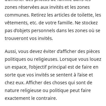
zones réservées aux invités et les zones
communes. Retirez les articles de toilette, les
vêtements, etc. de votre famille. Ne stockez
pas d’objets personnels dans les zones où se
trouveront vos invités.
Aussi, vous devez éviter d’afficher des pièces
politiques ou religieuses. Lorsque vous louez
un espace, l’objectif principal est de faire en
sorte que vos invités se sentent à l’aise et
chez eux. Afficher des choses qui sont de
nature religieuse ou politique peut faire
exactement le contraire.