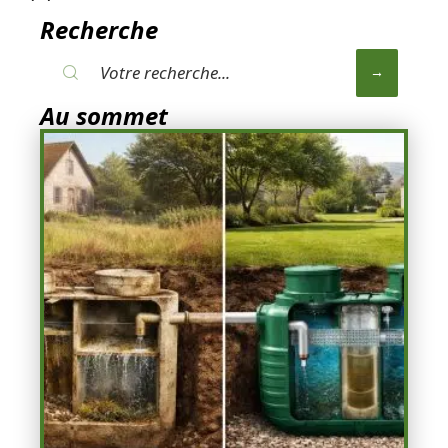
Recherche
Au sommet