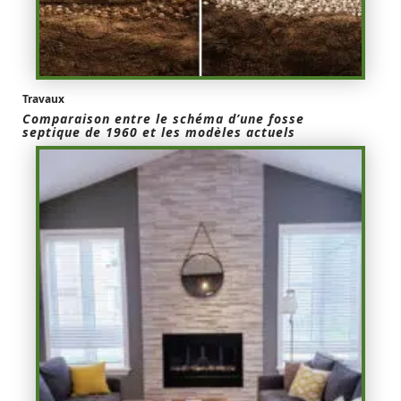
Travaux
Comparaison entre le schéma d’une fosse
septique de 1960 et les modèles actuels