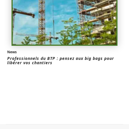
News
Professionnels du BTP : pensez aux big bags pour
libérer vos chantiers