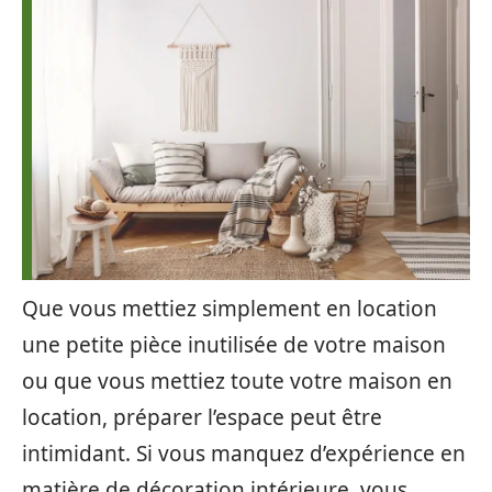
Que vous mettiez simplement en location
une petite pièce inutilisée de votre maison
ou que vous mettiez toute votre maison en
location, préparer l’espace peut être
intimidant. Si vous manquez d’expérience en
matière de décoration intérieure, vous