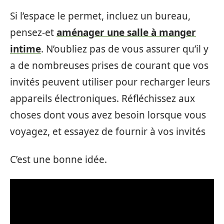
Si l’espace le permet, incluez un bureau,
pensez-et
aménager une salle à manger
intime
. N’oubliez pas de vous assurer qu’il y
a de nombreuses prises de courant que vos
invités peuvent utiliser pour recharger leurs
appareils électroniques. Réfléchissez aux
choses dont vous avez besoin lorsque vous
voyagez, et essayez de fournir à vos invités
C’est une bonne idée.