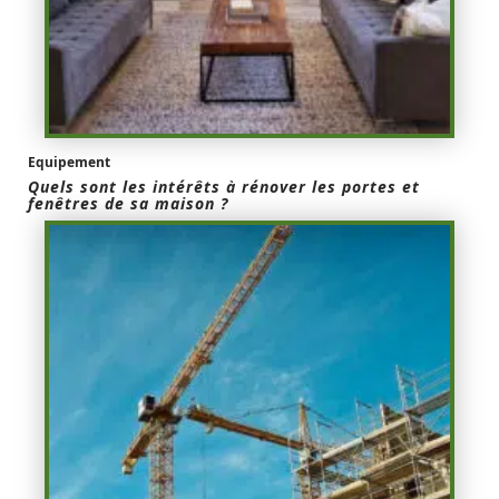
Equipement
Quels sont les intérêts à rénover les portes et
fenêtres de sa maison ?