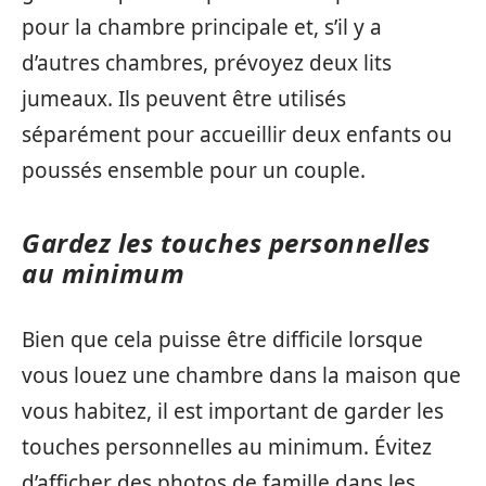
pour la chambre principale et, s’il y a
d’autres chambres, prévoyez deux lits
jumeaux. Ils peuvent être utilisés
séparément pour accueillir deux enfants ou
poussés ensemble pour un couple.
Gardez les touches personnelles
au minimum
Bien que cela puisse être difficile lorsque
vous louez une chambre dans la maison que
vous habitez, il est important de garder les
touches personnelles au minimum. Évitez
d’afficher des photos de famille dans les