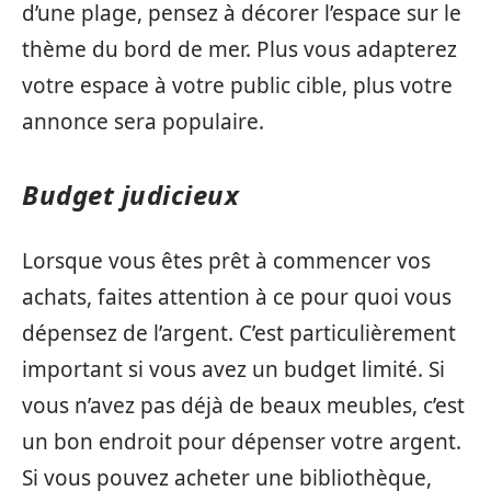
d’une plage, pensez à décorer l’espace sur le
thème du bord de mer. Plus vous adapterez
votre espace à votre public cible, plus votre
annonce sera populaire.
Budget judicieux
Lorsque vous êtes prêt à commencer vos
achats, faites attention à ce pour quoi vous
dépensez de l’argent. C’est particulièrement
important si vous avez un budget limité. Si
vous n’avez pas déjà de beaux meubles, c’est
un bon endroit pour dépenser votre argent.
Si vous pouvez acheter une bibliothèque,