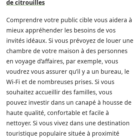
de citrouilles
Comprendre votre public cible vous aidera à
mieux appréhender les besoins de vos
invités idéaux. Si vous prévoyez de louer une
chambre de votre maison à des personnes
en voyage d’affaires, par exemple, vous
voudrez vous assurer qu’il y a un bureau, le
Wi-Fi et de nombreuses prises. Si vous
souhaitez accueillir des familles, vous
pouvez investir dans un canapé à housse de
haute qualité, confortable et facile à
nettoyer. Si vous vivez dans une destination
touristique populaire située à proximité