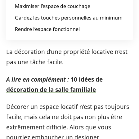
Maximiser l’espace de couchage
Gardez les touches personnelles au minimum
Rendre l’espace fonctionnel
La décoration d’une propriété locative n’est
pas une tâche facile.
A lire en complément :
10 idées de
décoration de la salle familiale
Décorer un espace locatif n’est pas toujours
facile, mais cela ne doit pas non plus être
extrêmement difficile. Alors que vous
pourriez embaucher un designer