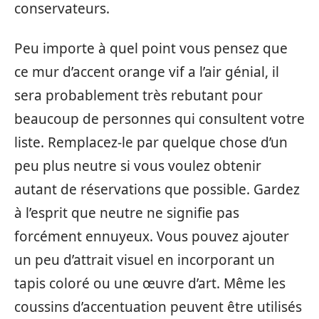
conservateurs.
Peu importe à quel point vous pensez que
ce mur d’accent orange vif a l’air génial, il
sera probablement très rebutant pour
beaucoup de personnes qui consultent votre
liste. Remplacez-le par quelque chose d’un
peu plus neutre si vous voulez obtenir
autant de réservations que possible. Gardez
à l’esprit que neutre ne signifie pas
forcément ennuyeux. Vous pouvez ajouter
un peu d’attrait visuel en incorporant un
tapis coloré ou une œuvre d’art. Même les
coussins d’accentuation peuvent être utilisés