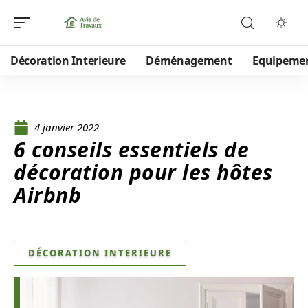
Décoration Interieure
Déménagement
Equipeme
4 janvier 2022
6 conseils essentiels de
décoration pour les hôtes
Airbnb
DÉCORATION INTERIEURE