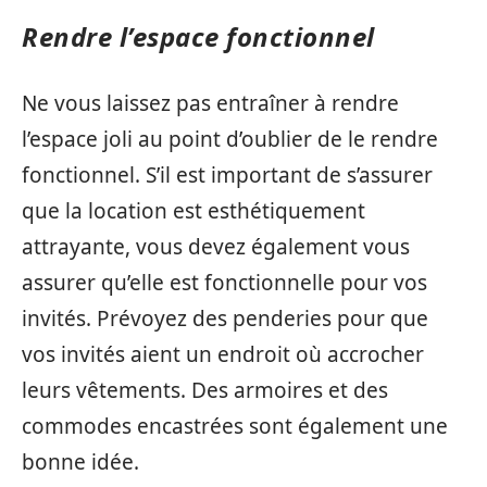
Rendre l’espace fonctionnel
Ne vous laissez pas entraîner à rendre
l’espace joli au point d’oublier de le rendre
fonctionnel. S’il est important de s’assurer
que la location est esthétiquement
attrayante, vous devez également vous
assurer qu’elle est fonctionnelle pour vos
invités. Prévoyez des penderies pour que
vos invités aient un endroit où accrocher
leurs vêtements. Des armoires et des
commodes encastrées sont également une
bonne idée.