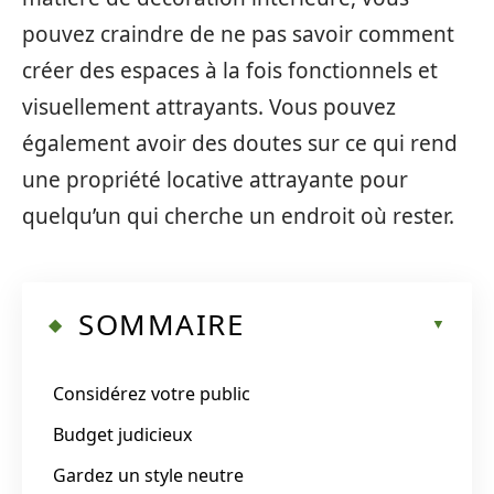
pouvez craindre de ne pas savoir comment
créer des espaces à la fois fonctionnels et
visuellement attrayants. Vous pouvez
également avoir des doutes sur ce qui rend
une propriété locative attrayante pour
quelqu’un qui cherche un endroit où rester.
SOMMAIRE
Considérez votre public
Budget judicieux
Gardez un style neutre