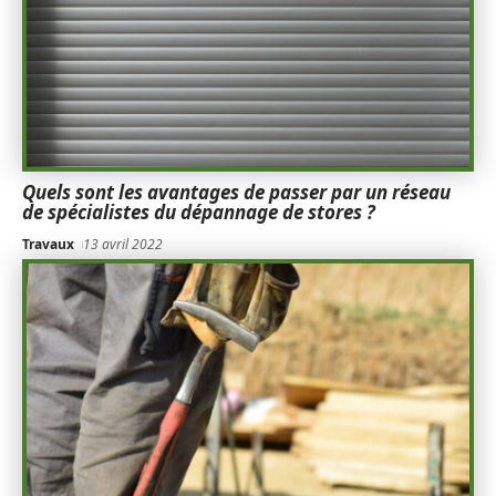
Quels sont les avantages de passer par un réseau
de spécialistes du dépannage de stores ?
Travaux
13 avril 2022