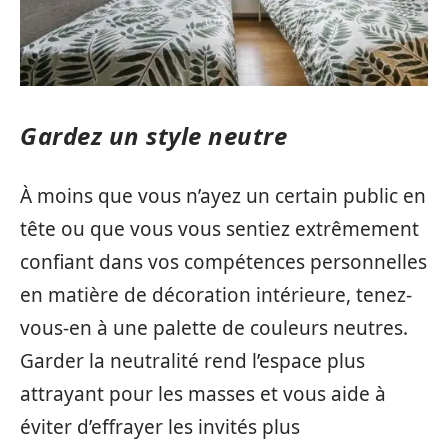
Gardez un style neutre
À moins que vous n’ayez un certain public en
tête ou que vous vous sentiez extrêmement
confiant dans vos compétences personnelles
en matière de décoration intérieure, tenez-
vous-en à une palette de couleurs neutres.
Garder la neutralité rend l’espace plus
attrayant pour les masses et vous aide à
éviter d’effrayer les invités plus