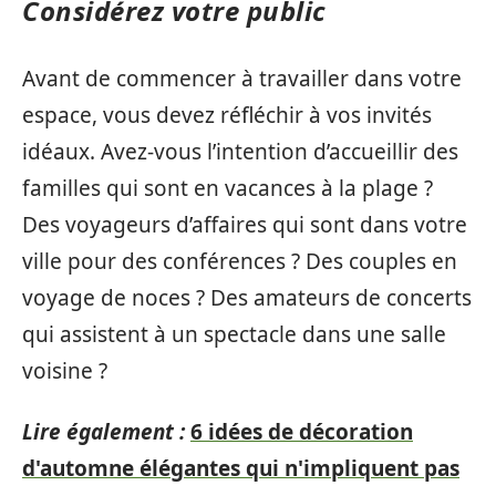
Considérez votre public
Avant de commencer à travailler dans votre
espace, vous devez réfléchir à vos invités
idéaux. Avez-vous l’intention d’accueillir des
familles qui sont en vacances à la plage ?
Des voyageurs d’affaires qui sont dans votre
ville pour des conférences ? Des couples en
voyage de noces ? Des amateurs de concerts
qui assistent à un spectacle dans une salle
voisine ?
Lire également :
6 idées de décoration
d'automne élégantes qui n'impliquent pas