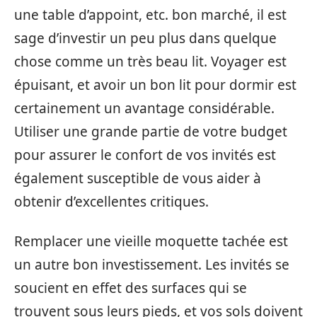
une table d’appoint, etc. bon marché, il est
sage d’investir un peu plus dans quelque
chose comme un très beau lit. Voyager est
épuisant, et avoir un bon lit pour dormir est
certainement un avantage considérable.
Utiliser une grande partie de votre budget
pour assurer le confort de vos invités est
également susceptible de vous aider à
obtenir d’excellentes critiques.
Remplacer une vieille moquette tachée est
un autre bon investissement. Les invités se
soucient en effet des surfaces qui se
trouvent sous leurs pieds, et vos sols doivent