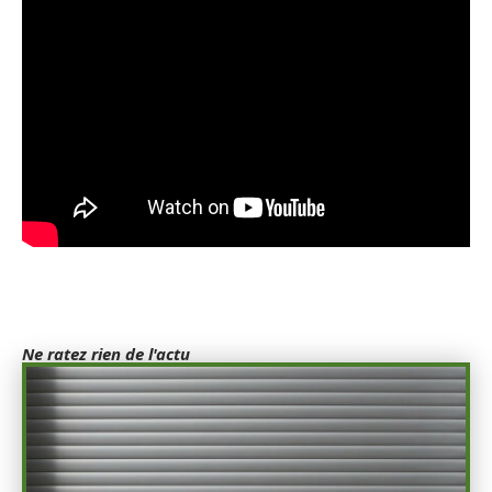
Ne ratez rien de l'actu