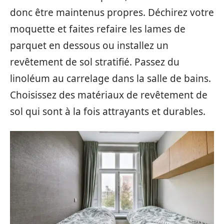
donc être maintenus propres. Déchirez votre
moquette et faites refaire les lames de
parquet en dessous ou installez un
revêtement de sol stratifié. Passez du
linoléum au carrelage dans la salle de bains.
Choisissez des matériaux de revêtement de
sol qui sont à la fois attrayants et durables.