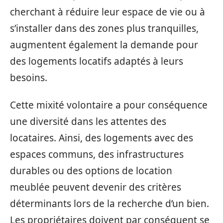
cherchant à réduire leur espace de vie ou à
s’installer dans des zones plus tranquilles,
augmentent également la demande pour
des logements locatifs adaptés à leurs
besoins.
Cette mixité volontaire a pour conséquence
une diversité dans les attentes des
locataires. Ainsi, des logements avec des
espaces communs, des infrastructures
durables ou des options de location
meublée peuvent devenir des critères
déterminants lors de la recherche d’un bien.
Les propriétaires doivent par conséquent se