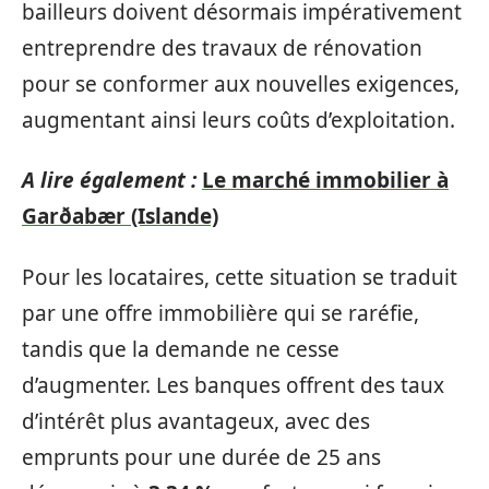
bailleurs doivent désormais impérativement
entreprendre des travaux de rénovation
pour se conformer aux nouvelles exigences,
augmentant ainsi leurs coûts d’exploitation.
A lire également :
Le marché immobilier à
Garðabær (Islande)
Pour les locataires, cette situation se traduit
par une offre immobilière qui se raréfie,
tandis que la demande ne cesse
d’augmenter. Les banques offrent des taux
d’intérêt plus avantageux, avec des
emprunts pour une durée de 25 ans