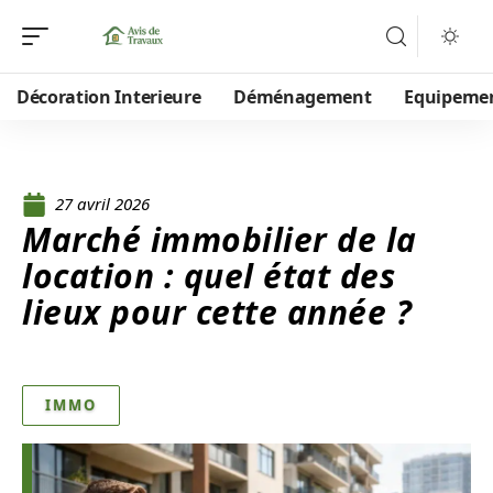
Décoration Interieure
Déménagement
Equipeme
27 avril 2026
Marché immobilier de la
location : quel état des
lieux pour cette année ?
IMMO