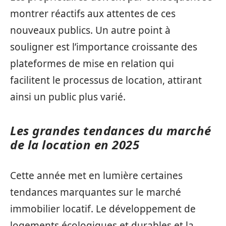
montrer réactifs aux attentes de ces
nouveaux publics. Un autre point à
souligner est l’importance croissante des
plateformes de mise en relation qui
facilitent le processus de location, attirant
ainsi un public plus varié.
Les grandes tendances du marché
de la location en 2025
Cette année met en lumière certaines
tendances marquantes sur le marché
immobilier locatif. Le développement de
logements écologiques et durables et la