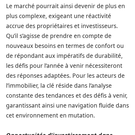
Le marché pourrait ainsi devenir de plus en
plus complexe, exigeant une réactivité
accrue des propriétaires et investisseurs.
Qu’il s’agisse de prendre en compte de
nouveaux besoins en termes de confort ou
de répondant aux impératifs de durabilité,
les défis pour l’année à venir nécessiteront
des réponses adaptées. Pour les acteurs de
l’immobilier, la clé réside dans l’analyse
constante des tendances et des défis à venir,
garantissant ainsi une navigation fluide dans
cet environnement en mutation.