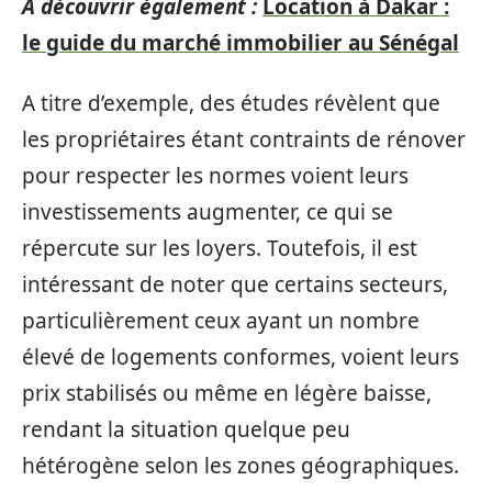
A découvrir également :
Location à Dakar :
le guide du marché immobilier au Sénégal
A titre d’exemple, des études révèlent que
les propriétaires étant contraints de rénover
pour respecter les normes voient leurs
investissements augmenter, ce qui se
répercute sur les loyers. Toutefois, il est
intéressant de noter que certains secteurs,
particulièrement ceux ayant un nombre
élevé de logements conformes, voient leurs
prix stabilisés ou même en légère baisse,
rendant la situation quelque peu
hétérogène selon les zones géographiques.