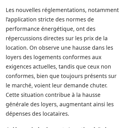
Les nouvelles réglementations, notamment
l’application stricte des normes de
performance énergétique, ont des
répercussions directes sur les prix de la
location. On observe une hausse dans les
loyers des logements conformes aux
exigences actuelles, tandis que ceux non
conformes, bien que toujours présents sur
le marché, voient leur demande chuter.
Cette situation contribue à la hausse
générale des loyers, augmentant ainsi les
dépenses des locataires.