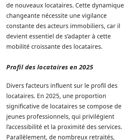
de nouveaux locataires. Cette dynamique
changeante nécessite une vigilance
constante des acteurs immobiliers, car il
devient essentiel de s’adapter à cette
mobilité croissante des locataires.
Profil des locataires en 2025
Divers facteurs influent sur le profil des
locataires. En 2025, une proportion
significative de locataires se compose de
jeunes professionnels, qui privilégient
l’accessibilité et la proximité des services.
Parallèlement, de nombreux retraités,