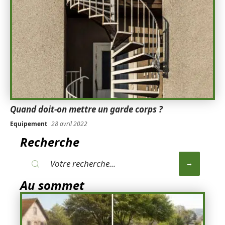
Quand doit-on mettre un garde corps ?
Equipement
28 avril 2022
Recherche
Au sommet