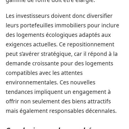
Les investisseurs doivent donc diversifier
leurs portefeuilles immobiliers pour inclure
des logements écologiques adaptés aux
exigences actuelles. Ce repositionnement
peut s’avérer stratégique, car il répond à la
demande croissante pour des logements
compatibles avec les attentes
environnementales. Ces nouvelles
tendances impliquent un engagement à
offrir non seulement des biens attractifs
mais également responsables décennales.