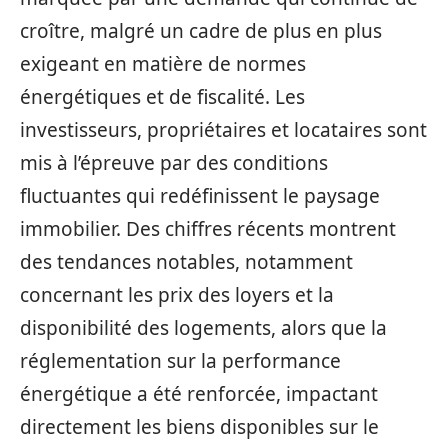
croître, malgré un cadre de plus en plus
exigeant en matière de normes
énergétiques et de fiscalité. Les
investisseurs, propriétaires et locataires sont
mis à l’épreuve par des conditions
fluctuantes qui redéfinissent le paysage
immobilier. Des chiffres récents montrent
des tendances notables, notamment
concernant les prix des loyers et la
disponibilité des logements, alors que la
réglementation sur la performance
énergétique a été renforcée, impactant
directement les biens disponibles sur le