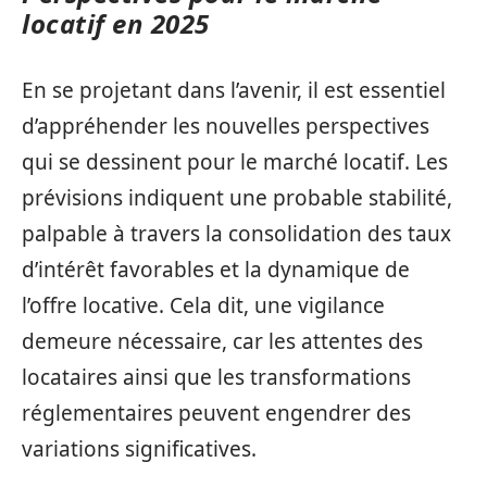
locatif en 2025
En se projetant dans l’avenir, il est essentiel
d’appréhender les nouvelles perspectives
qui se dessinent pour le marché locatif. Les
prévisions indiquent une probable stabilité,
palpable à travers la consolidation des taux
d’intérêt favorables et la dynamique de
l’offre locative. Cela dit, une vigilance
demeure nécessaire, car les attentes des
locataires ainsi que les transformations
réglementaires peuvent engendrer des
variations significatives.