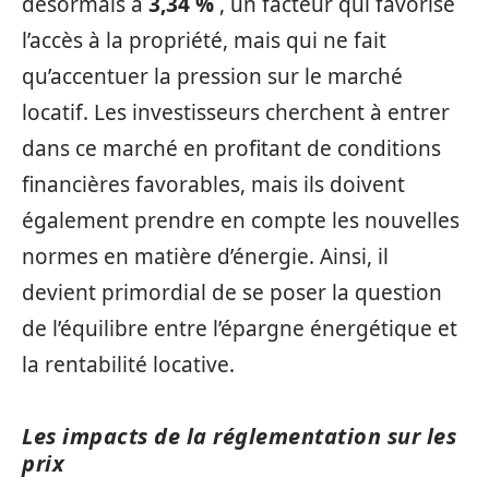
désormais à
3,34 %
, un facteur qui favorise
l’accès à la propriété, mais qui ne fait
qu’accentuer la pression sur le marché
locatif. Les investisseurs cherchent à entrer
dans ce marché en profitant de conditions
financières favorables, mais ils doivent
également prendre en compte les nouvelles
normes en matière d’énergie. Ainsi, il
devient primordial de se poser la question
de l’équilibre entre l’épargne énergétique et
la rentabilité locative.
Les impacts de la réglementation sur les
prix