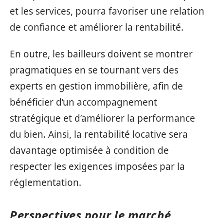
et les services, pourra favoriser une relation
de confiance et améliorer la rentabilité.
En outre, les bailleurs doivent se montrer
pragmatiques en se tournant vers des
experts en gestion immobilière, afin de
bénéficier d’un accompagnement
stratégique et d’améliorer la performance
du bien. Ainsi, la rentabilité locative sera
davantage optimisée à condition de
respecter les exigences imposées par la
réglementation.
Perspectives pour le marché