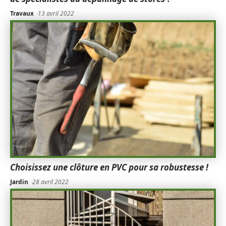
Travaux
13 avril 2022
Choisissez une clôture en PVC pour sa robustesse !
Jardin
28 avril 2022