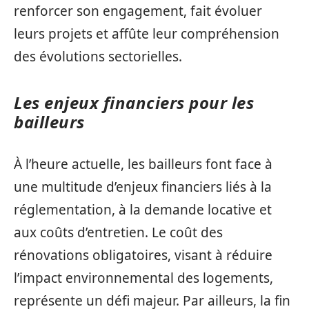
renforcer son engagement, fait évoluer
leurs projets et affûte leur compréhension
des évolutions sectorielles.
Les enjeux financiers pour les
bailleurs
À l’heure actuelle, les bailleurs font face à
une multitude d’enjeux financiers liés à la
réglementation, à la demande locative et
aux coûts d’entretien. Le coût des
rénovations obligatoires, visant à réduire
l’impact environnemental des logements,
représente un défi majeur. Par ailleurs, la fin