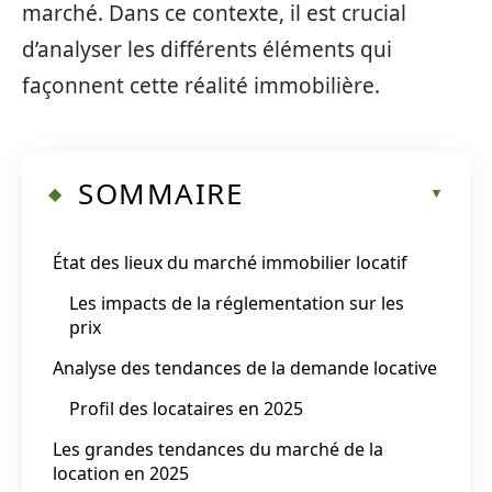
marché. Dans ce contexte, il est crucial
d’analyser les différents éléments qui
façonnent cette réalité immobilière.
SOMMAIRE
État des lieux du marché immobilier locatif
Les impacts de la réglementation sur les
prix
Analyse des tendances de la demande locative
Profil des locataires en 2025
Les grandes tendances du marché de la
location en 2025