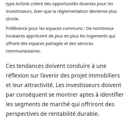
type Airbnb créent des opportunités diverses pour les
investisseurs, bien que la réglementation devienne plus
stricte.
Préférence pour les espaces communs : De nombreux
locataires apprécient de plus en plus les logements qui
offrent des espaces partagés et des services
communautaires.
Ces tendances doivent conduire à une
réflexion sur l’avenir des projet immobiliers
et leur attractivité. Les investisseurs doivent
par conséquent se montrer aptes à identifier
les segments de marché qui offriront des
perspectives de rentabilité durable.