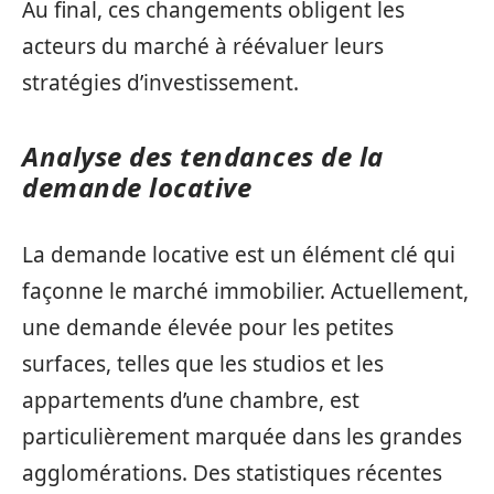
Au final, ces changements obligent les
acteurs du marché à réévaluer leurs
stratégies d’investissement.
Analyse des tendances de la
demande locative
La demande locative est un élément clé qui
façonne le marché immobilier. Actuellement,
une demande élevée pour les petites
surfaces, telles que les studios et les
appartements d’une chambre, est
particulièrement marquée dans les grandes
agglomérations. Des statistiques récentes