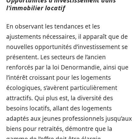
Opportunités d’investissement dans
l’immobilier locatif
En observant les tendances et les
ajustements nécessaires, il apparaît que de
nouvelles opportunités d’investissement se
présentent. Les secteurs de l’ancien
renforcés par la loi Denormandie, ainsi que
l’intérêt croissant pour les logements
écologiques, s’avèrent particulièrement
attractifs. Qui plus est, la diversité des
besoins locatifs, allant des logements
adaptés aux jeunes professionnels jusqu’aux
biens pour retraités, démontre que la
gamme de l’offre doit être élargie.