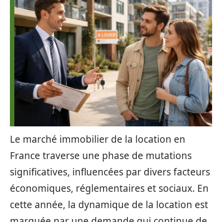
Le marché immobilier de la location en
France traverse une phase de mutations
significatives, influencées par divers facteurs
économiques, réglementaires et sociaux. En
cette année, la dynamique de la location est
marquée par une demande qui continue de