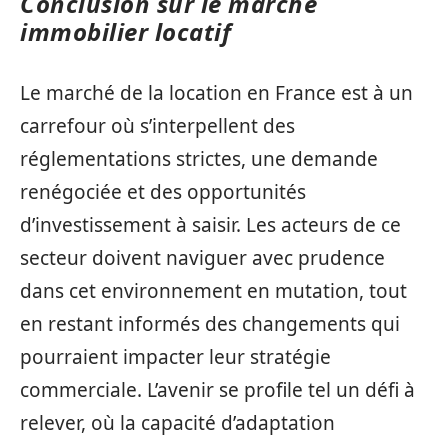
Conclusion sur le marché
immobilier locatif
Le marché de la location en France est à un
carrefour où s’interpellent des
réglementations strictes, une demande
renégociée et des opportunités
d’investissement à saisir. Les acteurs de ce
secteur doivent naviguer avec prudence
dans cet environnement en mutation, tout
en restant informés des changements qui
pourraient impacter leur stratégie
commerciale. L’avenir se profile tel un défi à
relever, où la capacité d’adaptation