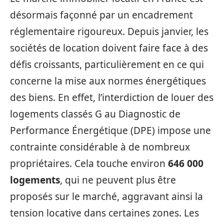
désormais façonné par un encadrement
réglementaire rigoureux. Depuis janvier, les
sociétés de location doivent faire face à des
défis croissants, particulièrement en ce qui
concerne la mise aux normes énergétiques
des biens. En effet, l’interdiction de louer des
logements classés G au Diagnostic de
Performance Énergétique (DPE) impose une
contrainte considérable à de nombreux
propriétaires. Cela touche environ
646 000
logements
, qui ne peuvent plus être
proposés sur le marché, aggravant ainsi la
tension locative dans certaines zones. Les