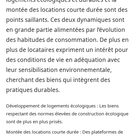
montée des locations courte durée sont des
points saillants. Ces deux dynamiques sont
en grande partie alimentées par l’évolution
des habitudes de consommation. De plus en
plus de locataires expriment un intérêt pour
des conditions de vie en adéquation avec
leur sensibilisation environnementale,
cherchant des biens qui intègrent des
pratiques durables.
Développement de logements écologiques : Les biens
respectant des normes élevées de construction écologique
sont de plus en plus prisés.
Montée des locations courte durée : Des plateformes de