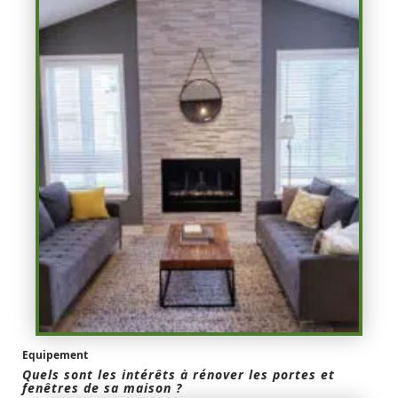
Equipement
Quels sont les intérêts à rénover les portes et
fenêtres de sa maison ?