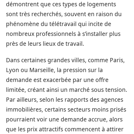
démontrent que ces types de logements
sont très recherchés, souvent en raison du
phénomène du télétravail qui incite de
nombreux professionnels à s’installer plus
près de leurs lieux de travail.
Dans certaines grandes villes, comme Paris,
Lyon ou Marseille, la pression sur la
demande est exacerbée par une offre
limitée, créant ainsi un marché sous tension.
Par ailleurs, selon les rapports des agences
immobilières, certains secteurs moins prisés
pourraient voir une demande accrue, alors
que les prix attractifs commencent à attirer