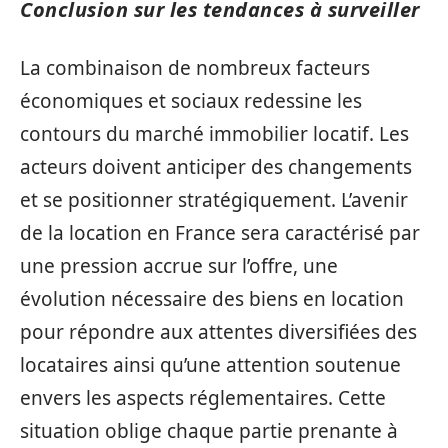
Conclusion sur les tendances à surveiller
La combinaison de nombreux facteurs
économiques et sociaux redessine les
contours du marché immobilier locatif. Les
acteurs doivent anticiper des changements
et se positionner stratégiquement. L’avenir
de la location en France sera caractérisé par
une pression accrue sur l’offre, une
évolution nécessaire des biens en location
pour répondre aux attentes diversifiées des
locataires ainsi qu’une attention soutenue
envers les aspects réglementaires. Cette
situation oblige chaque partie prenante à