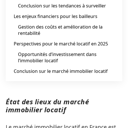
Conclusion sur les tendances à surveiller
Les enjeux financiers pour les bailleurs
Gestion des coûts et amélioration de la
rentabilité
Perspectives pour le marché locatif en 2025
Opportunités d’investissement dans
l’immobilier locatif
Conclusion sur le marché immobilier locatif
État des lieux du marché
immobilier locatif
Le marché immobilier locatif en France est