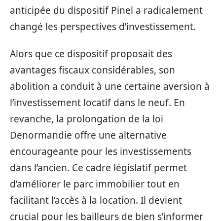
anticipée du dispositif Pinel a radicalement
changé les perspectives d’investissement.
Alors que ce dispositif proposait des
avantages fiscaux considérables, son
abolition a conduit à une certaine aversion à
l’investissement locatif dans le neuf. En
revanche, la prolongation de la loi
Denormandie offre une alternative
encourageante pour les investissements
dans l’ancien. Ce cadre législatif permet
d’améliorer le parc immobilier tout en
facilitant l’accès à la location. Il devient
crucial pour les bailleurs de bien s’informer