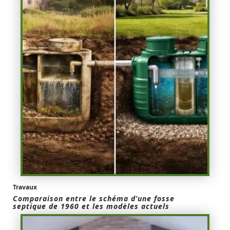
Travaux
Comparaison entre le schéma d’une fosse
septique de 1960 et les modèles actuels