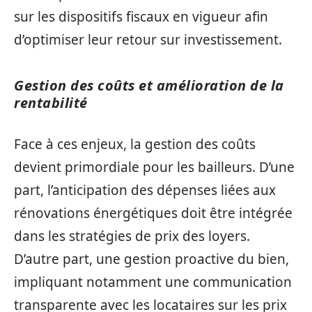
sur les dispositifs fiscaux en vigueur afin
d’optimiser leur retour sur investissement.
Gestion des coûts et amélioration de la
rentabilité
Face à ces enjeux, la gestion des coûts
devient primordiale pour les bailleurs. D’une
part, l’anticipation des dépenses liées aux
rénovations énergétiques doit être intégrée
dans les stratégies de prix des loyers.
D’autre part, une gestion proactive du bien,
impliquant notamment une communication
transparente avec les locataires sur les prix