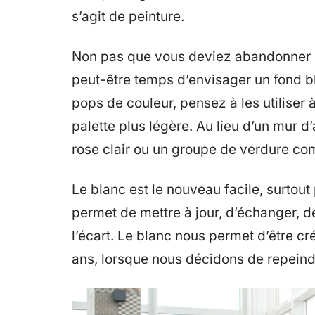
s’agit de peinture.
Non pas que vous deviez abandonner le
peut-être temps d’envisager un fond b
pops de couleur, pensez à les utiliser
palette plus légère. Au lieu d’un mur 
rose clair ou un groupe de verdure co
Le blanc est le nouveau facile, surtou
permet de mettre à jour, d’échanger, de
l’écart. Le blanc nous permet d’être cré
ans, lorsque nous décidons de repeind