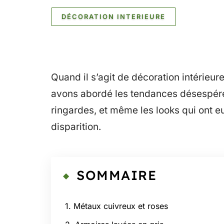
DÉCORATION INTERIEURE
Quand il s’agit de décoration intérieur
avons abordé les tendances désespéré
ringardes, et même les looks qui ont e
disparition.
SOMMAIRE
1. Métaux cuivreux et roses