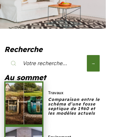
Recherche
Au sommet
Travaux
Comparaison entre le
schéma d’une fosse
septique de 1960 et
les modèles actuels
Equipement