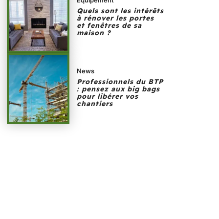
Quels sont les intérêts
à rénover les portes
et fenêtres de sa
maison ?
News
Professionnels du BTP
: pensez aux big bags
pour libérer vos
chantiers