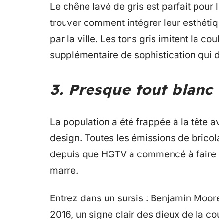
Le chêne lavé de gris est parfait pour 
trouver comment intégrer leur esthéti
par la ville. Les tons gris imitent la 
supplémentaire de sophistication qui d
3. Presque tout blanc
La population a été frappée à la tête
design. Toutes les émissions de brico
depuis que HGTV a commencé à faire 
marre.
Entrez dans un sursis : Benjamin Moor
2016, un signe clair des dieux de la 