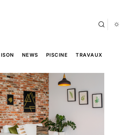
ISON
NEWS
PISCINE
TRAVAUX