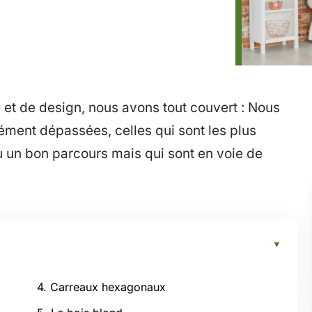
e et de design, nous avons tout couvert : Nous
ment dépassées, celles qui sont les plus
u un bon parcours mais qui sont en voie de
4. Carreaux hexagonaux