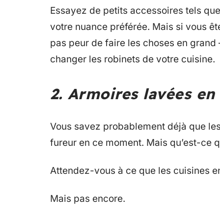
Essayez de petits accessoires tels qu
votre nuance préférée. Mais si vous ê
pas peur de faire les choses en grand 
changer les robinets de votre cuisine.
2. Armoires lavées en 
Vous savez probablement déjà que les 
fureur en ce moment. Mais qu’est-ce qu
Attendez-vous à ce que les cuisines en
Mais pas encore.