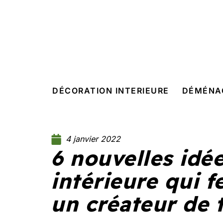
DÉCORATION INTERIEURE
DÉMÉNA
4 janvier 2022
6 nouvelles idé
intérieure qui f
un créateur de 