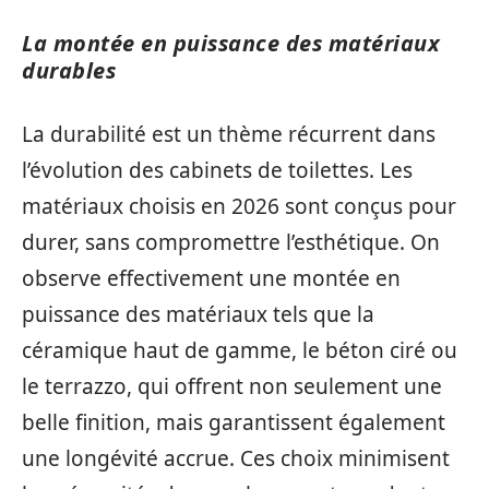
La montée en puissance des matériaux
durables
La durabilité est un thème récurrent dans
l’évolution des cabinets de toilettes. Les
matériaux choisis en 2026 sont conçus pour
durer, sans compromettre l’esthétique. On
observe effectivement une montée en
puissance des matériaux tels que la
céramique haut de gamme, le béton ciré ou
le terrazzo, qui offrent non seulement une
belle finition, mais garantissent également
une longévité accrue. Ces choix minimisent