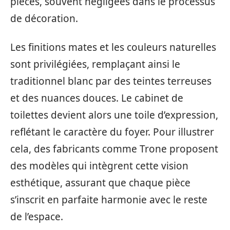
pièces, souvent négligées dans le processus
de décoration.
Les finitions mates et les couleurs naturelles
sont privilégiées, remplaçant ainsi le
traditionnel blanc par des teintes terreuses
et des nuances douces. Le cabinet de
toilettes devient alors une toile d’expression,
reflétant le caractère du foyer. Pour illustrer
cela, des fabricants comme Trone proposent
des modèles qui intègrent cette vision
esthétique, assurant que chaque pièce
s’inscrit en parfaite harmonie avec le reste
de l’espace.