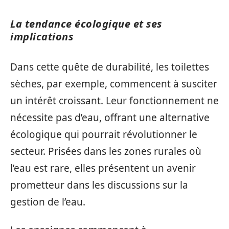
La tendance écologique et ses
implications
Dans cette quête de durabilité, les toilettes
sèches, par exemple, commencent à susciter
un intérêt croissant. Leur fonctionnement ne
nécessite pas d’eau, offrant une alternative
écologique qui pourrait révolutionner le
secteur. Prisées dans les zones rurales où
l’eau est rare, elles présentent un avenir
prometteur dans les discussions sur la
gestion de l’eau.