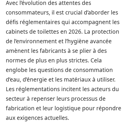
Avec l’évolution des attentes des
consommateurs, il est crucial d’aborder les
défis réglementaires qui accompagnent les
cabinets de toilettes en 2026. La protection
de l’environnement et l’hygiène avancée
amènent les fabricants à se plier à des
normes de plus en plus strictes. Cela
englobe les questions de consommation
d’eau, d’énergie et les matériaux à utiliser.
Les réglementations incitent les acteurs du
secteur à repenser leurs processus de
fabrication et leur logistique pour répondre
aux exigences actuelles.