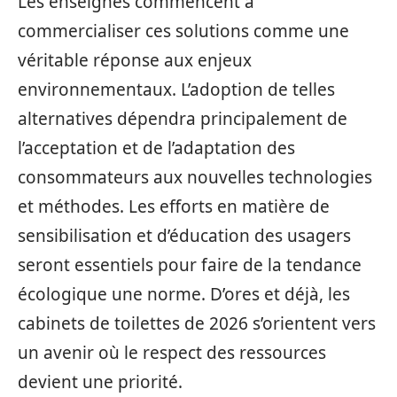
Les enseignes commencent à
commercialiser ces solutions comme une
véritable réponse aux enjeux
environnementaux. L’adoption de telles
alternatives dépendra principalement de
l’acceptation et de l’adaptation des
consommateurs aux nouvelles technologies
et méthodes. Les efforts en matière de
sensibilisation et d’éducation des usagers
seront essentiels pour faire de la tendance
écologique une norme. D’ores et déjà, les
cabinets de toilettes de 2026 s’orientent vers
un avenir où le respect des ressources
devient une priorité.