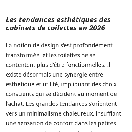
Les tendances esthétiques des
cabinets de toilettes en 2026
La notion de design s’est profondément
transformée, et les toilettes ne se
contentent plus d’être fonctionnelles. Il
existe désormais une synergie entre
esthétique et utilité, impliquant des choix
conscients qui se décident au moment de
l’achat. Les grandes tendances s’orientent
vers un minimalisme chaleureux, insufflant
une sensation de confort dans les petites