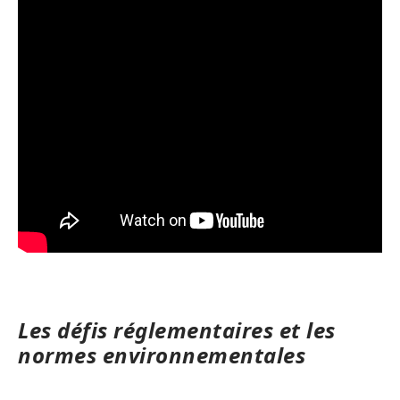
Les défis réglementaires et les
normes environnementales