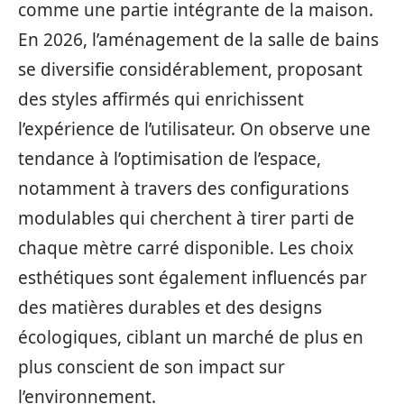
comme une partie intégrante de la maison.
En 2026, l’aménagement de la salle de bains
se diversifie considérablement, proposant
des styles affirmés qui enrichissent
l’expérience de l’utilisateur. On observe une
tendance à l’optimisation de l’espace,
notamment à travers des configurations
modulables qui cherchent à tirer parti de
chaque mètre carré disponible. Les choix
esthétiques sont également influencés par
des matières durables et des designs
écologiques, ciblant un marché de plus en
plus conscient de son impact sur
l’environnement.