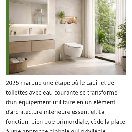
2026 marque une étape où le cabinet de
toilettes avec eau courante se transforme
d’un équipement utilitaire en un élément
d’architecture intérieure essentiel. La
fonction, bien que primordiale, cède la place
à une approche globale qui privilégie