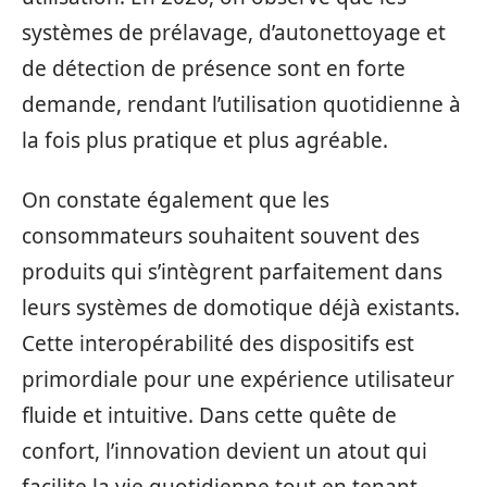
systèmes de prélavage, d’autonettoyage et
de détection de présence sont en forte
demande, rendant l’utilisation quotidienne à
la fois plus pratique et plus agréable.
On constate également que les
consommateurs souhaitent souvent des
produits qui s’intègrent parfaitement dans
leurs systèmes de domotique déjà existants.
Cette interopérabilité des dispositifs est
primordiale pour une expérience utilisateur
fluide et intuitive. Dans cette quête de
confort, l’innovation devient un atout qui