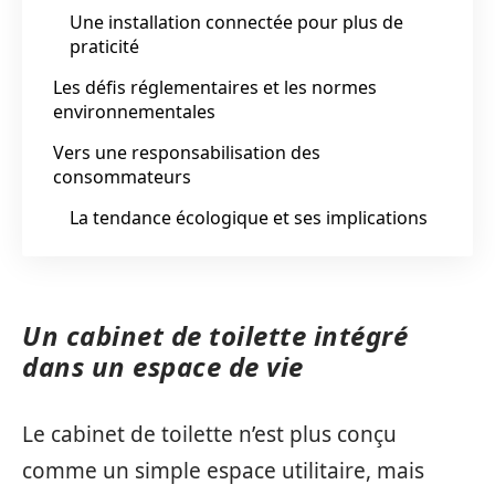
Une installation connectée pour plus de
praticité
Les défis réglementaires et les normes
environnementales
Vers une responsabilisation des
consommateurs
La tendance écologique et ses implications
Un cabinet de toilette intégré
dans un espace de vie
Le cabinet de toilette n’est plus conçu
comme un simple espace utilitaire, mais