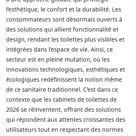
l’esthétique, le confort et la durabilité. Les
consommateurs sont désormais ouverts à
des solutions qui allient fonctionnalité et
design, rendant les toilettes plus visibles et
intégrées dans l’espace de vie. Ainsi, ce
secteur est en pleine mutation, où les
innovations technologiques, esthétiques et
écologiques redéfinissent la notion même
de ce sanitaire traditionnel. C’est dans ce
contexte que les cabinets de toilettes de
2026 se réinventent, offrant des solutions
qui répondent aux attentes croissantes des
utilisateurs tout en respectant des normes