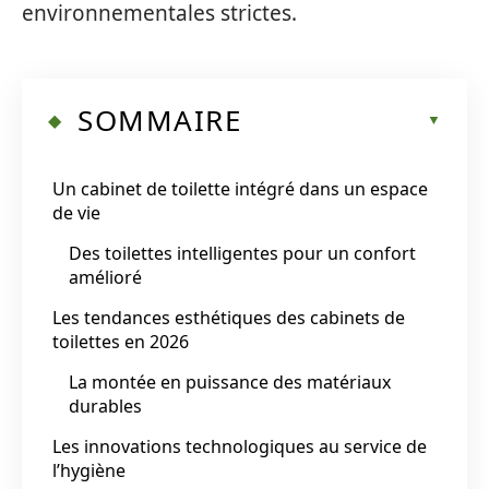
environnementales strictes.
SOMMAIRE
Un cabinet de toilette intégré dans un espace
de vie
Des toilettes intelligentes pour un confort
amélioré
Les tendances esthétiques des cabinets de
toilettes en 2026
La montée en puissance des matériaux
durables
Les innovations technologiques au service de
l’hygiène