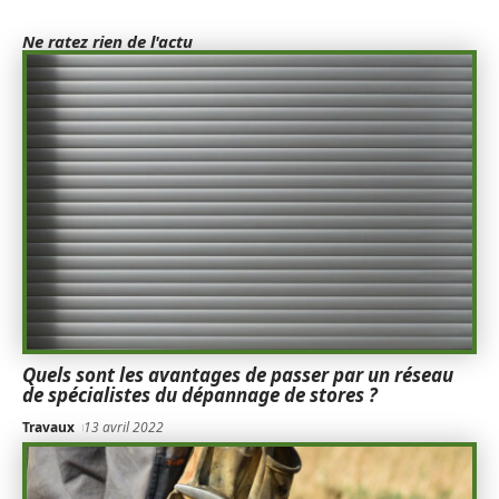
Ne ratez rien de l'actu
Quels sont les avantages de passer par un réseau
de spécialistes du dépannage de stores ?
Travaux
13 avril 2022