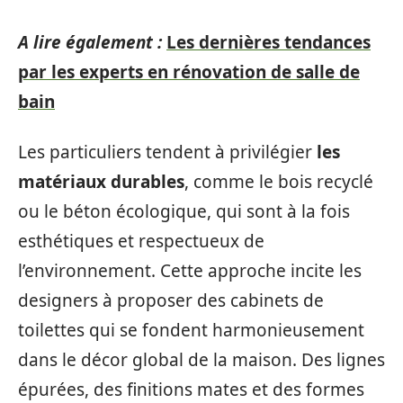
A lire également :
Les dernières tendances
par les experts en rénovation de salle de
bain
Les particuliers tendent à privilégier
les
matériaux durables
, comme le bois recyclé
ou le béton écologique, qui sont à la fois
esthétiques et respectueux de
l’environnement. Cette approche incite les
designers à proposer des cabinets de
toilettes qui se fondent harmonieusement
dans le décor global de la maison. Des lignes
épurées, des finitions mates et des formes