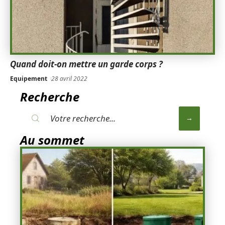
Quand doit-on mettre un garde corps ?
Equipement
28 avril 2022
Recherche
Au sommet