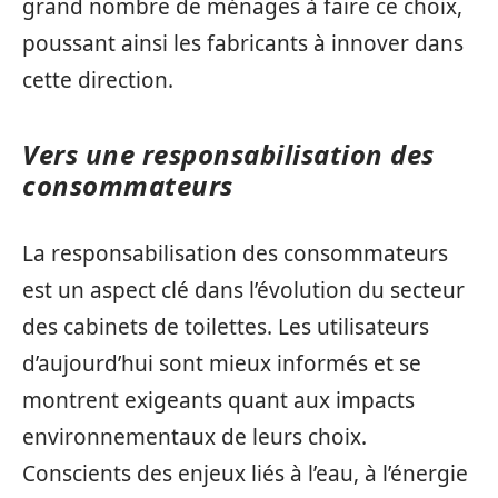
grand nombre de ménages à faire ce choix,
poussant ainsi les fabricants à innover dans
cette direction.
Vers une responsabilisation des
consommateurs
La responsabilisation des consommateurs
est un aspect clé dans l’évolution du secteur
des cabinets de toilettes. Les utilisateurs
d’aujourd’hui sont mieux informés et se
montrent exigeants quant aux impacts
environnementaux de leurs choix.
Conscients des enjeux liés à l’eau, à l’énergie