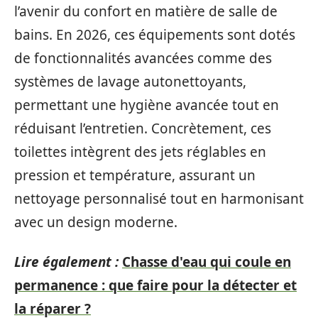
l’avenir du confort en matière de salle de
bains. En 2026, ces équipements sont dotés
de fonctionnalités avancées comme des
systèmes de lavage autonettoyants,
permettant une hygiène avancée tout en
réduisant l’entretien. Concrètement, ces
toilettes intègrent des jets réglables en
pression et température, assurant un
nettoyage personnalisé tout en harmonisant
avec un design moderne.
Lire également :
Chasse d'eau qui coule en
permanence : que faire pour la détecter et
la réparer ?