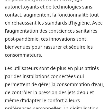
autonettoyants et de technologies sans
contact, augmentent la fonctionnalité tout
en rehaussant les standards d’hygiène. Avec
l’augmentation des consciences sanitaires
post-pandémie, ces innovations sont
bienvenues pour rassurer et séduire les
consommateurs.
Les utilisateurs sont de plus en plus attirés
par des installations connectées qui
permettent de gérer la consommation d’eau,
de contrôler la pression des jets d’eau et
même d’adapter le confort à leurs
préférences personnelles. La digitalisation