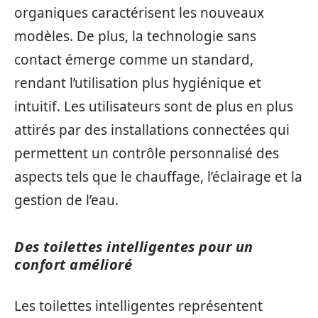
organiques caractérisent les nouveaux
modèles. De plus, la technologie sans
contact émerge comme un standard,
rendant l’utilisation plus hygiénique et
intuitif. Les utilisateurs sont de plus en plus
attirés par des installations connectées qui
permettent un contrôle personnalisé des
aspects tels que le chauffage, l’éclairage et la
gestion de l’eau.
Des toilettes intelligentes pour un
confort amélioré
Les toilettes intelligentes représentent