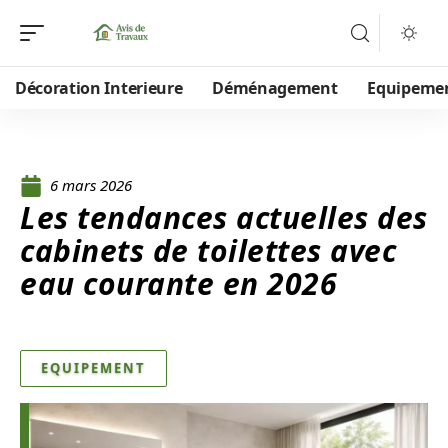
Décoration Interieure
Déménagement
Equipeme
6 mars 2026
Les tendances actuelles des
cabinets de toilettes avec
eau courante en 2026
EQUIPEMENT