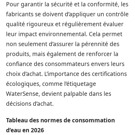
Pour garantir la sécurité et la conformité, les
fabricants se doivent d’appliquer un contrôle
qualité rigoureux et régulièrement évaluer
leur impact environnemental. Cela permet
non seulement d’assurer la pérennité des
produits, mais également de renforcer la
confiance des consommateurs envers leurs
choix d’achat. L’importance des certifications
écologiques, comme l’étiquetage
WaterSense, devient palpable dans les
décisions d’achat.
Tableau des normes de consommation
d’eau en 2026