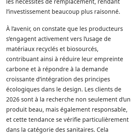
les nécessités de remplacement, rendant
l’investissement beaucoup plus raisonné.
À l’avenir, on constate que les producteurs
s’engagent activement vers l’usage de
matériaux recyclés et biosourcés,
contribuant ainsi à réduire leur empreinte
carbone et à répondre à la demande
croissante d’intégration des principes
écologiques dans le design. Les clients de
2026 sont à la recherche non seulement d’un
produit beau, mais également responsable,
et cette tendance se vérifie particulièrement
dans la catégorie des sanitaires. Cela