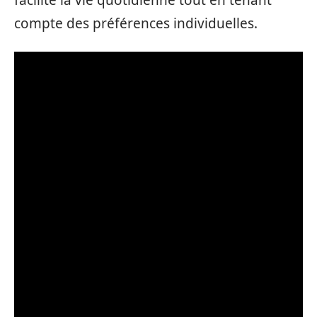
facilite la vie quotidienne tout en tenant
compte des préférences individuelles.