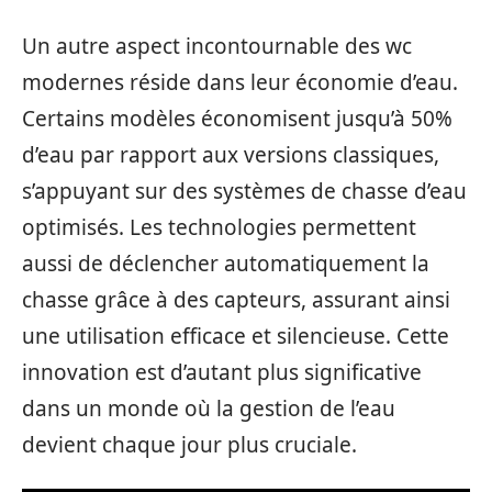
Un autre aspect incontournable des wc
modernes réside dans leur économie d’eau.
Certains modèles économisent jusqu’à 50%
d’eau par rapport aux versions classiques,
s’appuyant sur des systèmes de chasse d’eau
optimisés. Les technologies permettent
aussi de déclencher automatiquement la
chasse grâce à des capteurs, assurant ainsi
une utilisation efficace et silencieuse. Cette
innovation est d’autant plus significative
dans un monde où la gestion de l’eau
devient chaque jour plus cruciale.