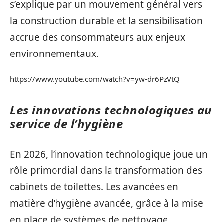
s’explique par un mouvement général vers
la construction durable et la sensibilisation
accrue des consommateurs aux enjeux
environnementaux.
https://www.youtube.com/watch?v=yw-dr6PzVtQ
Les innovations technologiques au
service de l’hygiène
En 2026, l’innovation technologique joue un
rôle primordial dans la transformation des
cabinets de toilettes. Les avancées en
matière d’hygiène avancée, grâce à la mise
en place de systèmes de nettoyage