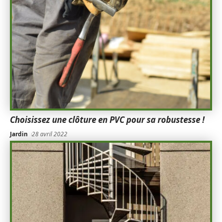
Choisissez une clôture en PVC pour sa robustesse !
Jardin
28 avril 2022