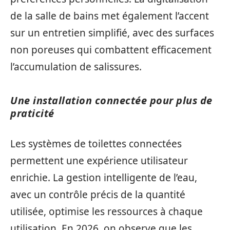
de la salle de bains met également l’accent
sur un entretien simplifié, avec des surfaces
non poreuses qui combattent efficacement
l’accumulation de salissures.
Une installation connectée pour plus de
praticité
Les systèmes de toilettes connectées
permettent une expérience utilisateur
enrichie. La gestion intelligente de l’eau,
avec un contrôle précis de la quantité
utilisée, optimise les ressources à chaque
utilisation. En 2026, on observe que les