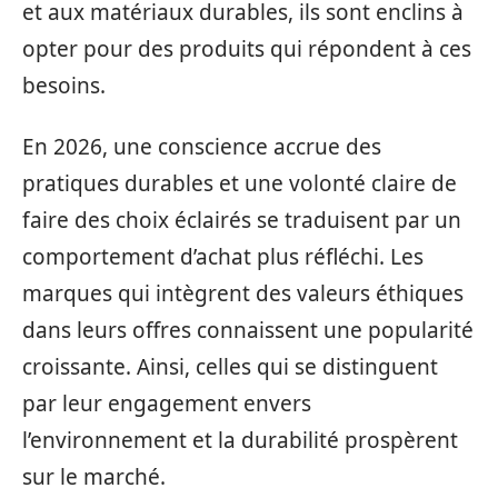
et aux matériaux durables, ils sont enclins à
opter pour des produits qui répondent à ces
besoins.
En 2026, une conscience accrue des
pratiques durables et une volonté claire de
faire des choix éclairés se traduisent par un
comportement d’achat plus réfléchi. Les
marques qui intègrent des valeurs éthiques
dans leurs offres connaissent une popularité
croissante. Ainsi, celles qui se distinguent
par leur engagement envers
l’environnement et la durabilité prospèrent
sur le marché.