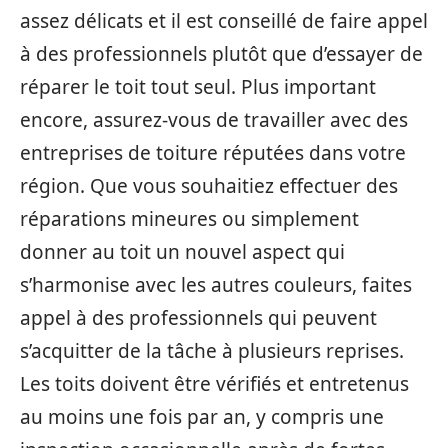
assez délicats et il est conseillé de faire appel
à des professionnels plutôt que d’essayer de
réparer le toit tout seul. Plus important
encore, assurez-vous de travailler avec des
entreprises de toiture réputées dans votre
région. Que vous souhaitiez effectuer des
réparations mineures ou simplement
donner au toit un nouvel aspect qui
s’harmonise avec les autres couleurs, faites
appel à des professionnels qui peuvent
s’acquitter de la tâche à plusieurs reprises.
Les toits doivent être vérifiés et entretenus
au moins une fois par an, y compris une