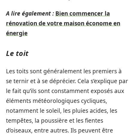
A lire également :
Bien commencer la
rénovation de votre maison économe en
énergie
Le toit
Les toits sont généralement les premiers à
se ternir et à se déprécier. Cela s’explique par
le fait qu’ils sont constamment exposés aux
éléments météorologiques cycliques,
notamment le soleil, les pluies acides, les
tempêtes, la poussière et les fientes
d’oiseaux, entre autres. Ils peuvent être