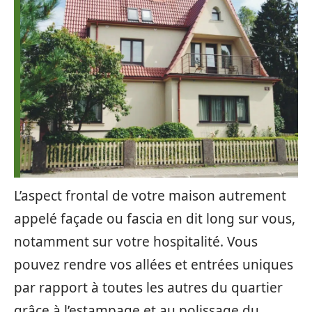
L’aspect frontal de votre maison autrement
appelé façade ou fascia en dit long sur vous,
notamment sur votre hospitalité. Vous
pouvez rendre vos allées et entrées uniques
par rapport à toutes les autres du quartier
grâce à l’estampage et au polissage du