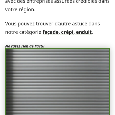
avec des entreprises assurées crédibles dans
votre région.
Vous pouvez trouver d’autre astuce dans
notre catégorie
façade, crépi, enduit
.
Ne ratez rien de l'actu