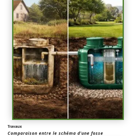
Travaux
Comparaison entre le schéma d’une fosse