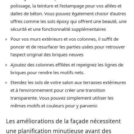
polissage, la teinture et l’estampage pour vos allées et
dalles de béton. Vous pouvez également choisir d’autres
offres comme les sols époxy qui offrent une beauté, une
sécurité et une fonctionnalité supplémentaires
Pour vos murs extérieurs et vos colonnes, il suffit de
poncer et de resurfacer les parties usées pour retrouver
l’aspect original des briques neuves
Ajoutez des colonnes effilées et repeignez les lignes de
briques pour rendre les motifs nets.
Etendez les sols de votre salon aux terrasses extérieures
et à l’environnement pour créer une transition
transparente. Vous pouvez simplement utiliser les
mêmes motifs et couleurs pour y parvenir.
Les améliorations de la façade nécessitent
une planification minutieuse avant des