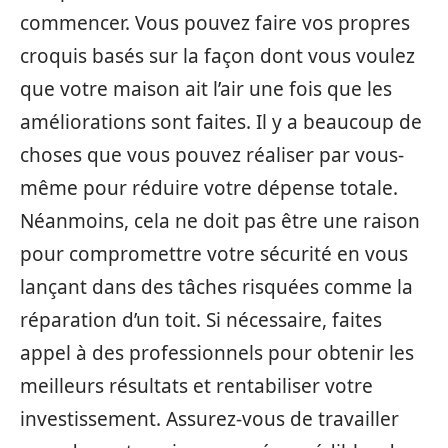
commencer. Vous pouvez faire vos propres
croquis basés sur la façon dont vous voulez
que votre maison ait l’air une fois que les
améliorations sont faites. Il y a beaucoup de
choses que vous pouvez réaliser par vous-
même pour réduire votre dépense totale.
Néanmoins, cela ne doit pas être une raison
pour compromettre votre sécurité en vous
lançant dans des tâches risquées comme la
réparation d’un toit. Si nécessaire, faites
appel à des professionnels pour obtenir les
meilleurs résultats et rentabiliser votre
investissement. Assurez-vous de travailler