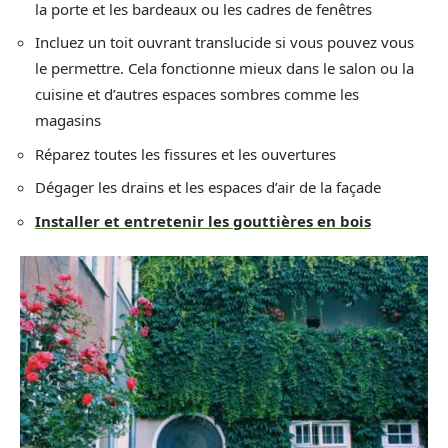
la porte et les bardeaux ou les cadres de fenêtres
Incluez un toit ouvrant translucide si vous pouvez vous
le permettre. Cela fonctionne mieux dans le salon ou la
cuisine et d’autres espaces sombres comme les
magasins
Réparez toutes les fissures et les ouvertures
Dégager les drains et les espaces d’air de la façade
Installer et entretenir les gouttières en bois