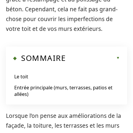
béton. Cependant, cela ne fait pas grand-
chose pour couvrir les imperfections de
votre toit et de vos murs extérieurs.
SOMMAIRE
Le toit
Entrée principale (murs, terrasses, patios et
allées)
Lorsque l’on pense aux améliorations de la
façade, la toiture, les terrasses et les murs