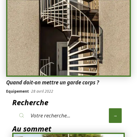
Quand doit-on mettre un garde corps ?
Equipement
28 avril 2022
Recherche
Au sommet