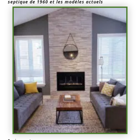
septique de 1960 et les modèles actuels