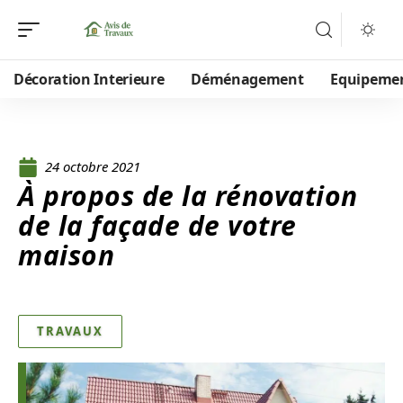
Décoration Interieure
Déménagement
Equipeme
24 octobre 2021
À propos de la rénovation
de la façade de votre
maison
TRAVAUX