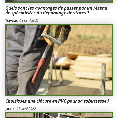
Quels sont les avantages de passer par un réseau
de spécialistes du dépannage de stores ?
Travaux
13 avril 2022
Choisissez une clôture en PVC pour sa robustesse !
Jardin
28 avril 2022