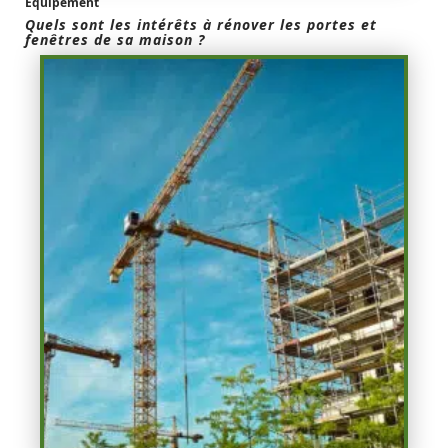
Equipement
Quels sont les intérêts à rénover les portes et
fenêtres de sa maison ?