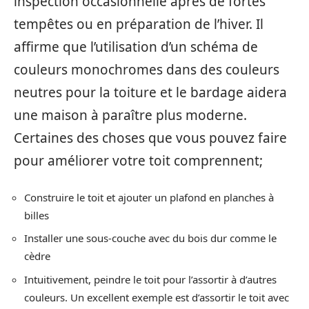
inspection occasionnelle après de fortes
tempêtes ou en préparation de l’hiver. Il
affirme que l’utilisation d’un schéma de
couleurs monochromes dans des couleurs
neutres pour la toiture et le bardage aidera
une maison à paraître plus moderne.
Certaines des choses que vous pouvez faire
pour améliorer votre toit comprennent;
Construire le toit et ajouter un plafond en planches à
billes
Installer une sous-couche avec du bois dur comme le
cèdre
Intuitivement, peindre le toit pour l’assortir à d’autres
couleurs. Un excellent exemple est d’assortir le toit avec