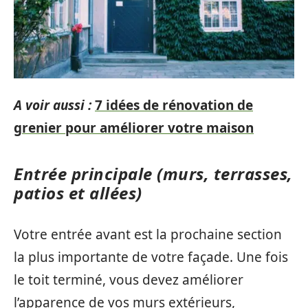
A voir aussi :
7 idées de rénovation de
grenier pour améliorer votre maison
Entrée principale (murs, terrasses,
patios et allées)
Votre entrée avant est la prochaine section
la plus importante de votre façade. Une fois
le toit terminé, vous devez améliorer
l’apparence de vos murs extérieurs,