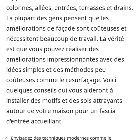
colonnes, allées, entrées, terrasses et drains.
La plupart des gens pensent que les
améliorations de façade sont coûteuses et
nécessitent beaucoup de travail. La vérité
est que vous pouvez réaliser des
améliorations impressionnantes avec des
idées simples et des méthodes peu
coûteuses comme le resurfaçage. Voici
quelques conseils qui vous aideront à
installer des motifs et des sols attrayants
autour de votre maison pour un fascia
d’entrée accueillant.
Envisagez des techniques modernes comme le