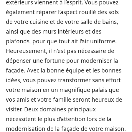
extérieurs viennent à l’esprit. Vous pouvez
également réparer l’aspect rouillé des sols
de votre cuisine et de votre salle de bains,
ainsi que des murs intérieurs et des
plafonds, pour que tout ait l’air uniforme.
Heureusement, il n’est pas nécessaire de
dépenser une fortune pour moderniser la
façade. Avec la bonne équipe et les bonnes
idées, vous pouvez transformer sans effort
votre maison en un magnifique palais que
vos amis et votre famille seront heureux de
visiter. Deux domaines principaux
nécessitent le plus d’attention lors de la
modernisation de la façade de votre maison.