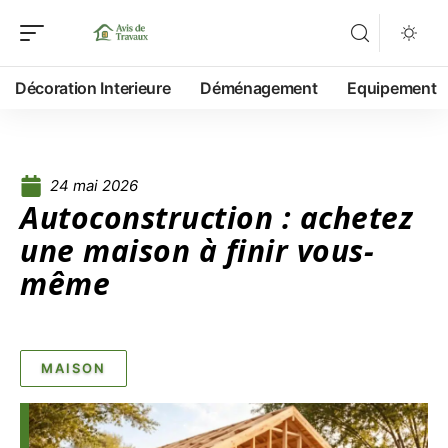
Décoration Interieure
Déménagement
Equipement
24 mai 2026
Autoconstruction : achetez
une maison à finir vous-
même
MAISON