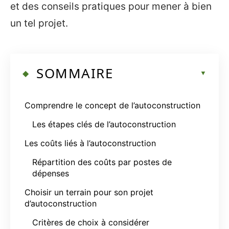
et des conseils pratiques pour mener à bien
un tel projet.
SOMMAIRE
Comprendre le concept de l’autoconstruction
Les étapes clés de l’autoconstruction
Les coûts liés à l’autoconstruction
Répartition des coûts par postes de
dépenses
Choisir un terrain pour son projet
d’autoconstruction
Critères de choix à considérer