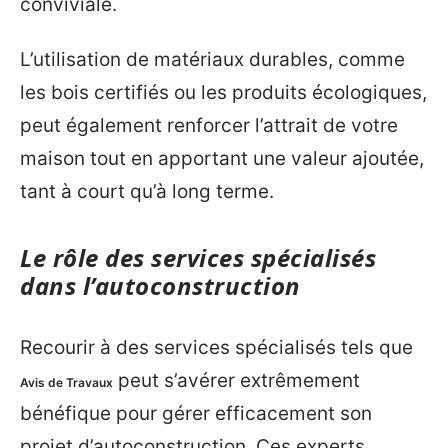
conviviale.
L’utilisation de matériaux durables, comme
les bois certifiés ou les produits écologiques,
peut également renforcer l’attrait de votre
maison tout en apportant une valeur ajoutée,
tant à court qu’à long terme.
Le rôle des services spécialisés
dans l’autoconstruction
Recourir à des services spécialisés tels que
peut s’avérer extrêmement
Avis de Travaux
bénéfique pour gérer efficacement son
projet d’autoconstruction. Ces experts