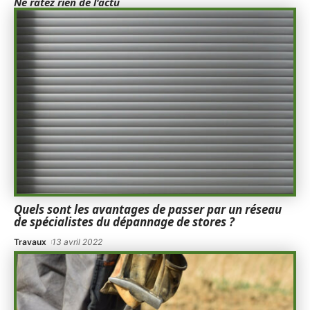
Ne ratez rien de l'actu
Quels sont les avantages de passer par un réseau
de spécialistes du dépannage de stores ?
Travaux
13 avril 2022