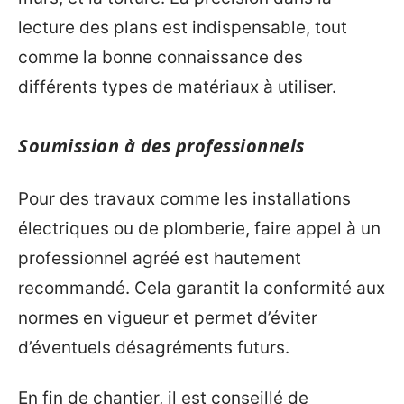
lecture des plans est indispensable, tout
comme la bonne connaissance des
différents types de matériaux à utiliser.
Soumission à des professionnels
Pour des travaux comme les installations
électriques ou de plomberie, faire appel à un
professionnel agréé est hautement
recommandé. Cela garantit la conformité aux
normes en vigueur et permet d’éviter
d’éventuels désagréments futurs.
En fin de chantier, il est conseillé de