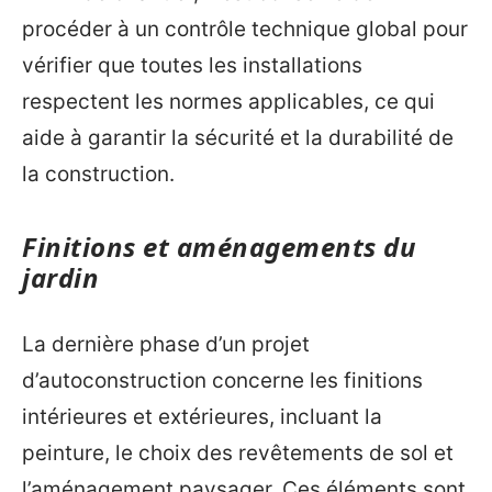
procéder à un contrôle technique global pour
vérifier que toutes les installations
respectent les normes applicables, ce qui
aide à garantir la sécurité et la durabilité de
la construction.
Finitions et aménagements du
jardin
La dernière phase d’un projet
d’autoconstruction concerne les finitions
intérieures et extérieures, incluant la
peinture, le choix des revêtements de sol et
l’aménagement paysager. Ces éléments sont