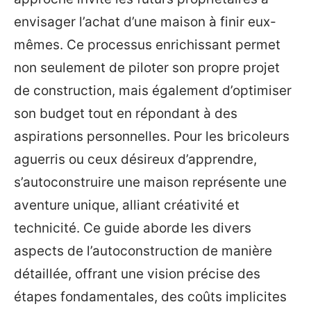
envisager l’achat d’une maison à finir eux-
mêmes. Ce processus enrichissant permet
non seulement de piloter son propre projet
de construction, mais également d’optimiser
son budget tout en répondant à des
aspirations personnelles. Pour les bricoleurs
aguerris ou ceux désireux d’apprendre,
s’autoconstruire une maison représente une
aventure unique, alliant créativité et
technicité. Ce guide aborde les divers
aspects de l’autoconstruction de manière
détaillée, offrant une vision précise des
étapes fondamentales, des coûts implicites