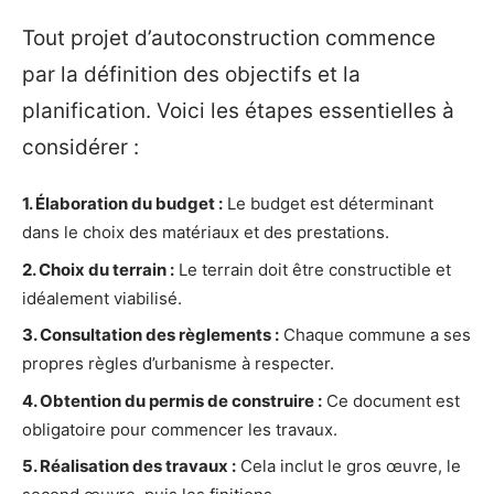
Tout projet d’autoconstruction commence
par la définition des objectifs et la
planification. Voici les étapes essentielles à
considérer :
1. Élaboration du budget :
Le budget est déterminant
dans le choix des matériaux et des prestations.
2. Choix du terrain :
Le terrain doit être constructible et
idéalement viabilisé.
3. Consultation des règlements :
Chaque commune a ses
propres règles d’urbanisme à respecter.
4. Obtention du permis de construire :
Ce document est
obligatoire pour commencer les travaux.
5. Réalisation des travaux :
Cela inclut le gros œuvre, le