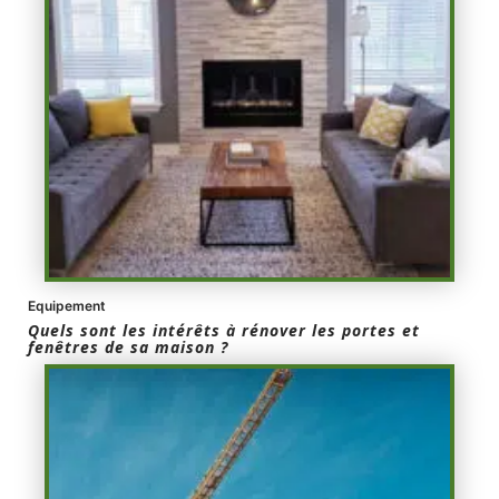
Equipement
Quels sont les intérêts à rénover les portes et
fenêtres de sa maison ?