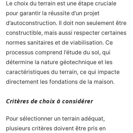
Le choix du terrain est une étape cruciale
pour garantir la réussite d’un projet
d’autoconstruction. Il doit non seulement être
constructible, mais aussi respecter certaines
normes sanitaires et de viabilisation. Ce
processus comprend l’étude du sol, qui
détermine la nature géotechnique et les
caractéristiques du terrain, ce qui impacte
directement les fondations de la maison.
Critères de choix à considérer
Pour sélectionner un terrain adéquat,
plusieurs critères doivent être pris en