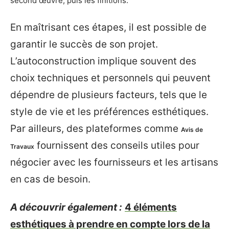
second œuvre, puis les finitions.
En maîtrisant ces étapes, il est possible de
garantir le succès de son projet.
L’autoconstruction implique souvent des
choix techniques et personnels qui peuvent
dépendre de plusieurs facteurs, tels que le
style de vie et les préférences esthétiques.
Par ailleurs, des plateformes comme
Avis de
fournissent des conseils utiles pour
Travaux
négocier avec les fournisseurs et les artisans
en cas de besoin.
A découvrir également :
4 éléments
esthétiques à prendre en compte lors de la