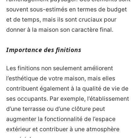
souvent sous-estimés en termes de budget
et de temps, mais ils sont cruciaux pour
donner à la maison son caractère final.
Importance des finitions
Les finitions non seulement améliorent
l’esthétique de votre maison, mais elles
contribuent également à la qualité de vie de
ses occupants. Par exemple, l’établissement
d’une terrasse ou d’une clôture peut
augmenter la fonctionnalité de l’espace
extérieur et contribuer à une atmosphère