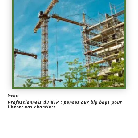
News
Professionnels du BTP : pensez aux big bags pour
libérer vos chantiers