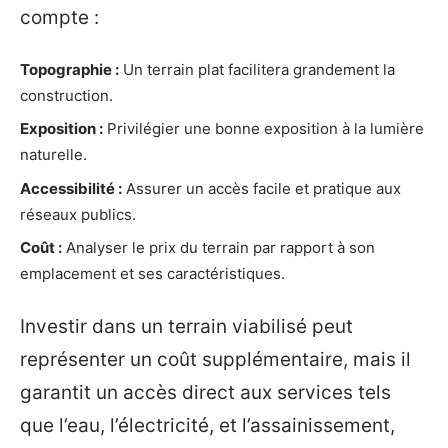
compte :
Topographie :
Un terrain plat facilitera grandement la
construction.
Exposition :
Privilégier une bonne exposition à la lumière
naturelle.
Accessibilité :
Assurer un accès facile et pratique aux
réseaux publics.
Coût :
Analyser le prix du terrain par rapport à son
emplacement et ses caractéristiques.
Investir dans un terrain viabilisé peut
représenter un coût supplémentaire, mais il
garantit un accès direct aux services tels
que l’eau, l’électricité, et l’assainissement,