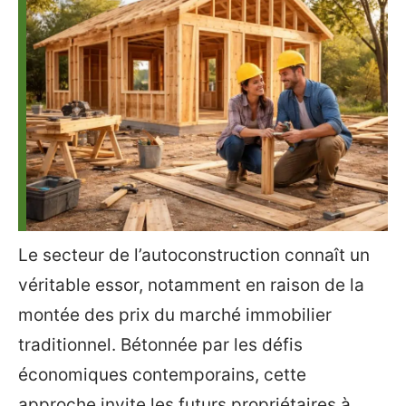
Le secteur de l’autoconstruction connaît un
véritable essor, notamment en raison de la
montée des prix du marché immobilier
traditionnel. Bétonnée par les défis
économiques contemporains, cette
approche invite les futurs propriétaires à