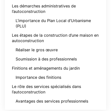
Les démarches administratives de
l’autoconstruction
L’importance du Plan Local d’Urbanisme
(PLU)
Les étapes de la construction d’une maison en
autoconstruction
Réaliser le gros œuvre
Soumission à des professionnels
Finitions et aménagements du jardin
Importance des finitions
Le rôle des services spécialisés dans
l’autoconstruction
Avantages des services professionnels