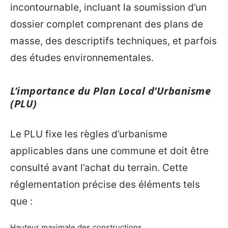
incontournable, incluant la soumission d’un
dossier complet comprenant des plans de
masse, des descriptifs techniques, et parfois
des études environnementales.
L’importance du Plan Local d’Urbanisme
(PLU)
Le PLU fixe les règles d’urbanisme
applicables dans une commune et doit être
consulté avant l’achat du terrain. Cette
réglementation précise des éléments tels
que :
Hauteur maximale des constructions