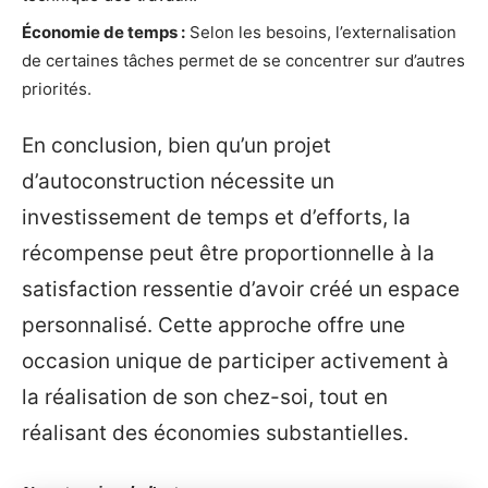
Économie de temps :
Selon les besoins, l’externalisation
de certaines tâches permet de se concentrer sur d’autres
priorités.
En conclusion, bien qu’un projet
d’autoconstruction nécessite un
investissement de temps et d’efforts, la
récompense peut être proportionnelle à la
satisfaction ressentie d’avoir créé un espace
personnalisé. Cette approche offre une
occasion unique de participer activement à
la réalisation de son chez-soi, tout en
réalisant des économies substantielles.