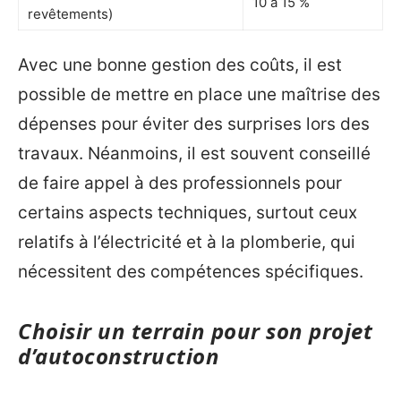
10 à 15 %
revêtements)
Avec une bonne gestion des coûts, il est
possible de mettre en place une maîtrise des
dépenses pour éviter des surprises lors des
travaux. Néanmoins, il est souvent conseillé
de faire appel à des professionnels pour
certains aspects techniques, surtout ceux
relatifs à l’électricité et à la plomberie, qui
nécessitent des compétences spécifiques.
Choisir un terrain pour son projet
d’autoconstruction