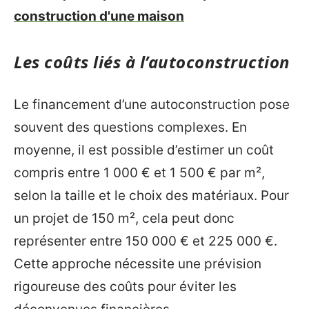
construction d'une maison
Les coûts liés à l’autoconstruction
Le financement d’une autoconstruction pose
souvent des questions complexes. En
moyenne, il est possible d’estimer un coût
compris entre 1 000 € et 1 500 € par m²,
selon la taille et le choix des matériaux. Pour
un projet de 150 m², cela peut donc
représenter entre 150 000 € et 225 000 €.
Cette approche nécessite une prévision
rigoureuse des coûts pour éviter les