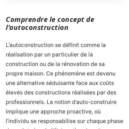
Comprendre le concept de
l’autoconstruction
L’autoconstruction se définit comme la
réalisation par un particulier de la
construction ou de la rénovation de sa
propre maison. Ce phénomène est devenu
une alternative séduisante face aux coûts
élevés des constructions réalisées par des
professionnels. La notion d’auto-construire
implique une approche proactive, où
l’individu se responsabilise sur chaque phase