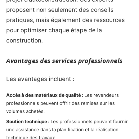
proposent non seulement des conseils
pratiques, mais également des ressources
pour optimiser chaque étape de la
construction.
Avantages des services professionnels
Les avantages incluent :
Accès à des matériaux de qualité :
Les revendeurs
professionnels peuvent offrir des remises sur les
volumes achetés.
Soutien technique :
Les professionnels peuvent fournir
une assistance dans la planification et la réalisation
technique des travaux.