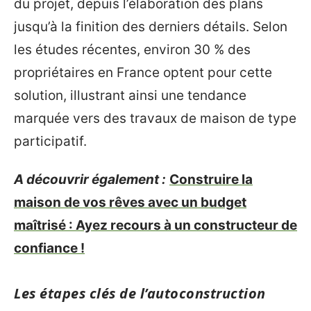
du projet, depuis l’élaboration des plans
jusqu’à la finition des derniers détails. Selon
les études récentes, environ 30 % des
propriétaires en France optent pour cette
solution, illustrant ainsi une tendance
marquée vers des travaux de maison de type
participatif.
A découvrir également :
Construire la
maison de vos rêves avec un budget
maîtrisé : Ayez recours à un constructeur de
confiance !
Les étapes clés de l’autoconstruction