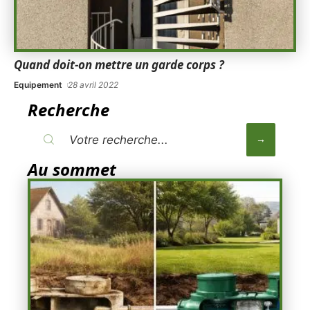
Quand doit-on mettre un garde corps ?
Equipement
28 avril 2022
Recherche
Au sommet