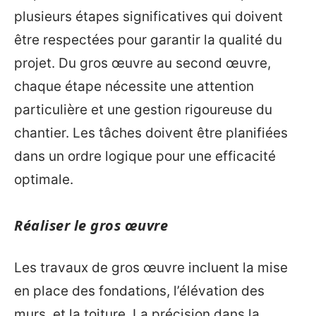
plusieurs étapes significatives qui doivent
être respectées pour garantir la qualité du
projet. Du gros œuvre au second œuvre,
chaque étape nécessite une attention
particulière et une gestion rigoureuse du
chantier. Les tâches doivent être planifiées
dans un ordre logique pour une efficacité
optimale.
Réaliser le gros œuvre
Les travaux de gros œuvre incluent la mise
en place des fondations, l’élévation des
murs, et la toiture. La précision dans la