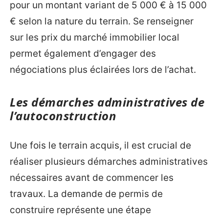
pour un montant variant de 5 000 € à 15 000
€ selon la nature du terrain. Se renseigner
sur les prix du marché immobilier local
permet également d’engager des
négociations plus éclairées lors de l’achat.
Les démarches administratives de
l’autoconstruction
Une fois le terrain acquis, il est crucial de
réaliser plusieurs démarches administratives
nécessaires avant de commencer les
travaux. La demande de permis de
construire représente une étape