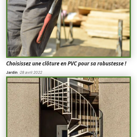
Choisissez une clôture en PVC pour sa robustesse !
Jardin
28 avril 2022