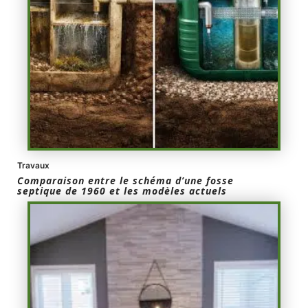
Travaux
Comparaison entre le schéma d’une fosse
septique de 1960 et les modèles actuels