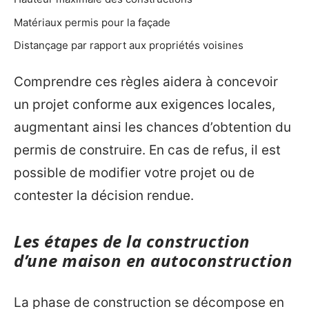
Matériaux permis pour la façade
Distançage par rapport aux propriétés voisines
Comprendre ces règles aidera à concevoir
un projet conforme aux exigences locales,
augmentant ainsi les chances d’obtention du
permis de construire. En cas de refus, il est
possible de modifier votre projet ou de
contester la décision rendue.
Les étapes de la construction
d’une maison en autoconstruction
La phase de construction se décompose en