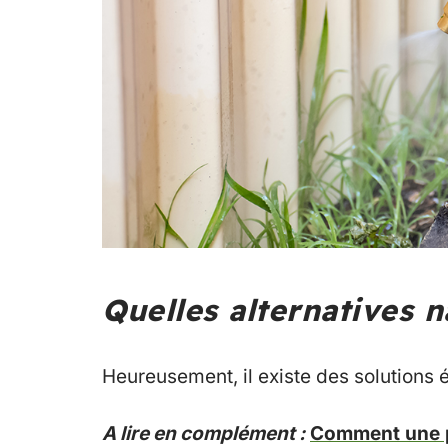
Quelles alternatives n
Heureusement, il existe des solutions é
A lire en complément :
Comment une p