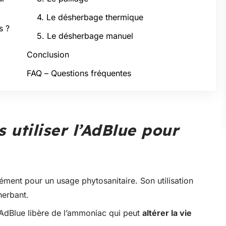
4. Le désherbage thermique
s ?
5. Le désherbage manuel
Conclusion
FAQ – Questions fréquentes
s utiliser l’AdBlue pour
rément pour un usage phytosanitaire. Son utilisation
herbant.
AdBlue libère de l’ammoniac qui peut
altérer la vie