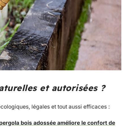
aturelles et autorisées ?
cologiques, légales et tout aussi efficaces :
ergola bois adossée améliore le confort de