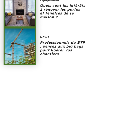
Quels sont les intérêts
à rénover les portes
et fenêtres de sa
maison ?
News
Professionnels du BTP
: pensez aux big bags
pour libérer vos
chantiers