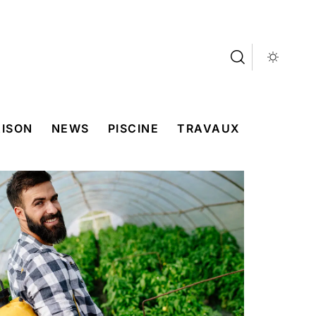
ISON
NEWS
PISCINE
TRAVAUX