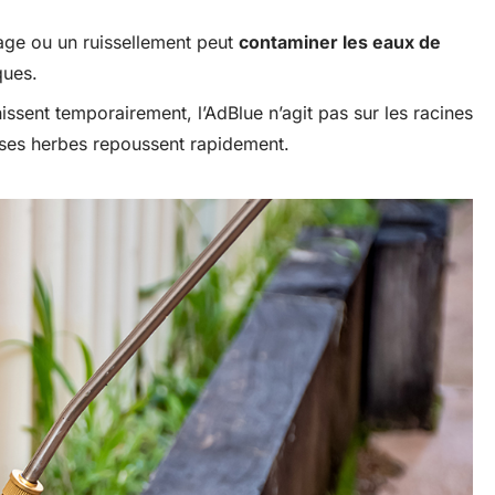
ge ou un ruissellement peut
contaminer les eaux de
ques.
ssent temporairement, l’AdBlue n’agit pas sur les racines
ses herbes repoussent rapidement.