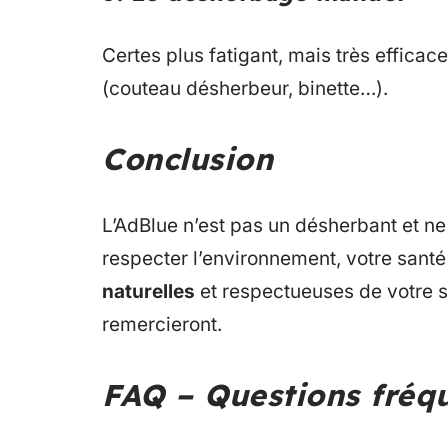
Certes plus fatigant, mais très efficac
(couteau désherbeur, binette…).
Conclusion
L’AdBlue n’est pas un désherbant et ne
respecter l’environnement, votre santé 
naturelles
et respectueuses de votre so
remercieront.
FAQ – Questions fréq