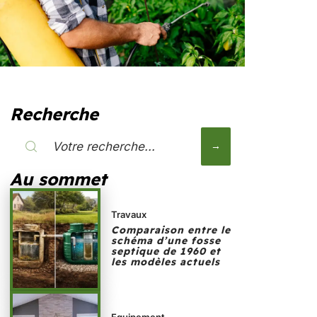
Recherche
Au sommet
Travaux
Comparaison entre le
schéma d’une fosse
septique de 1960 et
les modèles actuels
Equipement