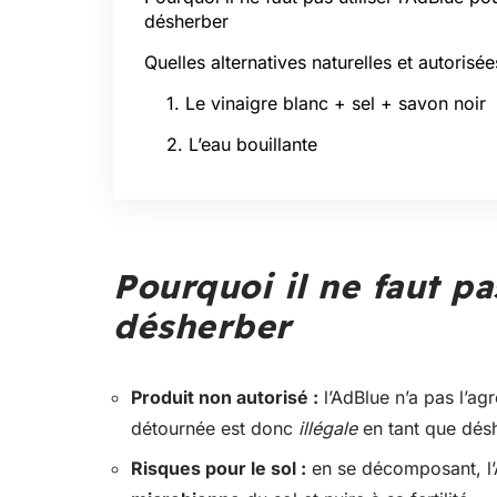
désherber
Quelles alternatives naturelles et autorisée
1. Le vinaigre blanc + sel + savon noir
2. L’eau bouillante
Pourquoi il ne faut pa
désherber
Produit non autorisé :
l’AdBlue n’a pas l’ag
détournée est donc
illégale
en tant que dés
Risques pour le sol :
en se décomposant, l’