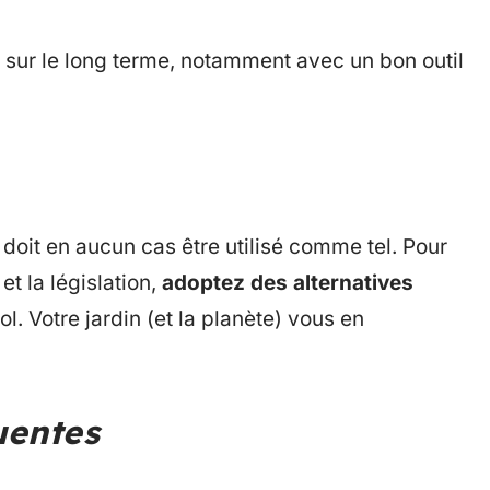
e sur le long terme, notamment avec un bon outil
 doit en aucun cas être utilisé comme tel. Pour
et la législation,
adoptez des alternatives
l. Votre jardin (et la planète) vous en
uentes