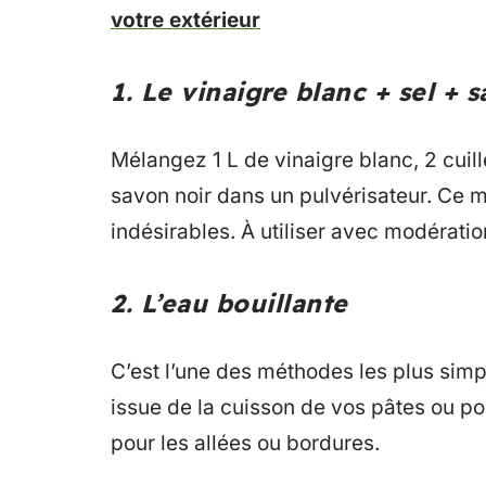
votre extérieur
1. Le vinaigre blanc + sel + 
Mélangez 1 L de vinaigre blanc, 2 cuillè
savon noir dans un pulvérisateur. Ce 
indésirables. À utiliser avec modératio
2. L’eau bouillante
C’est l’une des méthodes les plus simp
issue de la cuisson de vos pâtes ou p
pour les allées ou bordures.