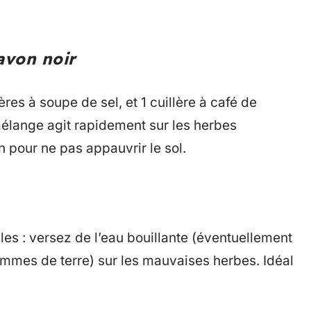
savon noir
res à soupe de sel, et 1 cuillère à café de
mélange agit rapidement sur les herbes
n pour ne pas appauvrir le sol.
les : versez de l’eau bouillante (éventuellement
ommes de terre) sur les mauvaises herbes. Idéal