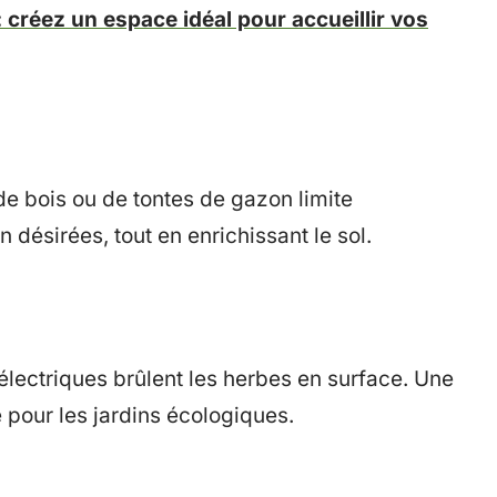
créez un espace idéal pour accueillir vos
de bois ou de tontes de gazon limite
désirées, tout en enrichissant le sol.
lectriques brûlent les herbes en surface. Une
 pour les jardins écologiques.