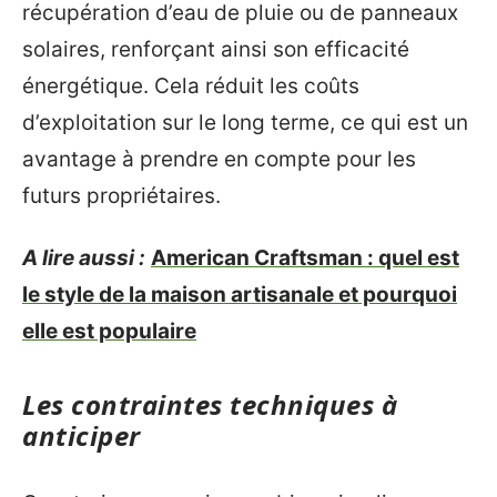
récupération d’eau de pluie ou de panneaux
solaires, renforçant ainsi son efficacité
énergétique. Cela réduit les coûts
d’exploitation sur le long terme, ce qui est un
avantage à prendre en compte pour les
futurs propriétaires.
A lire aussi :
American Craftsman : quel est
le style de la maison artisanale et pourquoi
elle est populaire
Les contraintes techniques à
anticiper