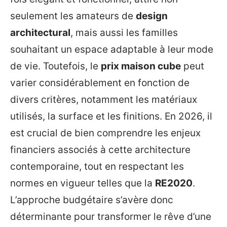
seulement les amateurs de
design
architectural
, mais aussi les familles
souhaitant un espace adaptable à leur mode
de vie. Toutefois, le
prix maison cube
peut
varier considérablement en fonction de
divers critères, notamment les matériaux
utilisés, la surface et les finitions. En 2026, il
est crucial de bien comprendre les enjeux
financiers associés à cette architecture
contemporaine, tout en respectant les
normes en vigueur telles que la
RE2020
.
L’approche budgétaire s’avère donc
déterminante pour transformer le rêve d’une