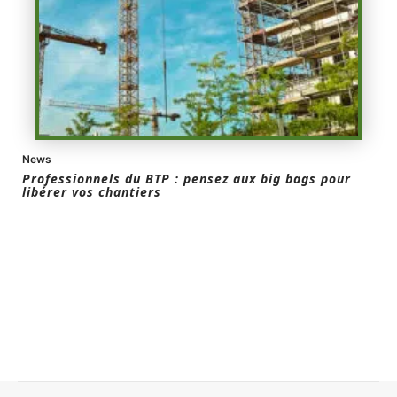
News
Professionnels du BTP : pensez aux big bags pour
libérer vos chantiers