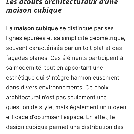
Les atouts architecturaux d’une
maison cubique
La
maison cubique
se distingue par ses
lignes épurées et sa simplicité géométrique,
souvent caractérisée par un toit plat et des
façades planes. Ces éléments participent à
sa modernité, tout en apportant une
esthétique qui s’intègre harmonieusement
dans divers environnements. Ce choix
architectural n’est pas seulement une
question de style, mais également un moyen
efficace d’optimiser l’espace. En effet, le
design cubique permet une distribution des