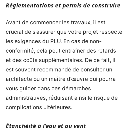
Réglementations et permis de construire
Avant de commencer les travaux, il est
crucial de s’assurer que votre projet respecte
les exigences du PLU. En cas de non-
conformité, cela peut entraîner des retards
et des coûts supplémentaires. De ce fait, il
est souvent recommandé de consulter un
architecte ou un maître d’œuvre qui pourra
vous guider dans ces démarches
administratives, réduisant ainsi le risque de
complications ultérieures.
Étanchéité à l’eau et au vent