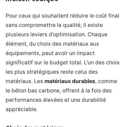
Pour ceux qui souhaitent réduire le coût final
sans compromettre la qualité, il existe
plusieurs leviers d’optimisation. Chaque
élément, du choix des matériaux aux
équipements, peut avoir un impact
significatif sur le budget total. L’un des choix
les plus stratégiques reste celui des
matériaux. Les
matériaux durables
, comme
le béton bas carbone, offrent à la fois des
performances élevées et une durabilité
appréciable.