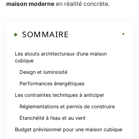
maison moderne
en réalité concrète.
SOMMAIRE
Les atouts architecturaux d’une maison
cubique
Design et luminosité
Performances énergétiques
Les contraintes techniques à anticiper
Réglementations et permis de construire
Étanchéité à l’eau et au vent
Budget prévisionnel pour une maison cubique