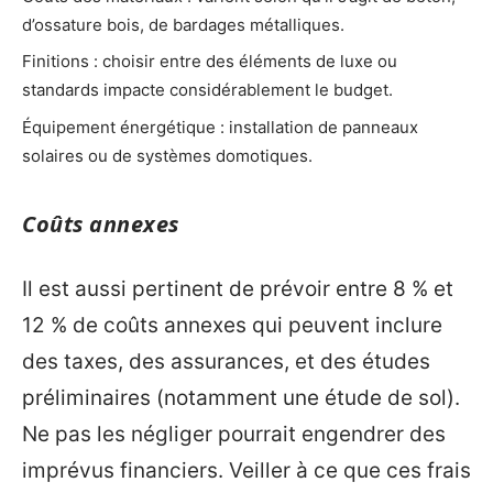
d’ossature bois, de bardages métalliques.
Finitions : choisir entre des éléments de luxe ou
standards impacte considérablement le budget.
Équipement énergétique : installation de panneaux
solaires ou de systèmes domotiques.
Coûts annexes
Il est aussi pertinent de prévoir entre 8 % et
12 % de coûts annexes qui peuvent inclure
des taxes, des assurances, et des études
préliminaires (notamment une étude de sol).
Ne pas les négliger pourrait engendrer des
imprévus financiers. Veiller à ce que ces frais