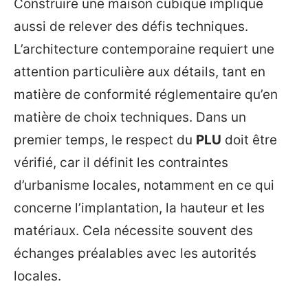
Construire une maison cubique implique
aussi de relever des défis techniques.
L’architecture contemporaine requiert une
attention particulière aux détails, tant en
matière de conformité réglementaire qu’en
matière de choix techniques. Dans un
premier temps, le respect du
PLU
doit être
vérifié, car il définit les contraintes
d’urbanisme locales, notamment en ce qui
concerne l’implantation, la hauteur et les
matériaux. Cela nécessite souvent des
échanges préalables avec les autorités
locales.