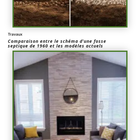
Travaux
Comparaison entre le schéma d’une fosse
septique de 1960 et les modèles actuels