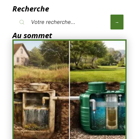
Recherche
Au sommet