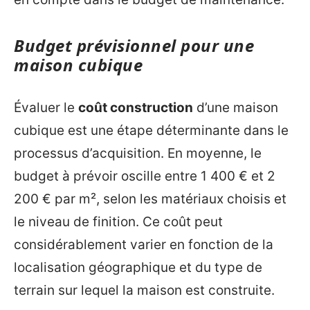
Budget prévisionnel pour une
maison cubique
Évaluer le
coût construction
d’une maison
cubique est une étape déterminante dans le
processus d’acquisition. En moyenne, le
budget à prévoir oscille entre 1 400 € et 2
200 € par m², selon les matériaux choisis et
le niveau de finition. Ce coût peut
considérablement varier en fonction de la
localisation géographique et du type de
terrain sur lequel la maison est construite.