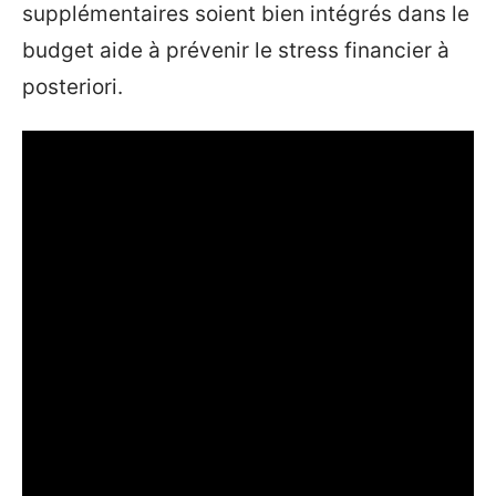
supplémentaires soient bien intégrés dans le
budget aide à prévenir le stress financier à
posteriori.