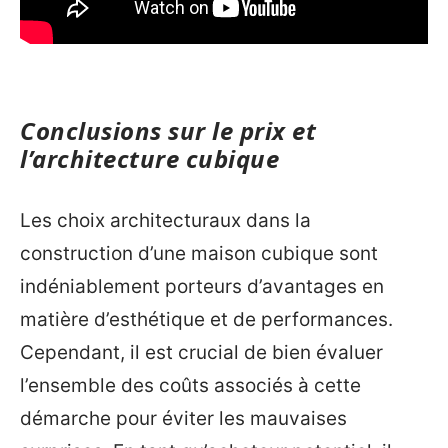
Conclusions sur le prix et
l’architecture cubique
Les choix architecturaux dans la
construction d’une maison cubique sont
indéniablement porteurs d’avantages en
matière d’esthétique et de performances.
Cependant, il est crucial de bien évaluer
l’ensemble des coûts associés à cette
démarche pour éviter les mauvaises