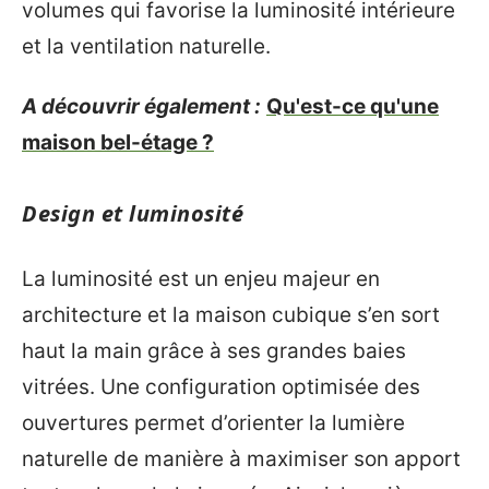
volumes qui favorise la luminosité intérieure
et la ventilation naturelle.
A découvrir également :
Qu'est-ce qu'une
maison bel-étage ?
Design et luminosité
La luminosité est un enjeu majeur en
architecture et la maison cubique s’en sort
haut la main grâce à ses grandes baies
vitrées. Une configuration optimisée des
ouvertures permet d’orienter la lumière
naturelle de manière à maximiser son apport