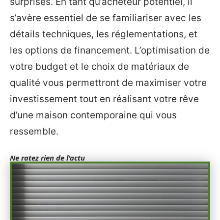
surprises. En tant qu’acheteur potentiel, il
s’avère essentiel de se familiariser avec les
détails techniques, les réglementations, et
les options de financement. L’optimisation de
votre budget et le choix de matériaux de
qualité vous permettront de maximiser votre
investissement tout en réalisant votre rêve
d’une maison contemporaine qui vous
ressemble.
Ne ratez rien de l'actu