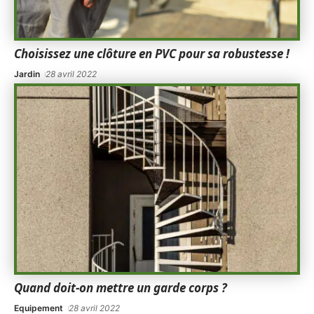
Choisissez une clôture en PVC pour sa robustesse !
Jardin
28 avril 2022
Quand doit-on mettre un garde corps ?
Equipement
28 avril 2022