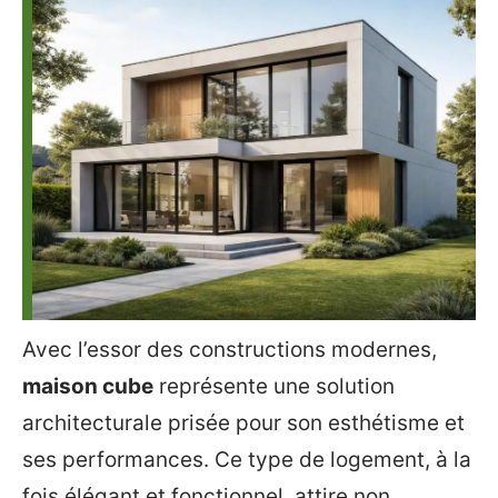
Avec l’essor des constructions modernes,
maison cube
représente une solution
architecturale prisée pour son esthétisme et
ses performances. Ce type de logement, à la
fois élégant et fonctionnel, attire non