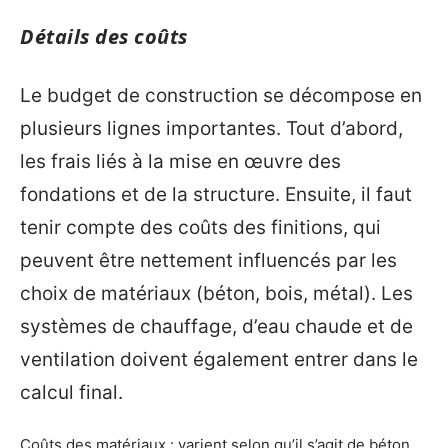
Détails des coûts
Le budget de construction se décompose en
plusieurs lignes importantes. Tout d’abord,
les frais liés à la mise en œuvre des
fondations et de la structure. Ensuite, il faut
tenir compte des coûts des finitions, qui
peuvent être nettement influencés par les
choix de matériaux (béton, bois, métal). Les
systèmes de chauffage, d’eau chaude et de
ventilation doivent également entrer dans le
calcul final.
Coûts des matériaux : varient selon qu’il s’agit de béton,