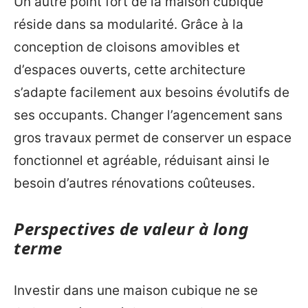
Un autre point fort de la maison cubique
réside dans sa modularité. Grâce à la
conception de cloisons amovibles et
d’espaces ouverts, cette architecture
s’adapte facilement aux besoins évolutifs de
ses occupants. Changer l’agencement sans
gros travaux permet de conserver un espace
fonctionnel et agréable, réduisant ainsi le
besoin d’autres rénovations coûteuses.
Perspectives de valeur à long
terme
Investir dans une maison cubique ne se