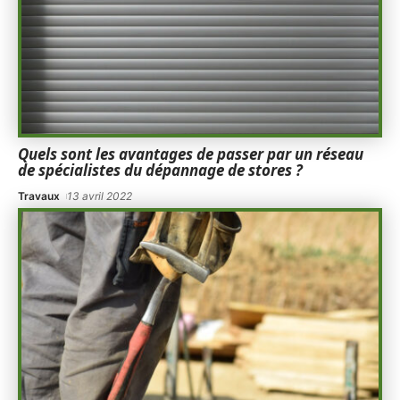
Quels sont les avantages de passer par un réseau
de spécialistes du dépannage de stores ?
Travaux
13 avril 2022