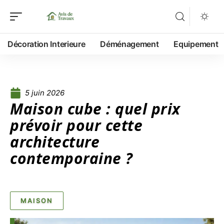
Décoration Interieure
Déménagement
Equipement
5 juin 2026
Maison cube : quel prix
prévoir pour cette
architecture
contemporaine ?
MAISON