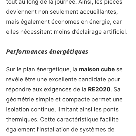
tout au long de la journée. Ainsi, les pièces
deviennent non seulement accueillantes,
mais également économes en énergie, car
elles nécessitent moins d’éclairage artificiel.
Performances énergétiques
Sur le plan énergétique, la
maison cube
se
révèle être une excellente candidate pour
répondre aux exigences de la
RE2020
. Sa
géométrie simple et compacte permet une
isolation continue, limitant ainsi les ponts
thermiques. Cette caractéristique facilite
également l’installation de systèmes de