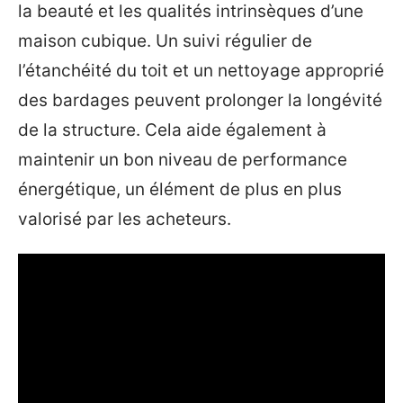
la beauté et les qualités intrinsèques d’une
maison cubique. Un suivi régulier de
l’étanchéité du toit et un nettoyage approprié
des bardages peuvent prolonger la longévité
de la structure. Cela aide également à
maintenir un bon niveau de performance
énergétique, un élément de plus en plus
valorisé par les acheteurs.