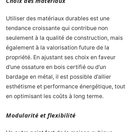
Choix des matériaux
Utiliser des matériaux durables est une
tendance croissante qui contribue non
seulement à la qualité de construction, mais
également à la valorisation future de la
propriété. En ajustant ses choix en faveur
d’une ossature en bois certifié ou d’un
bardage en métal, il est possible d’allier
esthétisme et performance énergétique, tout
en optimisant les coûts à long terme.
Modularité et flexibilité