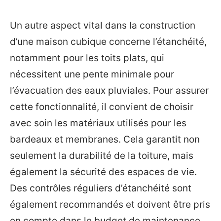
Un autre aspect vital dans la construction
d’une maison cubique concerne l’étanchéité,
notamment pour les toits plats, qui
nécessitent une pente minimale pour
l’évacuation des eaux pluviales. Pour assurer
cette fonctionnalité, il convient de choisir
avec soin les matériaux utilisés pour les
bardeaux et membranes. Cela garantit non
seulement la durabilité de la toiture, mais
également la sécurité des espaces de vie.
Des contrôles réguliers d’étanchéité sont
également recommandés et doivent être pris
en compte dans le budget de maintenance.