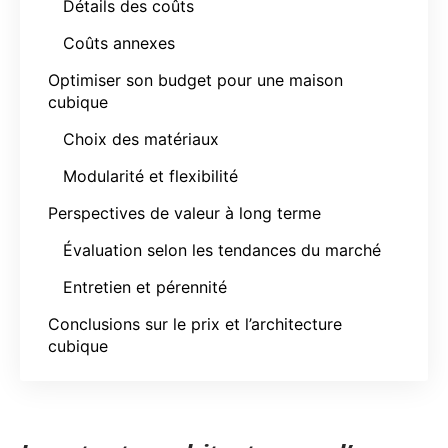
Détails des coûts
Coûts annexes
Optimiser son budget pour une maison
cubique
Choix des matériaux
Modularité et flexibilité
Perspectives de valeur à long terme
Évaluation selon les tendances du marché
Entretien et pérennité
Conclusions sur le prix et l’architecture
cubique