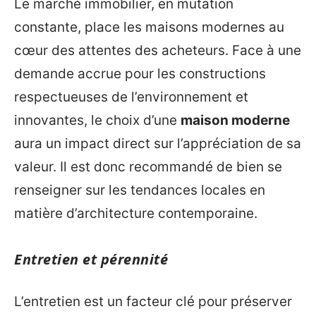
Le marché immobilier, en mutation
constante, place les maisons modernes au
cœur des attentes des acheteurs. Face à une
demande accrue pour les constructions
respectueuses de l’environnement et
innovantes, le choix d’une
maison moderne
aura un impact direct sur l’appréciation de sa
valeur. Il est donc recommandé de bien se
renseigner sur les tendances locales en
matière d’architecture contemporaine.
Entretien et pérennité
L’entretien est un facteur clé pour préserver