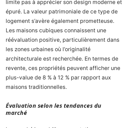
limite pas à apprécier son design moderne et
épuré. La valeur patrimoniale de ce type de
logement s’avère également prometteuse.
Les maisons cubiques connaissent une
réévaluation positive, particulièrement dans
les zones urbaines où l’originalité
architecturale est recherchée. En termes de
revente, ces propriétés peuvent afficher une
plus-value de 8 % à 12 % par rapport aux
maisons traditionnelles.
Évaluation selon les tendances du
marché