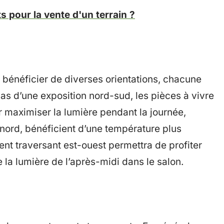
 pour la vente d'un terrain ?
bénéficier de diverses orientations, chacune
as d’une exposition nord-sud, les pièces à vivre
r maximiser la lumière pendant la journée,
nord, bénéficient d’une température plus
ment traversant est-ouest permettra de profiter
 la lumière de l’après-midi dans le salon.