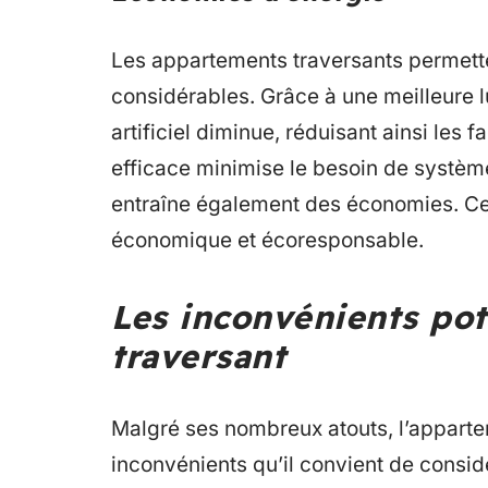
Les appartements traversants permette
considérables. Grâce à une meilleure l
artificiel diminue, réduisant ainsi les fa
efficace minimise le besoin de système
entraîne également des économies. Cela
économique et écoresponsable.
Les inconvénients pot
traversant
Malgré ses nombreux atouts, l’apparte
inconvénients qu’il convient de considé