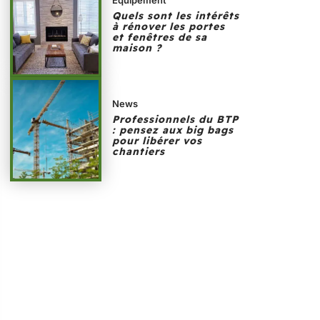
Quels sont les intérêts
à rénover les portes
et fenêtres de sa
maison ?
News
Professionnels du BTP
: pensez aux big bags
pour libérer vos
chantiers