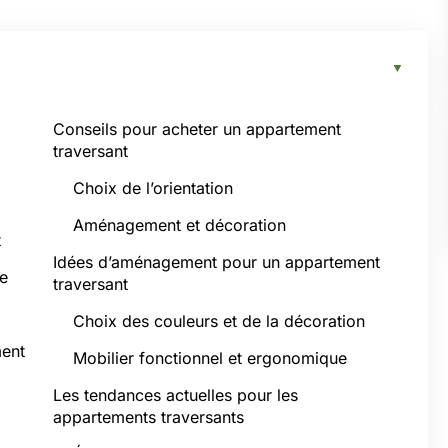
Conseils pour acheter un appartement
traversant
Choix de l’orientation
Aménagement et décoration
t
Idées d’aménagement pour un appartement
ue
traversant
Choix des couleurs et de la décoration
ment
Mobilier fonctionnel et ergonomique
Les tendances actuelles pour les
appartements traversants