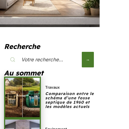
Recherche
Au sommet
Travaux
Comparaison entre le
schéma d’une fosse
septique de 1960 et
les modèles actuels
Equipement