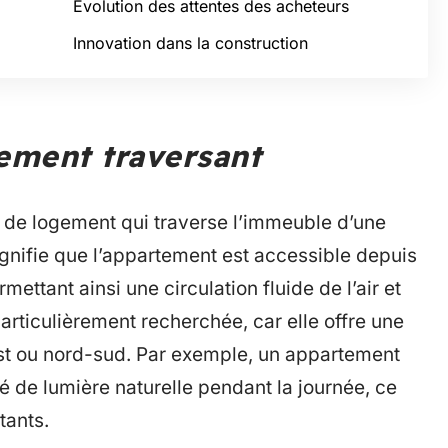
Évolution des attentes des acheteurs
Innovation dans la construction
tement traversant
 de logement qui traverse l’immeuble d’une
ignifie que l’appartement est accessible depuis
ttant ainsi une circulation fluide de l’air et
particulièrement recherchée, car elle offre une
est ou nord-sud. Par exemple, un appartement
é de lumière naturelle pendant la journée, ce
tants.