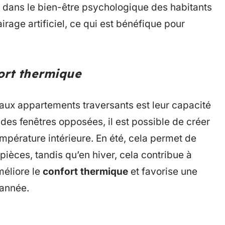
al dans le bien-être psychologique des habitants
lairage artificiel, ce qui est bénéfique pour
fort thermique
 aux appartements traversants est leur capacité
 des fenêtres opposées, il est possible de créer
température intérieure. En été, cela permet de
pièces, tandis qu’en hiver, cela contribue à
méliore le
confort thermique
et favorise une
’année.