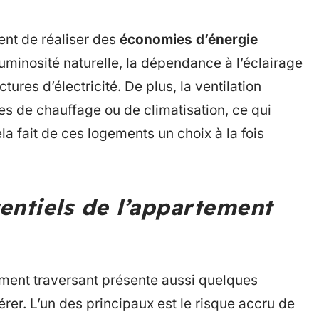
nt de réaliser des
économies d’énergie
uminosité naturelle, la dépendance à l’éclairage
ctures d’électricité. De plus, la ventilation
s de chauffage ou de climatisation, ce qui
 fait de ces logements un choix à la fois
entiels de l’appartement
ment traversant présente aussi quelques
rer. L’un des principaux est le risque accru de