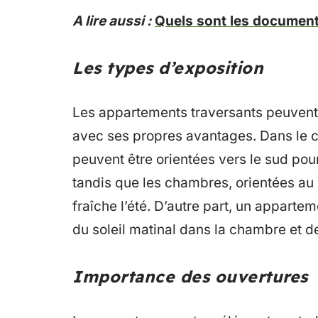
A lire aussi :
Quels sont les documents
Les types d’exposition
Les appartements traversants peuvent 
avec ses propres avantages. Dans le c
peuvent être orientées vers le sud pou
tandis que les chambres, orientées au 
fraîche l’été. D’autre part, un apparte
du soleil matinal dans la chambre et de
Importance des ouvertures