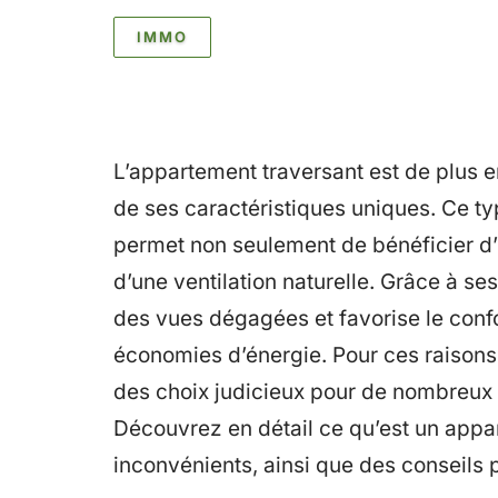
IMMO
L’appartement traversant est de plus e
de ses caractéristiques uniques. Ce ty
permet non seulement de bénéficier d’
d’une ventilation naturelle. Grâce à se
des vues dégagées et favorise le confo
économies d’énergie. Pour ces raisons,
des choix judicieux pour de nombreux 
Découvrez en détail ce qu’est un appa
inconvénients, ainsi que des conseils 