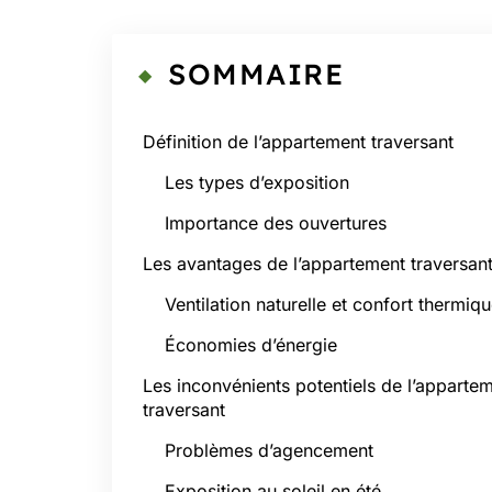
SOMMAIRE
Définition de l’appartement traversant
Les types d’exposition
Importance des ouvertures
Les avantages de l’appartement traversan
Ventilation naturelle et confort thermiq
Économies d’énergie
Les inconvénients potentiels de l’apparte
traversant
Problèmes d’agencement
Exposition au soleil en été