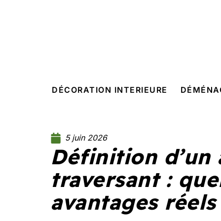
DÉCORATION INTERIEURE
DÉMÉNA
5 juin 2026
Définition d’un
traversant : que
avantages réels