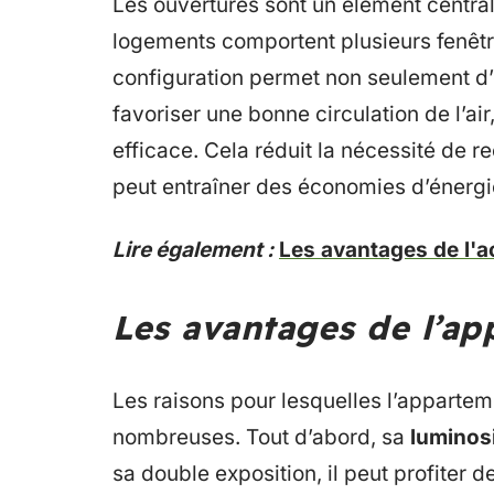
Les ouvertures sont un élément centra
logements comportent plusieurs fenêt
configuration permet non seulement d’
favoriser une bonne circulation de l’air
efficace. Cela réduit la nécessité de r
peut entraîner des économies d’énergie
Lire également :
Les avantages de l'a
Les avantages de l’ap
Les raisons pour lesquelles l’appartem
nombreuses. Tout d’abord, sa
luminos
sa double exposition, il peut profiter d