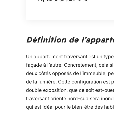
Définition de l’appar
Un appartement traversant est un type
façade à l’autre. Concrètement, cela s
deux côtés opposés de l’immeuble, perme
de la lumière. Cette configuration est 
double exposition, que ce soit est-ou
traversant orienté nord-sud sera inond
qui est idéal pour le bien-être des habi