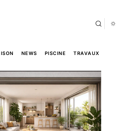
ISON
NEWS
PISCINE
TRAVAUX