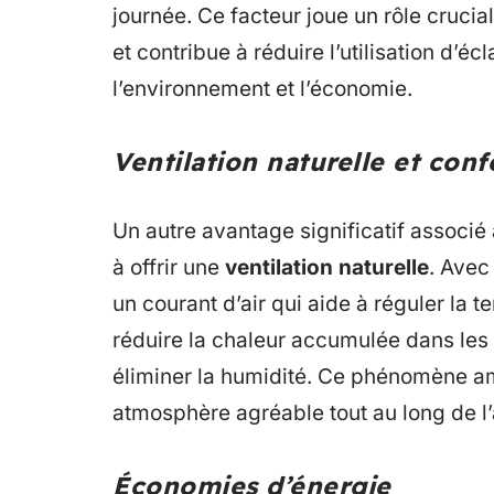
journée. Ce facteur joue un rôle cruci
et contribue à réduire l’utilisation d’éc
l’environnement et l’économie.
Ventilation naturelle et con
Un autre avantage significatif associé
à offrir une
ventilation naturelle
. Avec
un courant d’air qui aide à réguler la 
réduire la chaleur accumulée dans les 
éliminer la humidité. Ce phénomène a
atmosphère agréable tout au long de l
Économies d’énergie