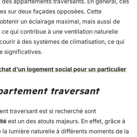
l des appartements traversants. En général, ces
res sur deux façades opposées. Cette
obtenir un éclairage maximal, mais aussi de
, ce qui contribue à une ventilation naturelle
ecourir à des systèmes de climatisation, ce qui
 significatives.
chat d'un logement social pour un particulier
partement traversant
ent traversant est si recherché sont
ité
est un des atouts majeurs. En effet, grâce à
e la lumière naturelle à différents moments de la