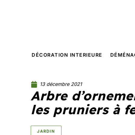
DÉCORATION INTERIEURE
DÉMÉNA
13 décembre 2021
Arbre d’ornemen
les pruniers à fe
JARDIN