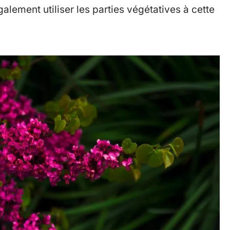
alement utiliser les parties végétatives à cette