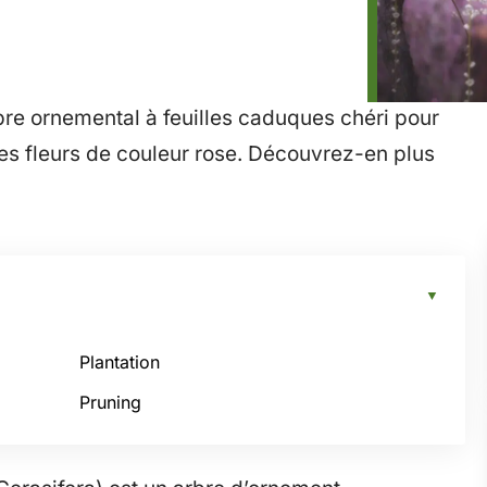
arbre ornemental à feuilles caduques chéri pour
tites fleurs de couleur rose. Découvrez-en plus
Plantation
Pruning