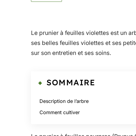
Le prunier à feuilles violettes est un 
ses belles feuilles violettes et ses pe
sur son entretien et ses soins.
SOMMAIRE
Description de l’arbre
Comment cultiver