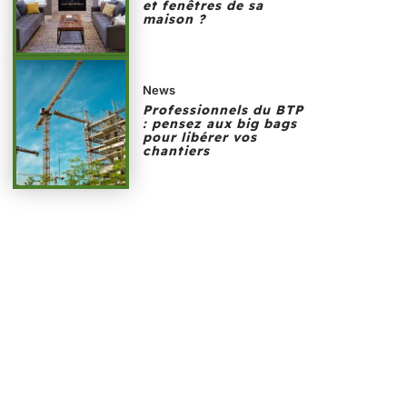
et fenêtres de sa
maison ?
News
Professionnels du BTP
: pensez aux big bags
pour libérer vos
chantiers