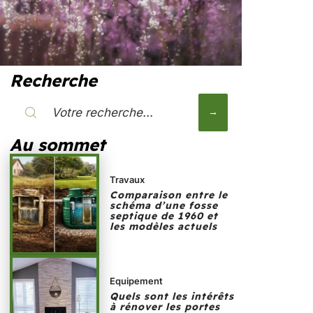
Recherche
Au sommet
Travaux
Comparaison entre le
schéma d’une fosse
septique de 1960 et
les modèles actuels
Equipement
Quels sont les intérêts
à rénover les portes