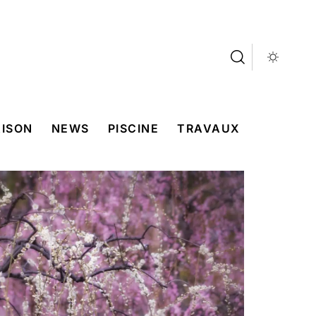
ISON
NEWS
PISCINE
TRAVAUX