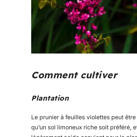
Comment cultiver
Plantation
Le prunier à feuilles violettes peut êtr
qu’un sol limoneux riche soit préféré, e