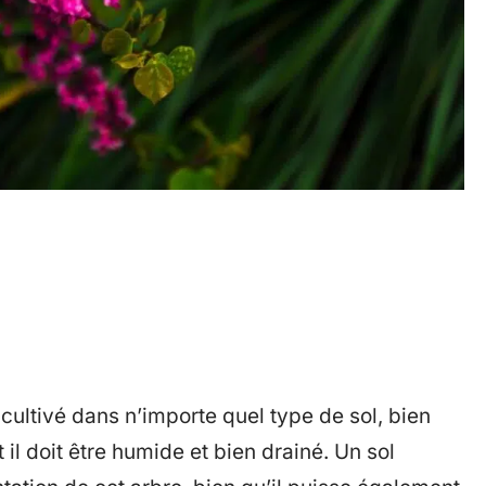
e cultivé dans n’importe quel type de sol, bien
t il doit être humide et bien drainé. Un sol