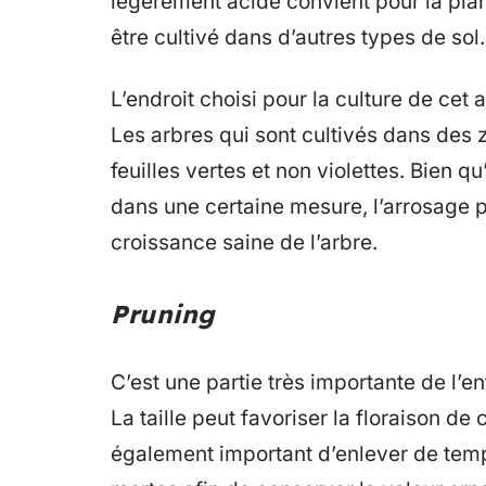
légèrement acide convient pour la plan
être cultivé dans d’autres types de sol.
L’endroit choisi pour la culture de cet 
Les arbres qui sont cultivés dans de
feuilles vertes et non violettes. Bien qu
dans une certaine mesure, l’arrosage p
croissance saine de l’arbre.
Pruning
C’est une partie très importante de l’en
La taille peut favoriser la floraison de c
également important d’enlever de te