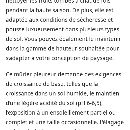
nettoyer les fruits tombés à chaque fois
pendant la haute saison. De plus, elle est
adaptée aux conditions de sécheresse et
pousse luxueusement dans plusieurs types
de sol. Vous pouvez également le maintenir
dans la gamme de hauteur souhaitée pour
s’adapter à votre conception de paysage.
Ce mûrier pleureur demande des exigences
de croissance de base, telles que la
croissance dans un sol humide, le maintien
d’une légère acidité du sol (pH 6-6,5),
l’exposition à un ensoleillement partiel ou
complet et une taille occasionnelle. L’élagage