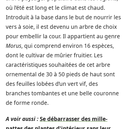
où l’été est long et le climat est chaud.
Introduit à la base dans le but de nourrir les
vers à soie, il est devenu un arbre de choix
pour embellir la cour. Il appartient au genre
Morus
, qui comprend environ 16 espèces,
dont le cultivar de mûrier fruitier. Les
caractéristiques souhaitées de cet arbre
ornemental de 30 à 50 pieds de haut sont
des feuilles lobées d’un vert vif, des
branches tombantes et une belle couronne
de forme ronde.
A voir aussi :
Se débarrasser des mille-
pattes des plantes d'intérieur sans leur