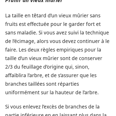
Prunir un vieux mûrier
La taille en têtard d’un vieux mûrier sans
fruits est effectuée pour le garder fort et
sans maladie. Si vous avez suivi la technique
de l’écimage, alors vous devez continuer à le
faire. Les deux règles empiriques pour la
taille d’un vieux mûrier sont de conserver
2/3 du feuillage d’origine qui, sinon,
affaiblira l’arbre, et de s’assurer que les
branches taillées sont réparties
uniformément sur la hauteur de l’arbre.
Si vous enlevez l’excès de branches de la
partie inférieure en en laissant plus dans la