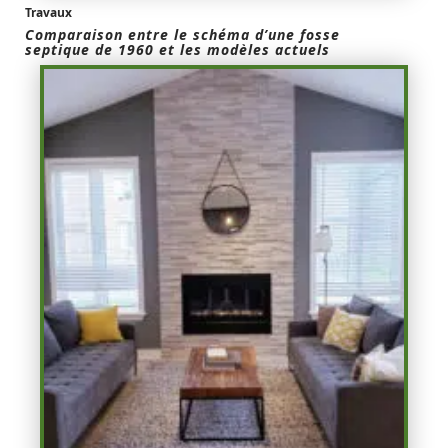
Travaux
Comparaison entre le schéma d’une fosse
septique de 1960 et les modèles actuels