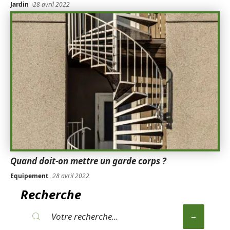
Jardin
28 avril 2022
Quand doit-on mettre un garde corps ?
Equipement
28 avril 2022
Recherche