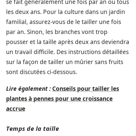
se fait généralement une fois par an ou tous
les deux ans. Pour la culture dans un jardin
familial, assurez-vous de le tailler une fois
par an. Sinon, les branches vont trop
pousser et la taille après deux ans deviendra
un travail difficile. Des instructions détaillées
sur la façon de tailler un mûrier sans fruits
sont discutées ci-dessous.
Lire également :
Conseils pour tailler les
plantes à pennes pour une croissance
accrue
Temps de la taille