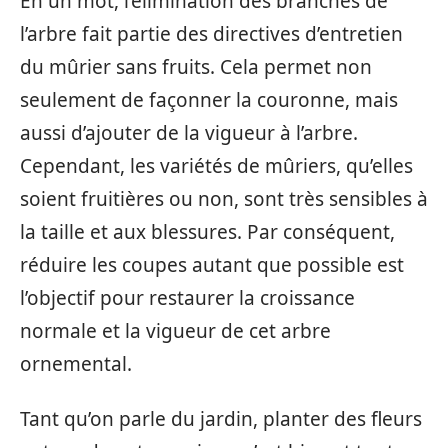
En un mot, l’élimination des branches de
l’arbre fait partie des directives d’entretien
du mûrier sans fruits. Cela permet non
seulement de façonner la couronne, mais
aussi d’ajouter de la vigueur à l’arbre.
Cependant, les variétés de mûriers, qu’elles
soient fruitières ou non, sont très sensibles à
la taille et aux blessures. Par conséquent,
réduire les coupes autant que possible est
l’objectif pour restaurer la croissance
normale et la vigueur de cet arbre
ornemental.
Tant qu’on parle du jardin, planter des fleurs