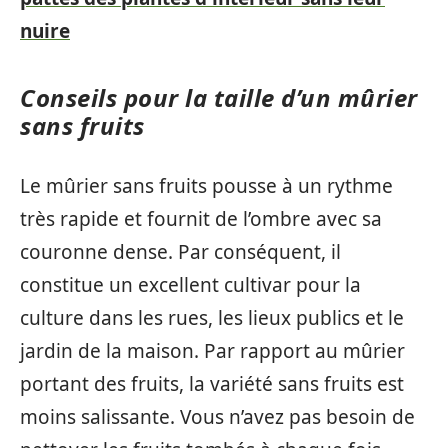
nuire
Conseils pour la taille d’un mûrier
sans fruits
Le mûrier sans fruits pousse à un rythme
très rapide et fournit de l’ombre avec sa
couronne dense. Par conséquent, il
constitue un excellent cultivar pour la
culture dans les rues, les lieux publics et le
jardin de la maison. Par rapport au mûrier
portant des fruits, la variété sans fruits est
moins salissante. Vous n’avez pas besoin de