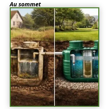
Au sommet