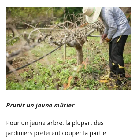
Prunir un jeune mûrier
Pour un jeune arbre, la plupart des
jardiniers préfèrent couper la partie