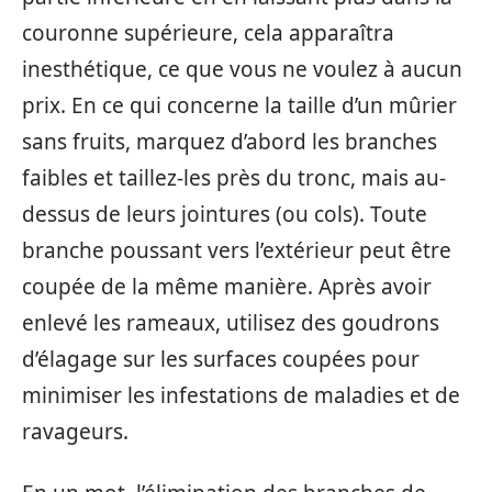
couronne supérieure, cela apparaîtra
inesthétique, ce que vous ne voulez à aucun
prix. En ce qui concerne la taille d’un mûrier
sans fruits, marquez d’abord les branches
faibles et taillez-les près du tronc, mais au-
dessus de leurs jointures (ou cols). Toute
branche poussant vers l’extérieur peut être
coupée de la même manière. Après avoir
enlevé les rameaux, utilisez des goudrons
d’élagage sur les surfaces coupées pour
minimiser les infestations de maladies et de
ravageurs.