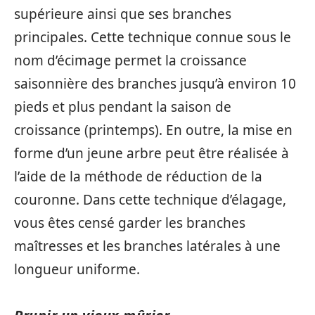
supérieure ainsi que ses branches
principales. Cette technique connue sous le
nom d’écimage permet la croissance
saisonnière des branches jusqu’à environ 10
pieds et plus pendant la saison de
croissance (printemps). En outre, la mise en
forme d’un jeune arbre peut être réalisée à
l’aide de la méthode de réduction de la
couronne. Dans cette technique d’élagage,
vous êtes censé garder les branches
maîtresses et les branches latérales à une
longueur uniforme.