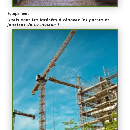
Equipement
Quels sont les intérêts à rénover les portes et
fenêtres de sa maison ?