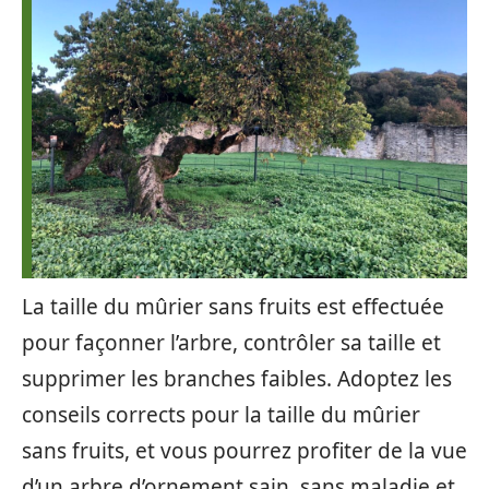
La taille du mûrier sans fruits est effectuée
pour façonner l’arbre, contrôler sa taille et
supprimer les branches faibles. Adoptez les
conseils corrects pour la taille du mûrier
sans fruits, et vous pourrez profiter de la vue
d’un arbre d’ornement sain, sans maladie et