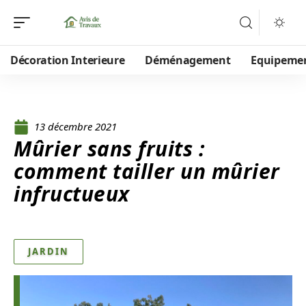
Décoration Interieure
Déménagement
Equipeme
13 décembre 2021
Mûrier sans fruits :
comment tailler un mûrier
infructueux
JARDIN