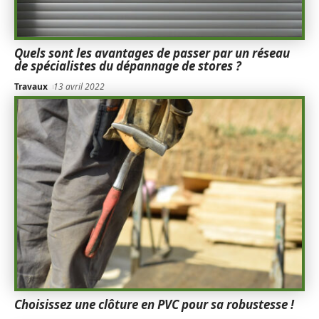
Quels sont les avantages de passer par un réseau
de spécialistes du dépannage de stores ?
Travaux
13 avril 2022
Choisissez une clôture en PVC pour sa robustesse !