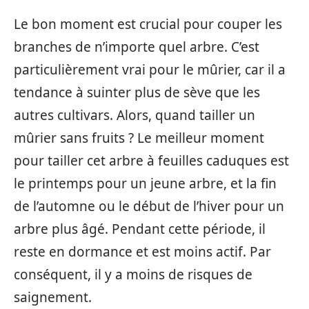
Le bon moment est crucial pour couper les
branches de n’importe quel arbre. C’est
particulièrement vrai pour le mûrier, car il a
tendance à suinter plus de sève que les
autres cultivars. Alors, quand tailler un
mûrier sans fruits ? Le meilleur moment
pour tailler cet arbre à feuilles caduques est
le printemps pour un jeune arbre, et la fin
de l’automne ou le début de l’hiver pour un
arbre plus âgé. Pendant cette période, il
reste en dormance et est moins actif. Par
conséquent, il y a moins de risques de
saignement.