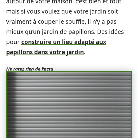
autour de votre maison, c’est bien et tout,
mais si vous voulez que votre jardin soit
vraiment à couper le souffle, il n’y a pas
mieux qu’un jardin de papillons. Des idées
pour
construire un lieu adapté aux
papillons dans votre jardin
.
Ne ratez rien de l'actu