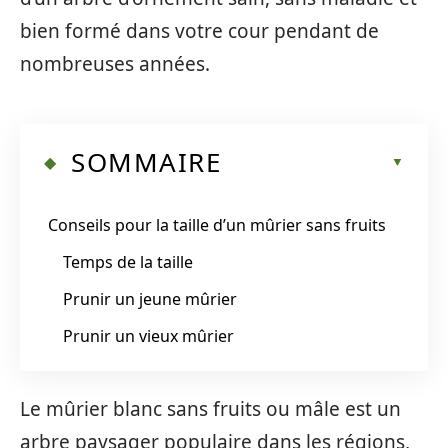
bien formé dans votre cour pendant de
nombreuses années.
SOMMAIRE
Conseils pour la taille d’un mûrier sans fruits
Temps de la taille
Prunir un jeune mûrier
Prunir un vieux mûrier
Le mûrier blanc sans fruits ou mâle est un
arbre paysager populaire dans les régions,