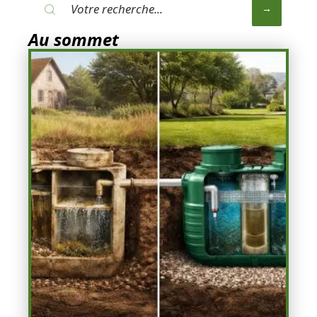
Au sommet