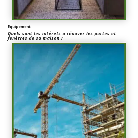
Equipement
Quels sont les intérêts à rénover les portes et
fenêtres de sa maison ?