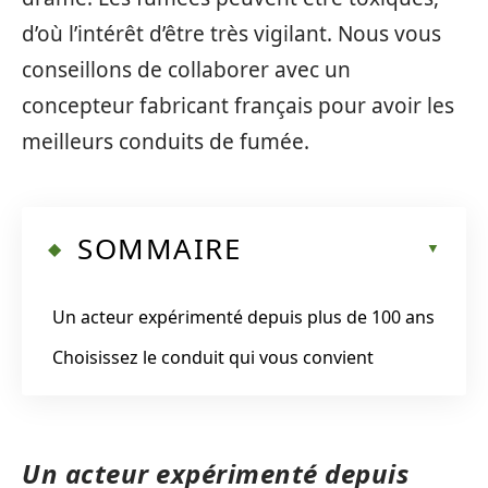
d’où l’intérêt d’être très vigilant. Nous vous
conseillons de collaborer avec un
concepteur fabricant français pour avoir les
meilleurs conduits de fumée.
SOMMAIRE
Un acteur expérimenté depuis plus de 100 ans
Choisissez le conduit qui vous convient
Un acteur expérimenté depuis