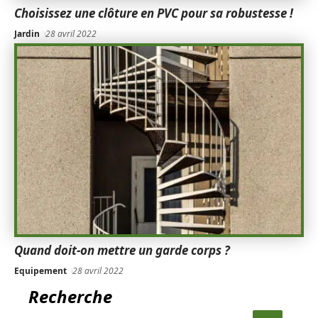
Choisissez une clôture en PVC pour sa robustesse !
Jardin
28 avril 2022
Quand doit-on mettre un garde corps ?
Equipement
28 avril 2022
Recherche