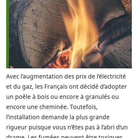
Avec l’augmentation des prix de l’électricité
et du gaz, les Français ont décidé d’adopter
un poêle à bois ou encore à granulés ou
encore une cheminée. Toutefois,
l’installation demande la plus grande
rigueur puisque vous n’êtes pas à l’abri d’un
drame. Les fumées peuvent être toxiques,