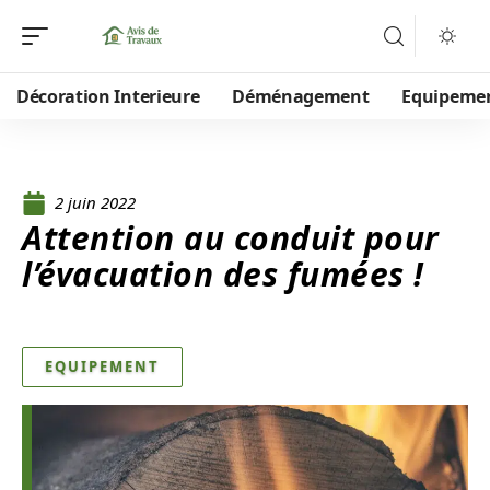
Décoration Interieure
Déménagement
Equipeme
2 juin 2022
Attention au conduit pour
l’évacuation des fumées !
EQUIPEMENT