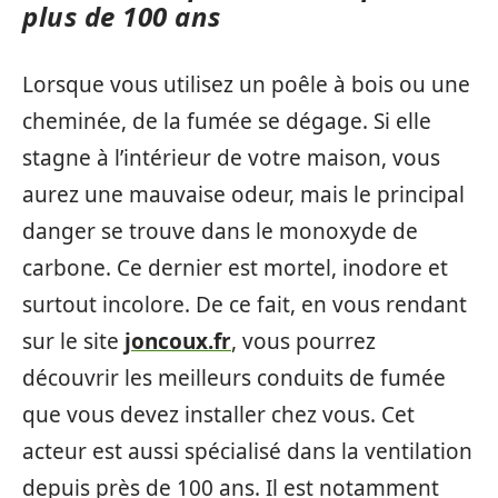
plus de 100 ans
Lorsque vous utilisez un poêle à bois ou une
cheminée, de la fumée se dégage. Si elle
stagne à l’intérieur de votre maison, vous
aurez une mauvaise odeur, mais le principal
danger se trouve dans le monoxyde de
carbone. Ce dernier est mortel, inodore et
surtout incolore. De ce fait, en vous rendant
sur le site
joncoux.fr
, vous pourrez
découvrir les meilleurs conduits de fumée
que vous devez installer chez vous. Cet
acteur est aussi spécialisé dans la ventilation
depuis près de 100 ans. Il est notamment