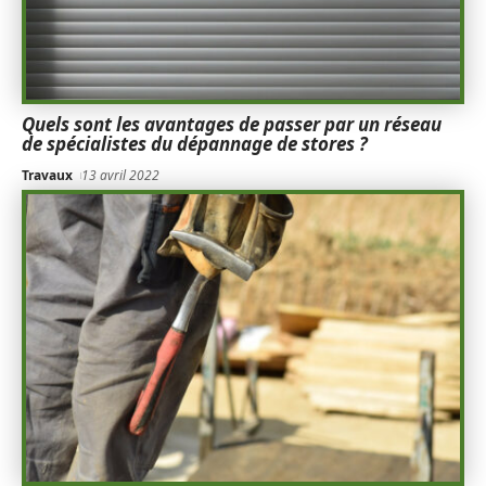
Quels sont les avantages de passer par un réseau
de spécialistes du dépannage de stores ?
Travaux
13 avril 2022