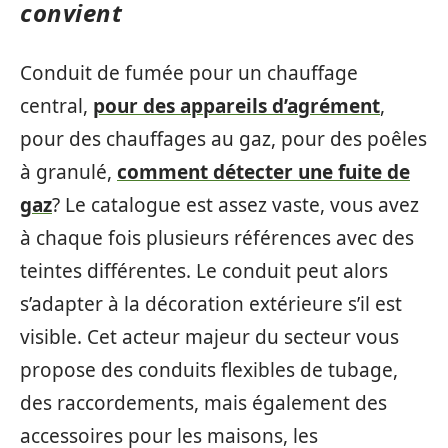
convient
Conduit de fumée pour un chauffage
central,
pour des appareils d’agrément
,
pour des chauffages au gaz, pour des poêles
à granulé,
comment détecter une fuite de
gaz
? Le catalogue est assez vaste, vous avez
à chaque fois plusieurs références avec des
teintes différentes. Le conduit peut alors
s’adapter à la décoration extérieure s’il est
visible. Cet acteur majeur du secteur vous
propose des conduits flexibles de tubage,
des raccordements, mais également des
accessoires pour les maisons, les