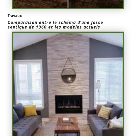
Travaux
Comparaison entre le schéma d’une fosse
septique de 1960 et les modèles actuels