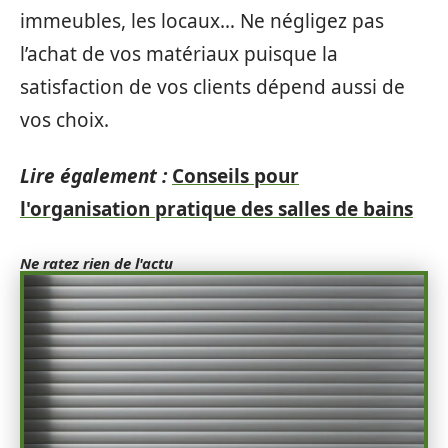
immeubles, les locaux… Ne négligez pas
l’achat de vos matériaux puisque la
satisfaction de vos clients dépend aussi de
vos choix.
Lire également :
Conseils pour
l'organisation pratique des salles de bains
Ne ratez rien de l'actu