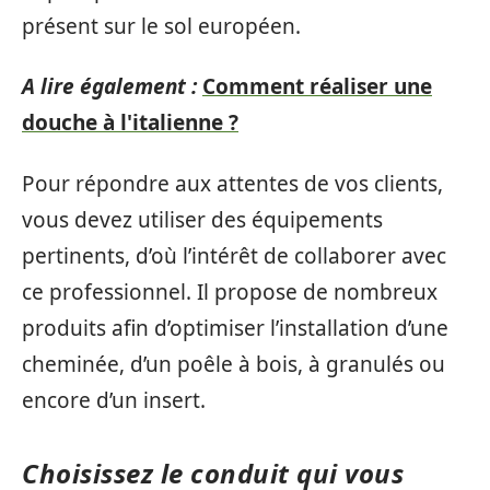
présent sur le sol européen.
A lire également :
Comment réaliser une
douche à l'italienne ?
Pour répondre aux attentes de vos clients,
vous devez utiliser des équipements
pertinents, d’où l’intérêt de collaborer avec
ce professionnel. Il propose de nombreux
produits afin d’optimiser l’installation d’une
cheminée, d’un poêle à bois, à granulés ou
encore d’un insert.
Choisissez le conduit qui vous