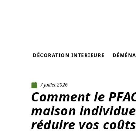
DÉCORATION INTERIEURE
DÉMÉNA
7 juillet 2026
Comment le PFAC
maison individue
réduire vos coût