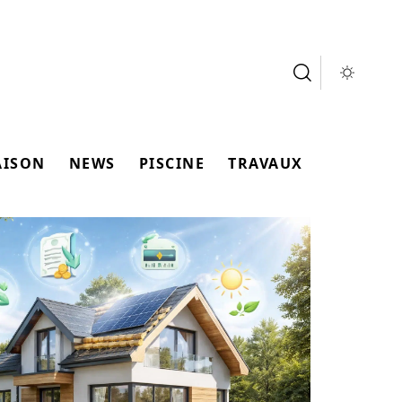
AISON
NEWS
PISCINE
TRAVAUX