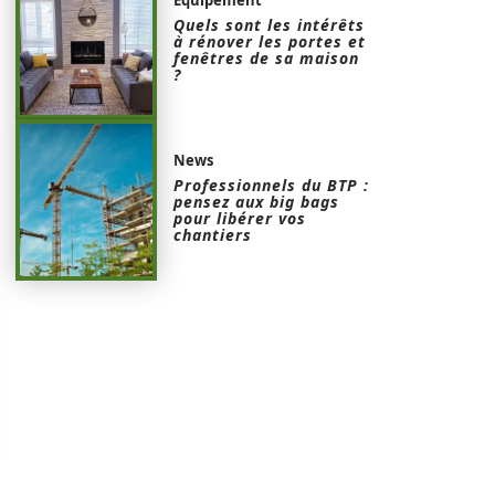
Quels sont les intérêts
à rénover les portes et
fenêtres de sa maison
?
News
Professionnels du BTP :
pensez aux big bags
pour libérer vos
chantiers