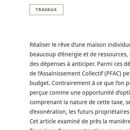
TRAVAUX
Réaliser le rêve d’une maison individu
beaucoup d’énergie et de ressources, m
des dépenses à anticiper. Parmi ces d
de l’Assainissement Collectif (PFAC) pe
budget. Contrairement à ce que l’on p
perçue comme une opportunité d’optim
comprenant la nature de cette taxe, se
d’exonération, les futurs propriétaire
Cet article examiné de près la manière