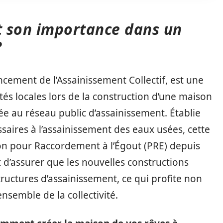
et son importance dans un
?
ncement de l’Assainissement Collectif, est une
ités locales lors de la construction d’une maison
dée au réseau public d’assainissement. Établie
ssaires à l’assainissement des eaux usées, cette
ion pour Raccordement à l’Égout (PRE) depuis
st d’assurer que les nouvelles constructions
ructures d’assainissement, ce qui profite non
nsemble de la collectivité.