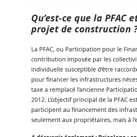
Qu’est-ce que la PFAC 
projet de construction 
La PFAC, ou Participation pour le Fina
contribution imposée par les collectiv
individuelle susceptible d’être raccor
pour financer les infrastructures néce
taxe a remplacé l’ancienne Participat
2012. L’objectif principal de la PFAC e
participent au financement des infrast
seulement aux propriétaires, mais à l’e