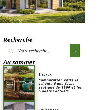
Recherche
Au sommet
Travaux
Comparaison entre le
schéma d’une fosse
septique de 1960 et les
modèles actuels
Equipement