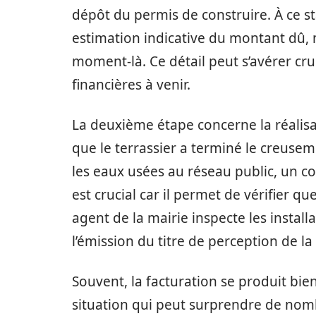
dépôt du permis de construire. À ce sta
estimation indicative du montant dû,
moment-là. Ce détail peut s’avérer cr
financières à venir.
La deuxième étape concerne la réalis
que le terrassier a terminé le creuse
les eaux usées au réseau public, un co
est crucial car il permet de vérifier 
agent de la mairie inspecte les installa
l’émission du titre de perception de la
Souvent, la facturation se produit bi
situation qui peut surprendre de nom