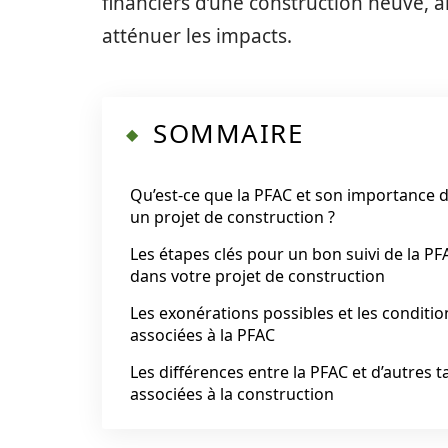
financiers d’une construction neuve, a
atténuer les impacts.
SOMMAIRE
Qu’est-ce que la PFAC et son importance 
un projet de construction ?
Les étapes clés pour un bon suivi de la PF
dans votre projet de construction
Les exonérations possibles et les conditio
associées à la PFAC
Les différences entre la PFAC et d’autres t
associées à la construction