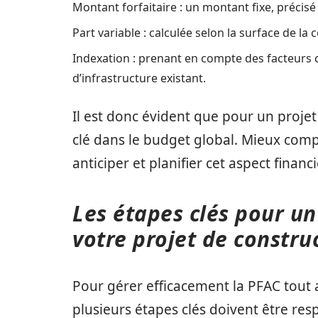
Montant forfaitaire : un montant fixe, précisé p
Part variable : calculée selon la surface de la
Indexation : prenant en compte des facteurs c
d’infrastructure existant.
Il est donc évident que pour un projet
clé dans le budget global. Mieux com
anticiper et planifier cet aspect financ
Les étapes clés pour un
votre projet de constru
Pour gérer efficacement la PFAC tout 
plusieurs étapes clés doivent être re