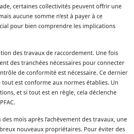
de, certaines collectivités peuvent offrir une
 mais aucune somme n’est à payer à ce
ucial pour bien comprendre les implications
ation des travaux de raccordement. Une fois
ment des tranchées nécessaires pour connecter
ntrôle de conformité est nécessaire. Ce dernier
que tout est conforme aux normes établies. Un
tions, et si tout est en règle, cela déclenche
 PFAC.
en des mois après l’achèvement des travaux, une
breux nouveaux propriétaires. Pour éviter des