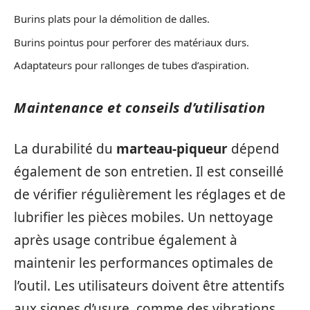
Burins plats pour la démolition de dalles.
Burins pointus pour perforer des matériaux durs.
Adaptateurs pour rallonges de tubes d’aspiration.
Maintenance et conseils d’utilisation
La durabilité du
marteau-piqueur
dépend
également de son entretien. Il est conseillé
de vérifier régulièrement les réglages et de
lubrifier les pièces mobiles. Un nettoyage
après usage contribue également à
maintenir les performances optimales de
l’outil. Les utilisateurs doivent être attentifs
aux signes d’usure, comme des vibrations