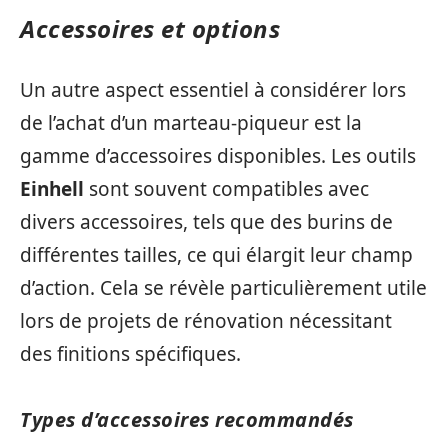
Accessoires et options
Un autre aspect essentiel à considérer lors
de l’achat d’un marteau-piqueur est la
gamme d’accessoires disponibles. Les outils
Einhell
sont souvent compatibles avec
divers accessoires, tels que des burins de
différentes tailles, ce qui élargit leur champ
d’action. Cela se révèle particulièrement utile
lors de projets de rénovation nécessitant
des finitions spécifiques.
Types d’accessoires recommandés