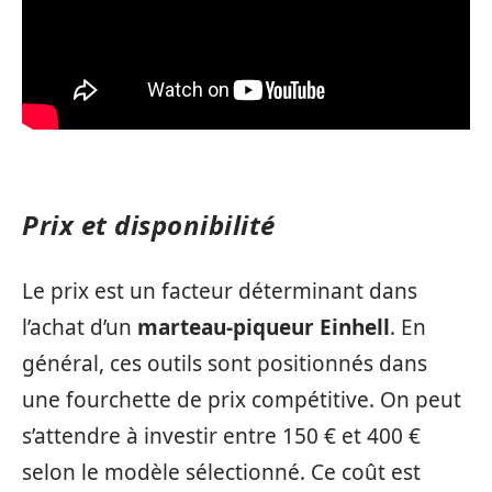
Prix et disponibilité
Le prix est un facteur déterminant dans
l’achat d’un
marteau-piqueur Einhell
. En
général, ces outils sont positionnés dans
une fourchette de prix compétitive. On peut
s’attendre à investir entre 150 € et 400 €
selon le modèle sélectionné. Ce coût est