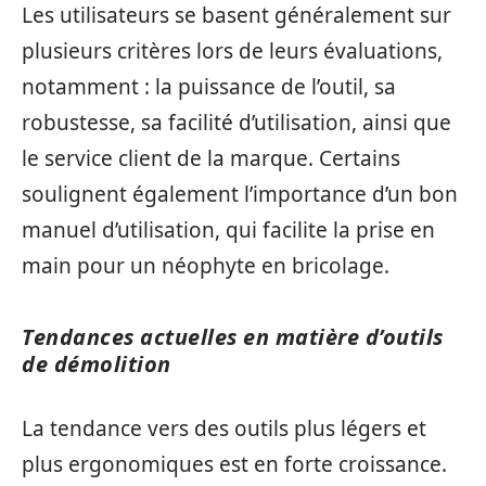
Les utilisateurs se basent généralement sur
plusieurs critères lors de leurs évaluations,
notamment : la puissance de l’outil, sa
robustesse, sa facilité d’utilisation, ainsi que
le service client de la marque. Certains
soulignent également l’importance d’un bon
manuel d’utilisation, qui facilite la prise en
main pour un néophyte en bricolage.
Tendances actuelles en matière d’outils
de démolition
La tendance vers des outils plus légers et
plus ergonomiques est en forte croissance.