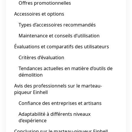
Offres promotionnelles
Accessoires et options
Types d’accessoires recommandés
Maintenance et conseils d’utilisation
Évaluations et comparatifs des utilisateurs
Critères d’évaluation
Tendances actuelles en matière d’outils de
démolition
Avis des professionnels sur le marteau-
piqueur Einhell
Confiance des entreprises et artisans
Adaptabilité à différents niveaux
d’expérience
Conclusion sur le marteau-piqueur Einhell