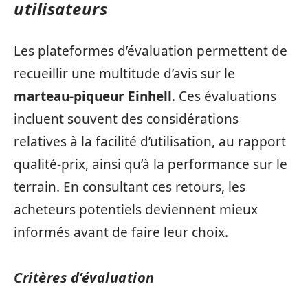
utilisateurs
Les plateformes d’évaluation permettent de
recueillir une multitude d’avis sur le
marteau-piqueur Einhell
. Ces évaluations
incluent souvent des considérations
relatives à la facilité d’utilisation, au rapport
qualité-prix, ainsi qu’à la performance sur le
terrain. En consultant ces retours, les
acheteurs potentiels deviennent mieux
informés avant de faire leur choix.
Critères d’évaluation