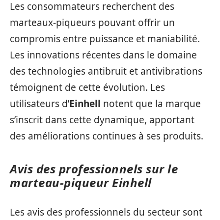
Les consommateurs recherchent des
marteaux-piqueurs pouvant offrir un
compromis entre puissance et maniabilité.
Les innovations récentes dans le domaine
des technologies antibruit et antivibrations
témoignent de cette évolution. Les
utilisateurs d’
Einhell
notent que la marque
s’inscrit dans cette dynamique, apportant
des améliorations continues à ses produits.
Avis des professionnels sur le
marteau-piqueur Einhell
Les avis des professionnels du secteur sont