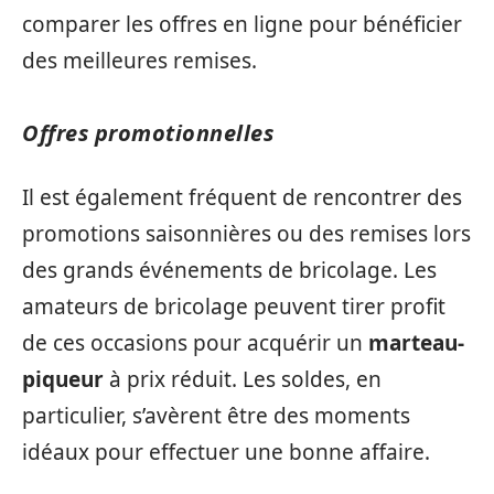
comparer les offres en ligne pour bénéficier
des meilleures remises.
Offres promotionnelles
Il est également fréquent de rencontrer des
promotions saisonnières ou des remises lors
des grands événements de bricolage. Les
amateurs de bricolage peuvent tirer profit
de ces occasions pour acquérir un
marteau-
piqueur
à prix réduit. Les soldes, en
particulier, s’avèrent être des moments
idéaux pour effectuer une bonne affaire.