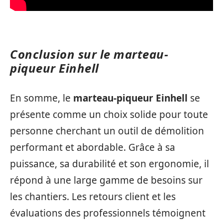
Conclusion sur le marteau-
piqueur Einhell
En somme, le
marteau-piqueur Einhell
se
présente comme un choix solide pour toute
personne cherchant un outil de démolition
performant et abordable. Grâce à sa
puissance, sa durabilité et son ergonomie, il
répond à une large gamme de besoins sur
les chantiers. Les retours client et les
évaluations des professionnels témoignent