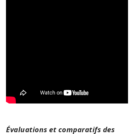
Évaluations et comparatifs des