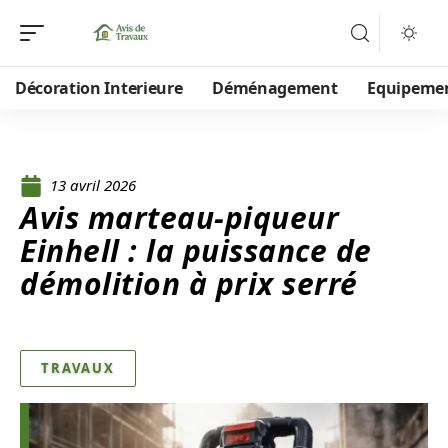
Décoration Interieure
Déménagement
Equipeme
13 avril 2026
Avis marteau-piqueur
Einhell : la puissance de
démolition à prix serré
TRAVAUX