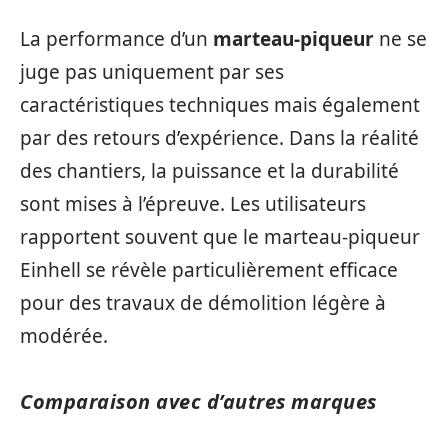
La performance d’un
marteau-piqueur
ne se
juge pas uniquement par ses
caractéristiques techniques mais également
par des retours d’expérience. Dans la réalité
des chantiers, la puissance et la durabilité
sont mises à l’épreuve. Les utilisateurs
rapportent souvent que le marteau-piqueur
Einhell se révèle particulièrement efficace
pour des travaux de démolition légère à
modérée.
Comparaison avec d’autres marques