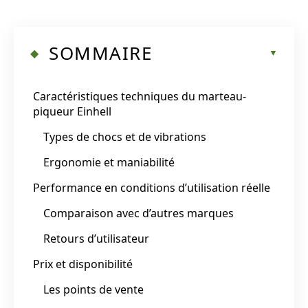
SOMMAIRE
Caractéristiques techniques du marteau-
piqueur Einhell
Types de chocs et de vibrations
Ergonomie et maniabilité
Performance en conditions d’utilisation réelle
Comparaison avec d’autres marques
Retours d’utilisateur
Prix et disponibilité
Les points de vente