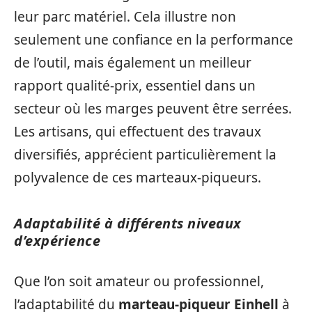
leur parc matériel. Cela illustre non
seulement une confiance en la performance
de l’outil, mais également un meilleur
rapport qualité-prix, essentiel dans un
secteur où les marges peuvent être serrées.
Les artisans, qui effectuent des travaux
diversifiés, apprécient particulièrement la
polyvalence de ces marteaux-piqueurs.
Adaptabilité à différents niveaux
d’expérience
Que l’on soit amateur ou professionnel,
l’adaptabilité du
marteau-piqueur Einhell
à