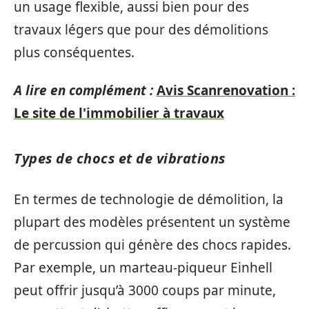
un usage flexible, aussi bien pour des
travaux légers que pour des démolitions
plus conséquentes.
A lire en complément :
Avis Scanrenovation :
Le site de l'immobilier à travaux
Types de chocs et de vibrations
En termes de technologie de démolition, la
plupart des modèles présentent un système
de percussion qui génère des chocs rapides.
Par exemple, un marteau-piqueur Einhell
peut offrir jusqu’à 3000 coups par minute,