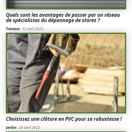
Quels sont les avantages de passer par un réseau
de spécialistes du dépannage de stores ?
Travaux
13 avril 2022
Choisissez une clôture en PVC pour sa robustesse !
Jardin
28 avril 2022