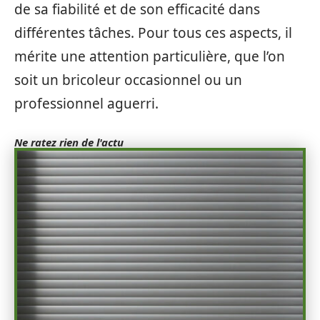
de sa fiabilité et de son efficacité dans
différentes tâches. Pour tous ces aspects, il
mérite une attention particulière, que l’on
soit un bricoleur occasionnel ou un
professionnel aguerri.
Ne ratez rien de l'actu