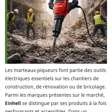
Les marteaux-piqueurs font partie des outils
électriques essentiels sur les chantiers de
construction, de rénovation ou de bricolage.
Parmi les marques présentes sur le marché,
Einhell
se distingue par ses produits à la fois
performants et accessibles. Dans un