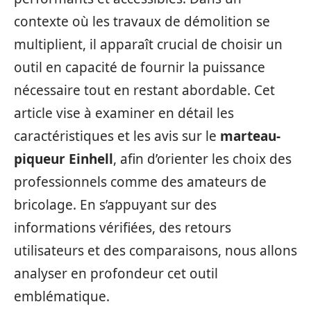
contexte où les travaux de démolition se
multiplient, il apparaît crucial de choisir un
outil en capacité de fournir la puissance
nécessaire tout en restant abordable. Cet
article vise à examiner en détail les
caractéristiques et les avis sur le
marteau-
piqueur Einhell
, afin d’orienter les choix des
professionnels comme des amateurs de
bricolage. En s’appuyant sur des
informations vérifiées, des retours
utilisateurs et des comparaisons, nous allons
analyser en profondeur cet outil
emblématique.