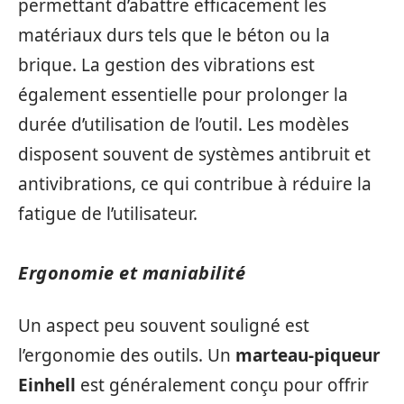
permettant d’abattre efficacement les
matériaux durs tels que le béton ou la
brique. La gestion des vibrations est
également essentielle pour prolonger la
durée d’utilisation de l’outil. Les modèles
disposent souvent de systèmes antibruit et
antivibrations, ce qui contribue à réduire la
fatigue de l’utilisateur.
Ergonomie et maniabilité
Un aspect peu souvent souligné est
l’ergonomie des outils. Un
marteau-piqueur
Einhell
est généralement conçu pour offrir