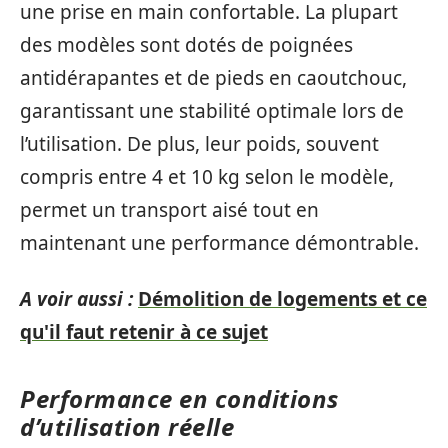
une prise en main confortable. La plupart
des modèles sont dotés de poignées
antidérapantes et de pieds en caoutchouc,
garantissant une stabilité optimale lors de
l’utilisation. De plus, leur poids, souvent
compris entre 4 et 10 kg selon le modèle,
permet un transport aisé tout en
maintenant une performance démontrable.
A voir aussi :
Démolition de logements et ce
qu'il faut retenir à ce sujet
Performance en conditions
d’utilisation réelle