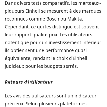
Dans divers tests comparatifs, les marteaux-
piqueurs Einhell se mesurent à des marques
reconnues comme Bosch ou Makita.
Cependant, ce qui les distingue est souvent
leur rapport qualité-prix. Les utilisateurs
notent que pour un investissement inférieur,
ils obtiennent une performance quasi
équivalente, rendant le choix d’Einhell
judicieux pour les budgets serrés.
Retours d’utilisateur
Les avis des utilisateurs sont un indicateur
précieux. Selon plusieurs plateformes