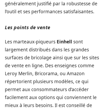
généralement justifié par la robustesse de
l’outil et ses performances satisfaisantes.
Les points de vente
Les marteaux-piqueurs
Einhell
sont
largement distribués dans les grandes
surfaces de bricolage ainsi que sur les sites
de vente en ligne. Des enseignes comme
Leroy Merlin, Bricorama, ou Amazon
répertorient plusieurs modèles, ce qui
permet aux consommateurs d’accéder
facilement aux options qui conviennent le
mieux à leurs besoins. Il est conseillé de