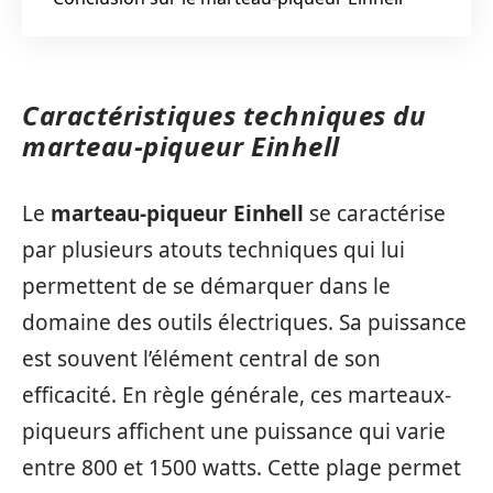
Caractéristiques techniques du
marteau-piqueur Einhell
Le
marteau-piqueur Einhell
se caractérise
par plusieurs atouts techniques qui lui
permettent de se démarquer dans le
domaine des outils électriques. Sa puissance
est souvent l’élément central de son
efficacité. En règle générale, ces marteaux-
piqueurs affichent une puissance qui varie
entre 800 et 1500 watts. Cette plage permet