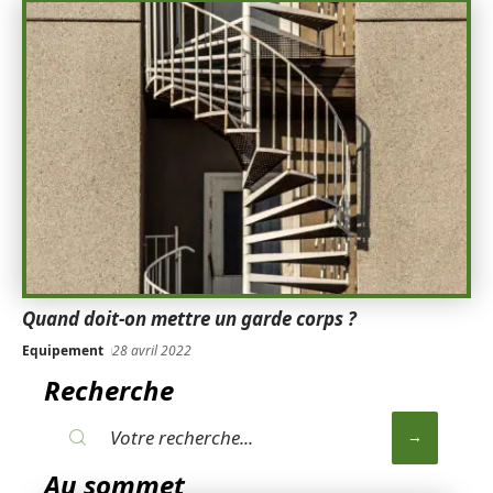
Quand doit-on mettre un garde corps ?
Equipement
28 avril 2022
Recherche
Au sommet