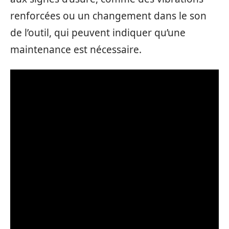
renforcées ou un changement dans le son
de l’outil, qui peuvent indiquer qu’une
maintenance est nécessaire.