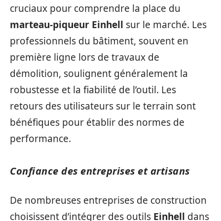
cruciaux pour comprendre la place du
marteau-piqueur Einhell
sur le marché. Les
professionnels du bâtiment, souvent en
première ligne lors de travaux de
démolition, soulignent généralement la
robustesse et la fiabilité de l’outil. Les
retours des utilisateurs sur le terrain sont
bénéfiques pour établir des normes de
performance.
Confiance des entreprises et artisans
De nombreuses entreprises de construction
choisissent d’intégrer des outils
Einhell
dans