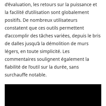
d’évaluation, les retours sur la puissance et
la facilité d’utilisation sont globalement
positifs. De nombreux utilisateurs
constatent que ces outils permettent
d’accomplir des tâches variées, depuis le bris
de dalles jusqu’à la démolition de murs
légers, en toute simplicité. Les
commentaires soulignent également la
fiabilité de l’outil sur la durée, sans
surchauffe notable.