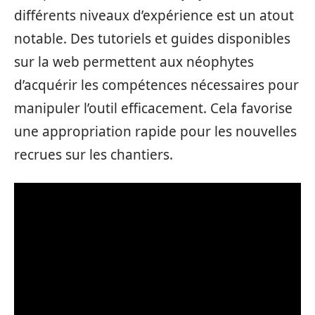
différents niveaux d’expérience est un atout
notable. Des tutoriels et guides disponibles
sur la web permettent aux néophytes
d’acquérir les compétences nécessaires pour
manipuler l’outil efficacement. Cela favorise
une appropriation rapide pour les nouvelles
recrues sur les chantiers.