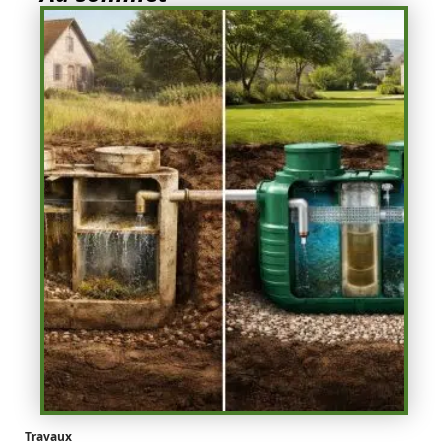
Travaux