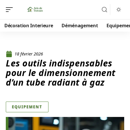
Décoration Interieure
Déménagement
Equipeme
18 février 2026
Les outils indispensables
pour le dimensionnement
d’un tube radiant à gaz
EQUIPEMENT