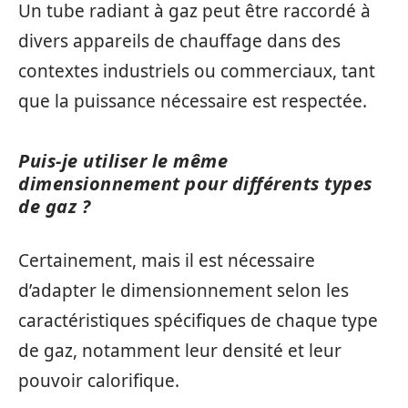
Un tube radiant à gaz peut être raccordé à
divers appareils de chauffage dans des
contextes industriels ou commerciaux, tant
que la puissance nécessaire est respectée.
Puis-je utiliser le même
dimensionnement pour différents types
de gaz ?
Certainement, mais il est nécessaire
d’adapter le dimensionnement selon les
caractéristiques spécifiques de chaque type
de gaz, notamment leur densité et leur
pouvoir calorifique.