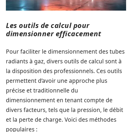
Les outils de calcul pour
dimensionner efficacement
Pour faciliter le dimensionnement des tubes
radiants à gaz, divers outils de calcul sont à
la disposition des professionnels. Ces outils
permettent d’avoir une approche plus
précise et traditionnelle du
dimensionnement en tenant compte de
divers facteurs, tels que la pression, le débit
et la perte de charge. Voici des méthodes
populaires :