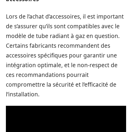
Lors de l’achat d’accessoires, il est important
de s’assurer qu’ils sont compatibles avec le
modèle de tube radiant à gaz en question.
Certains fabricants recommandent des
accessoires spécifiques pour garantir une
intégration optimale, et le non-respect de
ces recommandations pourrait
compromettre la sécurité et l’efficacité de
l’installation.