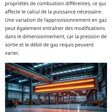
propriétés de combustion différentes, ce qui
affecte le calcul de la puissance nécessaire.
Une variation de l’approvisionnement en gaz
peut également entraîner des modifications
dans le dimensionnement, car la pression de
sortie et le débit de gaz requis peuvent
varier.