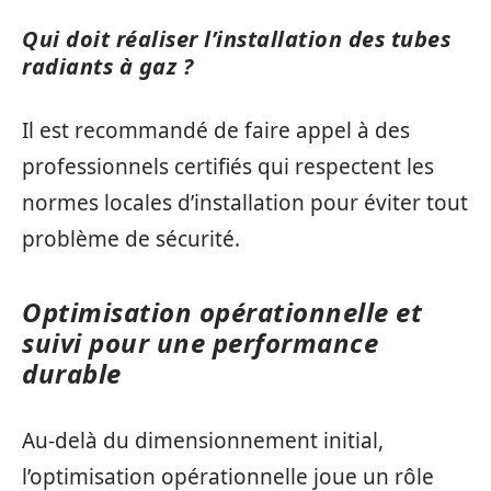
Qui doit réaliser l’installation des tubes
radiants à gaz ?
Il est recommandé de faire appel à des
professionnels certifiés qui respectent les
normes locales d’installation pour éviter tout
problème de sécurité.
Optimisation opérationnelle et
suivi pour une performance
durable
Au-delà du dimensionnement initial,
l’optimisation opérationnelle joue un rôle