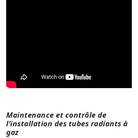
Maintenance et contrôle de
l’installation des tubes radiants à
gaz