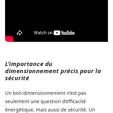
L’importance du
dimensionnement précis pour la
sécurité
Un bon dimensionnement n’est pas
seulement une question d’efficacité
énergétique, mais aussi de sécurité. Un