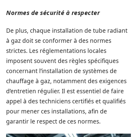
Normes de sécurité à respecter
De plus, chaque installation de tube radiant
à gaz doit se conformer à des normes
strictes. Les réglementations locales
imposent souvent des règles spécifiques
concernant l’installation de systèmes de
chauffage à gaz, notamment des exigences
d’entretien régulier. Il est essentiel de faire
appel à des techniciens certifiés et qualifiés
pour mener ces installations, afin de
garantir le respect de ces normes.