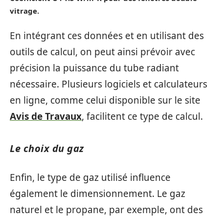
vitrage.
En intégrant ces données et en utilisant des
outils de calcul, on peut ainsi prévoir avec
précision la puissance du tube radiant
nécessaire. Plusieurs logiciels et calculateurs
en ligne, comme celui disponible sur le site
Avis de Travaux
, facilitent ce type de calcul.
Le choix du gaz
Enfin, le type de gaz utilisé influence
également le dimensionnement. Le gaz
naturel et le propane, par exemple, ont des