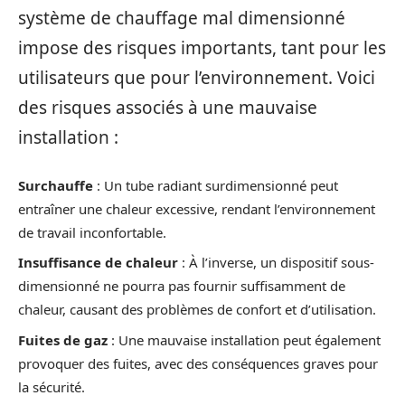
système de chauffage mal dimensionné
impose des risques importants, tant pour les
utilisateurs que pour l’environnement. Voici
des risques associés à une mauvaise
installation :
Surchauffe
: Un tube radiant surdimensionné peut
entraîner une chaleur excessive, rendant l’environnement
de travail inconfortable.
Insuffisance de chaleur
: À l’inverse, un dispositif sous-
dimensionné ne pourra pas fournir suffisamment de
chaleur, causant des problèmes de confort et d’utilisation.
Fuites de gaz
: Une mauvaise installation peut également
provoquer des fuites, avec des conséquences graves pour
la sécurité.