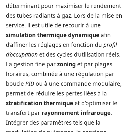
déterminant pour maximiser le rendement
des tubes radiants à gaz. Lors de la mise en
service, il est utile de recourir à une
simulation thermique dynamique
afin
d’affiner les réglages en fonction du
profil
d’occupation
et des cycles d’utilisation réels.
La gestion fine par
zoning
et par plages
horaires, combinée à une régulation par
boucle
PID
ou à une commande modulaire,
permet de réduire les pertes liées à la
stratification thermique
et d’optimiser le
transfert par
rayonnement infrarouge
.
Intégrer des paramètres tels que la