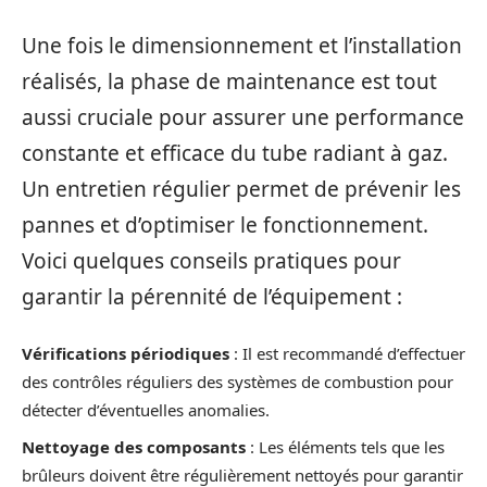
Une fois le dimensionnement et l’installation
réalisés, la phase de maintenance est tout
aussi cruciale pour assurer une performance
constante et efficace du tube radiant à gaz.
Un entretien régulier permet de prévenir les
pannes et d’optimiser le fonctionnement.
Voici quelques conseils pratiques pour
garantir la pérennité de l’équipement :
Vérifications périodiques
: Il est recommandé d’effectuer
des contrôles réguliers des systèmes de combustion pour
détecter d’éventuelles anomalies.
Nettoyage des composants
: Les éléments tels que les
brûleurs doivent être régulièrement nettoyés pour garantir