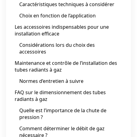
Caractéristiques techniques à considérer
Choix en fonction de l’application
Les accessoires indispensables pour une
installation efficace
Considérations lors du choix des
accessoires
Maintenance et contrôle de l’installation des
tubes radiants à gaz
Normes d’entretien à suivre
FAQ sur le dimensionnement des tubes
radiants à gaz
Quelle est l’importance de la chute de
pression ?
Comment déterminer le débit de gaz
nécessaire ?