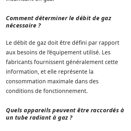
Comment déterminer le débit de gaz
nécessaire ?
Le débit de gaz doit être défini par rapport
aux besoins de l’équipement utilisé. Les
fabricants fournissent généralement cette
information, et elle représente la
consommation maximale dans des
conditions de fonctionnement.
Quels appareils peuvent être raccordés à
un tube radiant à gaz ?