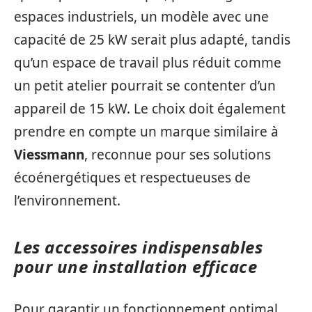
espaces industriels, un modèle avec une
capacité de 25 kW serait plus adapté, tandis
qu’un espace de travail plus réduit comme
un petit atelier pourrait se contenter d’un
appareil de 15 kW. Le choix doit également
prendre en compte un marque similaire à
Viessmann
, reconnue pour ses solutions
écoénergétiques et respectueuses de
l’environnement.
Les accessoires indispensables
pour une installation efficace
Pour garantir un fonctionnement optimal