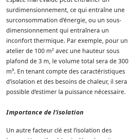
surdimensionnement, ce qui entraîne une
surconsommation d’énergie, ou un sous-
dimensionnement qui entraînera un
inconfort thermique. Par exemple, pour un
atelier de 100 m² avec une hauteur sous
plafond de 3 m, le volume total sera de 300
m³. En tenant compte des caractéristiques
d’isolation et des besoins de chaleur, il sera
possible d’estimer la puissance nécessaire.
Importance de l’isolation
Un autre facteur clé est l’isolation des