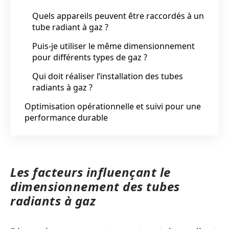
Quels appareils peuvent être raccordés à un
tube radiant à gaz ?
Puis-je utiliser le même dimensionnement
pour différents types de gaz ?
Qui doit réaliser l’installation des tubes
radiants à gaz ?
Optimisation opérationnelle et suivi pour une
performance durable
Les facteurs influençant le
dimensionnement des tubes
radiants à gaz