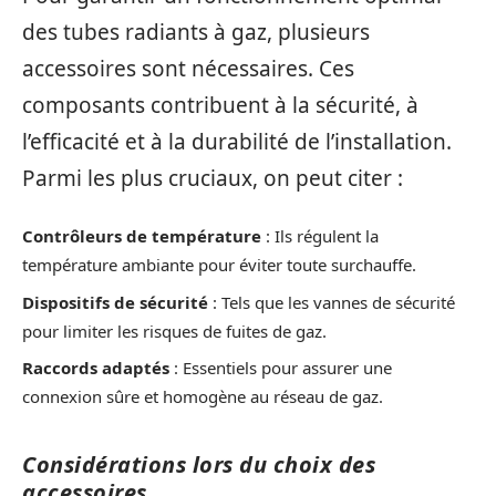
des tubes radiants à gaz, plusieurs
accessoires sont nécessaires. Ces
composants contribuent à la sécurité, à
l’efficacité et à la durabilité de l’installation.
Parmi les plus cruciaux, on peut citer :
Contrôleurs de température
: Ils régulent la
température ambiante pour éviter toute surchauffe.
Dispositifs de sécurité
: Tels que les vannes de sécurité
pour limiter les risques de fuites de gaz.
Raccords adaptés
: Essentiels pour assurer une
connexion sûre et homogène au réseau de gaz.
Considérations lors du choix des
accessoires