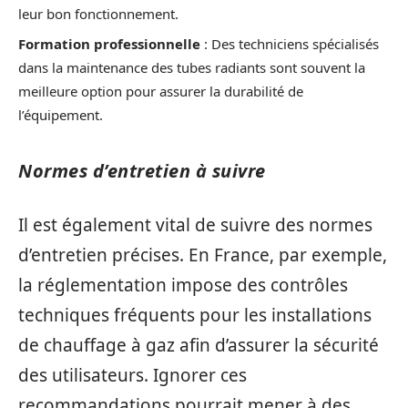
leur bon fonctionnement.
Formation professionnelle
: Des techniciens spécialisés
dans la maintenance des tubes radiants sont souvent la
meilleure option pour assurer la durabilité de
l’équipement.
Normes d’entretien à suivre
Il est également vital de suivre des normes
d’entretien précises. En France, par exemple,
la réglementation impose des contrôles
techniques fréquents pour les installations
de chauffage à gaz afin d’assurer la sécurité
des utilisateurs. Ignorer ces
recommandations pourrait mener à des