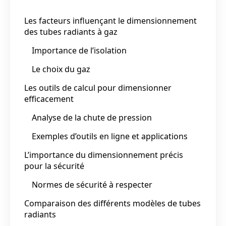
Les facteurs influençant le dimensionnement
des tubes radiants à gaz
Importance de l’isolation
Le choix du gaz
Les outils de calcul pour dimensionner
efficacement
Analyse de la chute de pression
Exemples d’outils en ligne et applications
L’importance du dimensionnement précis
pour la sécurité
Normes de sécurité à respecter
Comparaison des différents modèles de tubes
radiants