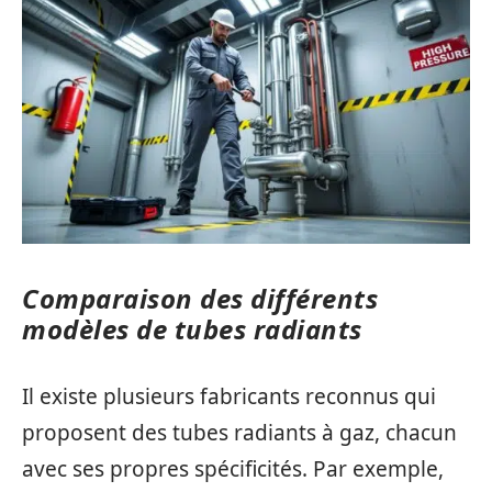
Comparaison des différents
modèles de tubes radiants
Il existe plusieurs fabricants reconnus qui
proposent des tubes radiants à gaz, chacun
avec ses propres spécificités. Par exemple,