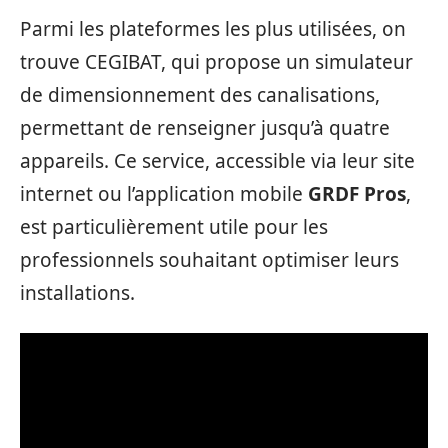
Parmi les plateformes les plus utilisées, on
trouve CEGIBAT, qui propose un simulateur
de dimensionnement des canalisations,
permettant de renseigner jusqu’à quatre
appareils. Ce service, accessible via leur site
internet ou l’application mobile
GRDF Pros
,
est particulièrement utile pour les
professionnels souhaitant optimiser leurs
installations.