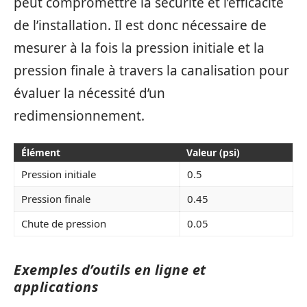
peut compromettre la sécurité et l’efficacité
de l’installation. Il est donc nécessaire de
mesurer à la fois la pression initiale et la
pression finale à travers la canalisation pour
évaluer la nécessité d’un
redimensionnement.
Élément
Valeur (psi)
Pression initiale
0.5
Pression finale
0.45
Chute de pression
0.05
Exemples d’outils en ligne et
applications