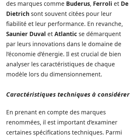
des marques comme
Buderus
,
Ferroli
et
De
Dietrich
sont souvent citées pour leur
fiabilité et leur performance. En revanche,
Saunier Duval
et
Atlantic
se démarquent
par leurs innovations dans le domaine de
l’économie d’énergie. Il est crucial de bien
analyser les caractéristiques de chaque
modèle lors du dimensionnement.
Caractéristiques techniques à considérer
En prenant en compte des marques
renommées, il est important d’examiner
certaines spécifications techniques. Parmi