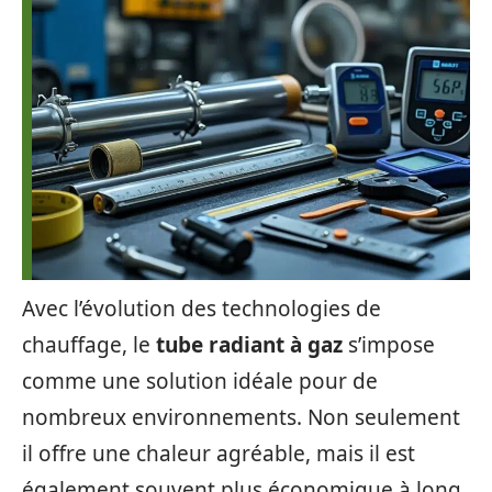
Avec l’évolution des technologies de
chauffage, le
tube radiant à gaz
s’impose
comme une solution idéale pour de
nombreux environnements. Non seulement
il offre une chaleur agréable, mais il est
également souvent plus économique à long