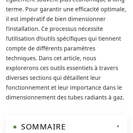
terme. Pour garantir une efficacité optimale,
il est impératif de bien dimensionner
l’installation. Ce processus nécessite
l’utilisation d’outils spécifiques qui tiennent
compte de différents paramètres
techniques. Dans cet article, nous
explorerons ces outils essentiels à travers
diverses sections qui détaillent leur
fonctionnement et leur importance dans le
dimensionnement des tubes radiants à gaz.
SOMMAIRE