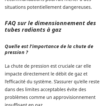
situations potentiellement dangereuses.
FAQ sur le dimensionnement des
tubes radiants à gaz
Quelle est l’importance de la chute de
pression ?
La chute de pression est cruciale car elle
impacte directement le débit de gaz et
l’efficacité du système. S’assurer qu’elle reste
dans des limites acceptables évite des
problèmes comme un approvisionnement
insuffisant en gaz.