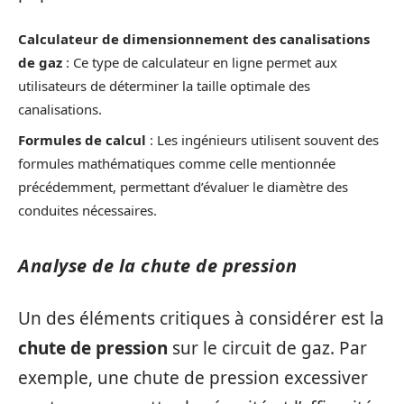
Calculateur de dimensionnement des canalisations
de gaz
: Ce type de calculateur en ligne permet aux
utilisateurs de déterminer la taille optimale des
canalisations.
Formules de calcul
: Les ingénieurs utilisent souvent des
formules mathématiques comme celle mentionnée
précédemment, permettant d’évaluer le diamètre des
conduites nécessaires.
Analyse de la chute de pression
Un des éléments critiques à considérer est la
chute de pression
sur le circuit de gaz. Par
exemple, une chute de pression excessiver