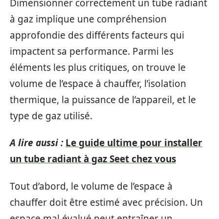
Dimensionner correctement un tube radiant
à gaz implique une compréhension
approfondie des différents facteurs qui
impactent sa performance. Parmi les
éléments les plus critiques, on trouve le
volume de l’espace à chauffer, l’isolation
thermique, la puissance de l’appareil, et le
type de gaz utilisé.
A lire aussi :
Le guide ultime pour installer
un tube radiant à gaz Seet chez vous
Tout d’abord, le volume de l’espace à
chauffer doit être estimé avec précision. Un
espace mal évalué peut entraîner un