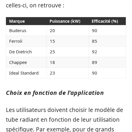
celles-ci, on retrouve :
Marque
Puissance (kW)
Efficacité (%)
Buderus
20
90
Ferroli
15
85
De Dietrich
25
92
Chappee
18
89
Ideal Standard
23
90
Choix en fonction de l’application
Les utilisateurs doivent choisir le modèle de
tube radiant en fonction de leur utilisation
spécifique. Par exemple, pour de grands