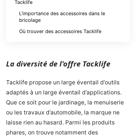
Tacklife
L’importance des accessoires dans le
bricolage
Où trouver des accessoires Tacklife
La diversité de l’offre Tacklife
Tacklife propose un large éventail d’outils
adaptés à un large éventail d’applications.
Que ce soit pour le jardinage, la menuiserie
ou les travaux d’automobile, la marque ne
laisse rien au hasard. Parmi les produits
phares, on trouve notamment des