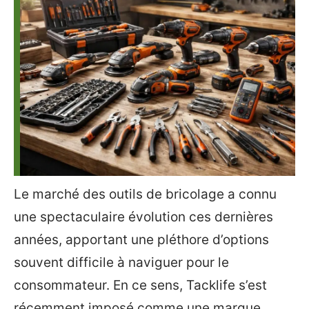
Le marché des outils de bricolage a connu
une spectaculaire évolution ces dernières
années, apportant une pléthore d’options
souvent difficile à naviguer pour le
consommateur. En ce sens, Tacklife s’est
récemment imposé comme une marque