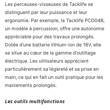
Les perceuses-visseuses de Tacklife se
distinguent par leur puissance et leur
ergonomie. Par exemple, la Tacklife PCD04B,
un modèle à percussion, offre une autonomie
appréciable pour des travaux prolongés.
Dotée d’une batterie lithium-ion de 18V, elle
se situe au cœur de la gamme d’outillage
électrique. Les utilisateurs apprécient
particulièrement sa légèreté et sa prise en
main, ce qui en fait un outil pratique pour les
maniements prolongés.
Les outils multifonctions