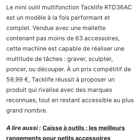
Le mini outil multifonction Tacklife RTD36AC
est un modèle à la fois performant et
complet. Vendue avec une mallette
contenant pas moins de 63 accessoires,
cette machine est capable de réaliser une
multitude de tâches : graver, sculpter,
poncer, ou découper. À un prix compétitif de
59,99 €, Tacklife réussit à proposer un
produit qui rivalise avec des marques
reconnues, tout en restant accessible au plus
grand nombre.
A lire aussi :
Caisse à outils : les meilleurs
rangements pour petits accessoires