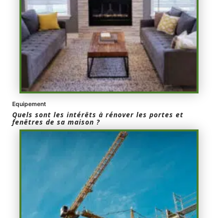
Equipement
Quels sont les intérêts à rénover les portes et
fenêtres de sa maison ?