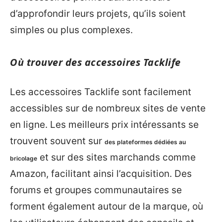
d’approfondir leurs projets, qu’ils soient
simples ou plus complexes.
Où trouver des accessoires Tacklife
Les accessoires Tacklife sont facilement
accessibles sur de nombreux sites de vente
en ligne. Les meilleurs prix intéressants se
trouvent souvent sur
des plateformes dédiées au
et sur des sites marchands comme
bricolage
Amazon, facilitant ainsi l’acquisition. Des
forums et groupes communautaires se
forment également autour de la marque, où