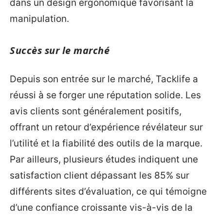
dans un design ergonomique favorisant la
manipulation.
Succès sur le marché
Depuis son entrée sur le marché, Tacklife a
réussi à se forger une réputation solide. Les
avis clients sont généralement positifs,
offrant un retour d’expérience révélateur sur
l’utilité et la fiabilité des outils de la marque.
Par ailleurs, plusieurs études indiquent une
satisfaction client dépassant les 85% sur
différents sites d’évaluation, ce qui témoigne
d’une confiance croissante vis-à-vis de la