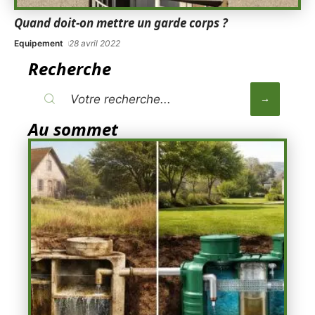
Quand doit-on mettre un garde corps ?
Equipement
28 avril 2022
Recherche
Au sommet