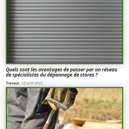
Quels sont les avantages de passer par un réseau
de spécialistes du dépannage de stores ?
Travaux
13 avril 2022