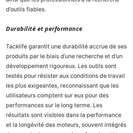
d’outils fiables.
Durabilité et performance
Tacklife garantit une durabilité accrue de ses
produits par le biais d’une recherche et d’un
développement rigoureux. Les outils sont
testés pour résister aux conditions de travail
les plus exigeantes, reconnaissant que les
utilisateurs comptent sur eux pour des
performances sur le long terme. Les
résultats sont visibles dans la performance
et la longévité des moteurs, souvent intégrés