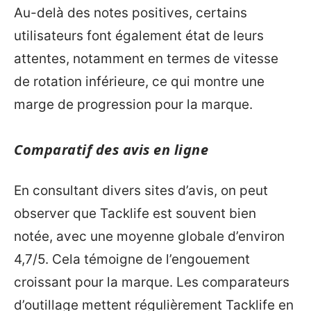
Au-delà des notes positives, certains
utilisateurs font également état de leurs
attentes, notamment en termes de vitesse
de rotation inférieure, ce qui montre une
marge de progression pour la marque.
Comparatif des avis en ligne
En consultant divers sites d’avis, on peut
observer que Tacklife est souvent bien
notée, avec une moyenne globale d’environ
4,7/5. Cela témoigne de l’engouement
croissant pour la marque. Les comparateurs
d’outillage mettent régulièrement Tacklife en