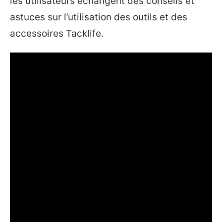
les utilisateurs échangent des conseils et
astuces sur l’utilisation des outils et des
accessoires Tacklife.