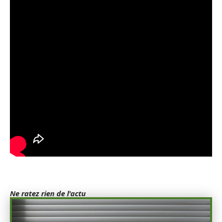
Ne ratez rien de l'actu