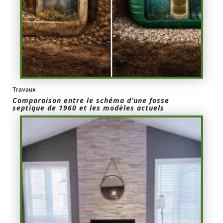
Travaux
Comparaison entre le schéma d’une fosse
septique de 1960 et les modèles actuels