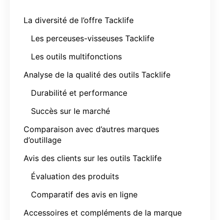
La diversité de l’offre Tacklife
Les perceuses-visseuses Tacklife
Les outils multifonctions
Analyse de la qualité des outils Tacklife
Durabilité et performance
Succès sur le marché
Comparaison avec d’autres marques
d’outillage
Avis des clients sur les outils Tacklife
Évaluation des produits
Comparatif des avis en ligne
Accessoires et compléments de la marque