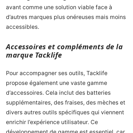
avant comme une solution viable face à
d’autres marques plus onéreuses mais moins
accessibles.
Accessoires et compléments de la
marque Tacklife
Pour accompagner ses outils, Tacklife
propose également une vaste gamme
d’accessoires. Cela inclut des batteries
supplémentaires, des fraises, des mèches et
divers autres outils spécifiques qui viennent
enrichir l’expérience utilisateur. Ce
développement de gamme est essentiel, car