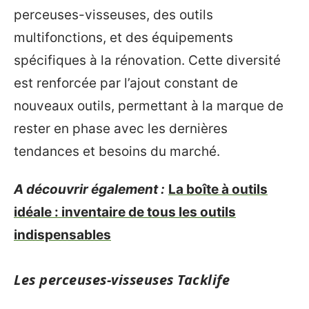
perceuses-visseuses, des outils
multifonctions, et des équipements
spécifiques à la rénovation. Cette diversité
est renforcée par l’ajout constant de
nouveaux outils, permettant à la marque de
rester en phase avec les dernières
tendances et besoins du marché.
A découvrir également :
La boîte à outils
idéale : inventaire de tous les outils
indispensables
Les perceuses-visseuses Tacklife