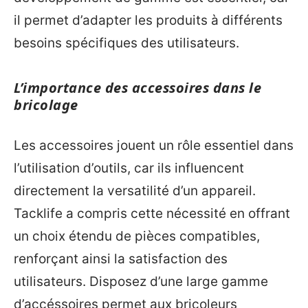
il permet d’adapter les produits à différents
besoins spécifiques des utilisateurs.
L’importance des accessoires dans le
bricolage
Les accessoires jouent un rôle essentiel dans
l’utilisation d’outils, car ils influencent
directement la versatilité d’un appareil.
Tacklife a compris cette nécessité en offrant
un choix étendu de pièces compatibles,
renforçant ainsi la satisfaction des
utilisateurs. Disposez d’une large gamme
d’accéssoires permet aux bricoleurs