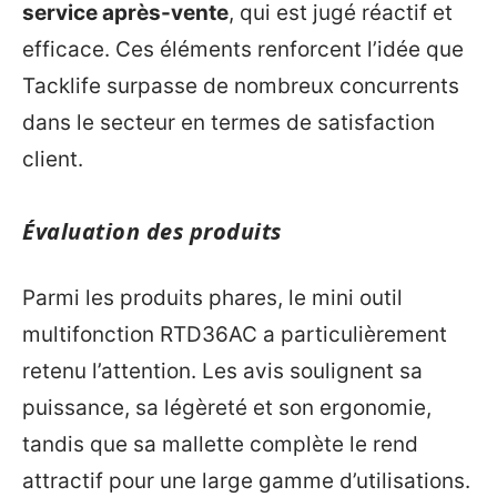
service après-vente
, qui est jugé réactif et
efficace. Ces éléments renforcent l’idée que
Tacklife surpasse de nombreux concurrents
dans le secteur en termes de satisfaction
client.
Évaluation des produits
Parmi les produits phares, le mini outil
multifonction RTD36AC a particulièrement
retenu l’attention. Les avis soulignent sa
puissance, sa légèreté et son ergonomie,
tandis que sa mallette complète le rend
attractif pour une large gamme d’utilisations.