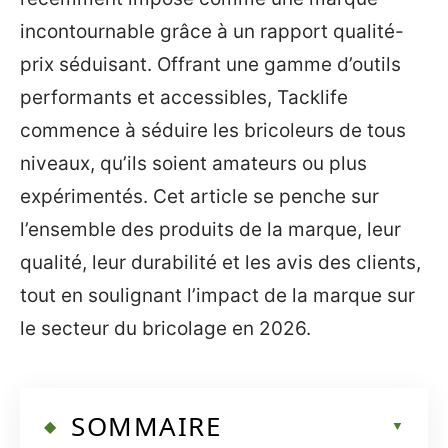
incontournable grâce à un rapport qualité-
prix séduisant. Offrant une gamme d’outils
performants et accessibles, Tacklife
commence à séduire les bricoleurs de tous
niveaux, qu’ils soient amateurs ou plus
expérimentés. Cet article se penche sur
l’ensemble des produits de la marque, leur
qualité, leur durabilité et les avis des clients,
tout en soulignant l’impact de la marque sur
le secteur du bricolage en 2026.
SOMMAIRE