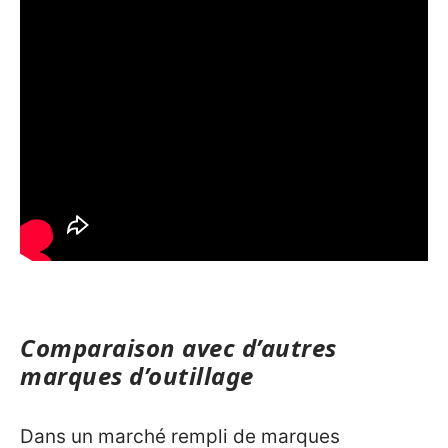
Comparaison avec d’autres
marques d’outillage
Dans un marché rempli de marques