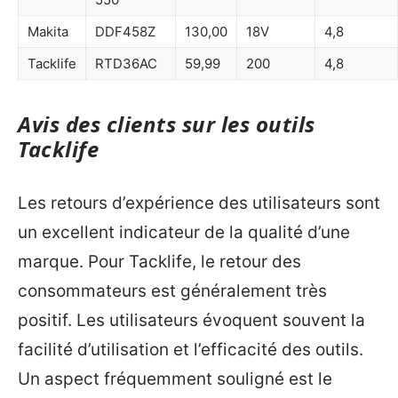
Makita
DDF458Z
130,00
18V
4,8
Tacklife
RTD36AC
59,99
200
4,8
Avis des clients sur les outils
Tacklife
Les retours d’expérience des utilisateurs sont
un excellent indicateur de la qualité d’une
marque. Pour Tacklife, le retour des
consommateurs est généralement très
positif. Les utilisateurs évoquent souvent la
facilité d’utilisation et l’efficacité des outils.
Un aspect fréquemment souligné est le