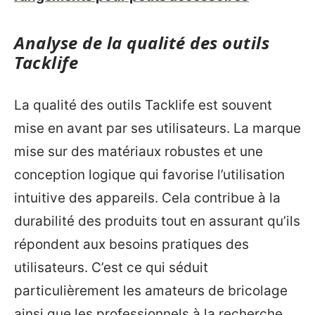
Analyse de la qualité des outils
Tacklife
La qualité des outils Tacklife est souvent
mise en avant par ses utilisateurs. La marque
mise sur des matériaux robustes et une
conception logique qui favorise l’utilisation
intuitive des appareils. Cela contribue à la
durabilité des produits tout en assurant qu’ils
répondent aux besoins pratiques des
utilisateurs. C’est ce qui séduit
particulièrement les amateurs de bricolage
ainsi que les professionnels à la recherche