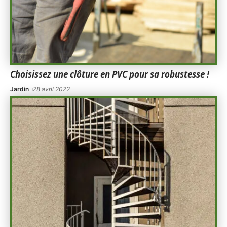
Choisissez une clôture en PVC pour sa robustesse !
Jardin
28 avril 2022