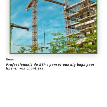
News
Professionnels du BTP : pensez aux big bags pour
libérer vos chantiers