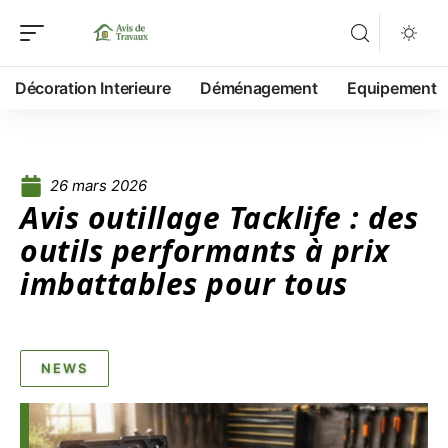
Décoration Interieure
Déménagement
Equipement
26 mars 2026
Avis outillage Tacklife : des
outils performants à prix
imbattables pour tous
NEWS