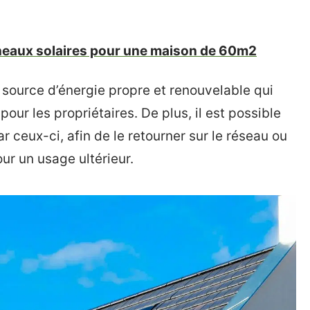
neaux solaires pour une maison de 60m2
 source d’énergie propre et renouvelable qui
pour les propriétaires. De plus, il est possible
r ceux-ci, afin de le retourner sur le réseau ou
ur un usage ultérieur.