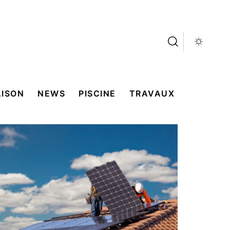
ISON
NEWS
PISCINE
TRAVAUX