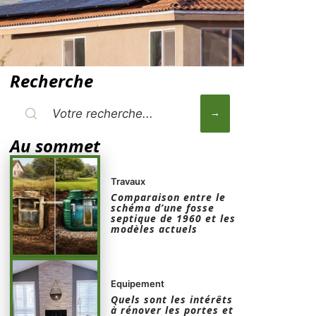
Recherche
Au sommet
Travaux
Comparaison entre le
schéma d’une fosse
septique de 1960 et les
modèles actuels
Equipement
Quels sont les intérêts
à rénover les portes et