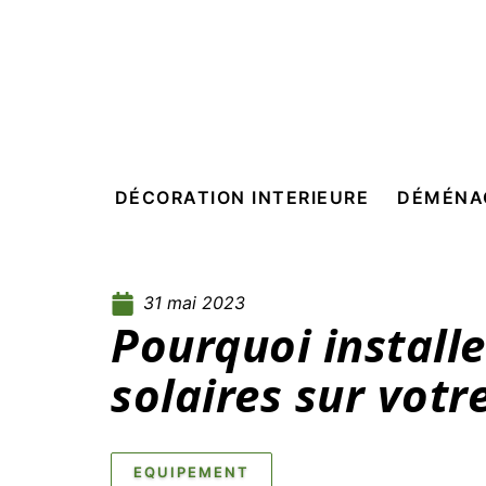
DÉCORATION INTERIEURE
DÉMÉNA
31 mai 2023
Pourquoi install
solaires sur votr
EQUIPEMENT