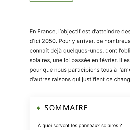
En France, l’objectif est d’atteindre d
d’ici 2050. Pour y arriver, de nombre
connaît déjà quelques-unes, dont l’obl
solaires, une loi passée en février. Il
pour que nous participions tous à l’am
d’autres raisons qui justifient ce cha
SOMMAIRE
À quoi servent les panneaux solaires ?