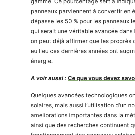
gamme. Ce pourcentage sert à indiquer
panneaux parviennent à convertir en é
dépasse les 50 % pour les panneaux le
qui serait une véritable avancée dans
on peut déjà affirmer que les progrès
eu lieu ces dernières années ont augmen
énergie.
A voir aussi :
Ce que vous devez savoi
Quelques avancées technologiques ont 
solaires, mais aussi l’utilisation d’un 
améliorations importantes dans la mé
ainsi que des recherches continuent 