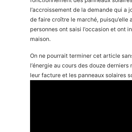
fonctionnement des panneaux solaires
l’accroissement de la demande qui a jo
de faire croître le marché, puisqu’elle 
personnes ont saisi l’occasion et ont in
maison.
On ne pourrait terminer cet article sa
l’énergie au cours des douze derniers
leur facture et les panneaux solaires s