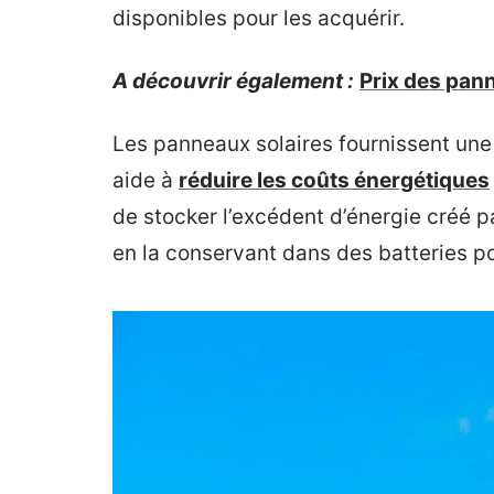
disponibles pour les acquérir.
A découvrir également :
Prix des pan
Les panneaux solaires fournissent une
aide à
réduire les coûts énergétiques
de stocker l’excédent d’énergie créé pa
en la conservant dans des batteries po