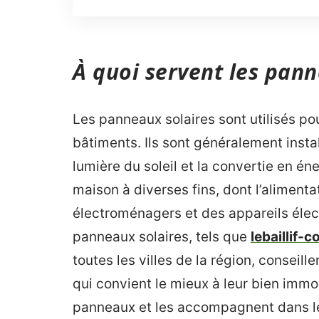
À quoi servent les pann
Les panneaux solaires sont utilisés po
bâtiments. Ils sont généralement installé
lumière du soleil et la convertie en éne
maison à diverses fins, dont l’alimenta
électroménagers et des appareils élec
panneaux solaires, tels que
lebaillif-c
toutes les villes de la région, consei
qui convient le mieux à leur bien immobi
panneaux et les accompagnent dans le