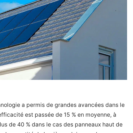
hnologie a permis de grandes avancées dans le
fficacité est passée de 15 % en moyenne, à
plus de 40 % dans le cas des panneaux haut de