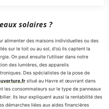
eaux solaires ?
ur alimenter des maisons individuelles ou des
s sur le toit ou au sol, d’où ils captent la
rgie. On peut ensuite l’utiliser dans notre
tion des lumières, des appareils
troniques. Des spécialistes de la pose de
ouverture.fr
situé au Havre et œuvrant dans
llent les consommateurs sur le type de panneaux
lier. Ils leur expliquent aussi la rentabilité des
s démarches liées aux aides financières