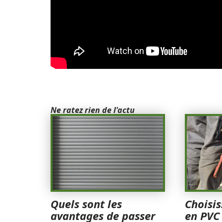
Ne ratez rien de l'actu
Quels sont les
Choisis
avantages de passer
en PVC