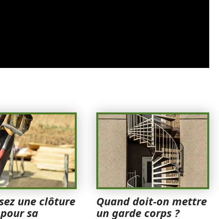
sez une clôture
Quand doit-on mettre
 pour sa
un garde corps ?