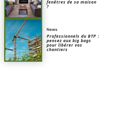
fenêtres de sa maison
?
News
Professionnels du BTP :
pensez aux big bags
pour libérer vos
chantiers