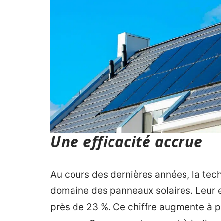
Une efficacité accrue
Au cours des dernières années, la tec
domaine des panneaux solaires. Leur e
près de 23 %. Ce chiffre augmente à 