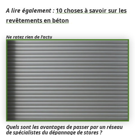
A lire également :
10 choses à savoir sur les
revêtements en béton
Ne ratez rien de l'actu
Quels sont les avantages de passer par un réseau
de spécialistes du dépannage de stores ?