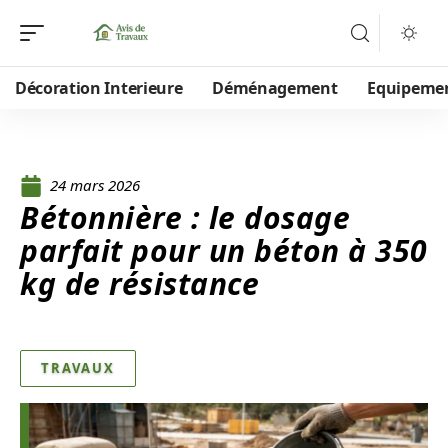
Décoration Interieure
Déménagement
Equipeme
24 mars 2026
Bétonnière : le dosage
parfait pour un béton à 350
kg de résistance
TRAVAUX