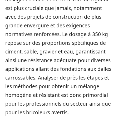
est plus cruciale que jamais, notamment
avec des projets de construction de plus
grande envergure et des exigences
normatives renforcées. Le dosage à 350 kg
repose sur des proportions spécifiques de
ciment, sable, gravier et eau, garantissant
ainsi une résistance adéquate pour diverses
applications allant des fondations aux dalles
carrossables. Analyser de près les étapes et
les méthodes pour obtenir un mélange
homogène et résistant est donc primordial
pour les professionnels du secteur ainsi que
pour les bricoleurs avertis.