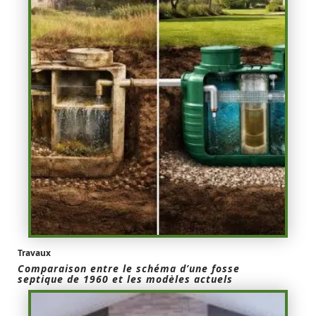
Travaux
Comparaison entre le schéma d’une fosse
septique de 1960 et les modèles actuels