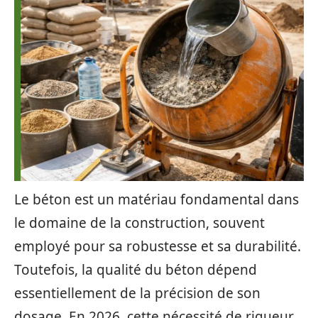
Le béton est un matériau fondamental dans
le domaine de la construction, souvent
employé pour sa robustesse et sa durabilité.
Toutefois, la qualité du béton dépend
essentiellement de la précision de son
dosage. En 2026, cette nécessité de rigueur