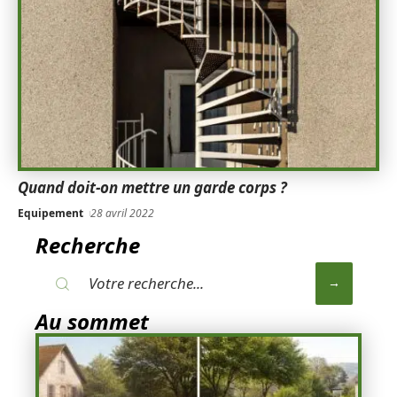
Quand doit-on mettre un garde corps ?
Equipement
28 avril 2022
Recherche
Au sommet