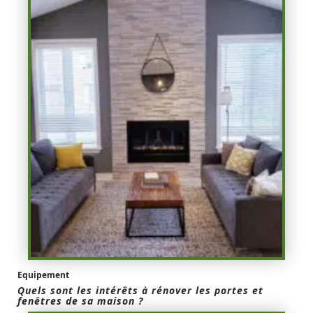
Equipement
Quels sont les intérêts à rénover les portes et
fenêtres de sa maison ?