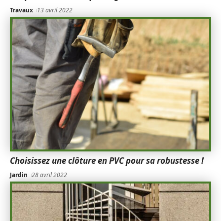
Travaux
13 avril 2022
Choisissez une clôture en PVC pour sa robustesse !
Jardin
28 avril 2022