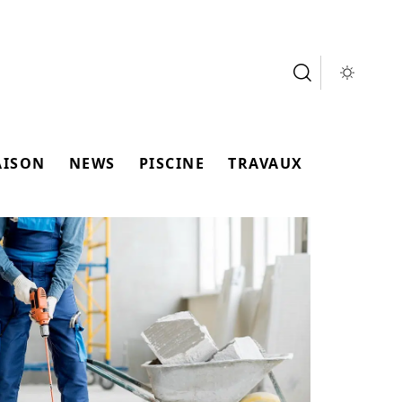
AISON
NEWS
PISCINE
TRAVAUX