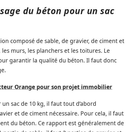
sage du béton pour un sac
ion composé de sable, de gravier, de ciment et
, les murs, les planchers et les toitures. Le
r garantir la qualité du béton. Il faut donc
ge.
ucteur Orange pour son projet immobilier
un sac de 10 kg, il faut tout d’abord
vier et de ciment nécessaire. Pour cela, il faut
iment du béton. Ce rapport est généralement de