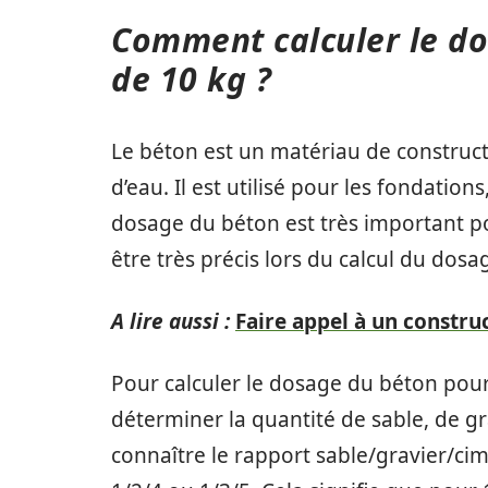
Comment calculer le do
de 10 kg ?
Le béton est un matériau de construct
d’eau. Il est utilisé pour les fondations
dosage du béton est très important pou
être très précis lors du calcul du dosa
A lire aussi :
Faire appel à un constr
Pour calculer le dosage du béton pour 
déterminer la quantité de sable, de gra
connaître le rapport sable/gravier/c