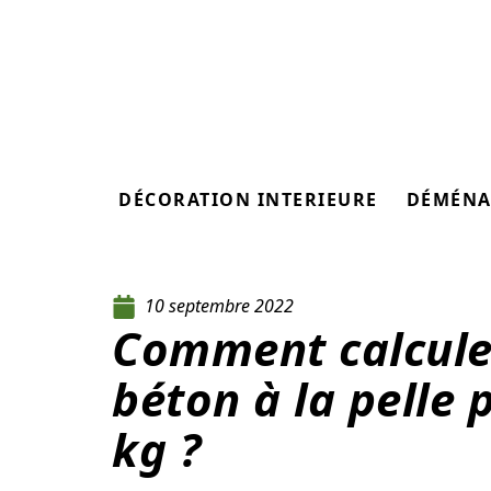
DÉCORATION INTERIEURE
DÉMÉNA
10 septembre 2022
Comment calcule
béton à la pelle 
kg ?