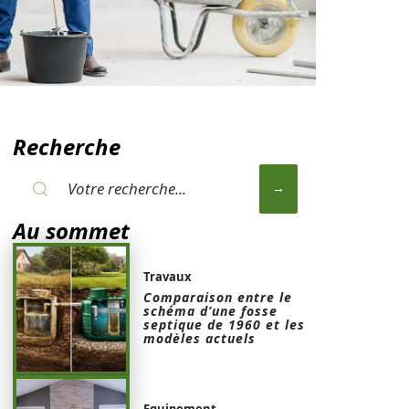
Recherche
Au sommet
Travaux
Comparaison entre le
schéma d’une fosse
septique de 1960 et les
modèles actuels
Equipement