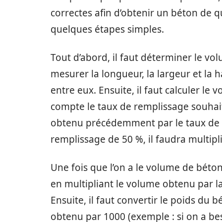
correctes afin d’obtenir un béton de qua
quelques étapes simples.
Tout d’abord, il faut déterminer le vol
mesurer la longueur, la largeur et la h
entre eux. Ensuite, il faut calculer l
compte le taux de remplissage souhaité
obtenu précédemment par le taux de 
remplissage de 50 %, il faudra multipli
Une fois que l’on a le volume de béton 
en multipliant le volume obtenu par l
Ensuite, il faut convertir le poids du
obtenu par 1000 (exemple : si on a be