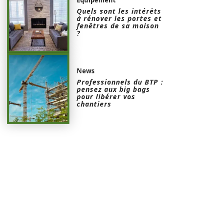
Quels sont les intérêts
à rénover les portes et
fenêtres de sa maison
?
News
Professionnels du BTP :
pensez aux big bags
pour libérer vos
chantiers