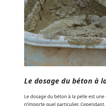
Le dosage du béton à la
Le dosage du béton à la pelle est une
n’importe quel particulier. Cependant,