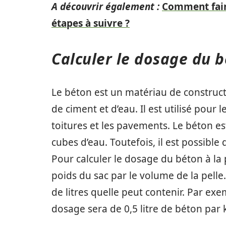
A découvrir également :
Comment faire
étapes à suivre ?
Calculer le dosage du b
Le béton est un matériau de constructi
de ciment et d’eau. Il est utilisé pour 
toitures et les pavements. Le béton e
cubes d’eau. Toutefois, il est possible 
Pour calculer le dosage du béton à la p
poids du sac par le volume de la pell
de litres quelle peut contenir. Par exem
dosage sera de 0,5 litre de béton par