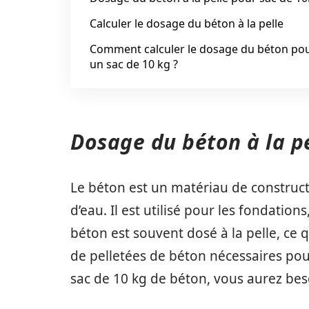
Calculer le dosage du béton à la pelle
Comment calculer le dosage du béton po
un sac de 10 kg ?
Dosage du béton à la p
Le béton est un matériau de construct
d’eau. Il est utilisé pour les fondations
béton est souvent dosé à la pelle, ce 
de pelletées de béton nécessaires po
sac de 10 kg de béton, vous aurez beso