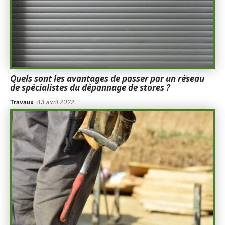
Quels sont les avantages de passer par un réseau
de spécialistes du dépannage de stores ?
Travaux
13 avril 2022