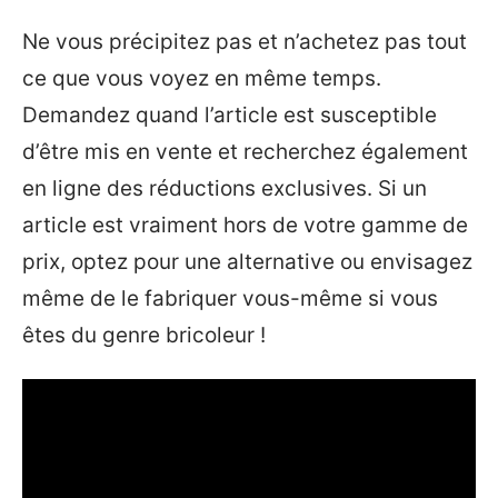
Ne vous précipitez pas et n’achetez pas tout
ce que vous voyez en même temps.
Demandez quand l’article est susceptible
d’être mis en vente et recherchez également
en ligne des réductions exclusives. Si un
article est vraiment hors de votre gamme de
prix, optez pour une alternative ou envisagez
même de le fabriquer vous-même si vous
êtes du genre bricoleur !