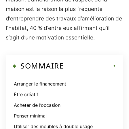
maison est la raison la plus fréquente
d’entreprendre des travaux d’amélioration de
l’habitat, 40 % d’entre eux affirmant qu’il
s’agit d’une motivation essentielle.
SOMMAIRE
Arranger le financement
Être créatif
Acheter de l’occasion
Penser minimal
Utiliser des meubles à double usage