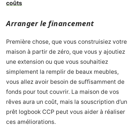
coûts
Arranger le financement
Première chose, que vous construisiez votre
maison à partir de zéro, que vous y ajoutiez
une extension ou que vous souhaitiez
simplement la remplir de beaux meubles,
vous allez avoir besoin de suffisamment de
fonds pour tout couvrir. La maison de vos
rêves aura un coût, mais la souscription d’un
prêt logbook CCP peut vous aider à réaliser
ces améliorations.