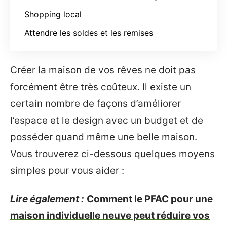
Shopping local
Attendre les soldes et les remises
Créer la maison de vos rêves ne doit pas
forcément être très coûteux. Il existe un
certain nombre de façons d’améliorer
l’espace et le design avec un budget et de
posséder quand même une belle maison.
Vous trouverez ci-dessous quelques moyens
simples pour vous aider :
Lire également :
Comment le PFAC pour une
maison individuelle neuve peut réduire vos