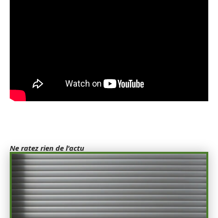
Ne ratez rien de l'actu