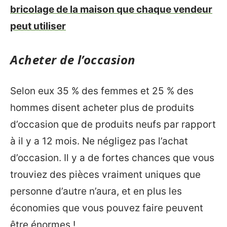
bricolage de la maison que chaque vendeur
peut utiliser
Acheter de l’occasion
Selon eux 35 % des femmes et 25 % des
hommes disent acheter plus de produits
d’occasion que de produits neufs par rapport
à il y a 12 mois. Ne négligez pas l’achat
d’occasion. Il y a de fortes chances que vous
trouviez des pièces vraiment uniques que
personne d’autre n’aura, et en plus les
économies que vous pouvez faire peuvent
être énormes !