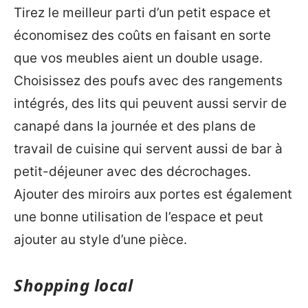
Tirez le meilleur parti d’un petit espace et
économisez des coûts en faisant en sorte
que vos meubles aient un double usage.
Choisissez des poufs avec des rangements
intégrés, des lits qui peuvent aussi servir de
canapé dans la journée et des plans de
travail de cuisine qui servent aussi de bar à
petit-déjeuner avec des décrochages.
Ajouter des miroirs aux portes est également
une bonne utilisation de l’espace et peut
ajouter au style d’une pièce.
Shopping local