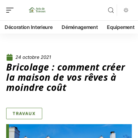
Décoration Interieure
Déménagement
Equipement
24 octobre 2021
Bricolage : comment créer
la maison de vos rêves à
moindre coût
TRAVAUX