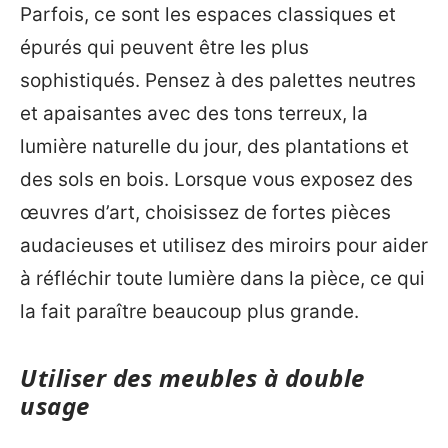
Parfois, ce sont les espaces classiques et
épurés qui peuvent être les plus
sophistiqués. Pensez à des palettes neutres
et apaisantes avec des tons terreux, la
lumière naturelle du jour, des plantations et
des sols en bois. Lorsque vous exposez des
œuvres d’art, choisissez de fortes pièces
audacieuses et utilisez des miroirs pour aider
à réfléchir toute lumière dans la pièce, ce qui
la fait paraître beaucoup plus grande.
Utiliser des meubles à double
usage