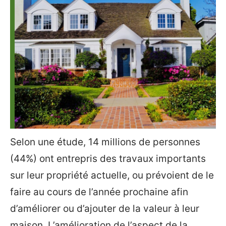
Selon une étude, 14 millions de personnes
(44%) ont entrepris des travaux importants
sur leur propriété actuelle, ou prévoient de le
faire au cours de l’année prochaine afin
d’améliorer ou d’ajouter de la valeur à leur
maison. L’amélioration de l’aspect de la