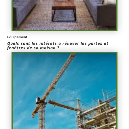
Equipement
Quels sont les intérêts à rénover les portes et
fenêtres de sa maison ?