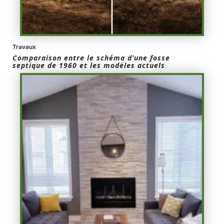
Travaux
Comparaison entre le schéma d’une fosse
septique de 1960 et les modèles actuels