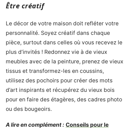
Être créatif
Le décor de votre maison doit refléter votre
personnalité. Soyez créatif dans chaque
pièce, surtout dans celles où vous recevez le
plus d’invités ! Redonnez vie à de vieux
meubles avec de la peinture, prenez de vieux
tissus et transformez-les en coussins,
utilisez des pochoirs pour créer des mots
d’art inspirants et récupérez du vieux bois
pour en faire des étagères, des cadres photo
ou des bougeoirs.
A lire en complément :
Conseils pour le