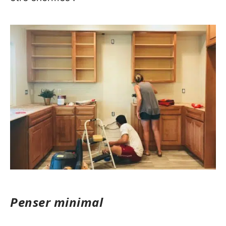
Penser minimal