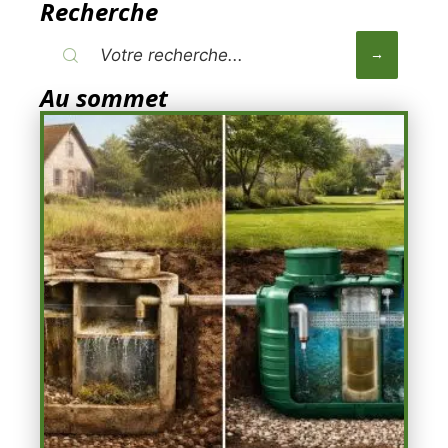
Recherche
Au sommet