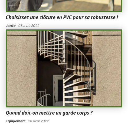
Choisissez une clôture en PVC pour sa robustesse !
Jardin
28 avril 2022
Quand doit-on mettre un garde corps ?
Equipement
28 avril 2022