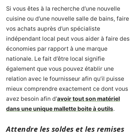
Si vous êtes à la recherche d’une nouvelle
cuisine ou d’une nouvelle salle de bains, faire
vos achats auprès d’un spécialiste
indépendant local peut vous aider à faire des
économies par rapport à une marque
nationale. Le fait d’être local signifie
également que vous pouvez établir une
relation avec le fournisseur afin qu’il puisse
mieux comprendre exactement ce dont vous
avez besoin afin d’
avoir tout son matériel
dans une unique mallette boite à outils
.
Attendre les soldes et les remises