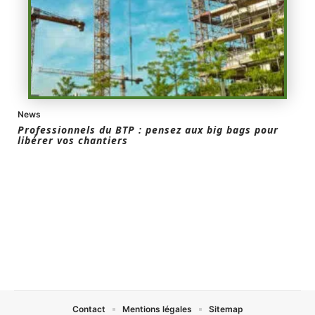
News
Professionnels du BTP : pensez aux big bags pour
libérer vos chantiers
Contact
Mentions légales
Sitemap