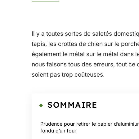
Il y a toutes sortes de saletés domestiqu
tapis, les crottes de chien sur le porch
également le métal sur le métal dans l
nous faisons tous des erreurs, tout ce
soient pas trop coûteuses.
SOMMAIRE
Prudence pour retirer le papier d’alumini
fondu d’un four