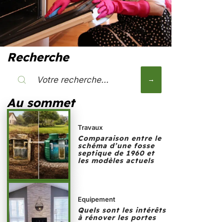
Recherche
Au sommet
Travaux
Comparaison entre le
schéma d’une fosse
septique de 1960 et
les modèles actuels
Equipement
Quels sont les intérêts
à rénover les portes