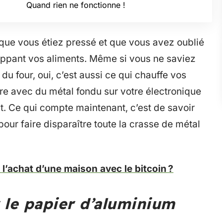
Quand rien ne fonctionne !
 que vous étiez pressé et que vous avez oublié
oppant vos aliments. Même si vous ne saviez
 du four, oui, c’est aussi ce qui chauffe vos
ère avec du métal fondu sur votre électronique
t. Ce qui compte maintenant, c’est de savoir
ur faire disparaître toute la crasse de métal
l’achat d’une maison avec le bitcoin ?
 le papier d’aluminium