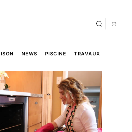
ISON
NEWS
PISCINE
TRAVAUX