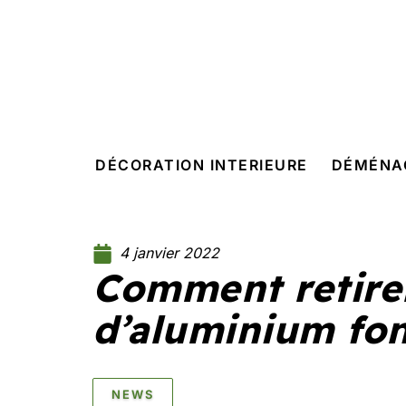
DÉCORATION INTERIEURE
DÉMÉNA
4 janvier 2022
Comment retirer
d’aluminium fon
NEWS