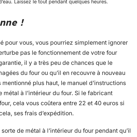
eau. Laissez le tout pendant quelques heures.
nne !
né pour vous, vous pourriez simplement ignorer
perturbe pas le fonctionnement de votre four
garantie, il y a très peu de chances que le
agées du four ou qu’il en recouvre à nouveau
 mentionné plus haut, le manuel d’instructions
 métal à l’intérieur du four. Si le fabricant
our, cela vous coûtera entre 22 et 40 euros si
ela, ses frais d’expédition.
sorte de métal à l’intérieur du four pendant qu’il