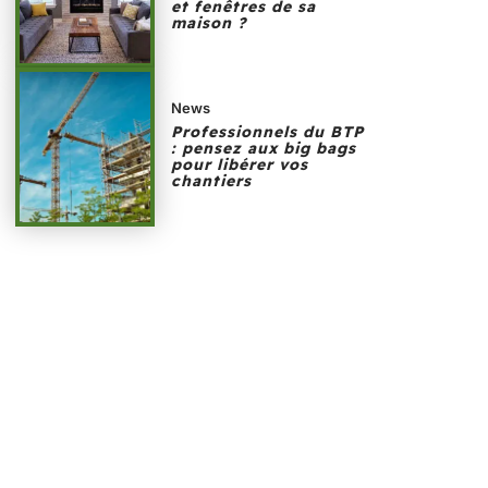
et fenêtres de sa
maison ?
News
Professionnels du BTP
: pensez aux big bags
pour libérer vos
chantiers