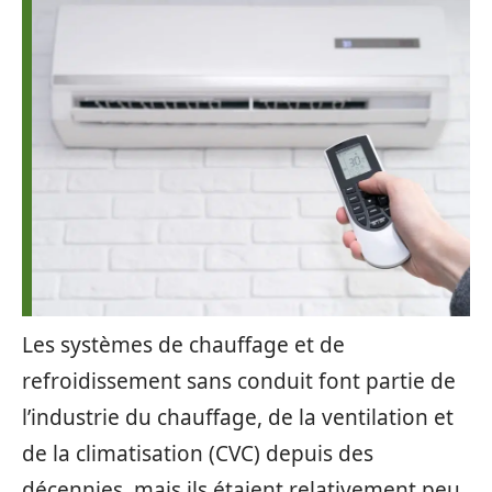
Les systèmes de chauffage et de
refroidissement sans conduit font partie de
l’industrie du chauffage, de la ventilation et
de la climatisation (CVC) depuis des
décennies, mais ils étaient relativement peu