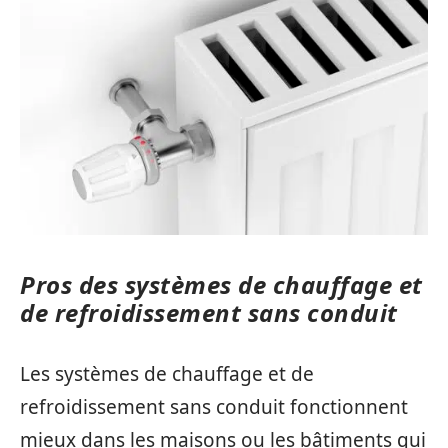
Pros des systèmes de chauffage et
de refroidissement sans conduit
Les systèmes de chauffage et de
refroidissement sans conduit fonctionnent
mieux dans les maisons ou les bâtiments qui