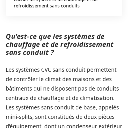
refroidissement sans conduits
Qu’est-ce que les systèmes de
chauffage et de refroidissement
sans conduit ?
Les systèmes CVC sans conduit permettent
de contrôler le climat des maisons et des
bâtiments qui ne disposent pas de conduits
centraux de chauffage et de climatisation.
Les systèmes sans conduit de base, appelés
mini-splits, sont constitués de deux pièces
d’équipement, dont un condenseur extérieur