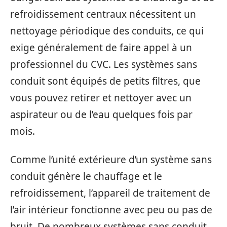
refroidissement centraux nécessitent un
nettoyage périodique des conduits, ce qui
exige généralement de faire appel à un
professionnel du CVC. Les systèmes sans
conduit sont équipés de petits filtres, que
vous pouvez retirer et nettoyer avec un
aspirateur ou de l’eau quelques fois par
mois.
Comme l’unité extérieure d’un système sans
conduit génère le chauffage et le
refroidissement, l’appareil de traitement de
l’air intérieur fonctionne avec peu ou pas de
bruit. De nombreux systèmes sans conduit