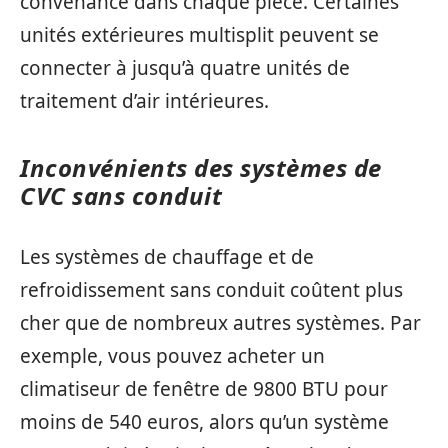
convenance dans chaque pièce. Certaines
unités extérieures multisplit peuvent se
connecter à jusqu’à quatre unités de
traitement d’air intérieures.
Inconvénients des systèmes de
CVC sans conduit
Les systèmes de chauffage et de
refroidissement sans conduit coûtent plus
cher que de nombreux autres systèmes. Par
exemple, vous pouvez acheter un
climatiseur de fenêtre de 9800 BTU pour
moins de 540 euros, alors qu’un système