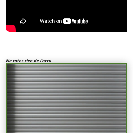
Ne ratez rien de l'actu