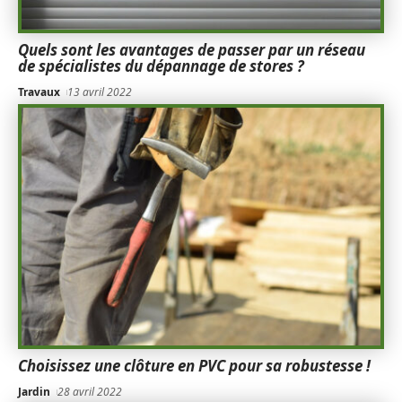
Quels sont les avantages de passer par un réseau
de spécialistes du dépannage de stores ?
Travaux
13 avril 2022
Choisissez une clôture en PVC pour sa robustesse !
Jardin
28 avril 2022