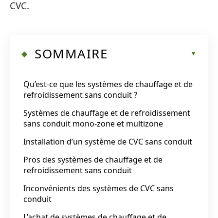
CVC.
SOMMAIRE
Qu’est-ce que les systèmes de chauffage et de
refroidissement sans conduit ?
Systèmes de chauffage et de refroidissement
sans conduit mono-zone et multizone
Installation d’un système de CVC sans conduit
Pros des systèmes de chauffage et de
refroidissement sans conduit
Inconvénients des systèmes de CVC sans
conduit
L’achat de systèmes de chauffage et de