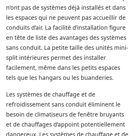
n’ont pas de systèmes déjà installés et dans
les espaces qui ne peuvent pas accueillir de
conduits d’air. La facilité d’installation figure
en tête de liste des avantages des systèmes
sans conduit. La petite taille des unités mini-
split intérieures permet des installer
facilement, même dans les petits espaces
tels que les hangars ou les buanderies.
Les systèmes de chauffage et de
refroidissement sans conduit éliminent le
besoin de climatiseurs de fenêtre bruyants
et de chauffages d’appoint potentiellement
dangereux. Les systèmes de chauffage et de