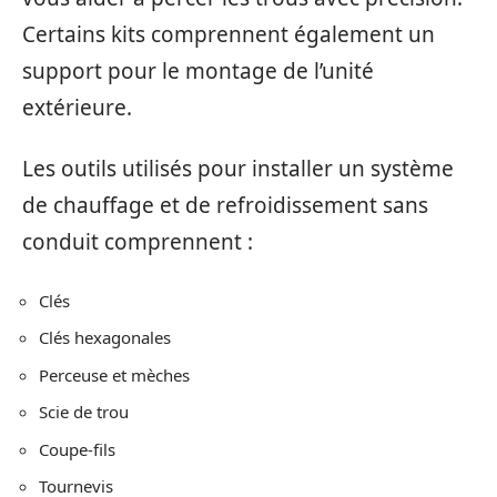
Certains kits comprennent également un
support pour le montage de l’unité
extérieure.
Les outils utilisés pour installer un système
de chauffage et de refroidissement sans
conduit comprennent :
Clés
Clés hexagonales
Perceuse et mèches
Scie de trou
Coupe-fils
Tournevis