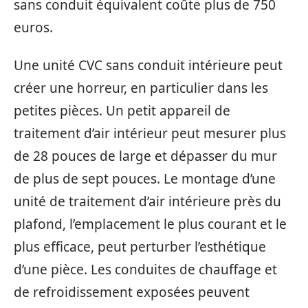
sans conduit équivalent coûte plus de 750
euros.
Une unité CVC sans conduit intérieure peut
créer une horreur, en particulier dans les
petites pièces. Un petit appareil de
traitement d’air intérieur peut mesurer plus
de 28 pouces de large et dépasser du mur
de plus de sept pouces. Le montage d’une
unité de traitement d’air intérieure près du
plafond, l’emplacement le plus courant et le
plus efficace, peut perturber l’esthétique
d’une pièce. Les conduites de chauffage et
de refroidissement exposées peuvent