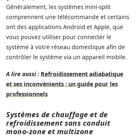
Généralement, les systèmes mini-split
comprennent une télécommande et certains
ont des applications Android et Apple, que
vous pouvez utiliser pour connecter le
système à votre réseau domestique afin de
contrôler le système via un appareil mobile.
A lire aussi :
Refroidissement adiabatique
et ses inconvénients : un guide pour les
professionnels
Systèmes de chauffage et de
refroidissement sans conduit
mono-zone et multizone