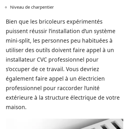
Niveau de charpentier
Bien que les bricoleurs expérimentés
puissent réussir l’installation d’un système
mini-split, les personnes peu habituées à
utiliser des outils doivent faire appel à un
installateur CVC professionnel pour
s’occuper de ce travail. Vous devriez
également faire appel à un électricien
professionnel pour raccorder l’unité
extérieure à la structure électrique de votre
maison.