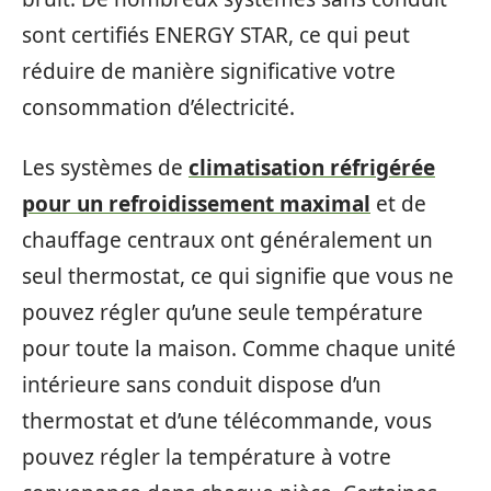
sont certifiés ENERGY STAR, ce qui peut
réduire de manière significative votre
consommation d’électricité.
Les systèmes de
climatisation réfrigérée
pour un refroidissement maximal
et de
chauffage centraux ont généralement un
seul thermostat, ce qui signifie que vous ne
pouvez régler qu’une seule température
pour toute la maison. Comme chaque unité
intérieure sans conduit dispose d’un
thermostat et d’une télécommande, vous
pouvez régler la température à votre