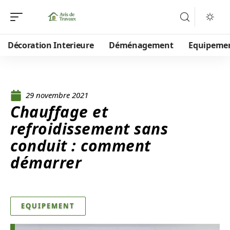
Décoration Interieure
Déménagement
Equipeme
29 novembre 2021
Chauffage et
refroidissement sans
conduit : comment
démarrer
EQUIPEMENT