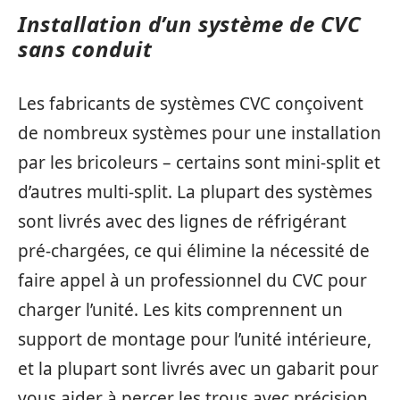
Installation d’un système de CVC
sans conduit
Les fabricants de systèmes CVC conçoivent
de nombreux systèmes pour une installation
par les bricoleurs – certains sont mini-split et
d’autres multi-split. La plupart des systèmes
sont livrés avec des lignes de réfrigérant
pré-chargées, ce qui élimine la nécessité de
faire appel à un professionnel du CVC pour
charger l’unité. Les kits comprennent un
support de montage pour l’unité intérieure,
et la plupart sont livrés avec un gabarit pour
vous aider à percer les trous avec précision.