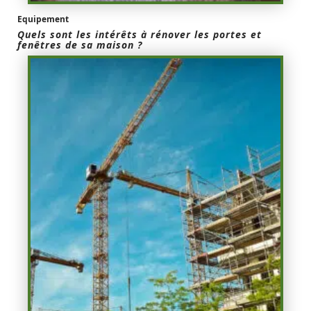
Equipement
Quels sont les intérêts à rénover les portes et
fenêtres de sa maison ?