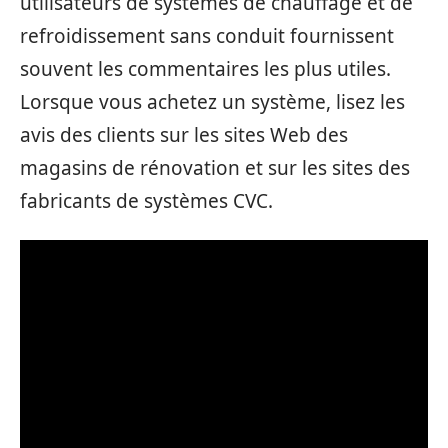
utilisateurs de systèmes de chauffage et de
refroidissement sans conduit fournissent
souvent les commentaires les plus utiles.
Lorsque vous achetez un système, lisez les
avis des clients sur les sites Web des
magasins de rénovation et sur les sites des
fabricants de systèmes CVC.