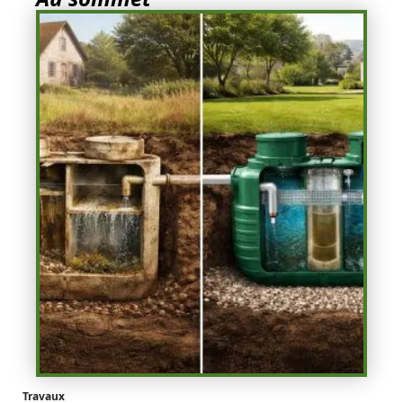
Travaux