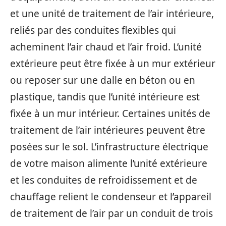
et une unité de traitement de l’air intérieure,
reliés par des conduites flexibles qui
acheminent l’air chaud et l’air froid. L’unité
extérieure peut être fixée à un mur extérieur
ou reposer sur une dalle en béton ou en
plastique, tandis que l’unité intérieure est
fixée à un mur intérieur. Certaines unités de
traitement de l’air intérieures peuvent être
posées sur le sol. L’infrastructure électrique
de votre maison alimente l’unité extérieure
et les conduites de refroidissement et de
chauffage relient le condenseur et l’appareil
de traitement de l’air par un conduit de trois