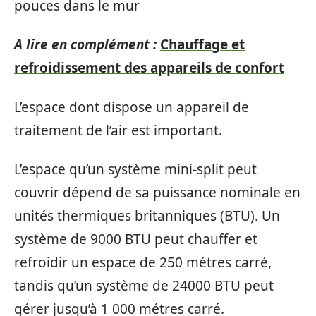
pouces dans le mur
A lire en complément :
Chauffage et
refroidissement des appareils de confort
L’espace dont dispose un appareil de
traitement de l’air est important.
L’espace qu’un système mini-split peut
couvrir dépend de sa puissance nominale en
unités thermiques britanniques (BTU). Un
système de 9000 BTU peut chauffer et
refroidir un espace de 250 métres carré,
tandis qu’un système de 24000 BTU peut
gérer jusqu’à 1 000 métres carré.