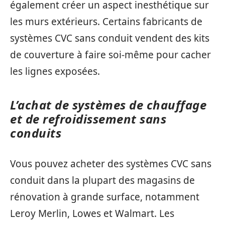
également créer un aspect inesthétique sur
les murs extérieurs. Certains fabricants de
systèmes CVC sans conduit vendent des kits
de couverture à faire soi-même pour cacher
les lignes exposées.
L’achat de systèmes de chauffage
et de refroidissement sans
conduits
Vous pouvez acheter des systèmes CVC sans
conduit dans la plupart des magasins de
rénovation à grande surface, notamment
Leroy Merlin, Lowes et Walmart. Les