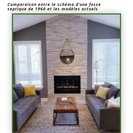
Comparaison entre le schéma d’une fosse
septique de 1960 et les modèles actuels