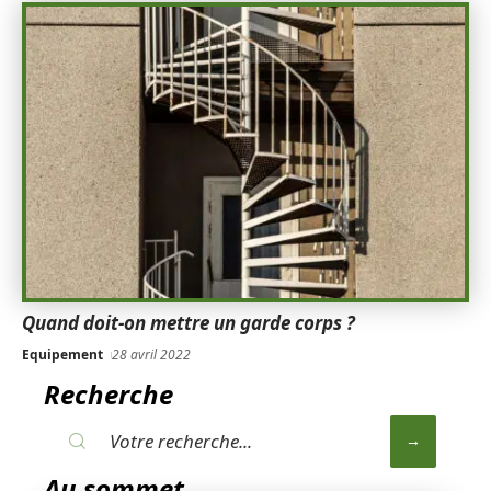
Quand doit-on mettre un garde corps ?
Equipement
28 avril 2022
Recherche
Au sommet