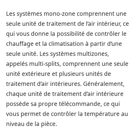
Les systèmes mono-zone comprennent une
seule unité de traitement de l’air intérieur, ce
qui vous donne la possibilité de contrôler le
chauffage et la climatisation à partir d’une
seule unité. Les systèmes multizones,
appelés multi-splits, comprennent une seule
unité extérieure et plusieurs unités de
traitement d’air intérieures. Généralement,
chaque unité de traitement d’air intérieure
possède sa propre télécommande, ce qui
vous permet de contrôler la température au
niveau de la pièce.