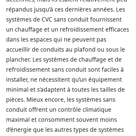
répandus jusqu’à ces dernières années. Les
systèmes de CVC sans conduit fournissent
un chauffage et un refroidissement efficaces
dans les espaces qui ne peuvent pas
accueillir de conduits au plafond ou sous le
plancher. Les systèmes de chauffage et de
refroidissement sans conduit sont faciles à
installer, ne nécessitent qu’un équipement
minimal et s’adaptent à toutes les tailles de
pièces. Mieux encore, les systèmes sans
conduit offrent un contrôle climatique
maximal et consomment souvent moins
d’énergie que les autres types de systèmes