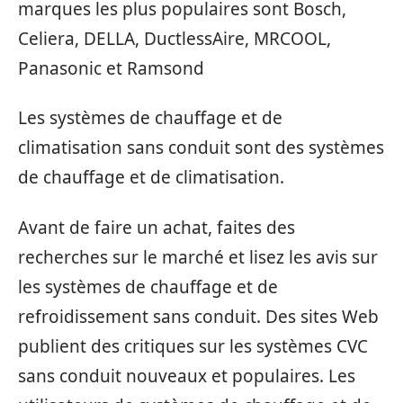
marques les plus populaires sont Bosch,
Celiera, DELLA, DuctlessAire, MRCOOL,
Panasonic et Ramsond
Les systèmes de chauffage et de
climatisation sans conduit sont des systèmes
de chauffage et de climatisation.
Avant de faire un achat, faites des
recherches sur le marché et lisez les avis sur
les systèmes de chauffage et de
refroidissement sans conduit. Des sites Web
publient des critiques sur les systèmes CVC
sans conduit nouveaux et populaires. Les