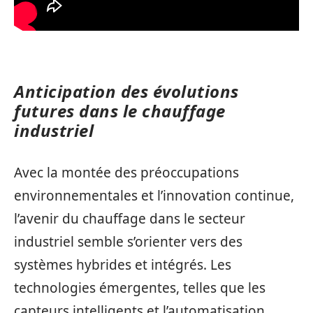
Anticipation des évolutions
futures dans le chauffage
industriel
Avec la montée des préoccupations
environnementales et l’innovation continue,
l’avenir du chauffage dans le secteur
industriel semble s’orienter vers des
systèmes hybrides et intégrés. Les
technologies émergentes, telles que les
capteurs intelligents et l’automatisation,