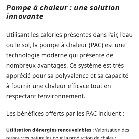
Pompe à chaleur : une solution
innovante
Utilisant les calories présentes dans l’air, l’eau
ou le sol, la pompe à chaleur (PAC) est une
technologie moderne qui présente de
nombreux avantages. Ce système est très
apprécié pour sa polyvalence et sa capacité
à fournir une chaleur efficace tout en
respectant l’environnement.
Les bénéfices offerts par les PAC incluent :
Utilisation d’énergies renouvelables :
Valorisation des
ressources naturelles pour la production de chaleur.