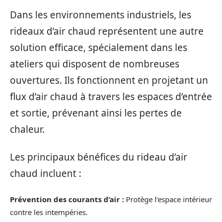
Dans les environnements industriels, les
rideaux d’air chaud représentent une autre
solution efficace, spécialement dans les
ateliers qui disposent de nombreuses
ouvertures. Ils fonctionnent en projetant un
flux d’air chaud à travers les espaces d’entrée
et sortie, prévenant ainsi les pertes de
chaleur.
Les principaux bénéfices du rideau d’air
chaud incluent :
Prévention des courants d’air :
Protège l’espace intérieur
contre les intempéries.