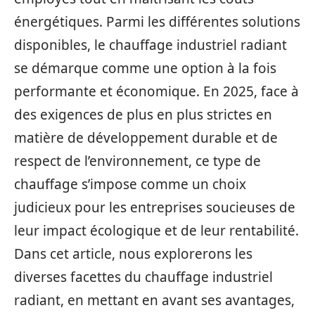
énergétiques. Parmi les différentes solutions
disponibles, le chauffage industriel radiant
se démarque comme une option à la fois
performante et économique. En 2025, face à
des exigences de plus en plus strictes en
matière de développement durable et de
respect de l’environnement, ce type de
chauffage s’impose comme un choix
judicieux pour les entreprises soucieuses de
leur impact écologique et de leur rentabilité.
Dans cet article, nous explorerons les
diverses facettes du chauffage industriel
radiant, en mettant en avant ses avantages,