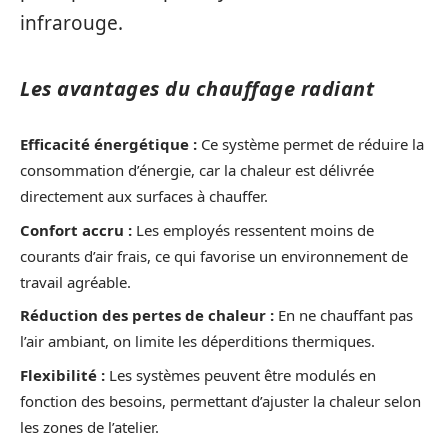
infrarouge.
Les avantages du chauffage radiant
Efficacité énergétique :
Ce système permet de réduire la
consommation d’énergie, car la chaleur est délivrée
directement aux surfaces à chauffer.
Confort accru :
Les employés ressentent moins de
courants d’air frais, ce qui favorise un environnement de
travail agréable.
Réduction des pertes de chaleur :
En ne chauffant pas
l’air ambiant, on limite les déperditions thermiques.
Flexibilité :
Les systèmes peuvent être modulés en
fonction des besoins, permettant d’ajuster la chaleur selon
les zones de l’atelier.