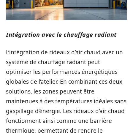
Intégration avec le chauffage radiant
L’intégration de rideaux d’air chaud avec un
système de chauffage radiant peut
optimiser les performances énergétiques
globales de l’atelier. En combinant ces deux
solutions, les zones peuvent être
maintenues à des températures idéales sans
gaspillage d’énergie. Les rideaux d’air chaud
fonctionnent ainsi comme une barrière
thermique, permettant de rendre le