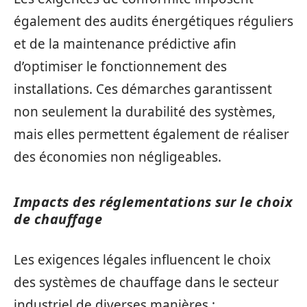
également des audits énergétiques réguliers
et de la maintenance prédictive afin
d’optimiser le fonctionnement des
installations. Ces démarches garantissent
non seulement la durabilité des systèmes,
mais elles permettent également de réaliser
des économies non négligeables.
Impacts des réglementations sur le choix
de chauffage
Les exigences légales influencent le choix
des systèmes de chauffage dans le secteur
industriel de diverses manières :