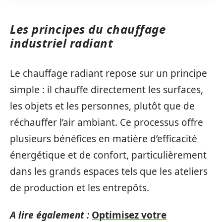
Les principes du chauffage
industriel radiant
Le chauffage radiant repose sur un principe
simple : il chauffe directement les surfaces,
les objets et les personnes, plutôt que de
réchauffer l’air ambiant. Ce processus offre
plusieurs bénéfices en matière d’efficacité
énergétique et de confort, particulièrement
dans les grands espaces tels que les ateliers
de production et les entrepôts.
A lire également :
Optimisez votre