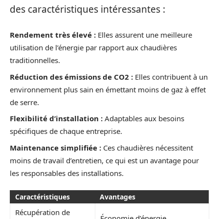
des caractéristiques intéressantes :
Rendement très élevé :
Elles assurent une meilleure
utilisation de l’énergie par rapport aux chaudières
traditionnelles.
Réduction des émissions de CO2 :
Elles contribuent à un
environnement plus sain en émettant moins de gaz à effet
de serre.
Flexibilité d’installation :
Adaptables aux besoins
spécifiques de chaque entreprise.
Maintenance simplifiée :
Ces chaudières nécessitent
moins de travail d’entretien, ce qui est un avantage pour
les responsables des installations.
Caractéristiques
Avantages
Récupération de
Économie d’énergie