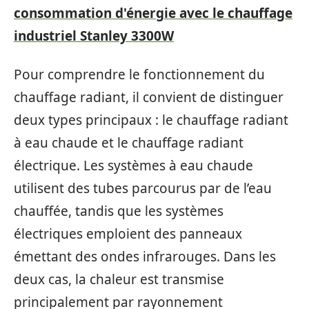
consommation d'énergie avec le chauffage
industriel Stanley 3300W
Pour comprendre le fonctionnement du
chauffage radiant, il convient de distinguer
deux types principaux : le chauffage radiant
à eau chaude et le chauffage radiant
électrique. Les systèmes à eau chaude
utilisent des tubes parcourus par de l’eau
chauffée, tandis que les systèmes
électriques emploient des panneaux
émettant des ondes infrarouges. Dans les
deux cas, la chaleur est transmise
principalement par rayonnement