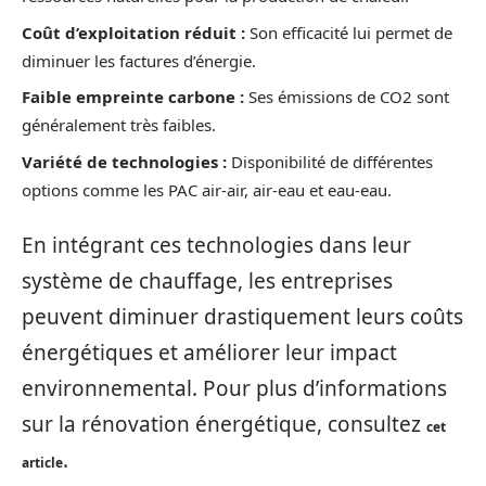
Coût d’exploitation réduit :
Son efficacité lui permet de
diminuer les factures d’énergie.
Faible empreinte carbone :
Ses émissions de CO2 sont
généralement très faibles.
Variété de technologies :
Disponibilité de différentes
options comme les PAC air-air, air-eau et eau-eau.
En intégrant ces technologies dans leur
système de chauffage, les entreprises
peuvent diminuer drastiquement leurs coûts
énergétiques et améliorer leur impact
environnemental. Pour plus d’informations
sur la rénovation énergétique, consultez
cet
.
article