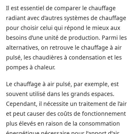
Il est essentiel de comparer le chauffage
radiant avec d’autres systèmes de chauffage
pour choisir celui qui répond le mieux aux
besoins d’une unité de production. Parmi les
alternatives, on retrouve le chauffage à air
pulsé, les chaudières à condensation et les
pompes à chaleur.
Le chauffage à air pulsé, par exemple, est
souvent utilisé dans les grands espaces.
Cependant, il nécessite un traitement de l’air
et peut causer des coûts de fonctionnement
plus élevés en raison de la consommation
énergétique nécessaire pour l’apport d’air