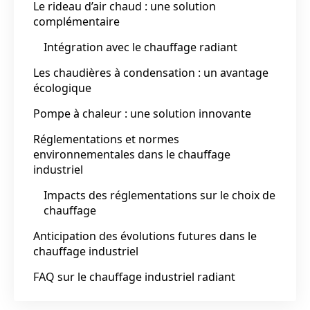
Le rideau d’air chaud : une solution
complémentaire
Intégration avec le chauffage radiant
Les chaudières à condensation : un avantage
écologique
Pompe à chaleur : une solution innovante
Réglementations et normes
environnementales dans le chauffage
industriel
Impacts des réglementations sur le choix de
chauffage
Anticipation des évolutions futures dans le
chauffage industriel
FAQ sur le chauffage industriel radiant