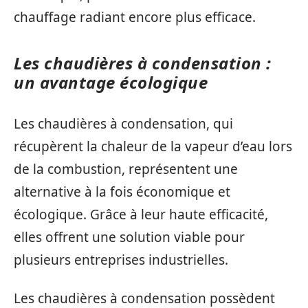
chauffage radiant encore plus efficace.
Les chaudières à condensation :
un avantage écologique
Les chaudières à condensation, qui
récupèrent la chaleur de la vapeur d’eau lors
de la combustion, représentent une
alternative à la fois économique et
écologique. Grâce à leur haute efficacité,
elles offrent une solution viable pour
plusieurs entreprises industrielles.
Les chaudières à condensation possèdent