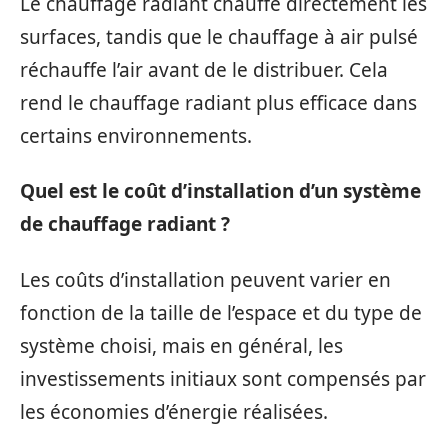
Le chauffage radiant chauffe directement les
surfaces, tandis que le chauffage à air pulsé
réchauffe l’air avant de le distribuer. Cela
rend le chauffage radiant plus efficace dans
certains environnements.
Quel est le coût d’installation d’un système
de chauffage radiant ?
Les coûts d’installation peuvent varier en
fonction de la taille de l’espace et du type de
système choisi, mais en général, les
investissements initiaux sont compensés par
les économies d’énergie réalisées.