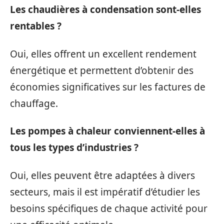
Les chaudières à condensation sont-elles
rentables ?
Oui, elles offrent un excellent rendement
énergétique et permettent d’obtenir des
économies significatives sur les factures de
chauffage.
Les pompes à chaleur conviennent-elles à
tous les types d’industries ?
Oui, elles peuvent être adaptées à divers
secteurs, mais il est impératif d’étudier les
besoins spécifiques de chaque activité pour