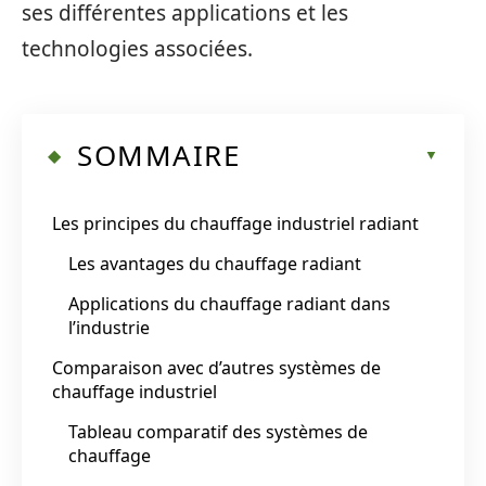
ses différentes applications et les
technologies associées.
SOMMAIRE
Les principes du chauffage industriel radiant
Les avantages du chauffage radiant
Applications du chauffage radiant dans
l’industrie
Comparaison avec d’autres systèmes de
chauffage industriel
Tableau comparatif des systèmes de
chauffage