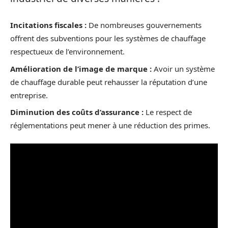
Incitations fiscales :
De nombreuses gouvernements
offrent des subventions pour les systèmes de chauffage
respectueux de l’environnement.
Amélioration de l’image de marque :
Avoir un système
de chauffage durable peut rehausser la réputation d’une
entreprise.
Diminution des coûts d’assurance :
Le respect de
réglementations peut mener à une réduction des primes.