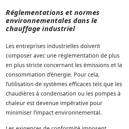
Réglementations et normes
environnementales dans le
chauffage industriel
Les entreprises industrielles doivent
composer avec une réglementation de plus
en plus stricte concernant les émissions et la
consommation d’énergie. Pour cela,
l’utilisation de systèmes efficaces tels que les
chaudières à condensation ou les pompes à
chaleur est devenue impérative pour
minimiser l’impact environnemental.
Les exigences de conformité imposent