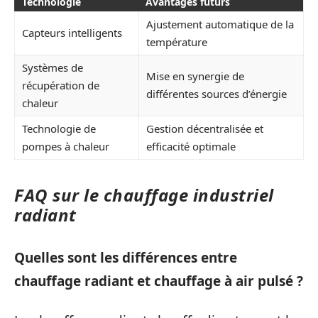
Technologie
Avantages futurs
Ajustement automatique de la
Capteurs intelligents
température
Systèmes de
Mise en synergie de
récupération de
différentes sources d’énergie
chaleur
Technologie de
Gestion décentralisée et
pompes à chaleur
efficacité optimale
FAQ sur le chauffage industriel
radiant
Quelles sont les différences entre
chauffage radiant et chauffage à air pulsé ?