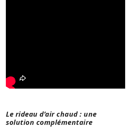
Le rideau d’air chaud : une
solution complémentaire