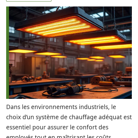
Dans les environnements industriels, le
choix d’un système de chauffage adéquat est
essentiel pour assurer le confort des
employés tout en maîtrisant les coûts