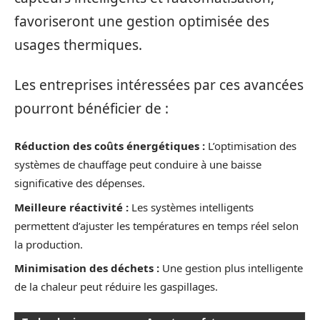
favoriseront une gestion optimisée des
usages thermiques.
Les entreprises intéressées par ces avancées
pourront bénéficier de :
Réduction des coûts énergétiques :
L’optimisation des
systèmes de chauffage peut conduire à une baisse
significative des dépenses.
Meilleure réactivité :
Les systèmes intelligents
permettent d’ajuster les températures en temps réel selon
la production.
Minimisation des déchets :
Une gestion plus intelligente
de la chaleur peut réduire les gaspillages.