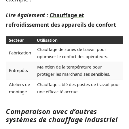
Lire également :
Chauffage et
refroidissement des appareils de confort
Secteur
Utilisation
Chauffage de zones de travail pour
Fabrication
optimiser le confort des opérateurs.
Maintien de la température pour
Entrepôts
protéger les marchandises sensibles.
Ateliers de
Chauffage ciblé des postes de travail pour
montage
une efficacité accrue.
Comparaison avec d’autres
systèmes de chauffage industriel