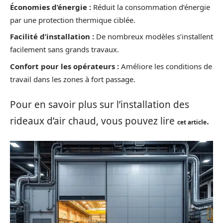
Économies d’énergie :
Réduit la consommation d’énergie
par une protection thermique ciblée.
Facilité d’installation :
De nombreux modèles s’installent
facilement sans grands travaux.
Confort pour les opérateurs :
Améliore les conditions de
travail dans les zones à fort passage.
Pour en savoir plus sur l’installation des
rideaux d’air chaud, vous pouvez lire
.
cet article