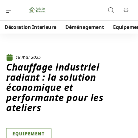
Décoration Interieure
Déménagement
Equipeme
18 mai 2025
Chauffage industriel
radiant : la solution
économique et
performante pour les
ateliers
EQUIPEMENT