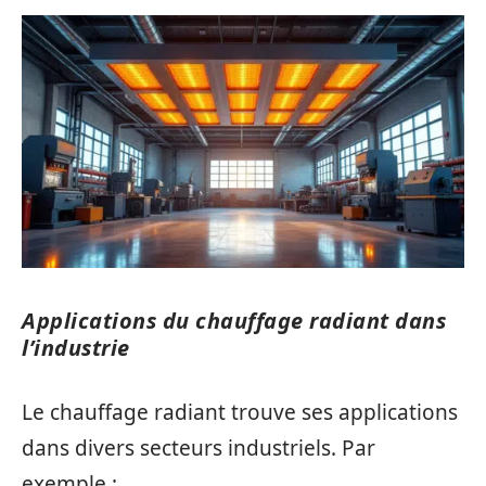
Applications du chauffage radiant dans
l’industrie
Le chauffage radiant trouve ses applications
dans divers secteurs industriels. Par
exemple :