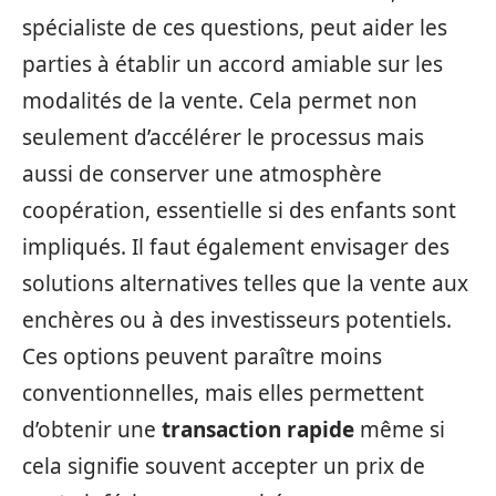
spécialiste de ces questions, peut aider les
parties à établir un accord amiable sur les
modalités de la vente. Cela permet non
seulement d’accélérer le processus mais
aussi de conserver une atmosphère
coopération, essentielle si des enfants sont
impliqués. Il faut également envisager des
solutions alternatives telles que la vente aux
enchères ou à des investisseurs potentiels.
Ces options peuvent paraître moins
conventionnelles, mais elles permettent
d’obtenir une
transaction rapide
même si
cela signifie souvent accepter un prix de