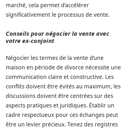
marché, cela permet d’accélérer
significativement le processus de vente.
Conseils pour négocier la vente avec
votre ex-conjoint
Négocier les termes de la vente d’une
maison en période de divorce nécessite une
communication claire et constructive. Les
conflits doivent être évités au maximum, les
discussions doivent être centrées sur des
aspects pratiques et juridiques. Établir un
cadre respectueux pour ces échanges peut
être un levier précieux. Tenez des registres