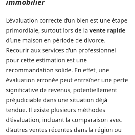
immobilier
L’évaluation correcte d’un bien est une étape
primordiale, surtout lors de la
vente rapide
d’une maison en période de divorce.
Recourir aux services d’un professionnel
pour cette estimation est une
recommandation solide. En effet, une
évaluation erronée peut entraîner une perte
significative de revenus, potentiellement
préjudiciable dans une situation déjà
tendue. Il existe plusieurs méthodes
d’évaluation, incluant la comparaison avec
d’autres ventes récentes dans la région ou