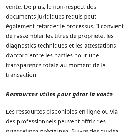
vente. De plus, le non-respect des
documents juridiques requis peut
également retarder le processus. Il convient
de rassembler les titres de propriété, les
diagnostics techniques et les attestations
d’accord entre les parties pour une
transparence totale au moment de la
transaction.
Ressources utiles pour gérer la vente
Les ressources disponibles en ligne ou via
des professionnels peuvent offrir des
orientations précieuses. Suivre des guides