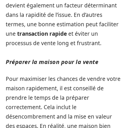
devient également un facteur déterminant
dans la rapidité de l’issue. En d’autres
termes, une bonne estimation peut faciliter
une
transaction rapide
et éviter un
processus de vente long et frustrant.
Préparer la maison pour la vente
Pour maximiser les chances de vendre votre
maison rapidement, il est conseillé de
prendre le temps de la préparer
correctement. Cela inclut le
désencombrement and la mise en valeur
des espaces. En réalité, une maison bien