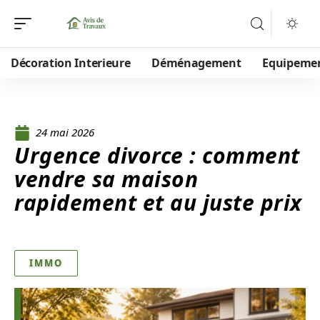
Décoration Interieure
Déménagement
Equipeme
24 mai 2026
Urgence divorce : comment
vendre sa maison
rapidement et au juste prix
IMMO