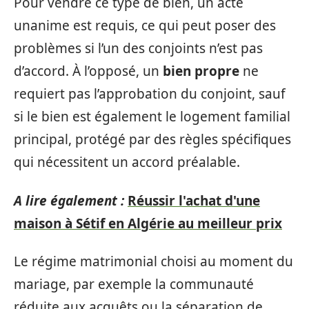
Pour vendre ce type de bien, un acte
unanime est requis, ce qui peut poser des
problèmes si l’un des conjoints n’est pas
d’accord. À l’opposé, un
bien propre
ne
requiert pas l’approbation du conjoint, sauf
si le bien est également le logement familial
principal, protégé par des règles spécifiques
qui nécessitent un accord préalable.
A lire également :
Réussir l'achat d'une
maison à Sétif en Algérie au meilleur prix
Le régime matrimonial choisi au moment du
mariage, par exemple la communauté
réduite aux acquêts ou la séparation de