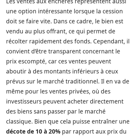
Les ventes aux enchères représentent aussi
une option intéressante lorsque la cession
doit se faire vite. Dans ce cadre, le bien est
vendu au plus offrant, ce qui permet de
récolter rapidement des fonds. Cependant, il
convient d’être transparent concernant le
prix escompté, car ces ventes peuvent
aboutir à des montants inférieurs à ceux
prévus sur le marché traditionnel. Il en va de
même pour les ventes privées, où des
investisseurs peuvent acheter directement
des biens sans passer par le marché
classique. Bien que cela puisse entraîner une
décote de 10 à 20%
par rapport aux prix du