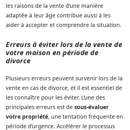
les raisons de la vente d’une manière
adaptée à leur âge contribue aussi à les
aider à accepter et comprendre la situation.
Erreurs à éviter lors de la vente de
votre maison en période de
divorce
Plusieurs erreurs peuvent survenir lors de la
vente en cas de divorce, et il est essentiel de
les connaître pour les éviter. L’une des
principales erreurs est de
sous-évaluer
votre propriété
, une tentation fréquente en
période d’urgence. Accélérer le processus