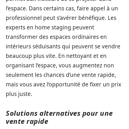
l’espace. Dans certains cas, faire appel à un
professionnel peut s’avérer bénéfique. Les
experts en home staging peuvent
transformer des espaces ordinaires en
intérieurs séduisants qui peuvent se vendre
beaucoup plus vite. En nettoyant et en
organisant l’espace, vous augmentez non
seulement les chances d’une vente rapide,
mais vous avez l’opportunité de fixer un prix
plus juste.
Solutions alternatives pour une
vente rapide