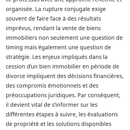
organisée. La rupture conjugale exige
souvent de faire face à des résultats
imprévus, rendant la vente de biens
immobiliers non seulement une question de
timing mais également une question de
stratégie. Les enjeux impliqués dans la
cession d’un bien immobilier en période de
divorce impliquent des décisions financières,
des compromis émotionnels et des
préoccupations juridiques. Par conséquent,
il devient vital de s’informer sur les
différentes étapes à suivre, les évaluations
de propriété et les solutions disponibles