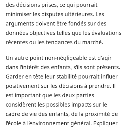
des décisions prises, ce qui pourrait
minimiser les disputes ultérieures. Les
arguments doivent être fondés sur des
données objectives telles que les évaluations
récentes ou les tendances du marché.
Un autre point non-négligeable est d’agir
dans l’intérêt des enfants, s’ils sont présents.
Garder en tête leur stabilité pourrait influer
positivement sur les décisions à prendre. Il
est important que les deux parties
considèrent les possibles impacts sur le
cadre de vie des enfants, de la proximité de
l’école à l’environnement général. Expliquer