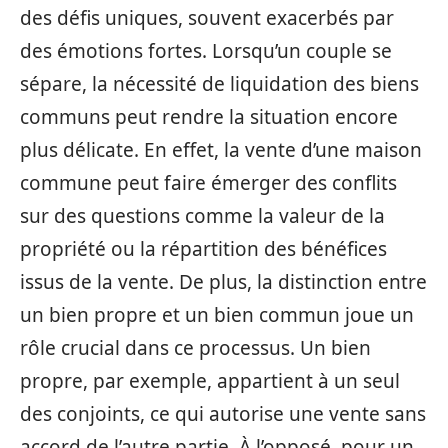
des défis uniques, souvent exacerbés par
des émotions fortes. Lorsqu’un couple se
sépare, la nécessité de liquidation des biens
communs peut rendre la situation encore
plus délicate. En effet, la vente d’une maison
commune peut faire émerger des conflits
sur des questions comme la valeur de la
propriété ou la répartition des bénéfices
issus de la vente. De plus, la distinction entre
un bien propre et un bien commun joue un
rôle crucial dans ce processus. Un bien
propre, par exemple, appartient à un seul
des conjoints, ce qui autorise une vente sans
accord de l’autre partie. À l’opposé, pour un