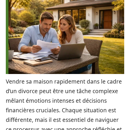
Vendre sa maison rapidement dans le cadre
d’un divorce peut être une tâche complexe
mêlant émotions intenses et décisions
financières cruciales. Chaque situation est
différente, mais il est essentiel de naviguer
ce processus avec une approche réfléchie et