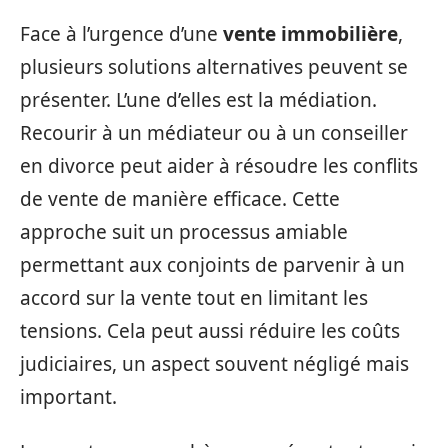
Face à l’urgence d’une
vente immobilière
,
plusieurs solutions alternatives peuvent se
présenter. L’une d’elles est la médiation.
Recourir à un médiateur ou à un conseiller
en divorce peut aider à résoudre les conflits
de vente de manière efficace. Cette
approche suit un processus amiable
permettant aux conjoints de parvenir à un
accord sur la vente tout en limitant les
tensions. Cela peut aussi réduire les coûts
judiciaires, un aspect souvent négligé mais
important.