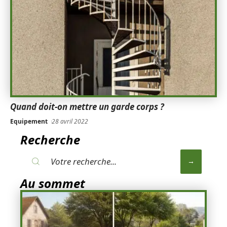
Quand doit-on mettre un garde corps ?
Equipement
28 avril 2022
Recherche
Au sommet