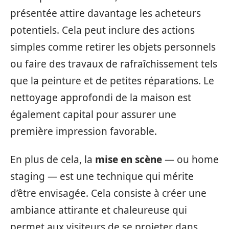
présentée attire davantage les acheteurs
potentiels. Cela peut inclure des actions
simples comme retirer les objets personnels
ou faire des travaux de rafraîchissement tels
que la peinture et de petites réparations. Le
nettoyage approfondi de la maison est
également capital pour assurer une
première impression favorable.
En plus de cela, la
mise en scène
— ou home
staging — est une technique qui mérite
d’être envisagée. Cela consiste à créer une
ambiance attirante et chaleureuse qui
permet aux visiteurs de se projeter dans