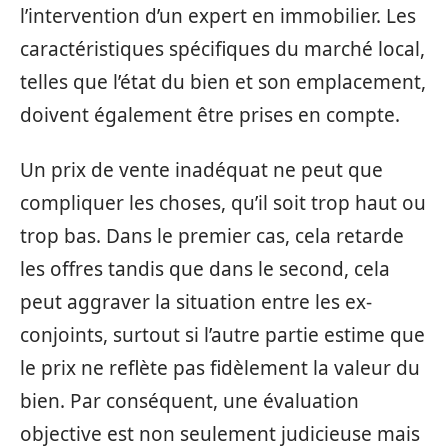
l’intervention d’un expert en immobilier. Les
caractéristiques spécifiques du marché local,
telles que l’état du bien et son emplacement,
doivent également être prises en compte.
Un prix de vente inadéquat ne peut que
compliquer les choses, qu’il soit trop haut ou
trop bas. Dans le premier cas, cela retarde
les offres tandis que dans le second, cela
peut aggraver la situation entre les ex-
conjoints, surtout si l’autre partie estime que
le prix ne reflète pas fidèlement la valeur du
bien. Par conséquent, une évaluation
objective est non seulement judicieuse mais