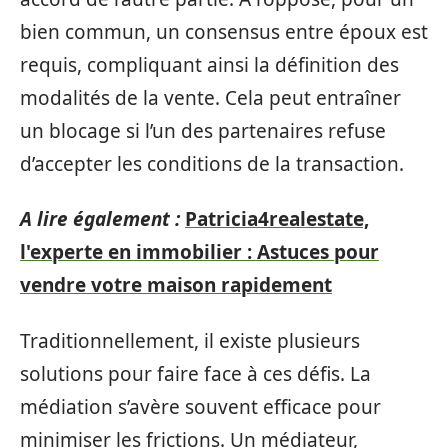
bien commun, un consensus entre époux est
requis, compliquant ainsi la définition des
modalités de la vente. Cela peut entraîner
un blocage si l’un des partenaires refuse
d’accepter les conditions de la transaction.
A lire également :
Patricia4realestate,
l'experte en immobilier : Astuces pour
vendre votre maison rapidement
Traditionnellement, il existe plusieurs
solutions pour faire face à ces défis. La
médiation s’avère souvent efficace pour
minimiser les frictions. Un médiateur,