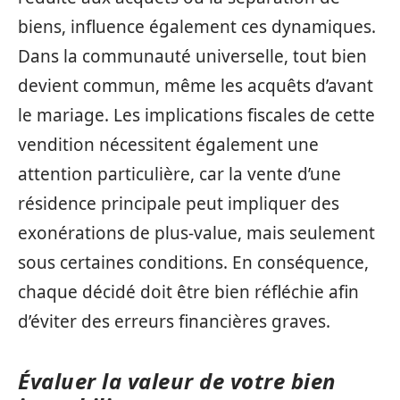
biens, influence également ces dynamiques.
Dans la communauté universelle, tout bien
devient commun, même les acquêts d’avant
le mariage. Les implications fiscales de cette
vendition nécessitent également une
attention particulière, car la vente d’une
résidence principale peut impliquer des
exonérations de plus-value, mais seulement
sous certaines conditions. En conséquence,
chaque décidé doit être bien réfléchie afin
d’éviter des erreurs financières graves.
Évaluer la valeur de votre bien