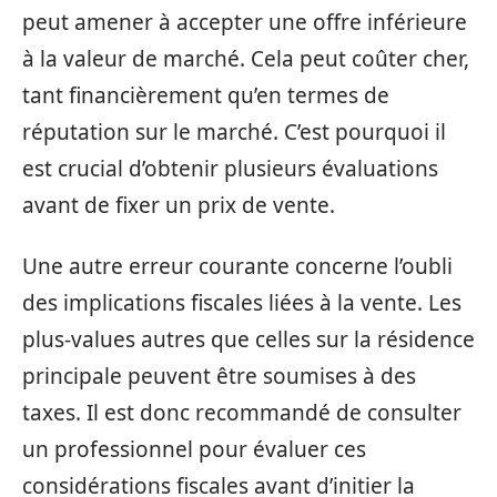
peut amener à accepter une offre inférieure
à la valeur de marché. Cela peut coûter cher,
tant financièrement qu’en termes de
réputation sur le marché. C’est pourquoi il
est crucial d’obtenir plusieurs évaluations
avant de fixer un prix de vente.
Une autre erreur courante concerne l’oubli
des implications fiscales liées à la vente. Les
plus-values autres que celles sur la résidence
principale peuvent être soumises à des
taxes. Il est donc recommandé de consulter
un professionnel pour évaluer ces
considérations fiscales avant d’initier la