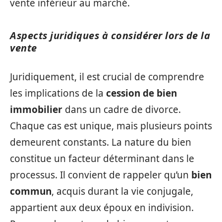
vente inférieur au marché.
Aspects juridiques à considérer lors de la
vente
Juridiquement, il est crucial de comprendre
les implications de la
cession de bien
immobilier
dans un cadre de divorce.
Chaque cas est unique, mais plusieurs points
demeurent constants. La nature du bien
constitue un facteur déterminant dans le
processus. Il convient de rappeler qu’un
bien
commun
, acquis durant la vie conjugale,
appartient aux deux époux en indivision.