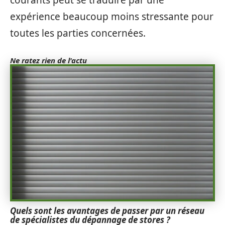
courants peut se traduire par une
expérience beaucoup moins stressante pour
toutes les parties concernées.
Ne ratez rien de l'actu
Quels sont les avantages de passer par un réseau
de spécialistes du dépannage de stores ?