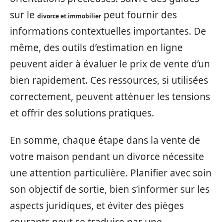
sur le
peut fournir des
divorce et immobilier
informations contextuelles importantes. De
même, des outils d’estimation en ligne
peuvent aider à évaluer le prix de vente d’un
bien rapidement. Ces ressources, si utilisées
correctement, peuvent atténuer les tensions
et offrir des solutions pratiques.
En somme, chaque étape dans la vente de
votre maison pendant un divorce nécessite
une attention particulière. Planifier avec soin
son objectif de sortie, bien s’informer sur les
aspects juridiques, et éviter des pièges