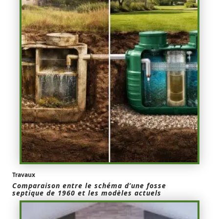
Travaux
Comparaison entre le schéma d’une fosse
septique de 1960 et les modèles actuels