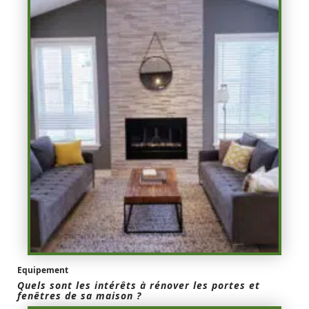
Equipement
Quels sont les intérêts à rénover les portes et
fenêtres de sa maison ?