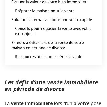
Évaluer la valeur de votre bien immobilier
Préparer la maison pour la vente
Solutions alternatives pour une vente rapide
Conseils pour négocier la vente avec votre
ex-conjoint
Erreurs à éviter lors de la vente de votre
maison en période de divorce
Ressources utiles pour gérer la vente
Les défis d’une vente immobilière
en période de divorce
La
vente immobilière
lors d’un divorce pose