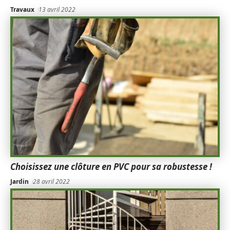
Travaux
13 avril 2022
Choisissez une clôture en PVC pour sa robustesse !
Jardin
28 avril 2022