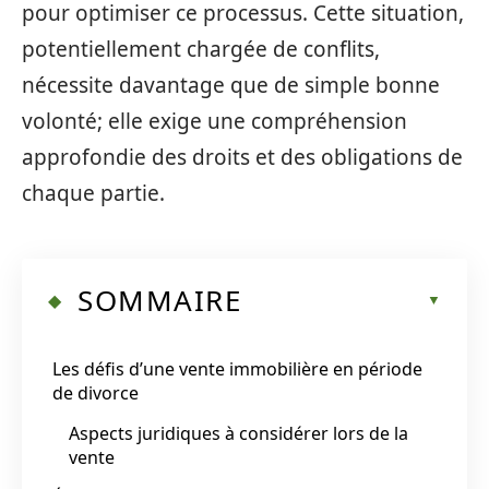
pour optimiser ce processus. Cette situation,
potentiellement chargée de conflits,
nécessite davantage que de simple bonne
volonté; elle exige une compréhension
approfondie des droits et des obligations de
chaque partie.
SOMMAIRE
Les défis d’une vente immobilière en période
de divorce
Aspects juridiques à considérer lors de la
vente