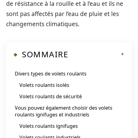
de résistance à la rouille et à l’eau et ils ne
sont pas affectés par l’eau de pluie et les
changements climatiques.
SOMMAIRE
Divers types de volets roulants
Volets roulants isolés
Volets roulants de sécurité
Vous pouvez également choisir des volets
roulants ignifuges et industriels
Volets roulants ignifuges
Volets roulants industriels