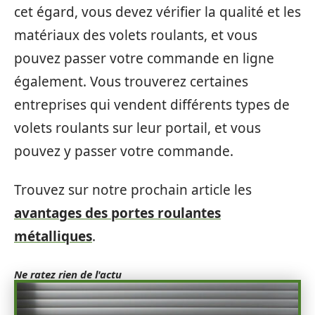
cet égard, vous devez vérifier la qualité et les
matériaux des volets roulants, et vous
pouvez passer votre commande en ligne
également. Vous trouverez certaines
entreprises qui vendent différents types de
volets roulants sur leur portail, et vous
pouvez y passer votre commande.
Trouvez sur notre prochain article les
avantages des portes roulantes
métalliques
.
Ne ratez rien de l'actu