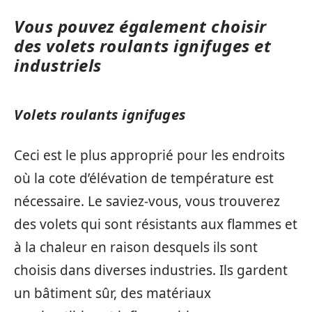
Vous pouvez également choisir
des volets roulants ignifuges et
industriels
Volets roulants ignifuges
Ceci est le plus approprié pour les endroits
où la cote d’élévation de température est
nécessaire. Le saviez-vous, vous trouverez
des volets qui sont résistants aux flammes et
à la chaleur en raison desquels ils sont
choisis dans diverses industries. Ils gardent
un bâtiment sûr, des matériaux