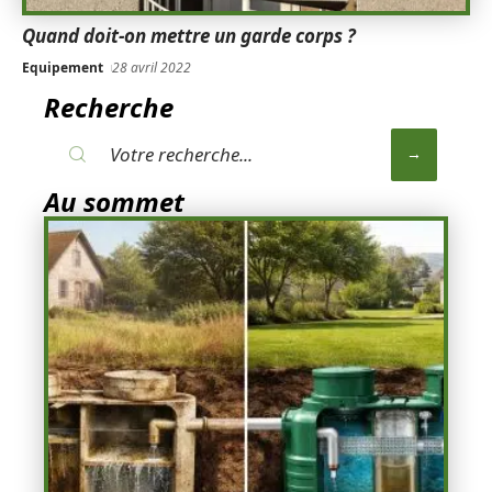
Quand doit-on mettre un garde corps ?
Equipement
28 avril 2022
Recherche
Au sommet