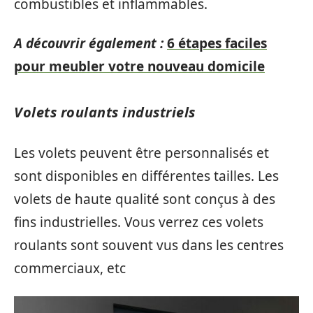
combustibles et inflammables.
A découvrir également :
6 étapes faciles
pour meubler votre nouveau domicile
Volets roulants industriels
Les volets peuvent être personnalisés et
sont disponibles en différentes tailles. Les
volets de haute qualité sont conçus à des
fins industrielles. Vous verrez ces volets
roulants sont souvent vus dans les centres
commerciaux, etc