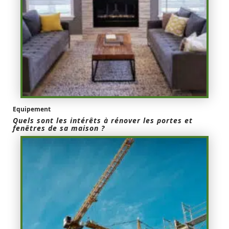
Equipement
Quels sont les intérêts à rénover les portes et
fenêtres de sa maison ?