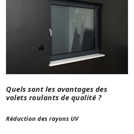
Quels sont les avantages des
volets roulants de qualité ?
Réduction des rayons UV