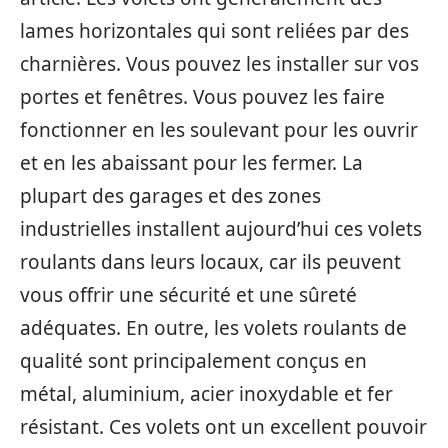
lames horizontales qui sont reliées par des
charnières. Vous pouvez les installer sur vos
portes et fenêtres. Vous pouvez les faire
fonctionner en les soulevant pour les ouvrir
et en les abaissant pour les fermer. La
plupart des garages et des zones
industrielles installent aujourd’hui ces volets
roulants dans leurs locaux, car ils peuvent
vous offrir une sécurité et une sûreté
adéquates. En outre, les volets roulants de
qualité sont principalement conçus en
métal, aluminium, acier inoxydable et fer
résistant. Ces volets ont un excellent pouvoir