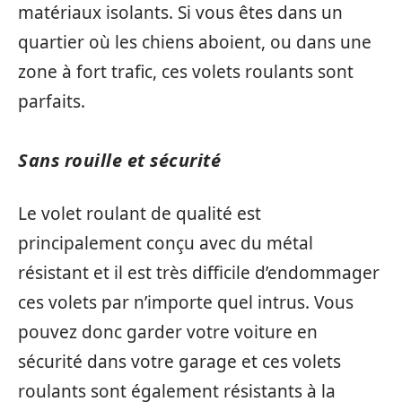
matériaux isolants. Si vous êtes dans un
quartier où les chiens aboient, ou dans une
zone à fort trafic, ces volets roulants sont
parfaits.
Sans rouille et sécurité
Le volet roulant de qualité est
principalement conçu avec du métal
résistant et il est très difficile d’endommager
ces volets par n’importe quel intrus. Vous
pouvez donc garder votre voiture en
sécurité dans votre garage et ces volets
roulants sont également résistants à la