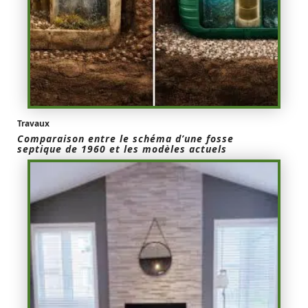
Travaux
Comparaison entre le schéma d’une fosse
septique de 1960 et les modèles actuels