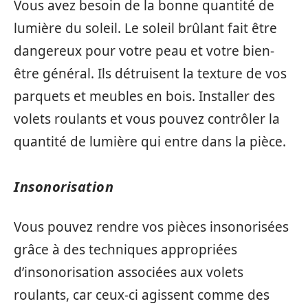
Vous avez besoin de la bonne quantité de
lumière du soleil. Le soleil brûlant fait être
dangereux pour votre peau et votre bien-
être général. Ils détruisent la texture de vos
parquets et meubles en bois. Installer des
volets roulants et vous pouvez contrôler la
quantité de lumière qui entre dans la pièce.
Insonorisation
Vous pouvez rendre vos pièces insonorisées
grâce à des techniques appropriées
d’insonorisation associées aux volets
roulants, car ceux-ci agissent comme des