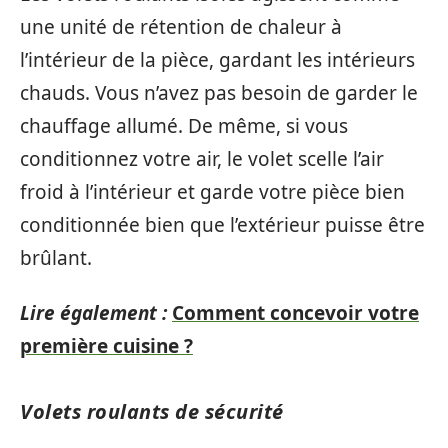
une unité de rétention de chaleur à
l’intérieur de la pièce, gardant les intérieurs
chauds. Vous n’avez pas besoin de garder le
chauffage allumé. De même, si vous
conditionnez votre air, le volet scelle l’air
froid à l’intérieur et garde votre pièce bien
conditionnée bien que l’extérieur puisse être
brûlant.
Lire également :
Comment concevoir votre
première cuisine ?
Volets roulants de sécurité