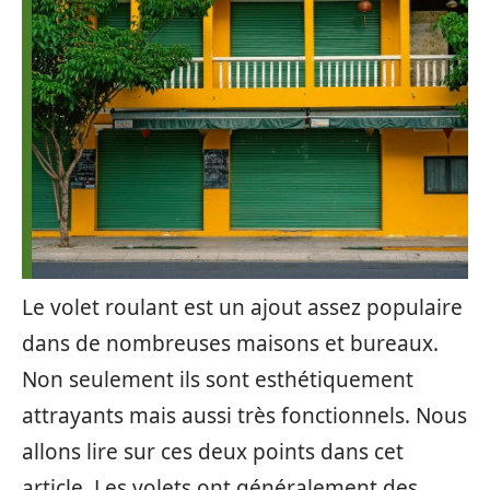
Le volet roulant est un ajout assez populaire
dans de nombreuses maisons et bureaux.
Non seulement ils sont esthétiquement
attrayants mais aussi très fonctionnels. Nous
allons lire sur ces deux points dans cet
article. Les volets ont généralement des