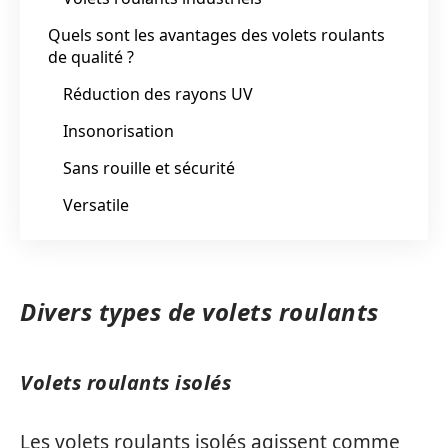
Quels sont les avantages des volets roulants
de qualité ?
Réduction des rayons UV
Insonorisation
Sans rouille et sécurité
Versatile
Divers types de volets roulants
Volets roulants isolés
Les volets roulants isolés agissent comme