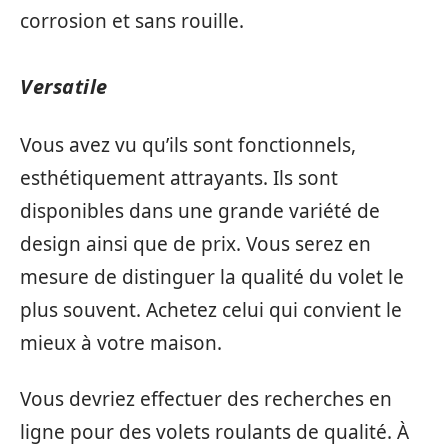
corrosion et sans rouille.
Versatile
Vous avez vu qu’ils sont fonctionnels,
esthétiquement attrayants. Ils sont
disponibles dans une grande variété de
design ainsi que de prix. Vous serez en
mesure de distinguer la qualité du volet le
plus souvent. Achetez celui qui convient le
mieux à votre maison.
Vous devriez effectuer des recherches en
ligne pour des volets roulants de qualité. À