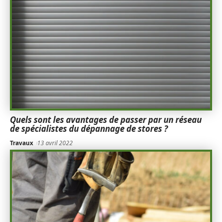
Quels sont les avantages de passer par un réseau
de spécialistes du dépannage de stores ?
Travaux
13 avril 2022