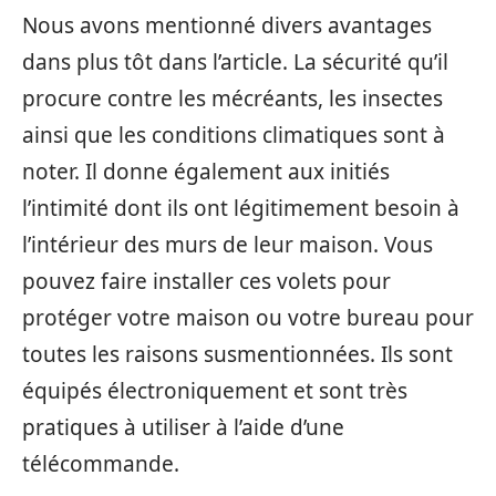
Nous avons mentionné divers avantages
dans plus tôt dans l’article. La sécurité qu’il
procure contre les mécréants, les insectes
ainsi que les conditions climatiques sont à
noter. Il donne également aux initiés
l’intimité dont ils ont légitimement besoin à
l’intérieur des murs de leur maison. Vous
pouvez faire installer ces volets pour
protéger votre maison ou votre bureau pour
toutes les raisons susmentionnées. Ils sont
équipés électroniquement et sont très
pratiques à utiliser à l’aide d’une
télécommande.