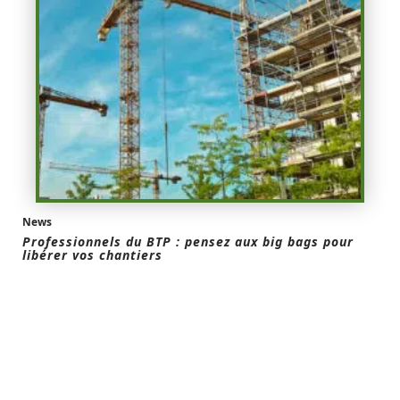
News
Professionnels du BTP : pensez aux big bags pour
libérer vos chantiers