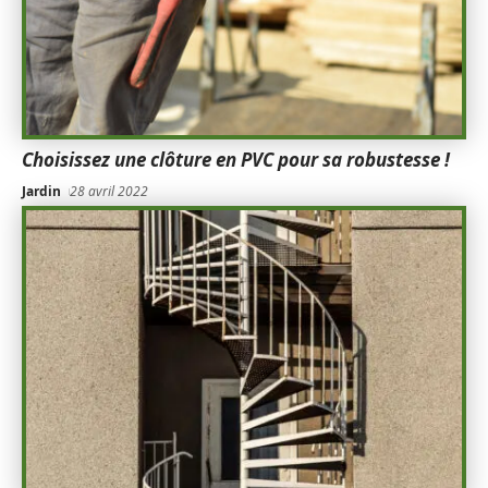
Choisissez une clôture en PVC pour sa robustesse !
Jardin
28 avril 2022