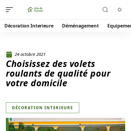
Décoration Interieure
Déménagement
Equipeme
24 octobre 2021
Choisissez des volets
roulants de qualité pour
votre domicile
DÉCORATION INTERIEURE