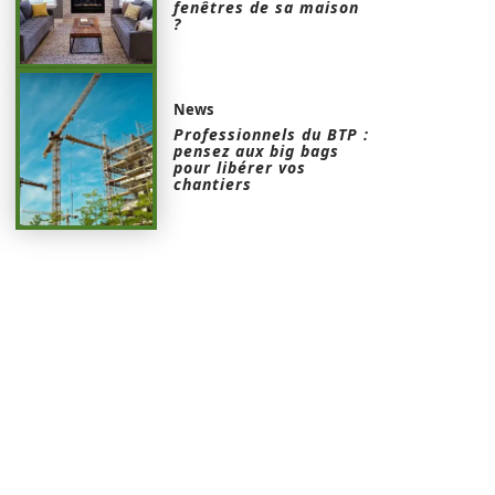
fenêtres de sa maison
?
News
Professionnels du BTP :
pensez aux big bags
pour libérer vos
chantiers