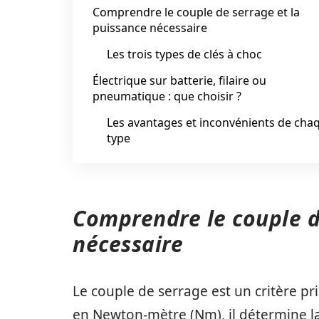
Comprendre le couple de serrage et la
puissance nécessaire
Les trois types de clés à choc
Électrique sur batterie, filaire ou
pneumatique : que choisir ?
Les avantages et inconvénients de cha
type
Comprendre le couple d
nécessaire
Le couple de serrage est un critère pr
en Newton-mètre (Nm), il détermine la