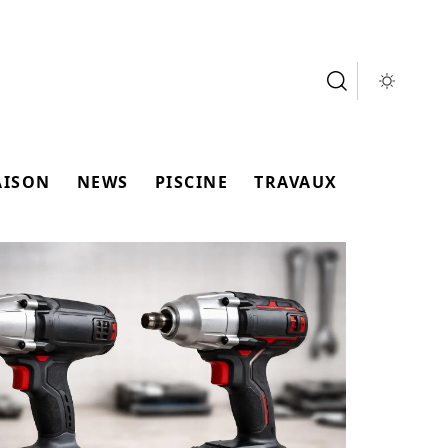
AISON
NEWS
PISCINE
TRAVAUX