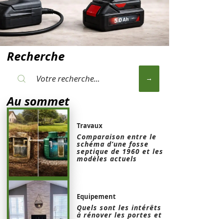
Recherche
Au sommet
Travaux
Comparaison entre le
schéma d’une fosse
septique de 1960 et les
modèles actuels
Equipement
Quels sont les intérêts
à rénover les portes et