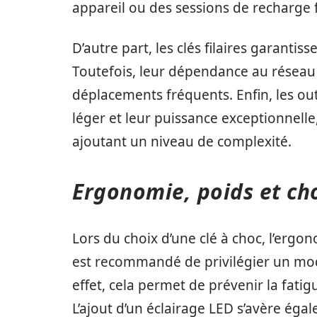
appareil ou des sessions de recharge 
D’autre part, les clés filaires garantis
Toutefois, leur dépendance au réseau 
déplacements fréquents. Enfin, les ou
léger et leur puissance exceptionnelle
ajoutant un niveau de complexité.
Ergonomie, poids et cho
Lors du choix d’une clé à choc, l’ergo
est recommandé de privilégier un mod
effet, cela permet de prévenir la fatig
L’ajout d’un éclairage LED s’avère éga