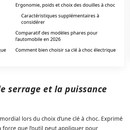
Ergonomie, poids et choix des douilles à choc
Caractéristiques supplémentaires à
considérer
Comparatif des modèles phares pour
l’automobile en 2026
que
Comment bien choisir sa clé à choc électrique
e serrage et la puissance
imordial lors du choix d’une clé à choc. Exprimé
 force que l’outil peut appliquer pour