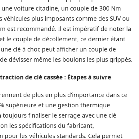
 une voiture citadine, un couple de 300 Nm
des véhicules plus imposants comme des SUV ou
m est recommandé. Il est impératif de noter la
 et le couple de décollement, ce dernier étant
 une clé à choc peut afficher un couple de
e dévisser même les boulons les plus grippés.
traction de clé cassée : Étapes à suivre
prennent de plus en plus d’importance dans ce
 % supérieure et une gestion thermique
 toujours finaliser le serrage avec une clé
 les spécifications du fabricant,
 pour les véhicules standards. Cela permet