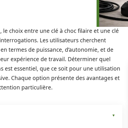
le choix entre une clé à choc filaire et une clé
interrogations. Les utilisateurs cherchent
 en termes de puissance, d’autonomie, et de
leur expérience de travail. Déterminer quel
 est essentiel, que ce soit pour une utilisation
sive. Chaque option présente des avantages et
tention particulière.