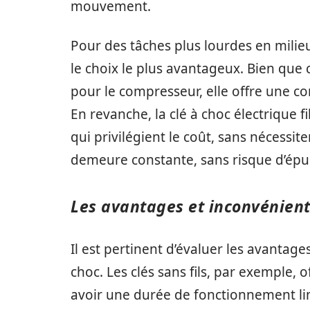
mouvement.
Pour des tâches plus lourdes en milie
le choix le plus avantageux. Bien que 
pour le compresseur, elle offre une co
En revanche, la clé à choc électrique f
qui privilégient le coût, sans nécessit
demeure constante, sans risque d’épu
Les avantages et inconvénien
Il est pertinent d’évaluer les avantag
choc. Les clés sans fils, par exemple
avoir une durée de fonctionnement li