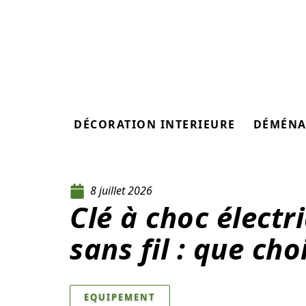
DÉCORATION INTERIEURE
DÉMÉNA
8 juillet 2026
Clé à choc électri
sans fil : que cho
EQUIPEMENT