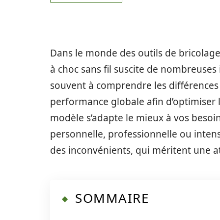
Dans le monde des outils de bricolage, 
à choc sans fil suscite de nombreuses 
souvent à comprendre les différences
performance globale afin d’optimiser 
modèle s’adapte le mieux à vos besoins
personnelle, professionnelle ou inten
des inconvénients, qui méritent une at
SOMMAIRE