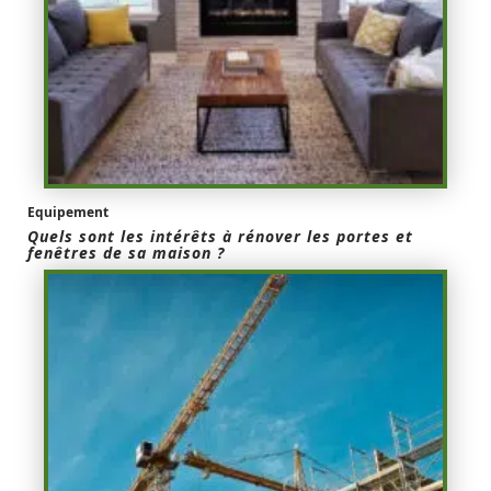
Equipement
Quels sont les intérêts à rénover les portes et
fenêtres de sa maison ?