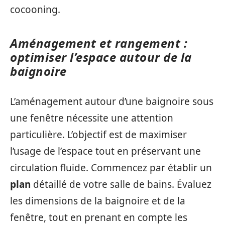
cocooning.
Aménagement et rangement :
optimiser l’espace autour de la
baignoire
L’aménagement autour d’une baignoire sous
une fenêtre nécessite une attention
particulière. L’objectif est de maximiser
l’usage de l’espace tout en préservant une
circulation fluide. Commencez par établir un
plan
détaillé de votre salle de bains. Évaluez
les dimensions de la baignoire et de la
fenêtre, tout en prenant en compte les