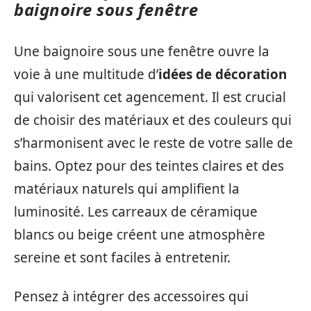
baignoire sous fenêtre
Une baignoire sous une fenêtre ouvre la
voie à une multitude d’
idées de décoration
qui valorisent cet agencement. Il est crucial
de choisir des matériaux et des couleurs qui
s’harmonisent avec le reste de votre salle de
bains. Optez pour des teintes claires et des
matériaux naturels qui amplifient la
luminosité. Les carreaux de céramique
blancs ou beige créent une atmosphère
sereine et sont faciles à entretenir.
Pensez à intégrer des accessoires qui