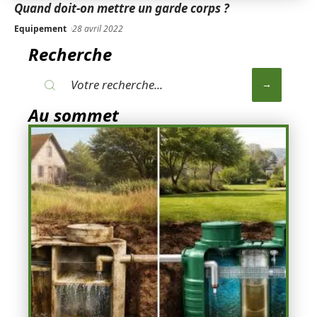
Quand doit-on mettre un garde corps ?
Equipement
28 avril 2022
Recherche
Au sommet