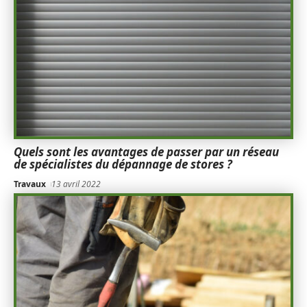
Quels sont les avantages de passer par un réseau
de spécialistes du dépannage de stores ?
Travaux
13 avril 2022