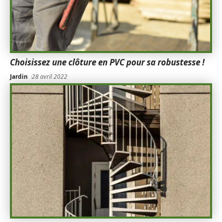
Choisissez une clôture en PVC pour sa robustesse !
Jardin
28 avril 2022