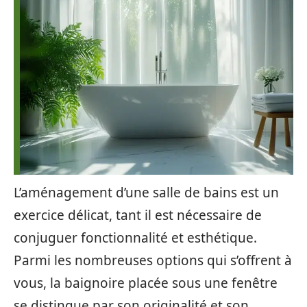
L’aménagement d’une salle de bains est un
exercice délicat, tant il est nécessaire de
conjuguer fonctionnalité et esthétique.
Parmi les nombreuses options qui s’offrent à
vous, la baignoire placée sous une fenêtre
se distingue par son originalité et son