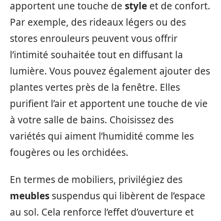
apportent une touche de
style
et de confort.
Par exemple, des rideaux légers ou des
stores enrouleurs peuvent vous offrir
l’intimité souhaitée tout en diffusant la
lumière. Vous pouvez également ajouter des
plantes vertes près de la fenêtre. Elles
purifient l’air et apportent une touche de vie
à votre salle de bains. Choisissez des
variétés qui aiment l’humidité comme les
fougères ou les orchidées.
En termes de mobiliers, privilégiez des
meubles
suspendus qui libèrent de l’espace
au sol. Cela renforce l’effet d’ouverture et