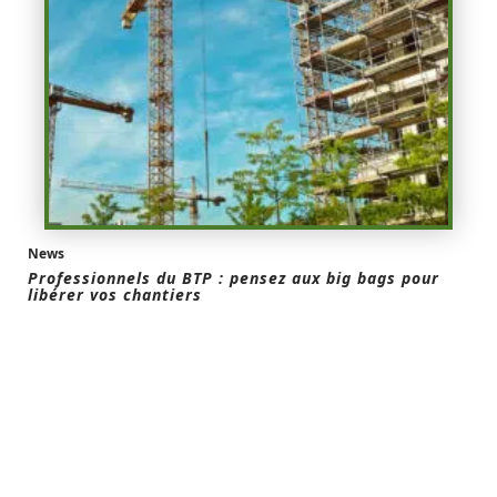
News
Professionnels du BTP : pensez aux big bags pour
libérer vos chantiers