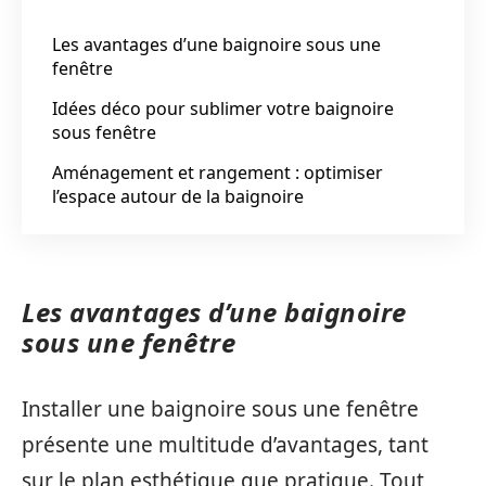
Les avantages d’une baignoire sous une
fenêtre
Idées déco pour sublimer votre baignoire
sous fenêtre
Aménagement et rangement : optimiser
l’espace autour de la baignoire
Les avantages d’une baignoire
sous une fenêtre
Installer une baignoire sous une fenêtre
présente une multitude d’avantages, tant
sur le plan esthétique que pratique. Tout