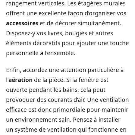
rangement verticales. Les étagères murales
offrent une excellente façon d’organiser vos
accessoires
et de décorer simultanément.
Disposez-y vos livres, bougies et autres
éléments décoratifs pour ajouter une touche
personnelle à l’ensemble.
Enfin, accordez une attention particulière à
l’
aération
de la pièce. Si la fenêtre est
ouverte pendant les bains, cela peut
provoquer des courants d’air. Une ventilation
efficace est donc primordiale pour maintenir
un environnement sain. Pensez à installer
un système de ventilation qui fonctionne en