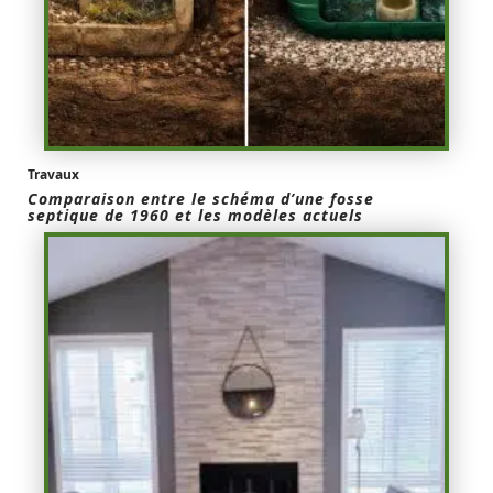
Travaux
Comparaison entre le schéma d’une fosse
septique de 1960 et les modèles actuels