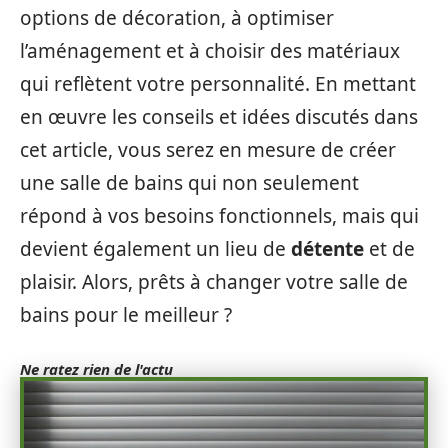
options de décoration, à optimiser
l’aménagement et à choisir des matériaux
qui reflètent votre personnalité. En mettant
en œuvre les conseils et idées discutés dans
cet article, vous serez en mesure de créer
une salle de bains qui non seulement
répond à vos besoins fonctionnels, mais qui
devient également un lieu de
détente
et de
plaisir. Alors, prêts à changer votre salle de
bains pour le meilleur ?
Ne ratez rien de l'actu