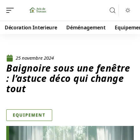
Décoration Interieure
Déménagement
Equipeme
25 novembre 2024
Baignoire sous une fenêtre
: l’astuce déco qui change
tout
EQUIPEMENT