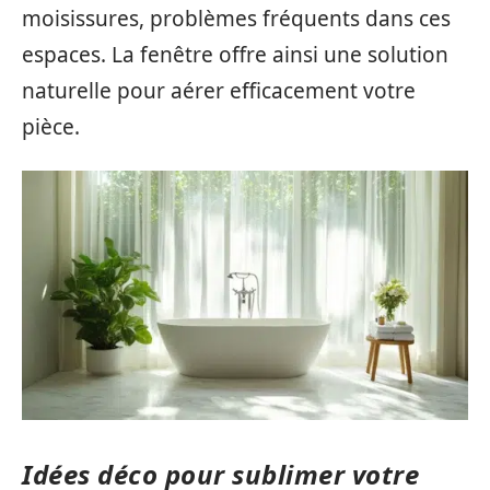
moisissures, problèmes fréquents dans ces
espaces. La fenêtre offre ainsi une solution
naturelle pour aérer efficacement votre
pièce.
Idées déco pour sublimer votre