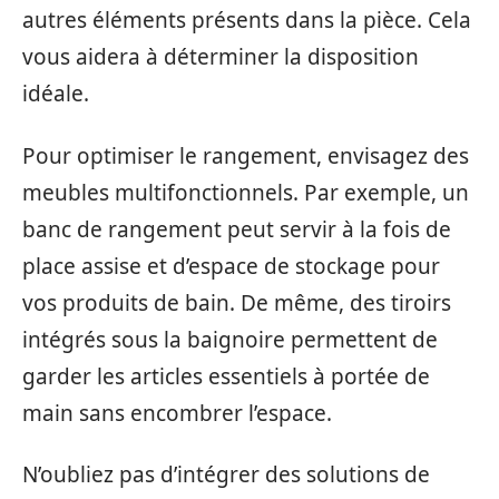
autres éléments présents dans la pièce. Cela
vous aidera à déterminer la disposition
idéale.
Pour optimiser le rangement, envisagez des
meubles multifonctionnels. Par exemple, un
banc de rangement peut servir à la fois de
place assise et d’espace de stockage pour
vos produits de bain. De même, des tiroirs
intégrés sous la baignoire permettent de
garder les articles essentiels à portée de
main sans encombrer l’espace.
N’oubliez pas d’intégrer des solutions de