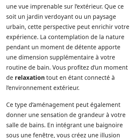
une vue imprenable sur l’extérieur. Que ce
soit un jardin verdoyant ou un paysage
urbain, cette perspective peut enrichir votre
expérience. La contemplation de la nature
pendant un moment de détente apporte
une dimension supplémentaire à votre
routine de bain. Vous profitez d’un moment
de
relaxation
tout en étant connecté à
l’environnement extérieur.
Ce type d’aménagement peut également
donner une sensation de grandeur à votre
salle de bains. En intégrant une baignoire
sous une fenêtre, vous créez une illusion