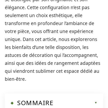
élégance. Cette configuration n’est pas
seulement un choix esthétique, elle
transforme en profondeur l’ambiance de
votre pièce, vous offrant une expérience
unique. Dans cet article, nous explorerons
les bienfaits d’une telle disposition, les
astuces de décoration qui l’accompagnent,
ainsi que des idées de rangement adaptées
qui viendront sublimer cet espace dédié au
bien-être.
SOMMAIRE