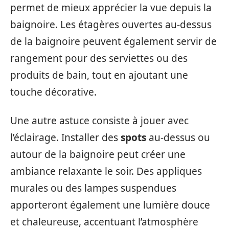
permet de mieux apprécier la vue depuis la
baignoire. Les étagères ouvertes au-dessus
de la baignoire peuvent également servir de
rangement pour des serviettes ou des
produits de bain, tout en ajoutant une
touche décorative.
Une autre astuce consiste à jouer avec
l’éclairage. Installer des
spots
au-dessus ou
autour de la baignoire peut créer une
ambiance relaxante le soir. Des appliques
murales ou des lampes suspendues
apporteront également une lumière douce
et chaleureuse, accentuant l’atmosphère