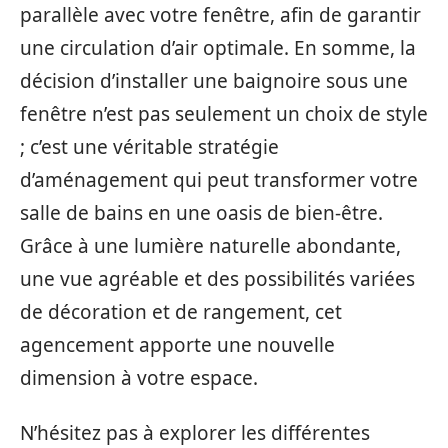
parallèle avec votre fenêtre, afin de garantir
une circulation d’air optimale. En somme, la
décision d’installer une baignoire sous une
fenêtre n’est pas seulement un choix de style
; c’est une véritable stratégie
d’aménagement qui peut transformer votre
salle de bains en une oasis de bien-être.
Grâce à une lumière naturelle abondante,
une vue agréable et des possibilités variées
de décoration et de rangement, cet
agencement apporte une nouvelle
dimension à votre espace.
N’hésitez pas à explorer les différentes