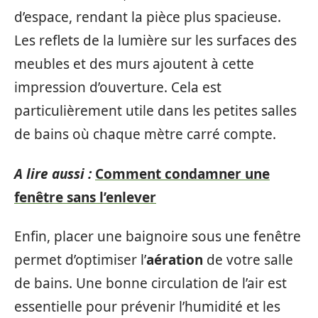
d’espace, rendant la pièce plus spacieuse.
Les reflets de la lumière sur les surfaces des
meubles et des murs ajoutent à cette
impression d’ouverture. Cela est
particulièrement utile dans les petites salles
de bains où chaque mètre carré compte.
A lire aussi :
Comment condamner une
fenêtre sans l’enlever
Enfin, placer une baignoire sous une fenêtre
permet d’optimiser l’
aération
de votre salle
de bains. Une bonne circulation de l’air est
essentielle pour prévenir l’humidité et les