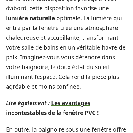
d’abord, cette disposition favorise une
lumière naturelle
optimale. La lumière qui
entre par la fenêtre crée une atmosphère
chaleureuse et accueillante, transformant
votre salle de bains en un véritable havre de
paix. Imaginez-vous vous détendre dans
votre baignoire, le doux éclat du soleil
illuminant l’espace. Cela rend la pièce plus
agréable et moins confinée.
Lire également :
Les avantages
incontestables de la fenêtre PVC !
En outre, la baignoire sous une fenêtre offre