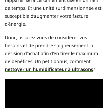
l’appareil sera certainement usé en un rien
de temps. Et une unité surdimensionnée est
susceptible d’augmenter votre facture
d’énergie.
Donc, assurez-vous de considérer vos
besoins et de prendre soigneusement la
décision d’achat afin d’en tirer le maximum
de bénéfices. Un petit bonus, comment
nettoyer un humidificateur à ultrasons
?