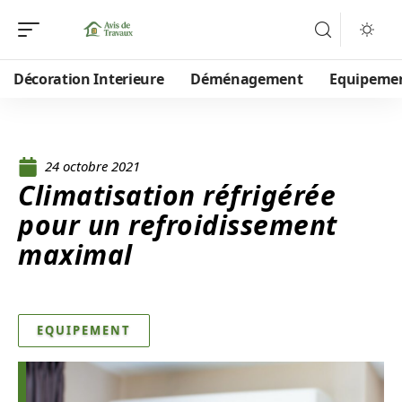
Décoration Interieure
Déménagement
Equipeme
24 octobre 2021
Climatisation réfrigérée
pour un refroidissement
maximal
EQUIPEMENT