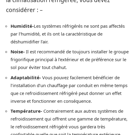
la climatisation réfrigérée, vous devez
considérer : –
Humidité-
Les systèmes réfrigérés ne sont pas affectés
par l’humidité, et ils ont la caractéristique de
déshumidifier l’air.
Noise-
Il est recommandé de toujours installer le groupe
frigorifique principal à l’extérieur et de préférence sur le
sol pour éviter tout chahut.
Adaptabilité-
Vous pouvez facilement bénéficier de
l’installation d’un chauffage par conduit en même temps
que ce refroidissement réfrigéré peut donner un effet
inverse et fonctionner en conséquence.
Température-
Contrairement aux autres systèmes de
refroidissement qui offrent une gamme de température,
le refroidissement réfrigéré vous gardera très
confortable quelle que soit la température extérieure.