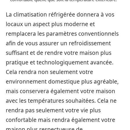
La climatisation réfrigérée donnera à vos
locaux un aspect plus moderne et
remplacera les paramètres conventionnels
afin de vous assurer un refroidissement
suffisant et de rendre votre maison plus
pratique et technologiquement avancée.
Cela rendra non seulement votre
environnement domestique plus agréable,
mais conservera également votre maison
avec les températures souhaitées. Cela ne
rendra pas seulement votre vie plus
confortable mais rendra également votre
maison plus respectueuse de