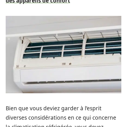
des appareils de confort
Bien que vous deviez garder à l’esprit
diverses considérations en ce qui concerne