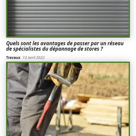
Quels sont les avantages de passer par un réseau
de spécialistes du dépannage de stores ?
Travaux
13 avril 2022