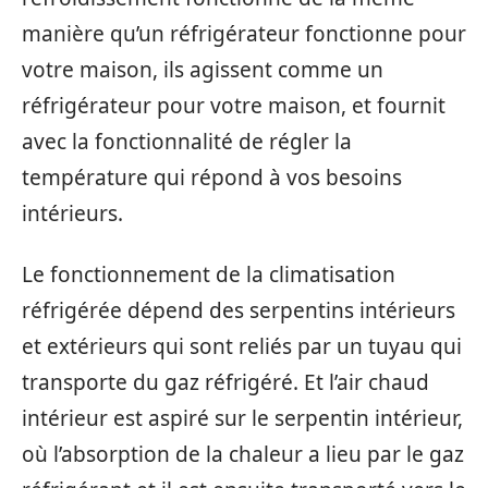
manière qu’un réfrigérateur fonctionne pour
votre maison, ils agissent comme un
réfrigérateur pour votre maison, et fournit
avec la fonctionnalité de régler la
température qui répond à vos besoins
intérieurs.
Le fonctionnement de la climatisation
réfrigérée dépend des serpentins intérieurs
et extérieurs qui sont reliés par un tuyau qui
transporte du gaz réfrigéré. Et l’air chaud
intérieur est aspiré sur le serpentin intérieur,
où l’absorption de la chaleur a lieu par le gaz