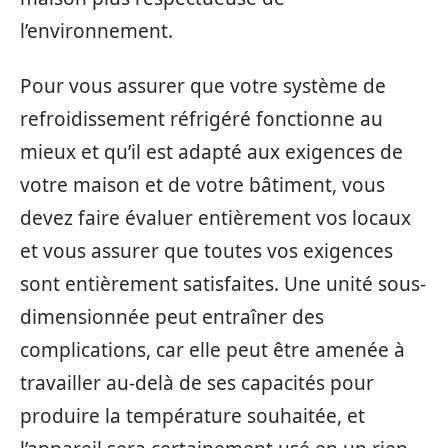
l’environnement.
Pour vous assurer que votre système de
refroidissement réfrigéré fonctionne au
mieux et qu’il est adapté aux exigences de
votre maison et de votre bâtiment, vous
devez faire évaluer entièrement vos locaux
et vous assurer que toutes vos exigences
sont entièrement satisfaites. Une unité sous-
dimensionnée peut entraîner des
complications, car elle peut être amenée à
travailler au-delà de ses capacités pour
produire la température souhaitée, et