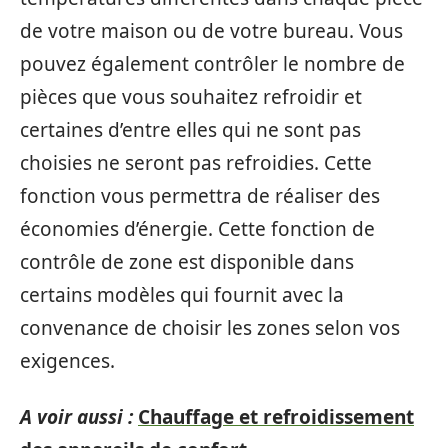
de votre maison ou de votre bureau. Vous
pouvez également contrôler le nombre de
pièces que vous souhaitez refroidir et
certaines d’entre elles qui ne sont pas
choisies ne seront pas refroidies. Cette
fonction vous permettra de réaliser des
économies d’énergie. Cette fonction de
contrôle de zone est disponible dans
certains modèles qui fournit avec la
convenance de choisir les zones selon vos
exigences.
A voir aussi :
Chauffage et refroidissement