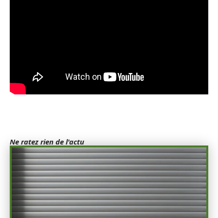
Ne ratez rien de l'actu