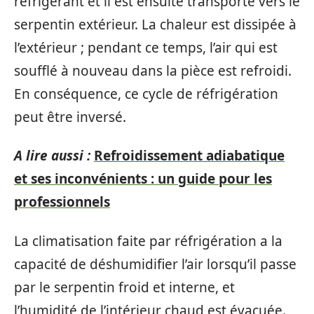
réfrigérant et il est ensuite transporté vers le
serpentin extérieur. La chaleur est dissipée à
l’extérieur ; pendant ce temps, l’air qui est
soufflé à nouveau dans la pièce est refroidi.
En conséquence, ce cycle de réfrigération
peut être inversé.
A lire aussi :
Refroidissement adiabatique
et ses inconvénients : un guide pour les
professionnels
La climatisation faite par réfrigération a la
capacité de déshumidifier l’air lorsqu’il passe
par le serpentin froid et interne, et
l’humidité de l’intérieur chaud est évacuée.