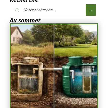
Au sommet