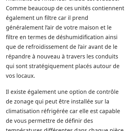
Comme beaucoup de ces unités contiennent
également un filtre car il prend
généralement l’air de votre maison et le
filtre en termes de déshumidification ainsi
que de refroidissement de l’air avant de le
répandre à nouveau à travers les conduits
qui sont stratégiquement placés autour de
vos locaux.
Il existe également une option de contrôle
de zonage qui peut être installée sur la
climatisation réfrigérée car elle est capable
de vous permettre de définir des
températures différentes dans chaque pièce