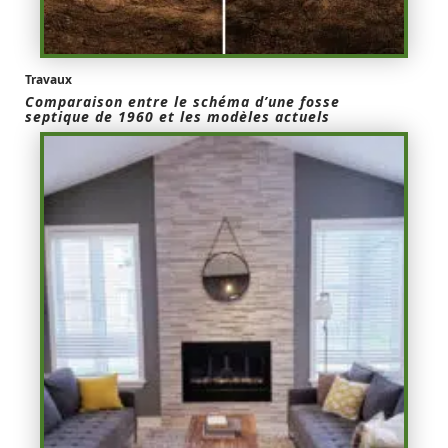
Travaux
Comparaison entre le schéma d’une fosse
septique de 1960 et les modèles actuels