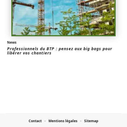
News
Professionnels du BTP : pensez aux big bags pour
libérer vos chantiers
Contact
Mentions légales
Sitemap