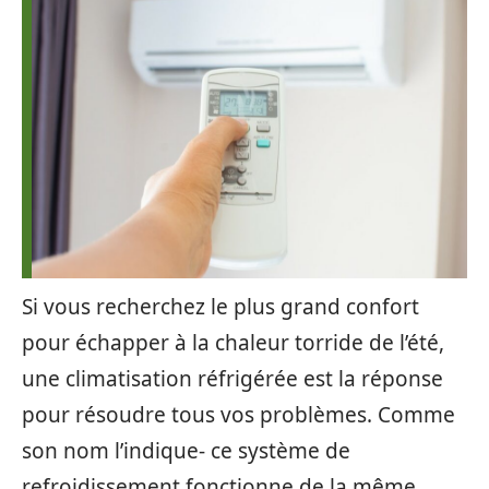
Si vous recherchez le plus grand confort
pour échapper à la chaleur torride de l’été,
une climatisation réfrigérée est la réponse
pour résoudre tous vos problèmes. Comme
son nom l’indique- ce système de
refroidissement fonctionne de la même