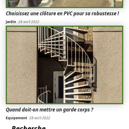
Choisissez une clôture en PVC pour sa robustesse !
Jardin
28 avril 2022
Quand doit-on mettre un garde corps ?
Equipement
28 avril 2022
Recherche