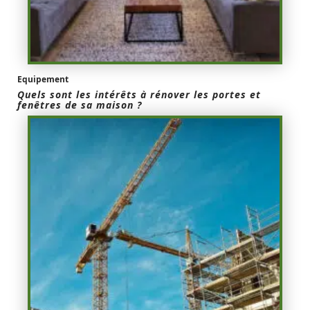
Equipement
Quels sont les intérêts à rénover les portes et
fenêtres de sa maison ?