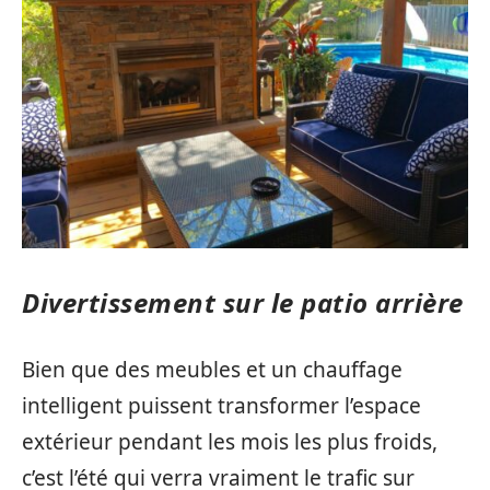
Divertissement sur le patio arrière
Bien que des meubles et un chauffage
intelligent puissent transformer l’espace
extérieur pendant les mois les plus froids,
c’est l’été qui verra vraiment le trafic sur