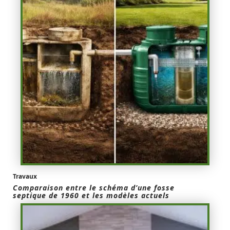
Travaux
Comparaison entre le schéma d’une fosse
septique de 1960 et les modèles actuels