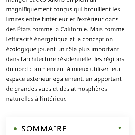
magnifiquement conçus qui brouillent les
limites entre l’intérieur et l’extérieur dans
des États comme la Californie. Mais comme
l’efficacité énergétique et la conception
écologique jouent un rôle plus important
dans l’architecture résidentielle, les régions
du nord commencent à mieux utiliser leur
espace extérieur également, en apportant
de grandes vues et des atmosphères
naturelles à l’intérieur.
SOMMAIRE