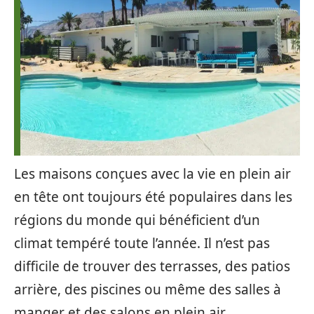
Les maisons conçues avec la vie en plein air
en tête ont toujours été populaires dans les
régions du monde qui bénéficient d’un
climat tempéré toute l’année. Il n’est pas
difficile de trouver des terrasses, des patios
arrière, des piscines ou même des salles à
manger et des salons en plein air