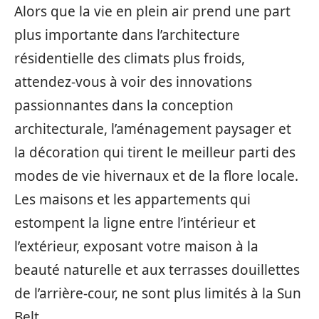
Alors que la vie en plein air prend une part
plus importante dans l’architecture
résidentielle des climats plus froids,
attendez-vous à voir des innovations
passionnantes dans la conception
architecturale, l’aménagement paysager et
la décoration qui tirent le meilleur parti des
modes de vie hivernaux et de la flore locale.
Les maisons et les appartements qui
estompent la ligne entre l’intérieur et
l’extérieur, exposant votre maison à la
beauté naturelle et aux terrasses douillettes
de l’arrière-cour, ne sont plus limités à la Sun
Belt.