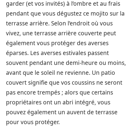
garder (et vos invités) à l’ombre et au frais
pendant que vous dégustez ce mojito sur la
terrasse arrière. Selon l’endroit où vous
vivez, une terrasse arrière couverte peut
également vous protéger des averses
éparses. Les averses estivales passent
souvent pendant une demi-heure ou moins,
avant que le soleil ne revienne. Un patio
couvert signifie que vos coussins ne seront
pas encore trempés ; alors que certains
propriétaires ont un abri intégré, vous
pouvez également un auvent de terrasse
pour vous protéger.