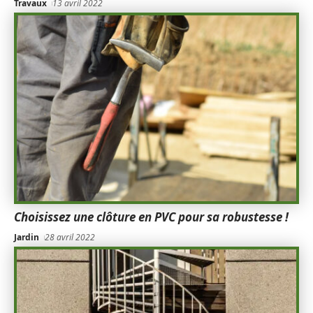
Travaux
13 avril 2022
Choisissez une clôture en PVC pour sa robustesse !
Jardin
28 avril 2022