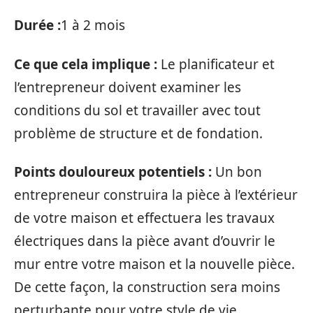
Durée :
1 à 2 mois
Ce que cela implique :
Le planificateur et
l’entrepreneur doivent examiner les
conditions du sol et travailler avec tout
problème de structure et de fondation.
Points douloureux potentiels :
Un bon
entrepreneur construira la pièce à l’extérieur
de votre maison et effectuera les travaux
électriques dans la pièce avant d’ouvrir le
mur entre votre maison et la nouvelle pièce.
De cette façon, la construction sera moins
perturbante pour votre style de vie.