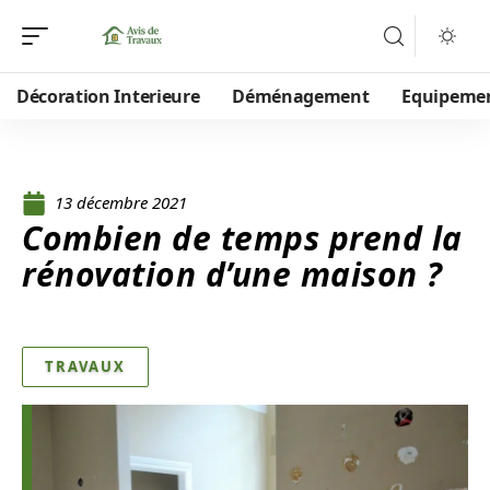
Décoration Interieure
Déménagement
Equipeme
13 décembre 2021
Combien de temps prend la
rénovation d’une maison ?
TRAVAUX