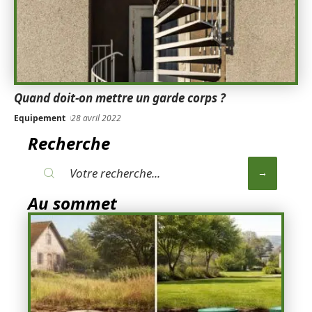
Quand doit-on mettre un garde corps ?
Equipement
28 avril 2022
Recherche
Au sommet