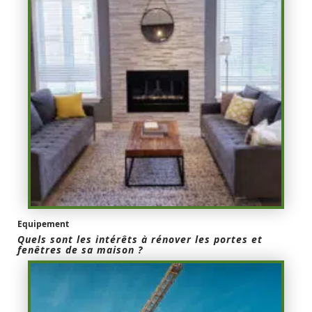
Equipement
Quels sont les intérêts à rénover les portes et
fenêtres de sa maison ?