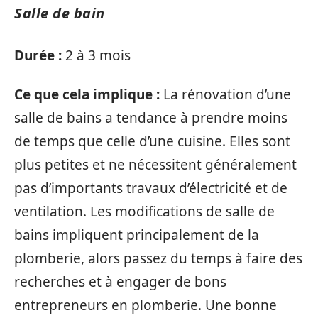
Salle de bain
Durée :
2 à 3 mois
Ce que cela implique :
La rénovation d’une
salle de bains a tendance à prendre moins
de temps que celle d’une cuisine. Elles sont
plus petites et ne nécessitent généralement
pas d’importants travaux d’électricité et de
ventilation. Les modifications de salle de
bains impliquent principalement de la
plomberie, alors passez du temps à faire des
recherches et à engager de bons
entrepreneurs en plomberie. Une bonne