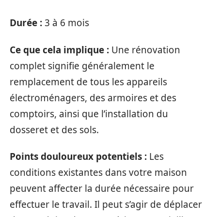
Durée :
3 à 6 mois
Ce que cela implique :
Une rénovation
complet signifie généralement le
remplacement de tous les appareils
électroménagers, des armoires et des
comptoirs, ainsi que l’installation du
dosseret et des sols.
Points douloureux potentiels :
Les
conditions existantes dans votre maison
peuvent affecter la durée nécessaire pour
effectuer le travail. Il peut s’agir de déplacer