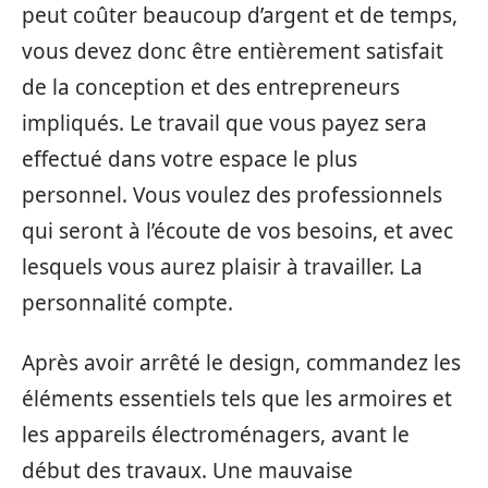
peut coûter beaucoup d’argent et de temps,
vous devez donc être entièrement satisfait
de la conception et des entrepreneurs
impliqués. Le travail que vous payez sera
effectué dans votre espace le plus
personnel. Vous voulez des professionnels
qui seront à l’écoute de vos besoins, et avec
lesquels vous aurez plaisir à travailler. La
personnalité compte.
Après avoir arrêté le design, commandez les
éléments essentiels tels que les armoires et
les appareils électroménagers, avant le
début des travaux. Une mauvaise