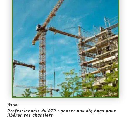
News
Professionnels du BTP : pensez aux big bags pour
libérer vos chantiers