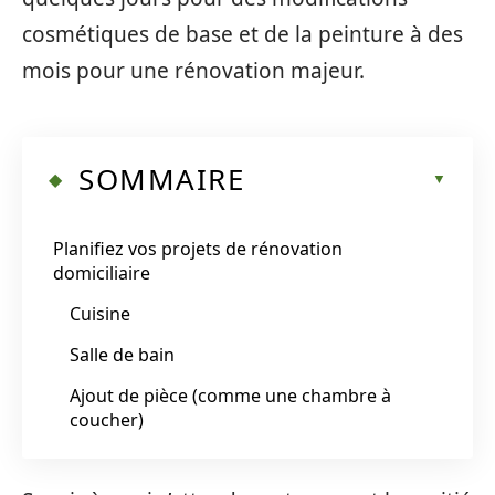
cosmétiques de base et de la peinture à des
mois pour une rénovation majeur.
SOMMAIRE
Planifiez vos projets de rénovation
domiciliaire
Cuisine
Salle de bain
Ajout de pièce (comme une chambre à
coucher)