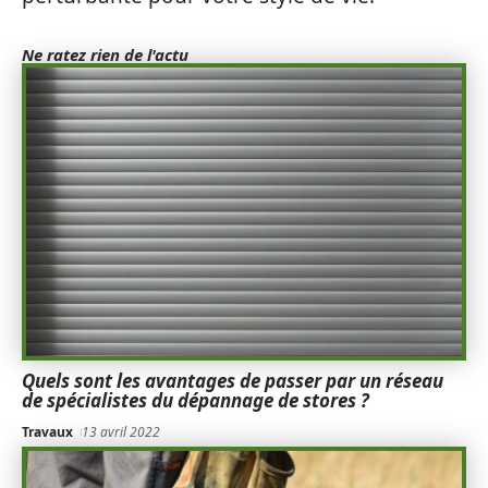
Ne ratez rien de l'actu
Quels sont les avantages de passer par un réseau
de spécialistes du dépannage de stores ?
Travaux
13 avril 2022