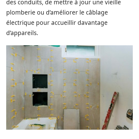
des conduits, de mettre à jour une vieille
plomberie ou d’améliorer le câblage
électrique pour accueillir davantage
d’appareils.