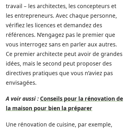
travail – les architectes, les concepteurs et
les entrepreneurs. Avec chaque personne,
vérifiez les licences et demandez des
références. N’engagez pas le premier que
vous interrogez sans en parler aux autres.
Ce premier architecte peut avoir de grandes
idées, mais le second peut proposer des
directives pratiques que vous n’aviez pas
envisagées.
A voir aussi :
Conseils pour la rénovation de
la maison pour bien la préparer
Une rénovation de cuisine, par exemple,