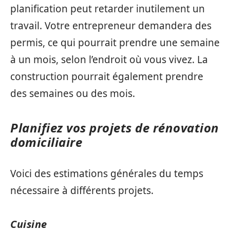
planification peut retarder inutilement un
travail. Votre entrepreneur demandera des
permis, ce qui pourrait prendre une semaine
à un mois, selon l’endroit où vous vivez. La
construction pourrait également prendre
des semaines ou des mois.
Planifiez vos projets de rénovation
domiciliaire
Voici des estimations générales du temps
nécessaire à différents projets.
Cuisine