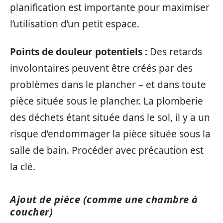
planification est importante pour maximiser
l’utilisation d’un petit espace.
Points de douleur potentiels :
Des retards
involontaires peuvent être créés par des
problèmes dans le plancher – et dans toute
pièce située sous le plancher. La plomberie
des déchets étant située dans le sol, il y a un
risque d’endommager la pièce située sous la
salle de bain. Procéder avec précaution est
la clé.
Ajout de pièce (comme une chambre à
coucher)