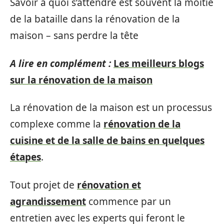
Savoir à quoi s’attendre est souvent la moitié
de la bataille dans la rénovation de la
maison – sans perdre la tête
A lire en complément :
Les meilleurs blogs
sur la rénovation de la maison
La rénovation de la maison est un processus
complexe comme la
rénovation de la
cuisine et de la salle de bains en quelques
étapes
.
Tout projet de
rénovation et
agrandissement
commence par un
entretien avec les experts qui feront le