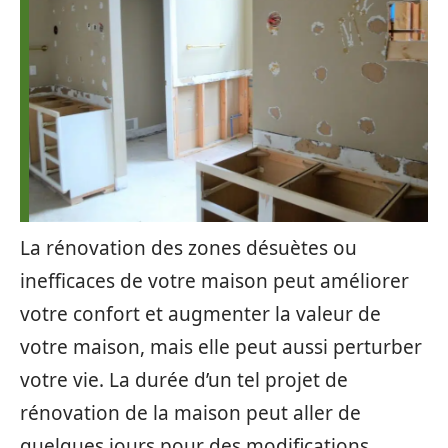
La rénovation des zones désuètes ou
inefficaces de votre maison peut améliorer
votre confort et augmenter la valeur de
votre maison, mais elle peut aussi perturber
votre vie. La durée d’un tel projet de
rénovation de la maison peut aller de
quelques jours pour des modifications