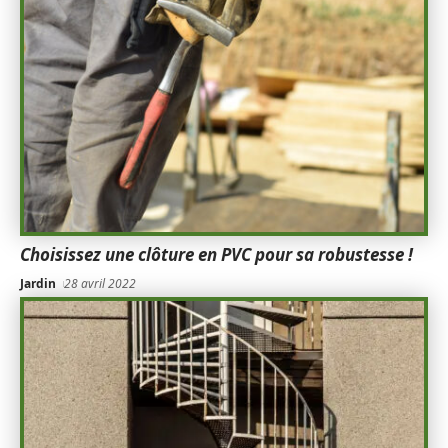
Choisissez une clôture en PVC pour sa robustesse !
Jardin
28 avril 2022