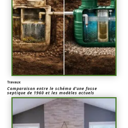
Travaux
Comparaison entre le schéma d’une fosse
septique de 1960 et les modèles actuels