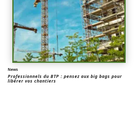
News
Professionnels du BTP : pensez aux big bags pour
libérer vos chantiers