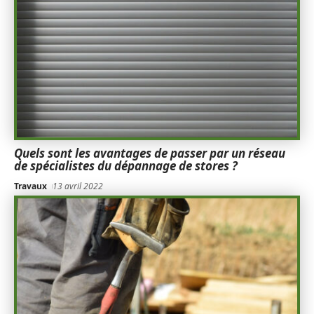
Quels sont les avantages de passer par un réseau
de spécialistes du dépannage de stores ?
Travaux
13 avril 2022