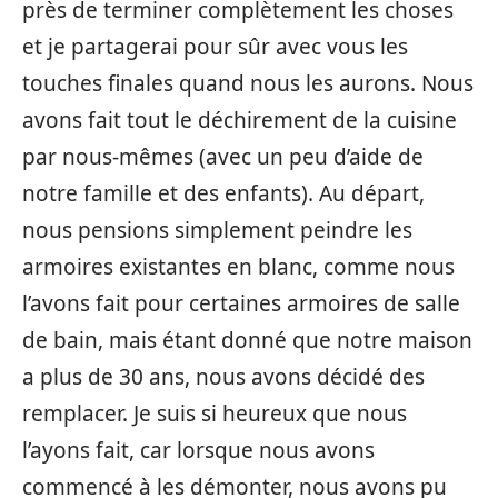
près de terminer complètement les choses
et je partagerai pour sûr avec vous les
touches finales quand nous les aurons. Nous
avons fait tout le déchirement de la cuisine
par nous-mêmes (avec un peu d’aide de
notre famille et des enfants). Au départ,
nous pensions simplement peindre les
armoires existantes en blanc, comme nous
l’avons fait pour certaines armoires de salle
de bain, mais étant donné que notre maison
a plus de 30 ans, nous avons décidé des
remplacer. Je suis si heureux que nous
l’ayons fait, car lorsque nous avons
commencé à les démonter, nous avons pu