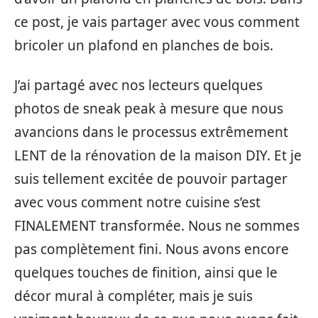
ce post, je vais partager avec vous comment
bricoler un plafond en planches de bois.
J’ai partagé avec nos lecteurs quelques
photos de sneak peak à mesure que nous
avancions dans le processus extrêmement
LENT de la rénovation de la maison DIY. Et je
suis tellement excitée de pouvoir partager
avec vous comment notre cuisine s’est
FINALEMENT transformée. Nous ne sommes
pas complètement fini. Nous avons encore
quelques touches de finition, ainsi que le
décor mural à compléter, mais je suis