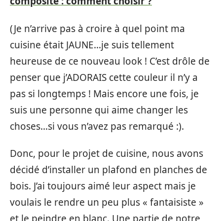
composite : comment choisir ?
(Je n’arrive pas à croire à quel point ma
cuisine était JAUNE…je suis tellement
heureuse de ce nouveau look ! C’est drôle de
penser que j’ADORAIS cette couleur il n’y a
pas si longtemps ! Mais encore une fois, je
suis une personne qui aime changer les
choses…si vous n’avez pas remarqué :).
Donc, pour le projet de cuisine, nous avons
décidé d’installer un plafond en planches de
bois. J’ai toujours aimé leur aspect mais je
voulais le rendre un peu plus « fantaisiste »
et le peindre en blanc. Une partie de notre