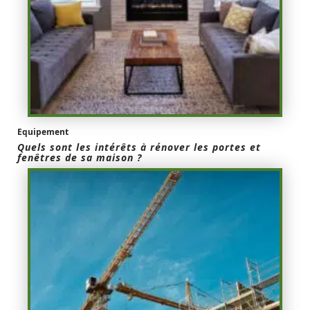
Equipement
Quels sont les intérêts à rénover les portes et
fenêtres de sa maison ?