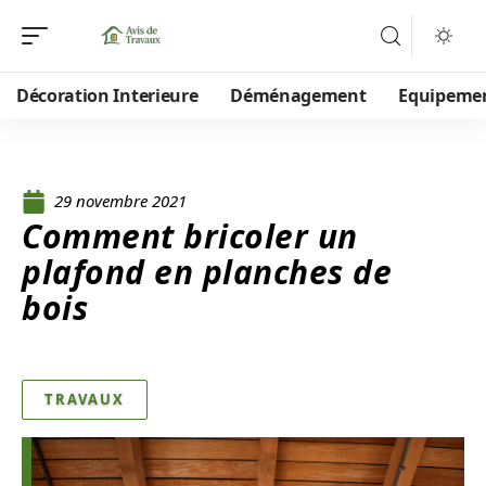
Décoration Interieure
Déménagement
Equipeme
29 novembre 2021
Comment bricoler un
plafond en planches de
bois
TRAVAUX