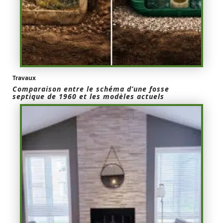
Travaux
Comparaison entre le schéma d’une fosse
septique de 1960 et les modèles actuels