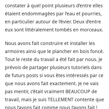
constater à quel point plusieurs d’entre elles
étaient endommagées par l’eau et pourries,
en particulier autour de l’évier. Deux d’entre
eux sont littéralement tombés en morceaux.
Nous avons fait construire et installer les
armoires ainsi que le plancher en bois foncé.
Tout le reste du travail a été fait par nous. Je
prévois de partager plusieurs tutoriels dans
de futurs posts si vous êtes intéressés par ce
que nous avons fait exactement. Je ne vais
pas mentir, c’était vraiment BEAUCOUP de
travail, mais je suis TELLEMENT contente que
nous l’ayons fait comme nous l’avons fait !