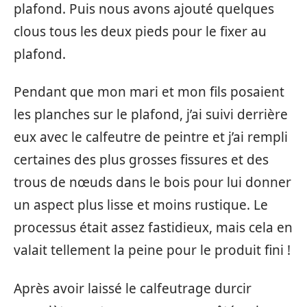
plafond. Puis nous avons ajouté quelques
clous tous les deux pieds pour le fixer au
plafond.
Pendant que mon mari et mon fils posaient
les planches sur le plafond, j’ai suivi derrière
eux avec le calfeutre de peintre et j’ai rempli
certaines des plus grosses fissures et des
trous de nœuds dans le bois pour lui donner
un aspect plus lisse et moins rustique. Le
processus était assez fastidieux, mais cela en
valait tellement la peine pour le produit fini !
Après avoir laissé le calfeutrage durcir