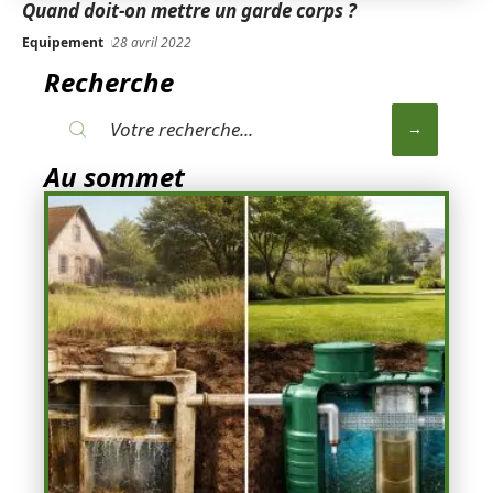
Quand doit-on mettre un garde corps ?
Equipement
28 avril 2022
Recherche
Au sommet