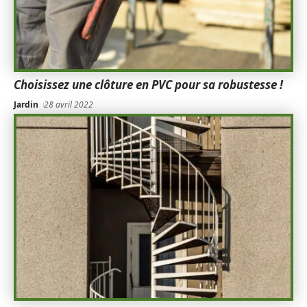
Choisissez une clôture en PVC pour sa robustesse !
Jardin
28 avril 2022