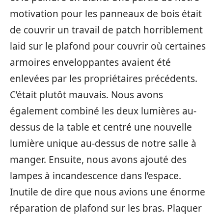
motivation pour les panneaux de bois était
de couvrir un travail de patch horriblement
laid sur le plafond pour couvrir où certaines
armoires enveloppantes avaient été
enlevées par les propriétaires précédents.
C’était plutôt mauvais. Nous avons
également combiné les deux lumières au-
dessus de la table et centré une nouvelle
lumière unique au-dessus de notre salle à
manger. Ensuite, nous avons ajouté des
lampes à incandescence dans l’espace.
Inutile de dire que nous avions une énorme
réparation de plafond sur les bras. Plaquer