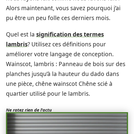
Alors maintenant, vous savez pourquoi j’ai
pu être un peu folle ces derniers mois.
Quel est la
signification des termes
lambris
? Utilisez ces définitions pour
améliorer votre langage de conception.
Wainscot, lambris : Panneau de bois sur des
planches jusqu’à la hauteur du dado dans
une pièce, chêne wainscot Chêne scié à
quartier utilisé pour le lambris.
Ne ratez rien de l'actu