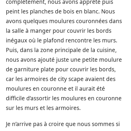
complètement, nous avons apprêté puis
peint les planches de bois en blanc. Nous
avons quelques moulures couronnées dans
la salle à manger pour couvrir les bords
inégaux où le plafond rencontre les murs.
Puis, dans la zone principale de la cuisine,
nous avons ajouté juste une petite moulure
de garniture plate pour couvrir les bords,
car les armoires de city scape avaient des
moulures en couronne et il aurait été
difficile d’assortir les moulures en couronne
sur les murs et les armoires.
Je n’arrive pas à croire que nous sommes si