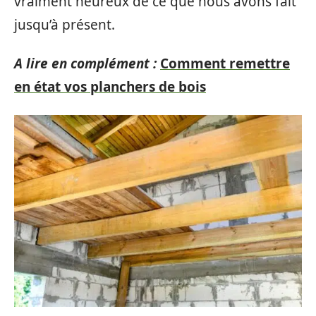
vraiment heureux de ce que nous avons fait
jusqu’à présent.
A lire en complément :
Comment remettre
en état vos planchers de bois