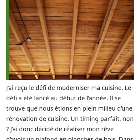
J’ai reçu le défi de moderniser ma cuisine. Le
défi a été lancé au début de l’année. Il se
trouve que nous étions en plein milieu d’une
rénovation de cuisine. Un timing parfait, non
? J’ai donc décidé de réaliser mon rêve
d’avoir un plafond en planches de bois. Dans