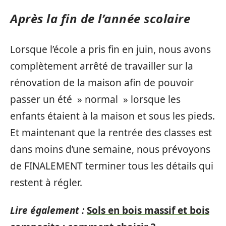
Après la fin de l’année scolaire
Lorsque l’école a pris fin en juin, nous avons
complètement arrêté de travailler sur la
rénovation de la maison afin de pouvoir
passer un été » normal » lorsque les
enfants étaient à la maison et sous les pieds.
Et maintenant que la rentrée des classes est
dans moins d’une semaine, nous prévoyons
de FINALEMENT terminer tous les détails qui
restent à régler.
Lire également :
Sols en bois massif et bois